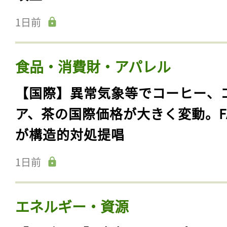
1日前
食品・消費財・アパレル
【国際】異常気象等でコーヒー、
ア、茶の国際価格が大きく変動。F
が構造的対処提唱
1日前
エネルギー・資源