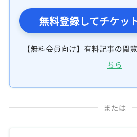
無料登録してチケッ
【無料会員向け】有料記事の閲
ちら
または