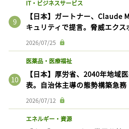
IT・ビジネスサービス
【日本】ガートナー、Claude 
キュリティで提言。脅威エクス
2026/07/25
医薬品・医療福祉
【日本】厚労省、2040年地域
表。自治体主導の態勢構築急務
2026/07/12
エネルギー・資源