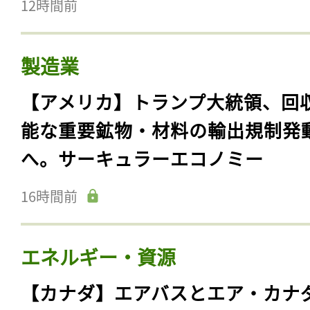
12時間前
製造業
【アメリカ】トランプ大統領、回
能な重要鉱物・材料の輸出規制発
へ。サーキュラーエコノミー
16時間前
エネルギー・資源
【カナダ】エアバスとエア・カナ