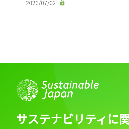
2026/07/02
サステナビリティに