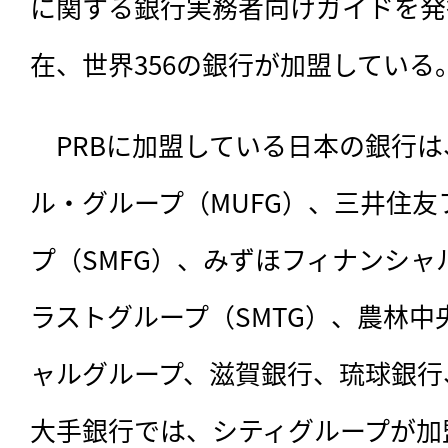
に関する銀行実務者向けガイドを発
在、世界356の銀行が加盟している
　PRBに加盟している日本の銀行は
ル・グループ（MUFG）、三井住
プ（SMFG）、みずほフィナンシ
ラストグループ（SMTG）、農林
ャルグループ、滋賀銀行、琉球銀行、
大手銀行では、シティグループが加