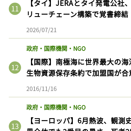
【タイ】JERAとタイ発電公社
リューチェーン構築で覚書締結
2026/07/21
政府・国際機関・NGO
【国際】南極海に世界最大の海
生物資源保存条約で加盟国が合
2016/11/16
記事をお気に入りに
ログインが必
政府・国際機関・NGO
【ヨーロッパ】6月熱波、観測