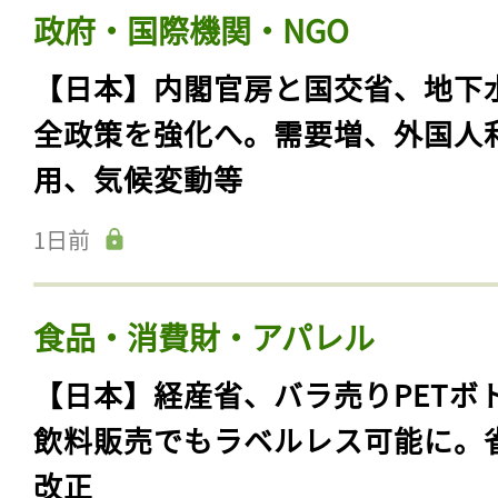
政府・国際機関・NGO
【日本】内閣官房と国交省、地下
全政策を強化へ。需要増、外国人
用、気候変動等
1日前
食品・消費財・アパレル
【日本】経産省、バラ売りPETボ
飲料販売でもラベルレス可能に。
改正