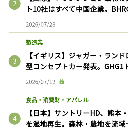
ト10社はすべて中国企業。BHR
2026/07/28
製造業
【イギリス】ジャガー・ランド
型コンセプトカー発表。GHG1
2026/07/12
食品・消費財・アパレル
【日本】サントリーHD、熊本
を湿地再生。森林・農地を流域