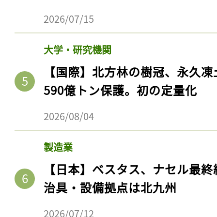
2026/07/15
大学・研究機関
【国際】北方林の樹冠、永久凍
590億トン保護。初の定量化
2026/08/04
製造業
【日本】ベスタス、ナセル最終
治具・設備拠点は北九州
2026/07/12