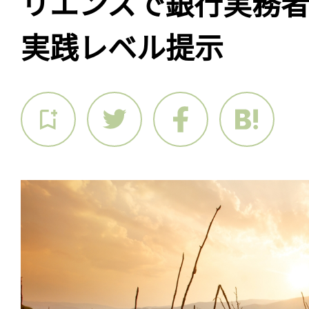
リエンスで銀行実務
実践レベル提示