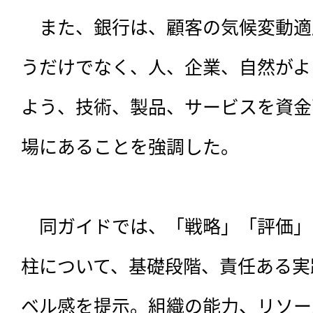
　また、銀行は、顧客の気候変動適
うだけでなく、人、企業、自然がよ
よう、技術、製品、サービスを資金
場にあることを強調した。

　同ガイドでは、「戦略」「評価」
柱について、基礎段階、責任ある実
ベル感を提示。組織の能力、リソー