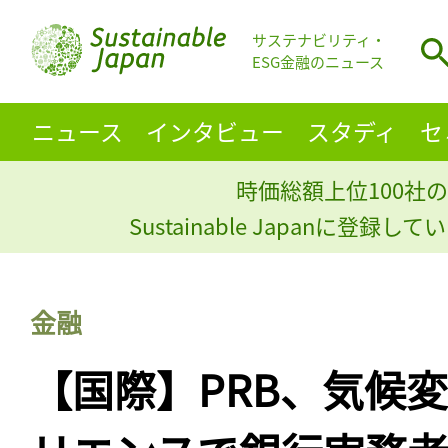
サステナビリティ・
ESG金融のニュース
ニュース
インタビュー
スタディ
セ
時価総額上位100社の
Sustainable Japanに登録
金融
【国際】PRB、気候