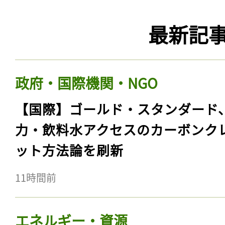
最新記
政府・国際機関・NGO
【国際】ゴールド・スタンダード
力・飲料水アクセスのカーボンク
ット方法論を刷新
11時間前
エネルギー・資源