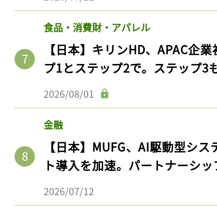
食品・消費財・アパレル
【日本】キリンHD、APAC企業
プ1とステップ2で。ステップ3
2026/08/01
金融
【日本】MUFG、AI駆動型シス
ト導入を加速。パートナーシッ
2026/07/12