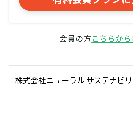
会員の方
こちらから
株式会社ニューラル サステナビ