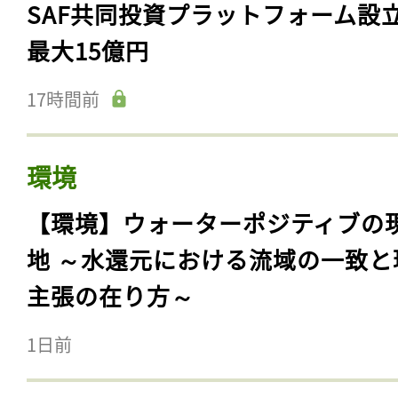
SAF共同投資プラットフォーム設
最大15億円
17時間前
環境
【環境】ウォーターポジティブの
地 ～水還元における流域の一致と
主張の在り方～
1日前