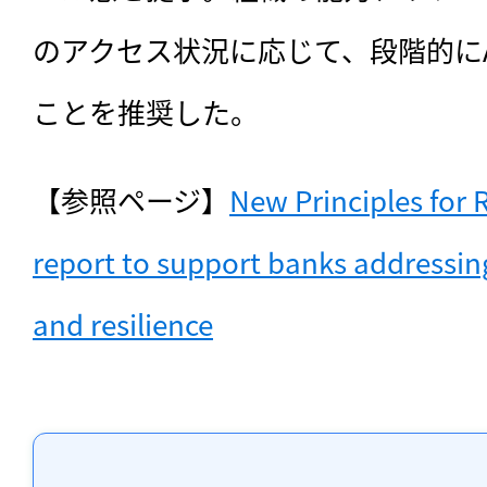
のアクセス状況に応じて、段階的に
ことを推奨した。
【参照ページ】
New Principles for 
report to support banks addressin
and resilience