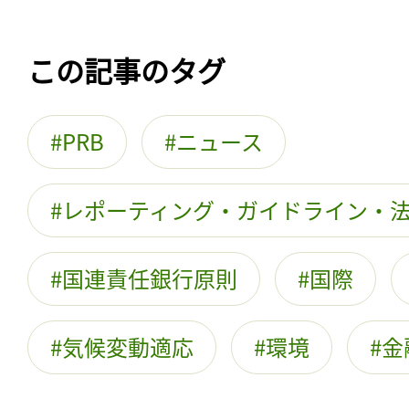
この記事のタグ
PRB
ニュース
レポーティング・ガイドライン・
国連責任銀行原則
国際
気候変動適応
環境
金