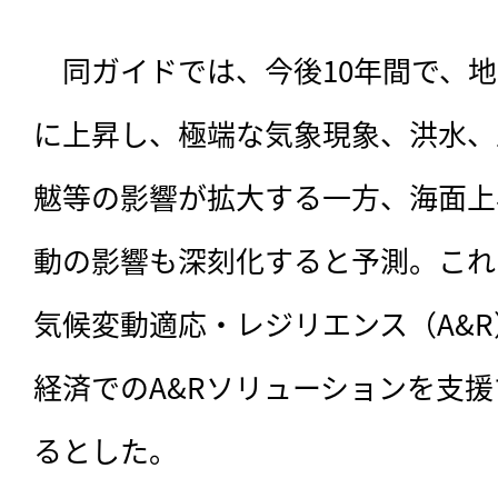
　同ガイドでは、
今後10年間で、
に上昇し、極端な気象現象、洪水、
魃等の影響が拡大する一方、海面上
動の影響も深刻化すると予測。これ
気候変動適応・レジリエンス（A&
経済でのA&Rソリューションを支
るとした。