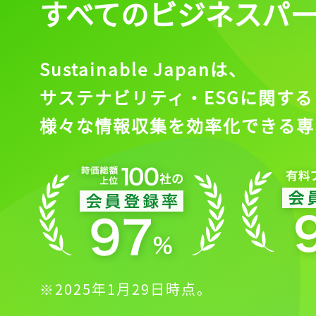
すべてのビジネスパ
Sustainable Japanは、
サステナビリティ・ESGに関する
様々な情報収集を効率化できる専
※2025年1月29日時点。