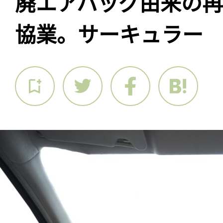
廃エアバッグ由来の
協業。サーキュラー