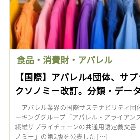
食品・消費財・アパレル
【国際】アパレル4団体、サプ
クソノミー改訂。分類・デー
アパレル業界の国際サステナビリティ団体
ーキンググループ「アパレル・アライアンス
繊維サプライチェーンの共通用語定義文書
ノミー」の第2版を公表した […]