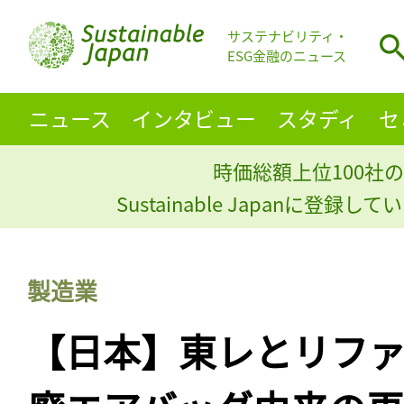
サステナビリティ・
ESG金融のニュース
ニュース
インタビュー
スタディ
セ
時価総額上位100社の
Sustainable Japanに登録
製造業
【日本】東レとリフ