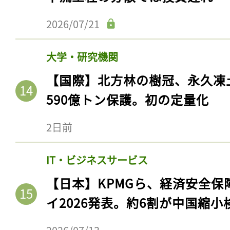
2026/07/21
大学・研究機関
【国際】北方林の樹冠、永久凍
590億トン保護。初の定量化
2日前
IT・ビジネスサービス
【日本】KPMGら、経済安全
イ2026発表。約6割が中国縮小