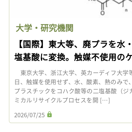
大学・研究機関
【国際】東大等、廃プラを水
塩基酸に変換。触媒不使用の
東京大学、浙江大学、英カーディフ大学等
日、触媒を使用せず、水、酸素、熱のみで
プラスチックをコハク酸等の二塩基酸（ジ
ミカルリサイクルプロセスを開 […]
2026/07/25