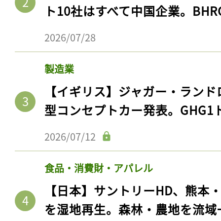
ト10社はすべて中国企業。BHR
2026/07/28
製造業
【イギリス】ジャガー・ランド
型コンセプトカー発表。GHG1
2026/07/12
記事をお気に入りに
食品・消費財・アパレル
ログインが必
【日本】サントリーHD、熊本
を湿地再生。森林・農地を流域