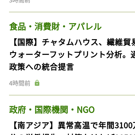
食品・消費財・アパレル
【国際】チャタムハウス、繊維貿
ウォーターフットプリント分析。
政策への統合提言
4時間前
政府・国際機関・NGO
【南アジア】異常高温で年間3100