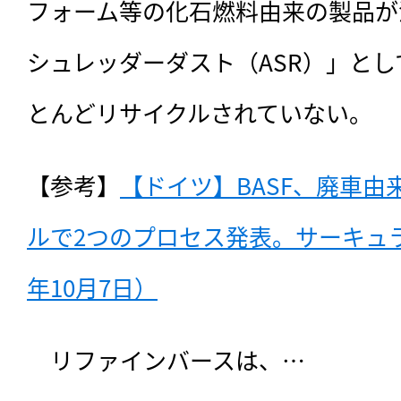
フォーム等の化石燃料由来の製品が
シュレッダーダスト（ASR）」と
とんどリサイクルされていない。
【参考】
【ドイツ】BASF、廃車由
ルで2つのプロセス発表。サーキュラ
年10月7日）
　リファインバースは、…
