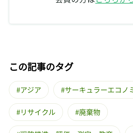
この記事のタグ
アジア
サーキュラーエコノ
リサイクル
廃棄物