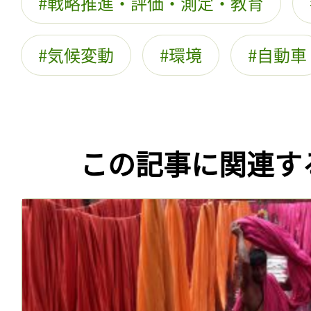
戦略推進・評価・測定・教育
気候変動
環境
自動車
この記事に関連す