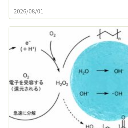
2026/08/01