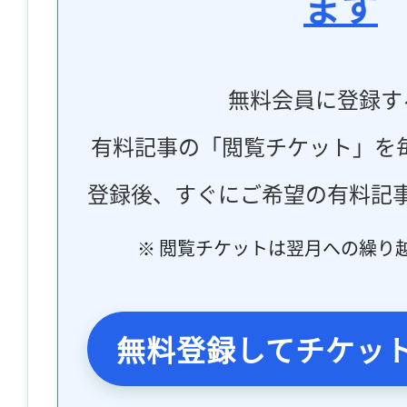
ます
無料会員に登録す
有料記事の「閲覧チケット」を
登録後、すぐにご希望の有料記
※ 閲覧チケットは翌月への繰り
無料登録してチケッ