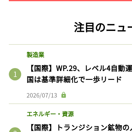
注目のニュ
製造業
【国際】WP.29、レベル4自
国は基準詳細化で一歩リード
2026/07/13
エネルギー・資源
【国際】トランジション鉱物の