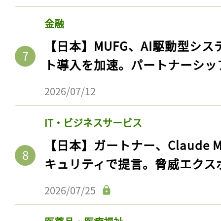
金融
【日本】MUFG、AI駆動型シス
ト導入を加速。パートナーシッ
2026/07/12
IT・ビジネスサービス
【日本】ガートナー、Claude 
キュリティで提言。脅威エクス
2026/07/25