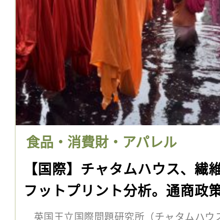
食品・消費財・アパレル
【国際】チャタムハウス、繊
フットプリント分析。通商政
英国王立国際問題研究所（チャタムハウス