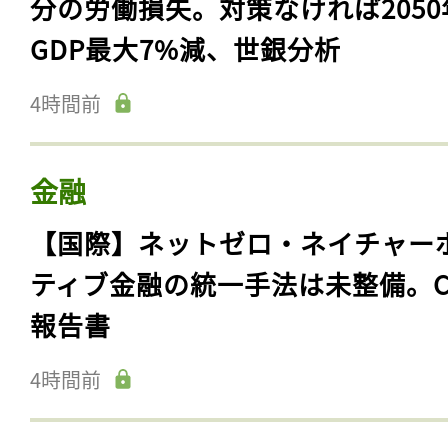
分の労働損失。対策なければ2050
GDP最大7%減、世銀分析
4時間前
金融
【国際】ネットゼロ・ネイチャー
ティブ金融の統一手法は未整備。C
報告書
4時間前