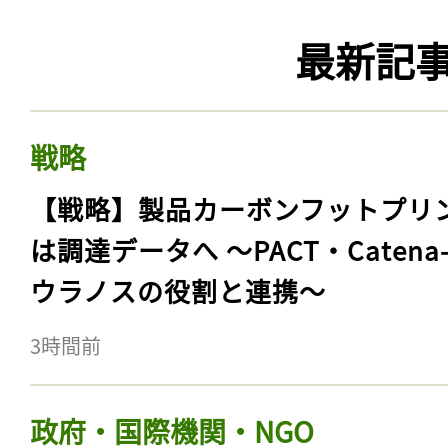
最新記
戦略
【戦略】製品カーボンフットプリ
は調達データへ 〜PACT・Catena
ウラノスの役割と連携〜
3時間前
政府・国際機関・NGO