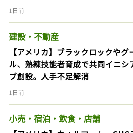
1日前
建設・不動産
【アメリカ】ブラックロックやグ
ル、熟練技能者育成で共同イニシ
ブ創設。人手不足解消
1日前
小売・宿泊・飲食・店舗