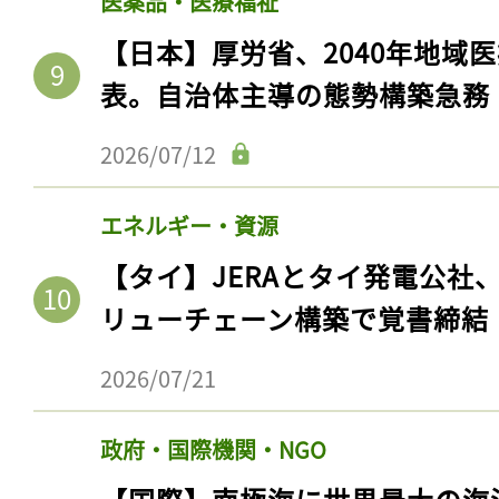
医薬品・医療福祉
【日本】厚労省、2040年地域
表。自治体主導の態勢構築急務
2026/07/12
エネルギー・資源
【タイ】JERAとタイ発電公社
リューチェーン構築で覚書締結
2026/07/21
政府・国際機関・NGO