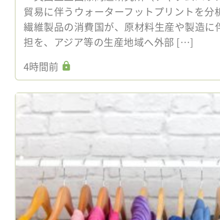
貿易に伴うウォーターフットプリントを分
繊維製品の消費国が、原材料生産や製造に
担を、アジア等の生産地域へ外部 […]
4時間前