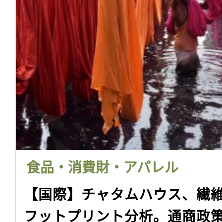
食品・消費財・アパレル
【国際】チャタムハウス、繊
フットプリント分析。通商政