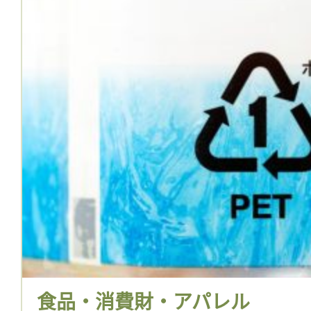
食品・消費財・アパレル