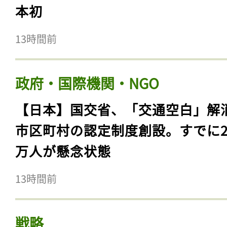
本初
13時間前
政府・国際機関・NGO
【日本】国交省、「交通空白」解
市区町村の認定制度創設。すでに23
万人が懸念状態
13時間前
戦略