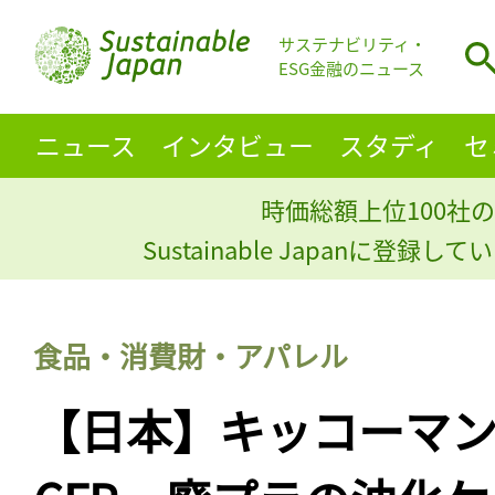
サステナビリティ・
ESG金融のニュース
ニュース
インタビュー
スタディ
セ
時価総額上位100社の
Sustainable Japanに登録
食品・消費財・アパレル
【日本】キッコーマ