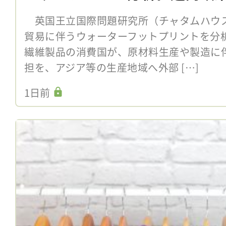
英国王立国際問題研究所（チャタムハウス
貿易に伴うウォーターフットプリントを分
繊維製品の消費国が、原材料生産や製造に
担を、アジア等の生産地域へ外部 […]
1日前