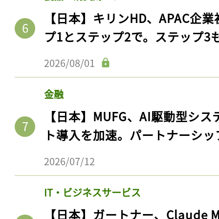
【日本】キリンHD、APAC企業
プ1とステップ2で。ステップ3
2026/08/01
金融
【日本】MUFG、AI駆動型シス
ト導入を加速。パートナーシッ
2026/07/12
IT・ビジネスサービス
【日本】ガートナー、Claude 