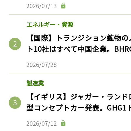
ログイン
2026/07/13
エネルギー・資源
【国際】トランジション鉱物の
会員登録
ト10社はすべて中国企業。BHR
2026/07/28
製造業
【イギリス】ジャガー・ランド
型コンセプトカー発表。GHG1
2026/07/12