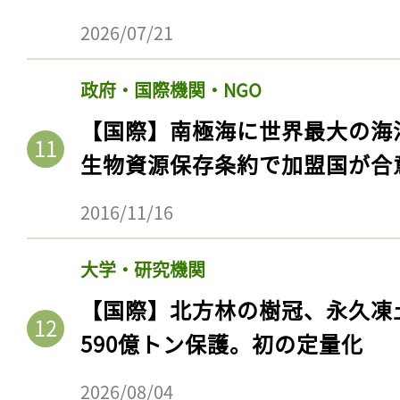
2026/07/21
政府・国際機関・NGO
【国際】南極海に世界最大の海
生物資源保存条約で加盟国が合
2016/11/16
大学・研究機関
【国際】北方林の樹冠、永久凍
590億トン保護。初の定量化
2026/08/04