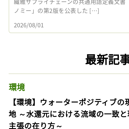
繊維サプライチェーンの共通用語定義文書
ノミー」の第2版を公表した […]
2026/08/01
最新記
環境
【環境】ウォーターポジティブの
地 ～水還元における流域の一致と
主張の在り方～