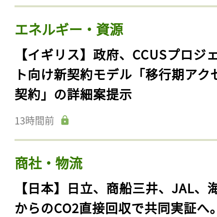
エネルギー・資源
【イギリス】政府、CCUSプロジ
ト向け新契約モデル「移行期アク
契約」の詳細案提示
13時間前
商社・物流
【日本】日立、商船三井、JAL、
からのCO2直接回収で共同実証へ