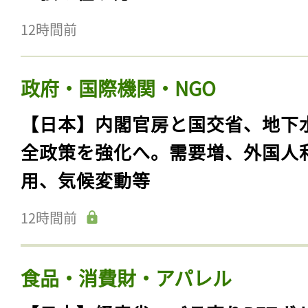
12時間前
政府・国際機関・NGO
【日本】内閣官房と国交省、地下
全政策を強化へ。需要増、外国人
用、気候変動等
12時間前
食品・消費財・アパレル