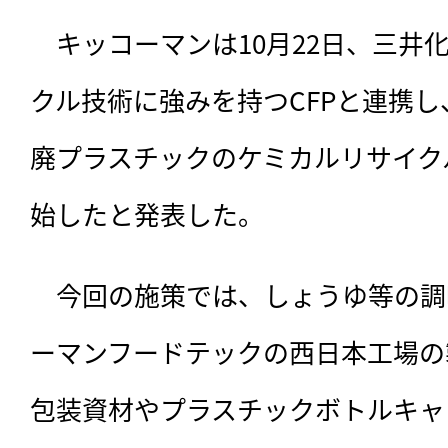
　キッコーマンは10月22日、三井
クル技術に強みを持つCFPと連携
廃プラスチックのケミカルリサイクル
始したと発表した。
　今回の施策では、しょうゆ等の調
ーマンフードテックの西日本工場の
包装資材やプラスチックボトルキャ