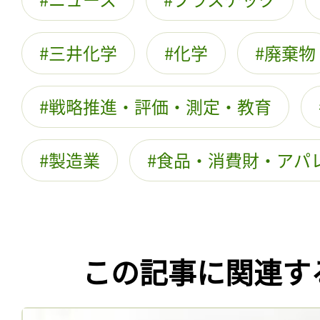
三井化学
化学
廃棄物
戦略推進・評価・測定・教育
製造業
食品・消費財・アパ
この記事に関連す