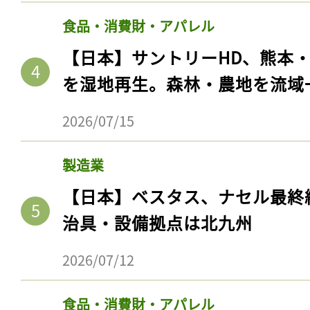
食品・消費財・アパレル
【日本】サントリーHD、熊本
を湿地再生。森林・農地を流域
2026/07/15
製造業
【日本】ベスタス、ナセル最終
治具・設備拠点は北九州
2026/07/12
食品・消費財・アパレル