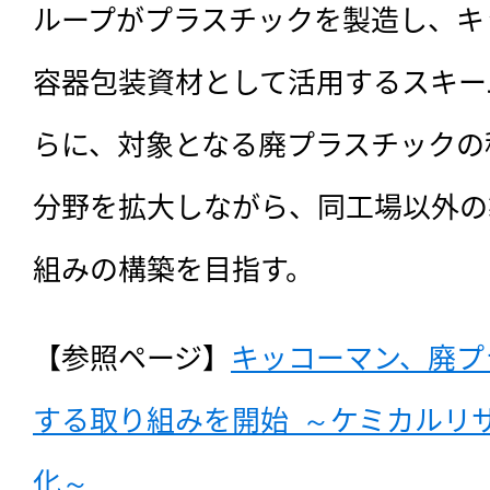
ループがプラスチックを製造し、キ
容器包装資材として活用するスキー
らに、対象となる廃プラスチックの
分野を拡大しながら、同工場以外の
組みの構築を目指す。
【参照ページ】
キッコーマン、廃プ
する取り組みを開始  ～ケミカルリ
化～