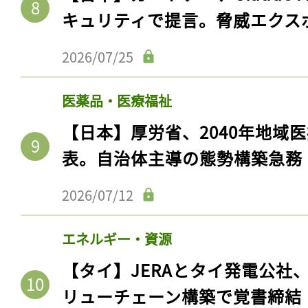
キュリティで提言。脅威エクス
2026/07/25
医薬品・医療福祉
【日本】厚労省、2040年地域
表。自治体主導の態勢構築急務
2026/07/12
エネルギー・資源
【タイ】JERAとタイ発電公社
リューチェーン構築で覚書締結