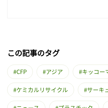
この記事のタグ
CFP
アジア
キッコー
ケミカルリサイクル
サーキ
ニュース
プラスチック