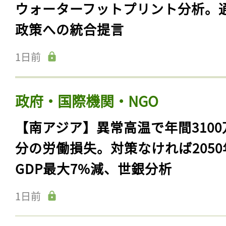
ウォーターフットプリント分析。
政策への統合提言
1日前
政府・国際機関・NGO
【南アジア】異常高温で年間3100
分の労働損失。対策なければ2050
GDP最大7%減、世銀分析
1日前