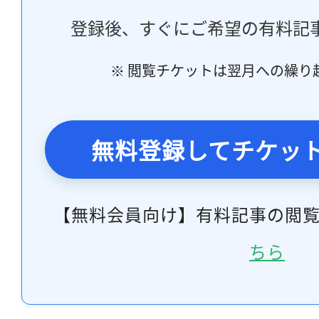
登録後、すぐにご希望の有料記
※ 閲覧チケットは翌月への繰り
無料登録してチケッ
【無料会員向け】有料記事の閲
ちら