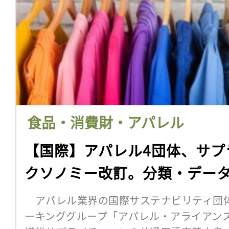
食品・消費財・アパレル
【国際】アパレル4団体、サプ
クソノミー改訂。分類・デー
アパレル業界の国際サステナビリティ団体
ーキンググループ「アパレル・アライアンス