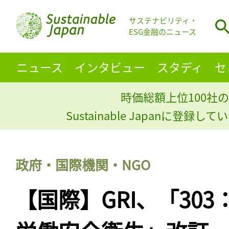
サステナビリティ・
ESG金融のニュース
ニュース
インタビュー
スタディ
セ
時価総額上位100社の
Sustainable Japanに登録
政府・国際機関・NGO
【国際】GRI、「303