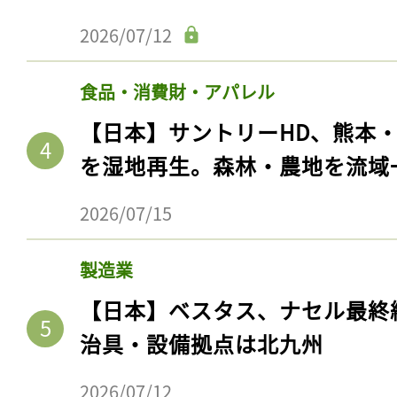
2026/07/12
食品・消費財・アパレル
【日本】サントリーHD、熊本
を湿地再生。森林・農地を流域
2026/07/15
製造業
【日本】ベスタス、ナセル最終
治具・設備拠点は北九州
2026/07/12