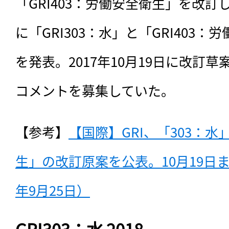
「GRI403：労働安全衛生」を改訂した
に「GRI303：水」と「GRI403
を発表。2017年10月19日に改訂
コメントを募集していた。
【参考】
【国際】GRI、「303：水
生」の改訂原案を公表。10月19日ま
年9月25日）
GRI303：水 2018