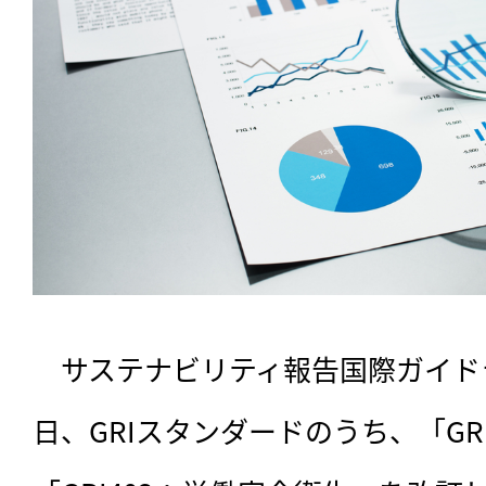
　サステナビリティ報告国際ガイドラ
日、GRIスタンダードのうち、「GRI