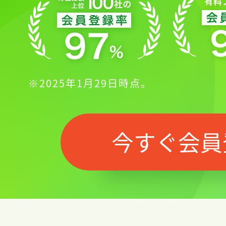
※2025年1月29日時点。
今すぐ会員