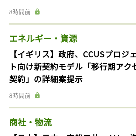
8時間前
エネルギー・資源
【イギリス】政府、CCUSプロジ
ト向け新契約モデル「移行期アク
契約」の詳細案提示
8時間前
商社・物流