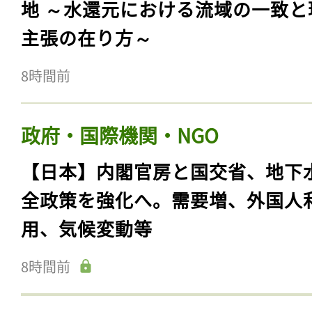
地 ～水還元における流域の一致と
主張の在り方～
8時間前
政府・国際機関・NGO
【日本】内閣官房と国交省、地下
全政策を強化へ。需要増、外国人
用、気候変動等
8時間前