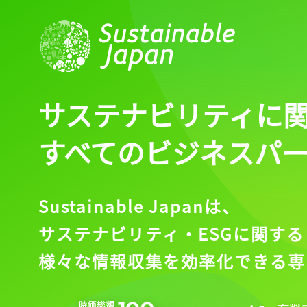
サステナビリティに
すべてのビジネスパ
Sustainable Japanは、
サステナビリティ・ESGに関する
様々な情報収集を効率化できる専