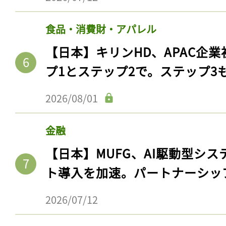
食品・消費財・アパレル
【日本】キリンHD、APAC企業
プ1とステップ2で。ステップ3
2026/08/01
金融
【日本】MUFG、AI駆動型シス
ト導入を加速。パートナーシッ
2026/07/12