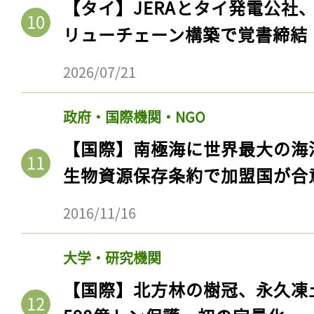
【タイ】JERAとタイ発電公社
ログイン
リューチェーン構築で覚書締結
2026/07/21
会員登録
政府・国際機関・NGO
【国際】南極海に世界最大の海
生物資源保存条約で加盟国が合
2016/11/16
大学・研究機関
【国際】北方林の樹冠、永久凍