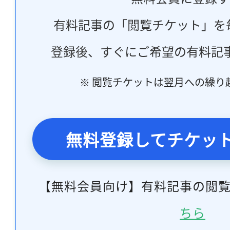
有料記事の「閲覧チケット」を
登録後、すぐにご希望の有料記
※ 閲覧チケットは翌月への繰り
無料登録してチケッ
【無料会員向け】有料記事の閲
ちら