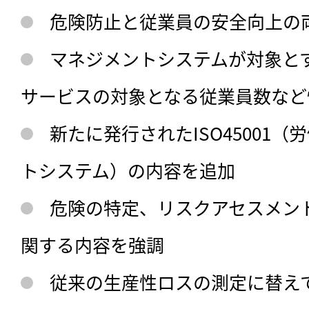
危険防止と従業員の安全向上の
マネジメントシステムが対象と
サービスの対象となる従業員数など
新たに発行されたISO45001
トシステム）の内容を追加
危険の特定、リスクアセスメン
関する内容を強調
従来の生産性ロスの測定に替え