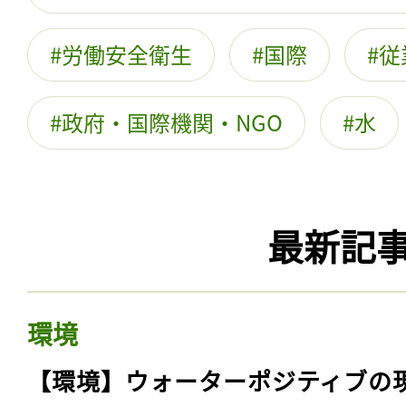
労働安全衛生
国際
従
政府・国際機関・NGO
水
最新記
環境
【環境】ウォーターポジティブの