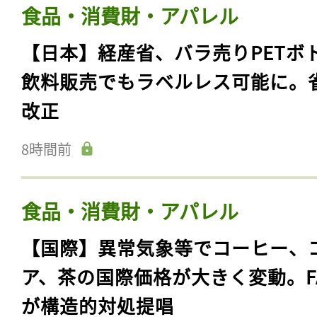
食品・消費財・アパレル
【日本】経産省、バラ売りPETボ
飲料販売でもラベルレス可能に。
改正
8時間前
食品・消費財・アパレル
【国際】異常気象等でコーヒー、
ア、茶の国際価格が大きく変動。F
が構造的対処提唱