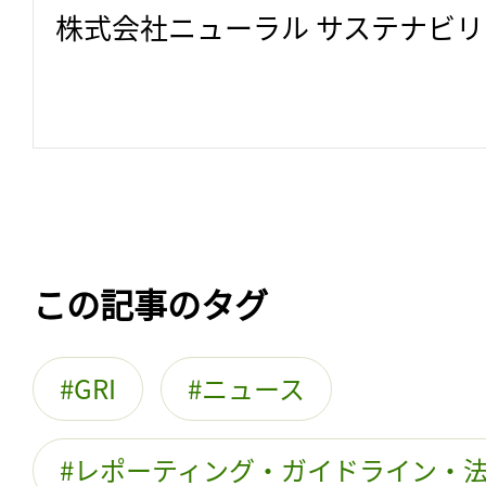
株式会社ニューラル サステナビ
この記事のタグ
GRI
ニュース
レポーティング・ガイドライン・