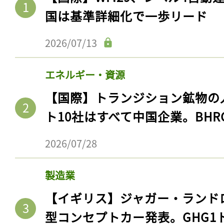
国は基準詳細化で一歩リード
2026/07/13
エネルギー・資源
【国際】トランジション鉱物の
ト10社はすべて中国企業。BHR
2026/07/28
製造業
【イギリス】ジャガー・ランド
型コンセプトカー発表。GHG1