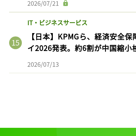
2026/07/21
IT・ビジネスサービス
【日本】KPMGら、経済安全
イ2026発表。約6割が中国縮小
2026/07/13