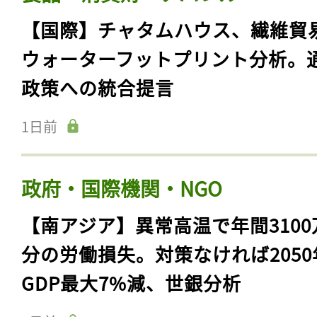
【国際】チャタムハウス、繊維貿
ウォーターフットプリント分析。
政策への統合提言
1日前
政府・国際機関・NGO
【南アジア】異常高温で年間3100
分の労働損失。対策なければ2050
GDP最大7%減、世銀分析