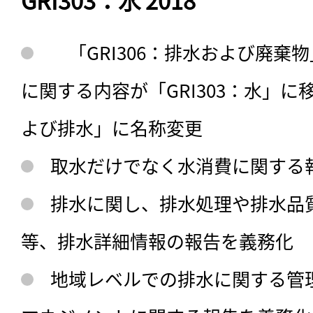
「GRI306：排水および廃棄
に関する内容が「GRI303：水」に移
よび排水」に名称変更
取水だけでなく水消費に関する
排水に関し、排水処理や排水品
等、排水詳細情報の報告を義務化
地域レベルでの排水に関する管