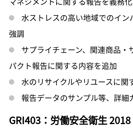
マネジメントに関する報告を義務化
水ストレスの高い地域でのイン
強調
サプライチェーン、関連商品・
パクト報告に関する内容を追加
水のリサイクルやリユースに関
報告データのサンプル等、詳細
GRI403：労働安全衛生 2018