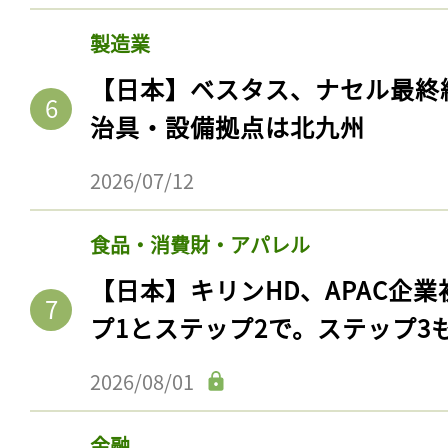
製造業
【日本】ベスタス、ナセル最終
治具・設備拠点は北九州
2026/07/12
食品・消費財・アパレル
【日本】キリンHD、APAC企業
プ1とステップ2で。ステップ3
2026/08/01
金融