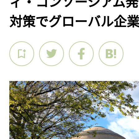
ィ・コンソーシアム発
対策でグローバル企業