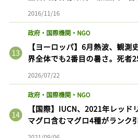
2016/11/16
政府・国際機関・NGO
【ヨーロッパ】6月熱波、観測
界全体でも2番目の暑さ。死者25
2026/07/22
政府・国際機関・NGO
【国際】IUCN、2021年レッ
マグロ含むマグロ4種がランク
2021/09/06