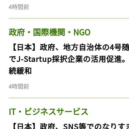
4時間前
政府・国際機関・NGO
【日本】政府、地方自治体の4号
でJ-Startup採択企業の活用促進
続緩和
4時間前
IT・ビジネスサービス
【日本】政府、SNS等でのなりす