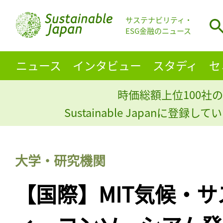
サステナビリティ・
ESG金融のニュース
ニュース
インタビュー
スタディ
セ
時価総額上位100社の
Sustainable Japanに登録
大学・研究機関
【国際】MIT気候・