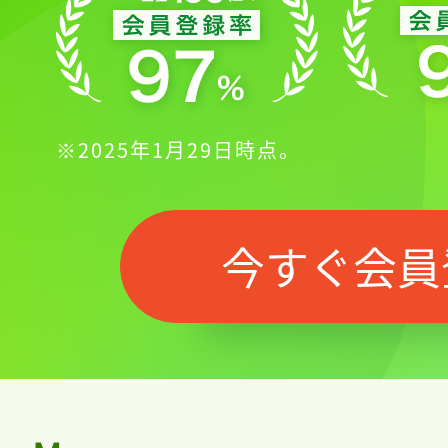
※2025年1月29日時点。
今すぐ会員