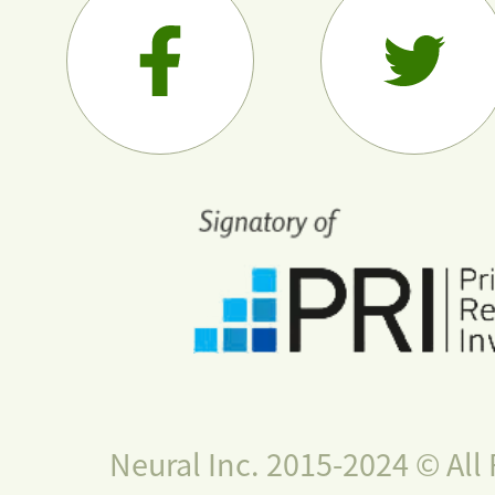
Neural Inc. 2015-2024 © All