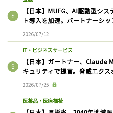
【日本】MUFG、AI駆動型シス
ト導入を加速。パートナーシッ
2026/07/12
IT・ビジネスサービス
【日本】ガートナー、Claude 
キュリティで提言。脅威エクス
2026/07/25
医薬品・医療福祉
【日本】厚労省、2040年地域