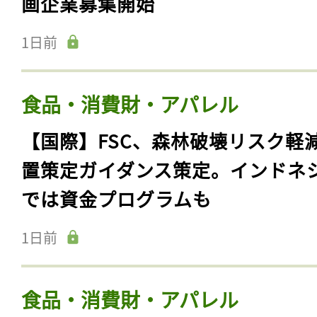
画企業募集開始
1日前
食品・消費財・アパレル
【国際】FSC、森林破壊リスク軽
置策定ガイダンス策定。インドネ
では資金プログラムも
1日前
食品・消費財・アパレル