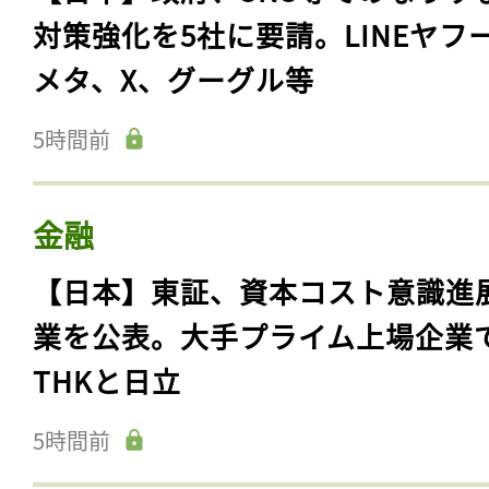
対策強化を5社に要請。LINEヤフ
メタ、X、グーグル等
5時間前
金融
【日本】東証、資本コスト意識進
業を公表。大手プライム上場企業
THKと日立
5時間前