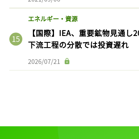
エネルギー・資源
【国際】IEA、重要鉱物見通し2
下流工程の分散では投資遅れ
2026/07/21
記事をお気に入りに
ログインが必