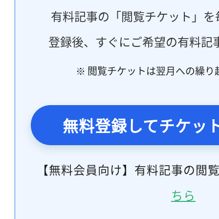
有料記事の「閲覧チケット」を
登録後、すぐにご希望の有料記
※ 閲覧チケットは翌月への繰り
無料登録してチケッ
【無料会員向け】有料記事の閲
ちら