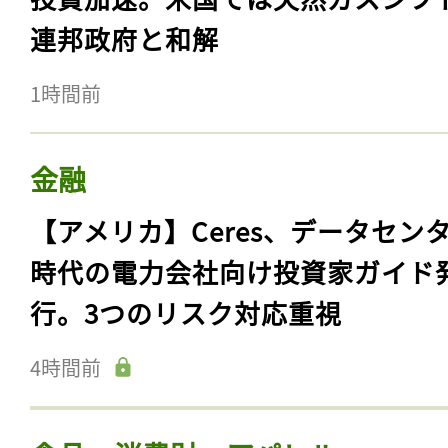
連邦政府と和解
1時間前
金融
【アメリカ】Ceres、データセン
時代の電力会社向け投資家ガイド
行。3つのリスク対応重視
4時間前