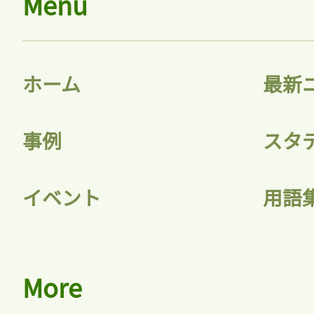
Menu
ホーム
最新
事例
スタ
イベント
用語
More