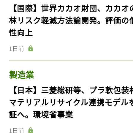
【国際】世界カカオ財団、カカオ
林リスク軽減方法論開発。評価の
性向上
1日前
製造業
【日本】三菱総研等、プラ軟包装
マテリアルリサイクル連携モデル
証へ。環境省事業
1日前