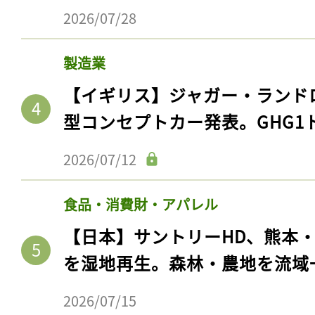
2026/07/28
製造業
【イギリス】ジャガー・ランド
型コンセプトカー発表。GHG1
2026/07/12
食品・消費財・アパレル
【日本】サントリーHD、熊本
を湿地再生。森林・農地を流域
2026/07/15