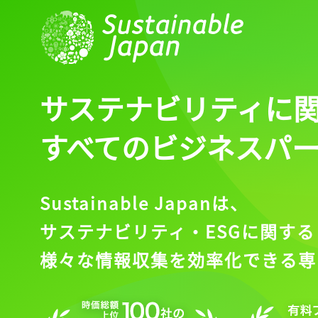
ログイン
会員登録
サステナビリティに
すべてのビジネスパ
Sustainable Japanは、
サステナビリティ・ESGに関する
様々な情報収集を効率化できる専