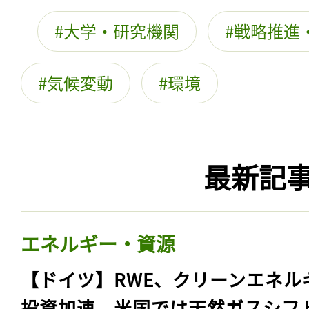
大学・研究機関
戦略推進
気候変動
環境
最新記
エネルギー・資源
【ドイツ】RWE、クリーンエネル
投資加速。米国では天然ガスシフ