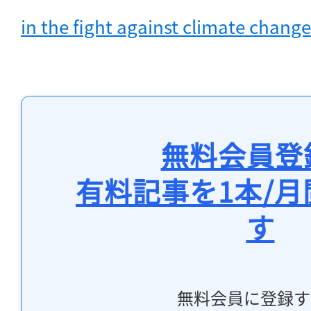
in the fight against climate change
無料会員登
有料記事を1本/
す
無料会員に登録す