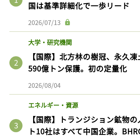
国は基準詳細化で一歩リード
2026/07/13
大学・研究機関
【国際】北方林の樹冠、永久凍
590億トン保護。初の定量化
2026/08/04
エネルギー・資源
【国際】トランジション鉱物の
ト10社はすべて中国企業。BHR