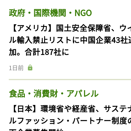
政府・国際機関・NGO
【アメリカ】国土安全保障省、ウ
ル輸入禁止リストに中国企業43社
加。合計187社に
1日前
食品・消費財・アパレル
【日本】環境省や経産省、サステ
ルファッション・パートナー制度