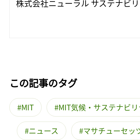
株式会社ニューラル サステナビ
この記事のタグ
MIT
MIT気候・サステナビ
ニュース
マサチューセッ