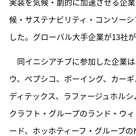
実装を気候・劇的に加速させる企業
候・サステナビリティ・コンソーシア
した。グローバル大手企業が13社
　同イニシアチブに参加した企業は
ウ、ペプシコ、ボーイング、カーギ
ディテックス、ラファージュホルシ
クラフト・グループのランド・ウィ
ード、ホッホティーフ・グループのNexp