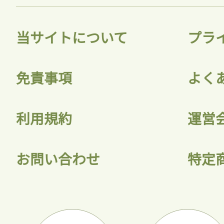
当サイトについて
プラ
免責事項
よく
利用規約
運営
お問い合わせ
特定