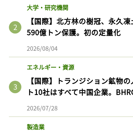
大学・研究機関
【国際】北方林の樹冠、永久凍
590億トン保護。初の定量化
2026/08/04
エネルギー・資源
【国際】トランジション鉱物の
ト10社はすべて中国企業。BHR
2026/07/28
製造業