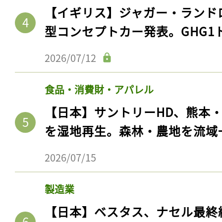
【イギリス】ジャガー・ランド
型コンセプトカー発表。GHG1
2026/07/12
食品・消費財・アパレル
【日本】サントリーHD、熊本
を湿地再生。森林・農地を流域
2026/07/15
製造業
【日本】ベスタス、ナセル最終