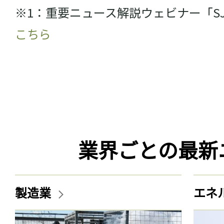
※1：重要ニュース解説ウェビナー「S
こちら
業界ごとの最新
製造業
エネ