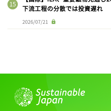
下流工程の分散では投資遅れ
2026/07/21