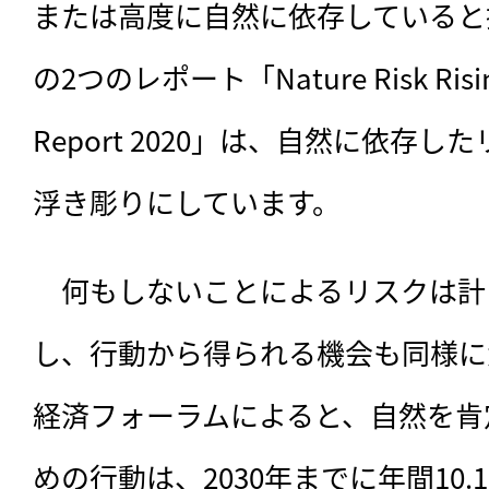
または高度に自然に依存していると
の2つのレポート「Nature Risk Risin
Report 2020」は、自然に依存
浮き彫りにしています。
　何もしないことによるリスクは計
し、行動から得られる機会も同様に
経済フォーラムによると、自然を肯
めの行動は、2030年までに年間10