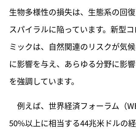
生物多様性の損失は、生態系の回復
スパイラルに陥っています。新型コ
ミックは、自然関連のリスクが気候
に影響を与え、あらゆる分野に影響
を強調しています。
　例えば、世界経済フォーラム（WE
50%以上に相当する44兆米ドルの