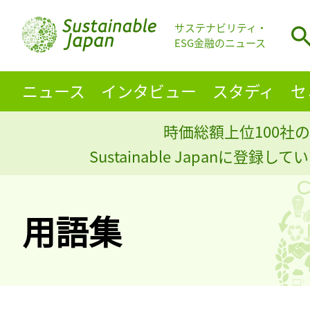
サステナビリティ・
ESG金融のニュース
ニュース
インタビュー
スタディ
セ
時価総額上位100社の
Sustainable Japanに登録
用語集