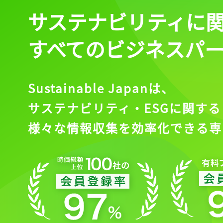
サステナビリティに
すべてのビジネスパ
Sustainable Japanは、
サステナビリティ・ESGに関する
様々な情報収集を効率化できる専