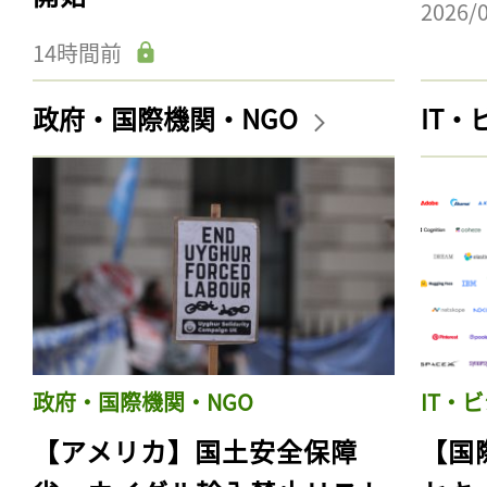
2026/
14時間前
政府・国際機関・NGO
IT
政府・国際機関・NGO
IT・
【アメリカ】国土安全保障
【国