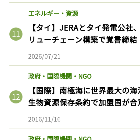
エネルギー・資源
【タイ】JERAとタイ発電公社
リューチェーン構築で覚書締結
2026/07/21
政府・国際機関・NGO
【国際】南極海に世界最大の海
生物資源保存条約で加盟国が合
2016/11/16
政府・国際機関・NGO