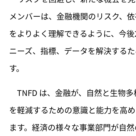
メンバーは、金融機関のリスク、依
をよりよく理解できるように、今後
ニーズ、指標、データを解決するた
す。
　TNFD は、金融が、自然と生物
を軽減するための意識と能力を高め
ます。経済の様々な事業部門が自然