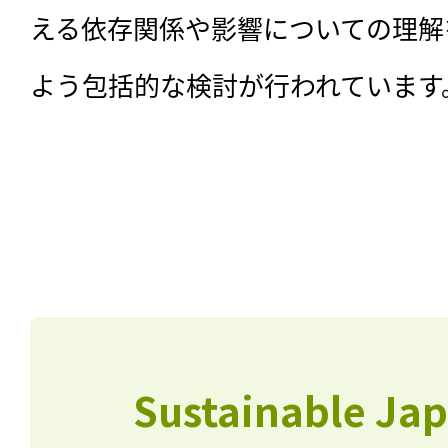
える依存関係や影響についての理解
よう包括的な検討が行われています
Sustainable J