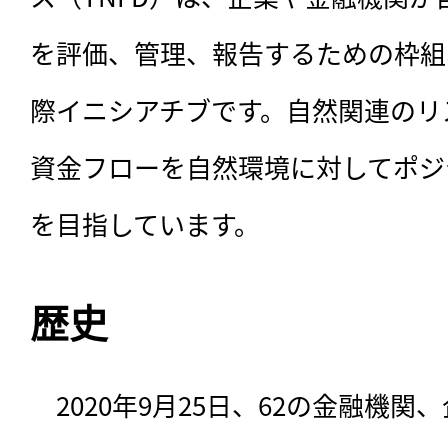
を評価、管理、報告するための枠組
際イニシアチブです。自然関連のリ
資金フローを自然環境に対してポジ
を目指しています。
歴史
　2020年9月25日、62の金融機