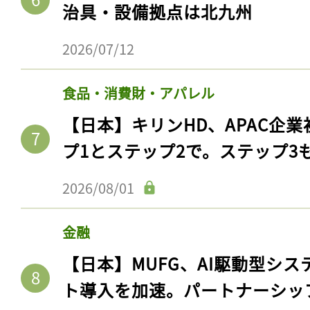
治具・設備拠点は北九州
2026/07/12
食品・消費財・アパレル
【日本】キリンHD、APAC企業
プ1とステップ2で。ステップ3
2026/08/01
記事をお気に入りに
金融
ログインが必
【日本】MUFG、AI駆動型シス
ト導入を加速。パートナーシッ