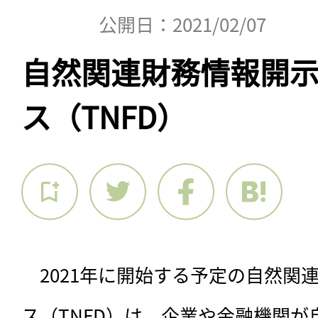
公開日：2021/02/07
自然関連財務情報開
ス（TNFD）
　2021年に開始する予定の自然関
ス（TNFD）は、企業や金融機関