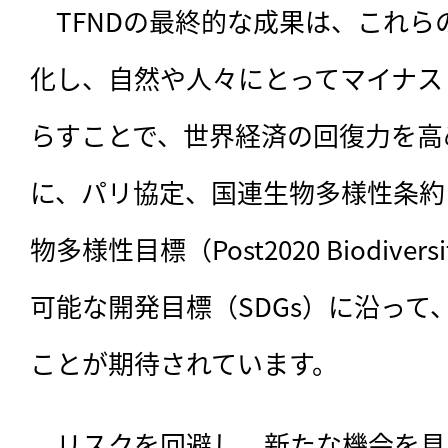
　TFNDの最終的な成果は、これ
化し、自然や人々にとってマイナス
らすことで、世界経済の回復力を高
に、パリ協定、国連生物多様性条約（
物多様性目標（Post2020 Biodiver
可能な開発目標（SDGs）に沿って
ことが期待されています。
　リスクを回避し、新たな機会を見