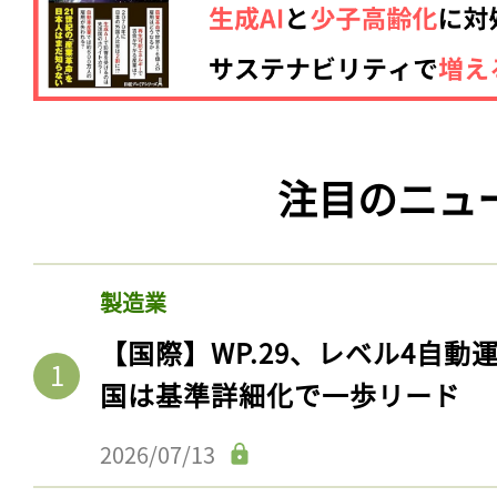
注目のニュ
製造業
【国際】WP.29、レベル4自
国は基準詳細化で一歩リード
2026/07/13