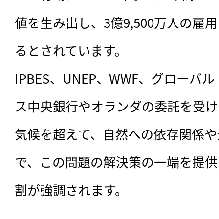
値を生み出し、3億9,500万人の
るとされています。

IPBES、UNEP、WWF、グロー
ス中央銀行やオランダの委託を受け
気候を超えて、自然への依存関係や
で、この問題の解決策の一端を提供
割が強調されます。