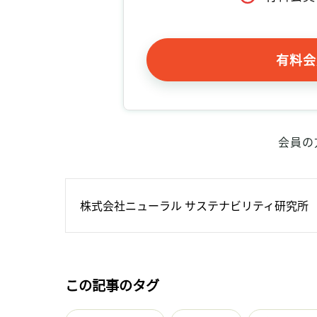
有料会
会員の
株式会社ニューラル サステナビリティ研究所
この記事のタグ