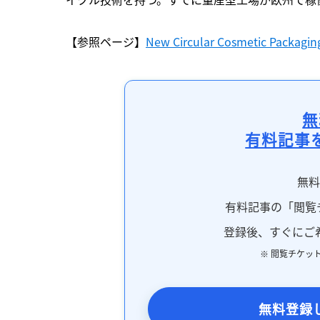
【参照ページ】
New Circular Cosmetic Packagin
無
有料記事
無
有料記事の「閲覧
登録後、すぐにご
※ 閲覧チケッ
無料登録