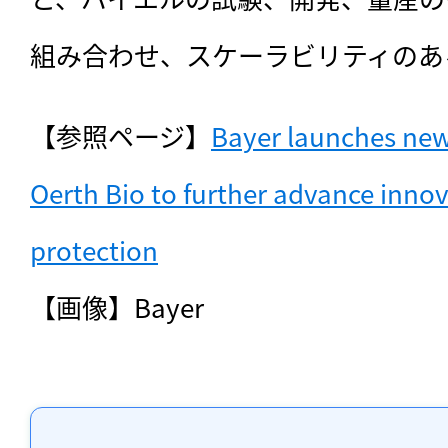
組み合わせ、スケーラビリティのあ
【参照ページ】
Bayer launches new 
Oerth Bio to further advance innova
protection
【画像】Bayer