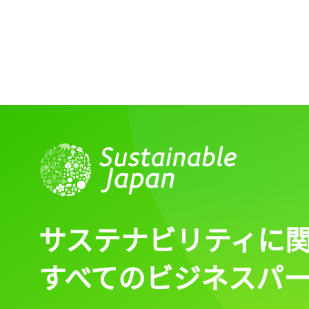
ログイン
会員登録
サステナビリティに
すべてのビジネスパ