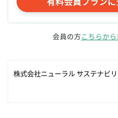
有料会員プランに
会員の方
こちらから
株式会社ニューラル サステナビ