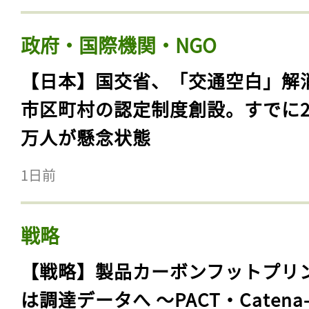
政府・国際機関・NGO
【日本】国交省、「交通空白」解
市区町村の認定制度創設。すでに23
万人が懸念状態
1日前
戦略
【戦略】製品カーボンフットプリ
は調達データへ 〜PACT・Catena