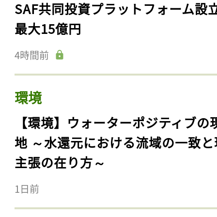
SAF共同投資プラットフォーム設
最大15億円
4時間前
環境
【環境】ウォーターポジティブの
地 ～水還元における流域の一致と
主張の在り方～
1日前