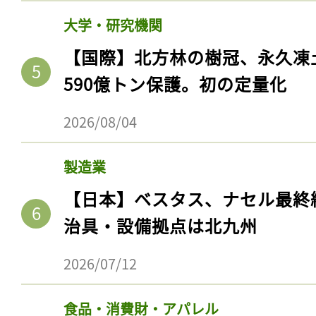
大学・研究機関
【国際】北方林の樹冠、永久凍
590億トン保護。初の定量化
2026/08/04
製造業
【日本】ベスタス、ナセル最終
治具・設備拠点は北九州
2026/07/12
食品・消費財・アパレル