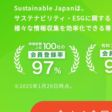
Sustainable Japanは、
サステナビリティ・ESGに関する
様々な情報収集を効率化できる専
※2025年1月29日時点。