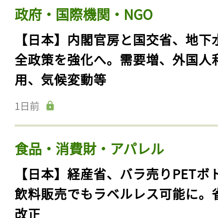
政府・国際機関・NGO
【日本】内閣官房と国交省、地下
全政策を強化へ。需要増、外国人
用、気候変動等
1日前
食品・消費財・アパレル
【日本】経産省、バラ売りPETボ
飲料販売でもラベルレス可能に。
改正