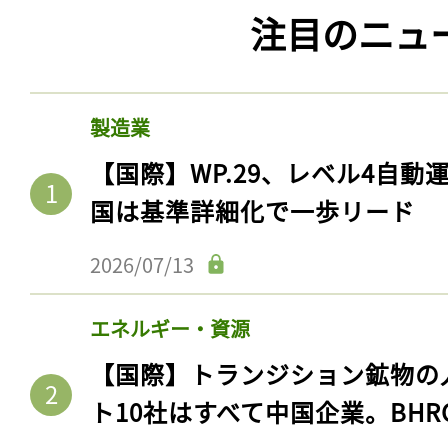
注目のニュ
製造業
【国際】WP.29、レベル4自
国は基準詳細化で一歩リード
2026/07/13
エネルギー・資源
【国際】トランジション鉱物の
ト10社はすべて中国企業。BHR