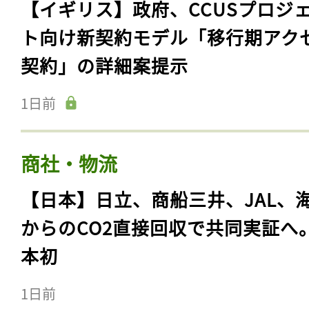
【イギリス】政府、CCUSプロジ
ト向け新契約モデル「移行期アク
契約」の詳細案提示
1日前
商社・物流
【日本】日立、商船三井、JAL、
からのCO2直接回収で共同実証へ
本初
1日前