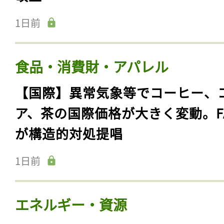
1日前
食品・消費財・アパレル
【国際】異常気象等でコーヒー、
ア、茶の国際価格が大きく変動。F
が構造的対処提唱
1日前
エネルギー・資源