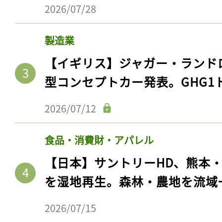
2026/07/28
製造業
【イギリス】ジャガー・ランド
型コンセプトカー発表。GHG1
2026/07/12
食品・消費財・アパレル
【日本】サントリーHD、熊本
を湿地再生。森林・農地を流域
2026/07/15