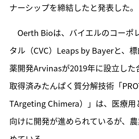
ナーシップを締結したと発表した。
　Oerth Bioは、
バイエルのコーポ
タル（CVC）Leaps by Bayer
薬開発Arvinasが2019年に設立し
取得済みたんぱく質分解技術「PROTAC（
TArgeting Chimera）」は、
向けに開発が進められているが、農
めている。