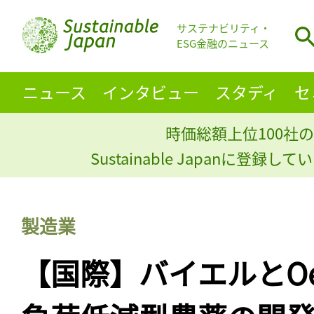
サステナビリティ・
ESG金融のニュース
ニュース
インタビュー
スタディ
セ
時価総額上位100社の
Sustainable Japanに登録
製造業
【国際】バイエルとOer