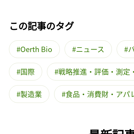
この記事のタグ
Oerth Bio
ニュース
国際
戦略推進・評価・測定
製造業
食品・消費財・アパ