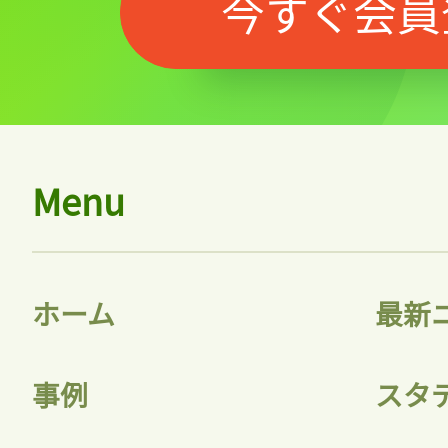
今すぐ会員
Menu
ホーム
最新
事例
スタ