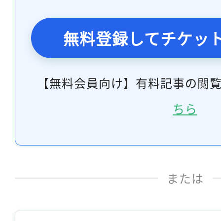
無料登録してチケッ
【無料会員向け】有料記事の閲
ちら
または