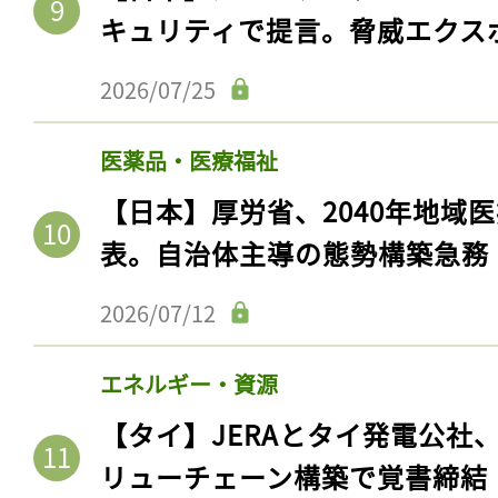
キュリティで提言。脅威エクス
2026/07/25
医薬品・医療福祉
【日本】厚労省、2040年地域
表。自治体主導の態勢構築急務
2026/07/12
エネルギー・資源
【タイ】JERAとタイ発電公社
リューチェーン構築で覚書締結