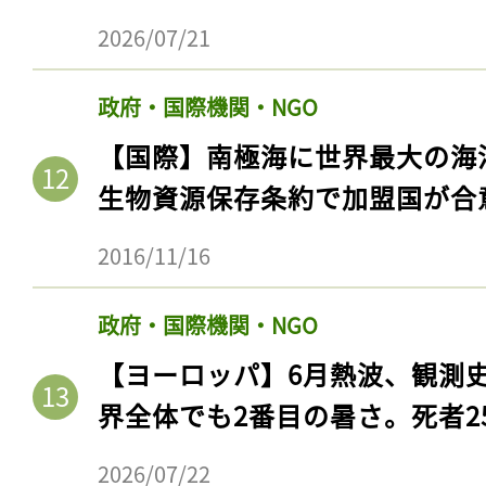
2026/07/21
政府・国際機関・NGO
【国際】南極海に世界最大の海
生物資源保存条約で加盟国が合
2016/11/16
政府・国際機関・NGO
【ヨーロッパ】6月熱波、観測
界全体でも2番目の暑さ。死者25
2026/07/22