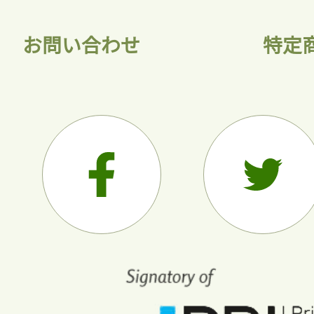
お問い合わせ
特定