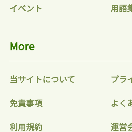
イベント
用語
More
当サイトについて
プラ
免責事項
よく
利用規約
運営