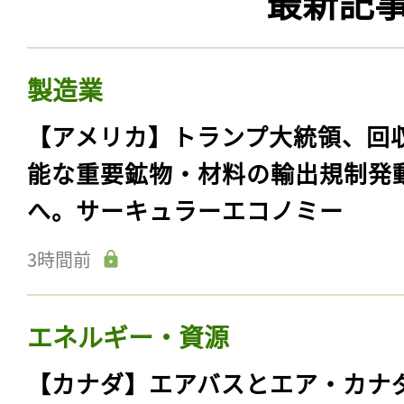
最新記
製造業
【アメリカ】トランプ大統領、回
能な重要鉱物・材料の輸出規制発
へ。サーキュラーエコノミー
3時間前
エネルギー・資源
【カナダ】エアバスとエア・カナ