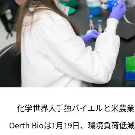
　化学世界大手独バイエルと米農業
Oerth Bioは1月19日、環境負