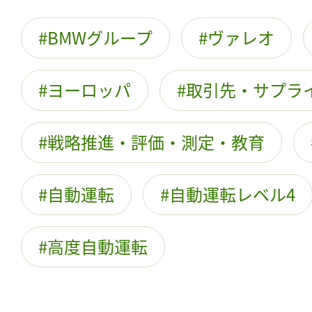
BMWグループ
ヴァレオ
ヨーロッパ
取引先・サプラ
戦略推進・評価・測定・教育
自動運転
自動運転レベル4
高度自動運転