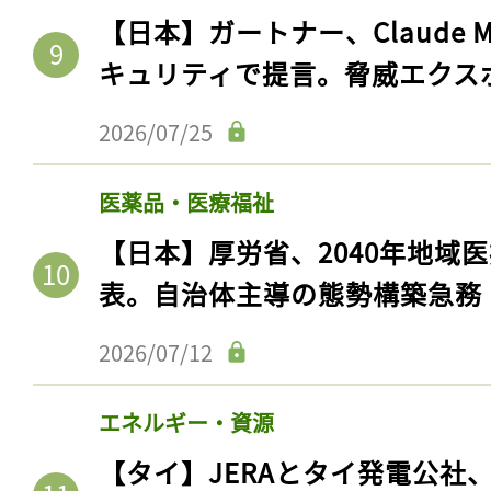
【日本】ガートナー、Claude 
キュリティで提言。脅威エクス
2026/07/25
医薬品・医療福祉
【日本】厚労省、2040年地域
表。自治体主導の態勢構築急務
記事をお気に入りに
2026/07/12
ログインが必
エネルギー・資源
【タイ】JERAとタイ発電公社