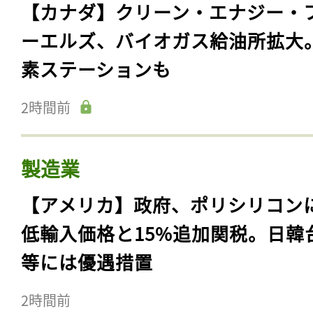
【カナダ】クリーン・エナジー・
ーエルズ、バイオガス給油所拡大
素ステーションも
2時間前
製造業
【アメリカ】政府、ポリシリコン
低輸入価格と15%追加関税。日韓
等には優遇措置
2時間前