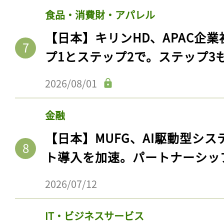
食品・消費財・アパレル
【日本】キリンHD、APAC企業
プ1とステップ2で。ステップ3
2026/08/01
金融
【日本】MUFG、AI駆動型シス
ト導入を加速。パートナーシッ
2026/07/12
IT・ビジネスサービス