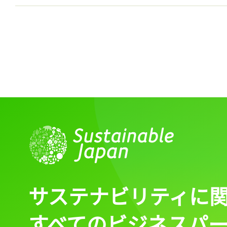
サステナビリティに
すべてのビジネスパ