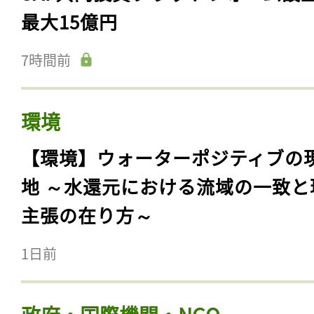
最大15億円
7時間前
環境
【環境】ウォーターポジティブの
地 ～水還元における流域の一致と
主張の在り方～
1日前