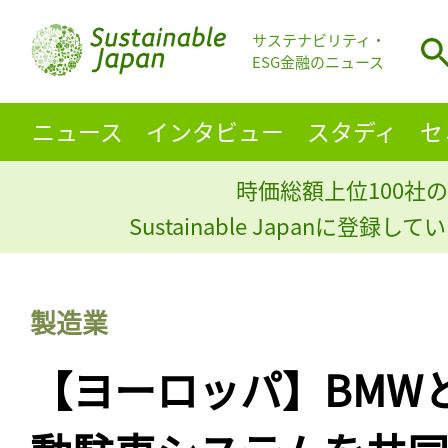
サステナビリティ・
ESG金融のニュース
ニュース
インタビュー
スタディ
セ
時価総額上位100社の
Sustainable Japanに登録
製造業
【ヨーロッパ】BMW