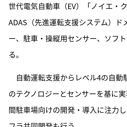
世代電気自動車（EV）「ノイエ・
ADAS（先進運転支援システム）ド
ー、駐車・操縦用センサー、ソフト
る。
　自動運転支援からレベル4の自動
のテクノロジーとセンサーを基に実
間駐車場向けの開発・導入に注力し
フラ共同開発も行う。