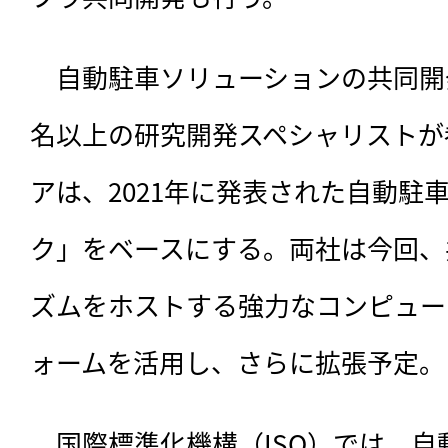
　自動駐車ソリューションの共同開
名以上の研究開発スペシャリストが
アは、2021年に発表された自動駐
ク」をベースにする。両社は今回、
ズムをホストする強力なコンピュー
ォームを活用し、さらに拡張予定。
　国際標準化機構（ISO）では、