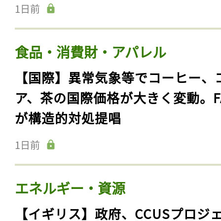
1日前
食品・消費財・アパレル
【国際】異常気象等でコーヒー、
ア、茶の国際価格が大きく変動。F
が構造的対処提唱
1日前
エネルギー・資源
【イギリス】政府、CCUSプロジ