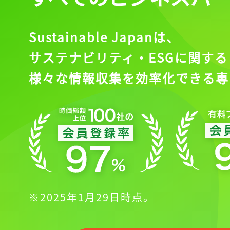
Sustainable Japanは、
サステナビリティ・ESGに関する
様々な情報収集を効率化できる専
※2025年1月29日時点。