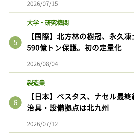
2026/07/15
大学・研究機関
【国際】北方林の樹冠、永久凍
590億トン保護。初の定量化
2026/08/04
製造業
【日本】ベスタス、ナセル最終
治具・設備拠点は北九州
2026/07/12