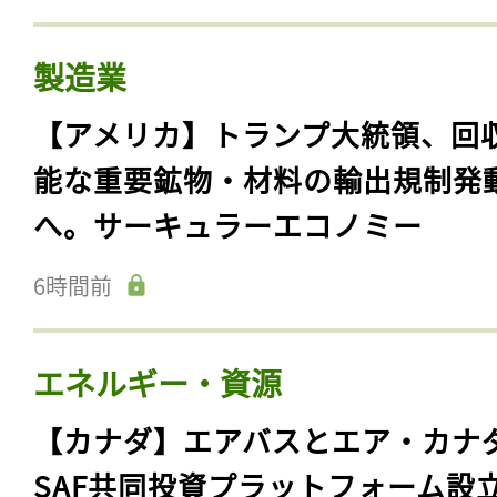
製造業
【アメリカ】トランプ大統領、回
能な重要鉱物・材料の輸出規制発
へ。サーキュラーエコノミー
6時間前
エネルギー・資源
【カナダ】エアバスとエア・カナ
SAF共同投資プラットフォーム設