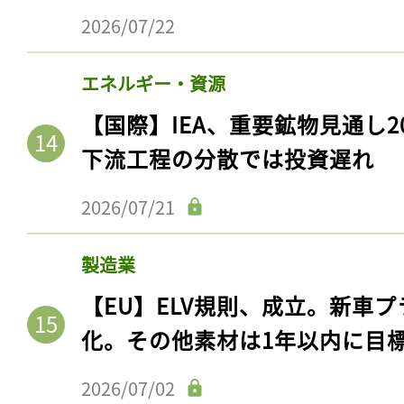
2026/07/22
エネルギー・資源
【国際】IEA、重要鉱物見通し2
下流工程の分散では投資遅れ
2026/07/21
製造業
【EU】ELV規則、成立。新車プ
化。その他素材は1年以内に目
2026/07/02