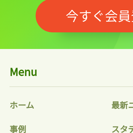
今すぐ会員
Menu
ホーム
最新
事例
スタ