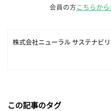
会員の方
こちらから
株式会社ニューラル サステナビ
この記事のタグ