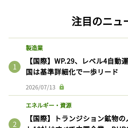
注目のニュ
製造業
【国際】WP.29、レベル4自
国は基準詳細化で一歩リード
2026/07/13
エネルギー・資源
【国際】トランジション鉱物の