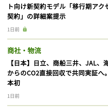
ト向け新契約モデル「移行期アク
契約」の詳細案提示
1日前
商社・物流
【日本】日立、商船三井、JAL、
からのCO2直接回収で共同実証へ
本初
1日前