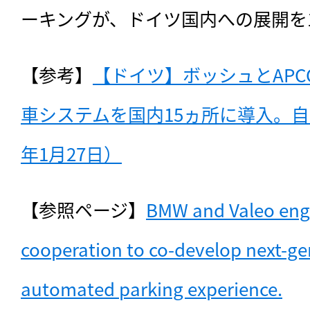
ーキングが、ドイツ国内への展開を
【参考】
【ドイツ】ボッシュとAPC
車システムを国内15ヵ所に導入。自動
年1月27日）
【参照ページ】
BMW and Valeo engag
cooperation to co-develop next-gen
automated parking experience.