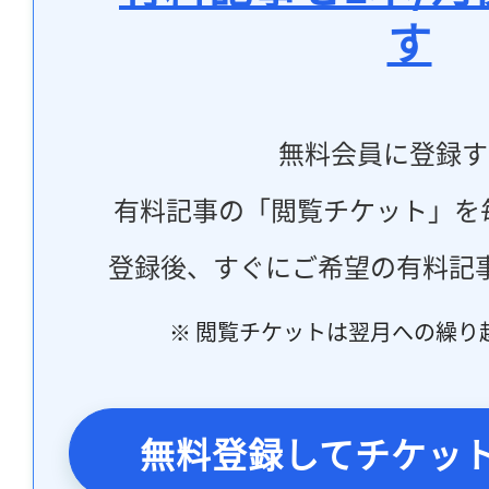
す
無料会員に登録す
有料記事の「閲覧チケット」を
登録後、すぐにご希望の有料記
※ 閲覧チケットは翌月への繰り
無料登録してチケッ