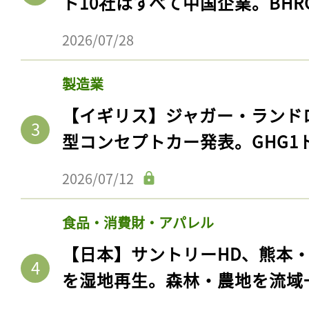
ト10社はすべて中国企業。BHR
2026/07/28
製造業
【イギリス】ジャガー・ランド
型コンセプトカー発表。GHG1
2026/07/12
食品・消費財・アパレル
【日本】サントリーHD、熊本
を湿地再生。森林・農地を流域