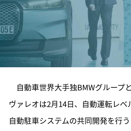
　自動車世界大手独BMWグループ
ヴァレオは2月14日、自動運転レベ
自動駐車システムの共同開発を行う