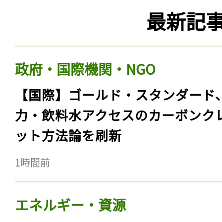
最新記
政府・国際機関・NGO
【国際】ゴールド・スタンダード
力・飲料水アクセスのカーボンク
ット方法論を刷新
1時間前
エネルギー・資源