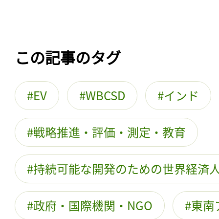
この記事のタグ
EV
WBCSD
インド
戦略推進・評価・測定・教育
持続可能な開発のための世界経済
政府・国際機関・NGO
東南