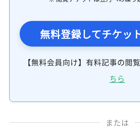
無料登録してチケッ
【無料会員向け】有料記事の閲
ちら
または