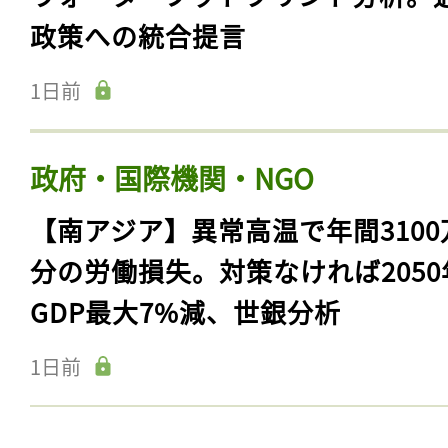
政策への統合提言
1日前
政府・国際機関・NGO
【南アジア】異常高温で年間3100
分の労働損失。対策なければ2050
GDP最大7%減、世銀分析
1日前