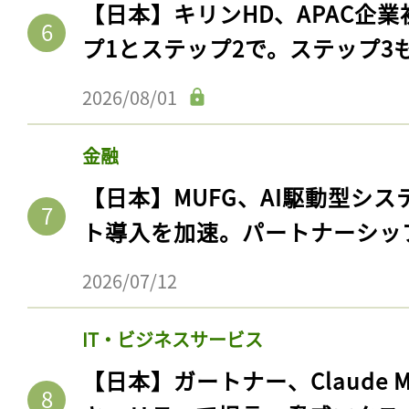
【日本】キリンHD、APAC企業
プ1とステップ2で。ステップ3
2026/08/01
金融
【日本】MUFG、AI駆動型シス
ト導入を加速。パートナーシッ
2026/07/12
IT・ビジネスサービス
【日本】ガートナー、Claude 