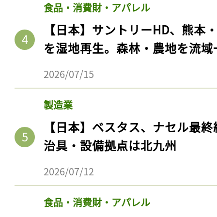
食品・消費財・アパレル
【日本】サントリーHD、熊本
を湿地再生。森林・農地を流域
2026/07/15
製造業
【日本】ベスタス、ナセル最終
治具・設備拠点は北九州
2026/07/12
食品・消費財・アパレル