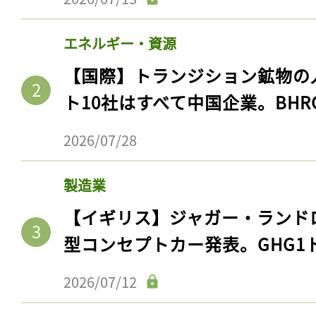
エネルギー・資源
【国際】トランジション鉱物の
ト10社はすべて中国企業。BHR
2026/07/28
製造業
【イギリス】ジャガー・ランド
型コンセプトカー発表。GHG1
2026/07/12