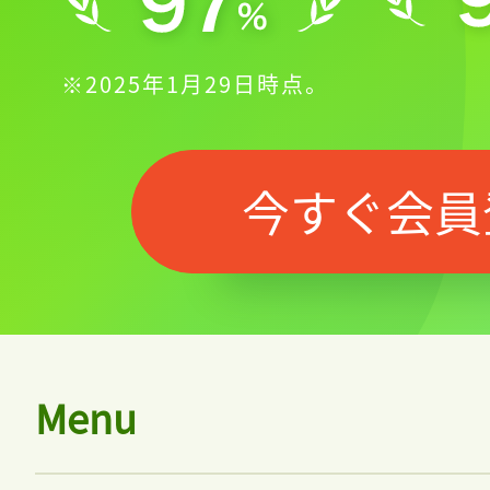
※2025年1月29日時点。
今すぐ会員
Menu