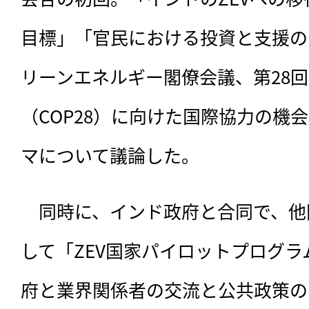
目標」「官民における投資と支援の
リーンエネルギー閣僚会議、第28
（COP28）に向けた国際協力の機
マについて議論した。
　同時に、インド政府と合同で、他
して「ZEV国家パイロットプログ
府と業界関係者の交流と公共政策の