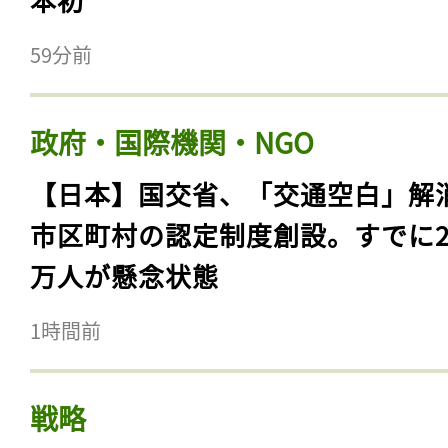
59分前
政府・国際機関・NGO
【日本】国交省、「交通空白」解
市区町村の認定制度創設。すでに23
万人が懸念状態
1時間前
戦略