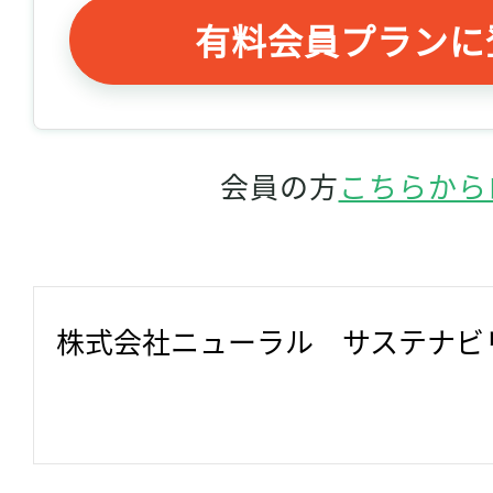
有料会員プランに
会員の方
こちらから
株式会社ニューラル　サステナビ