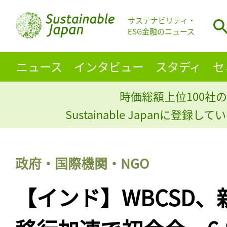
サステナビリティ・
ESG金融のニュース
ニュース
インタビュー
スタディ
セ
時価総額上位100社の
Sustainable Japanに登録
政府・国際機関・NGO
【インド】WBCSD、