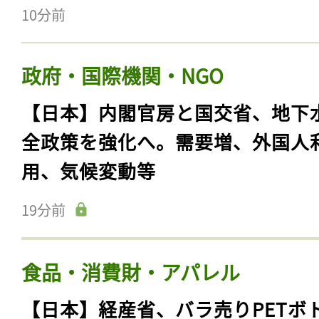
10分前
政府・国際機関・NGO
【日本】内閣官房と国交省、地下
全政策を強化へ。需要増、外国人
用、気候変動等
19分前
食品・消費財・アパレル
【日本】経産省、バラ売りPETボ