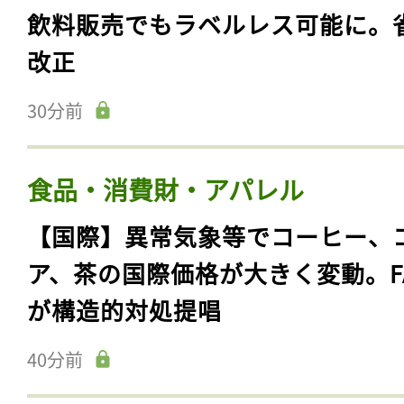
飲料販売でもラベルレス可能に。
改正
30分前
食品・消費財・アパレル
【国際】異常気象等でコーヒー、
ア、茶の国際価格が大きく変動。F
が構造的対処提唱
40分前