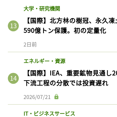
大学・研究機関
【国際】北方林の樹冠、永久凍
590億トン保護。初の定量化
2日前
エネルギー・資源
【国際】IEA、重要鉱物見通し2
下流工程の分散では投資遅れ
2026/07/21
IT・ビジネスサービス