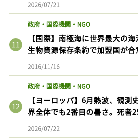
ログイン
2026/07/21
政府・国際機関・NGO
【国際】南極海に世界最大の海
会員登録
生物資源保存条約で加盟国が合
2016/11/16
政府・国際機関・NGO
【ヨーロッパ】6月熱波、観測
界全体でも2番目の暑さ。死者25
2026/07/22