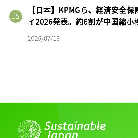
【日本】KPMGら、経済安全
イ2026発表。約6割が中国縮小
2026/07/13