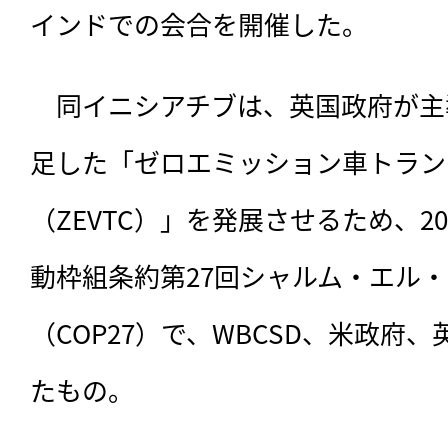
インドでの会合を開催した。
　同イニシアチブは、
英国政府が主導
足した「ゼロエミッション車トラン
（ZEVTC）」を発展させるため、20
動枠組条約第27回シャルム・エル
（COP27）で、WBCSD、米政府
たもの。