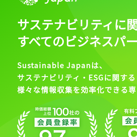
サステナビリティに
すべてのビジネスパ
Sustainable Japanは、
サステナビリティ・ESGに関する
様々な情報収集を効率化できる専