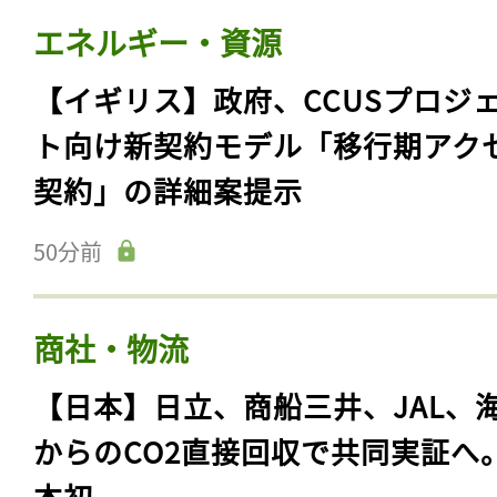
エネルギー・資源
【イギリス】政府、CCUSプロジ
ト向け新契約モデル「移行期アク
契約」の詳細案提示
50分前
商社・物流
【日本】日立、商船三井、JAL、
からのCO2直接回収で共同実証へ
本初