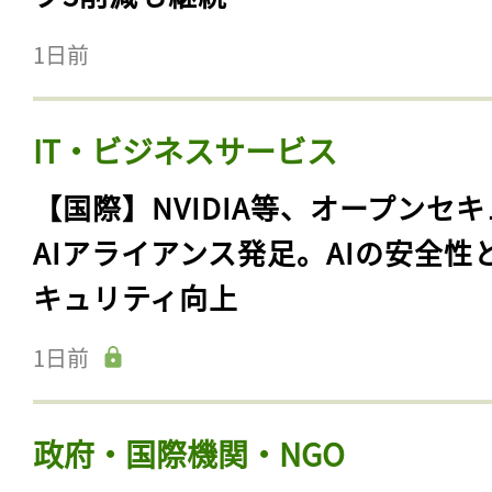
1日前
IT・ビジネスサービス
【国際】NVIDIA等、オープンセ
AIアライアンス発足。AIの安全性
キュリティ向上
1日前
政府・国際機関・NGO