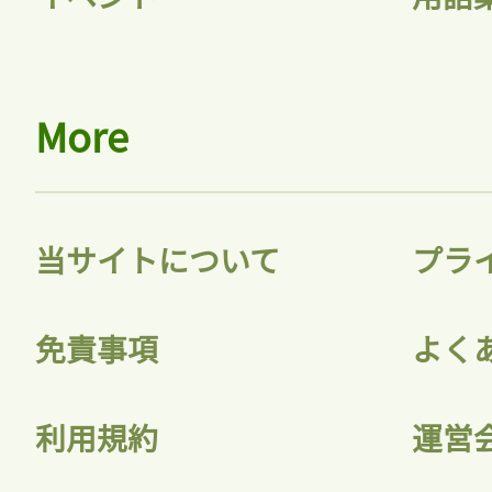
More
当サイトについて
プラ
免責事項
よく
利用規約
運営