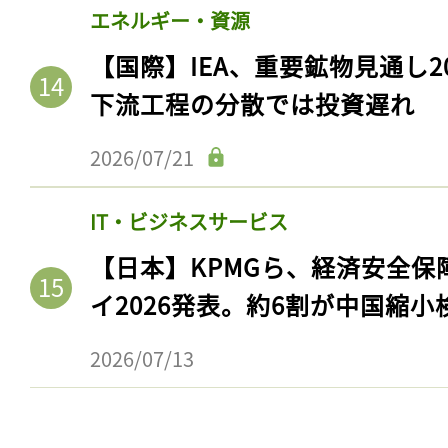
エネルギー・資源
【国際】IEA、重要鉱物見通し2
下流工程の分散では投資遅れ
2026/07/21
IT・ビジネスサービス
【日本】KPMGら、経済安全
イ2026発表。約6割が中国縮小
2026/07/13