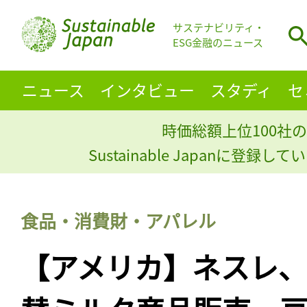
サステナビリティ・
ESG金融のニュース
ニュース
インタビュー
スタディ
セ
時価総額上位100社の
Sustainable Japanに登録
食品・消費財・アパレル
【アメリカ】ネスレ