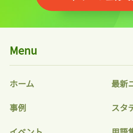
Menu
ホーム
最新
事例
スタ
イベント
用語