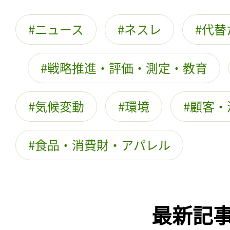
ニュース
ネスレ
代替
戦略推進・評価・測定・教育
気候変動
環境
顧客・
食品・消費財・アパレル
最新記