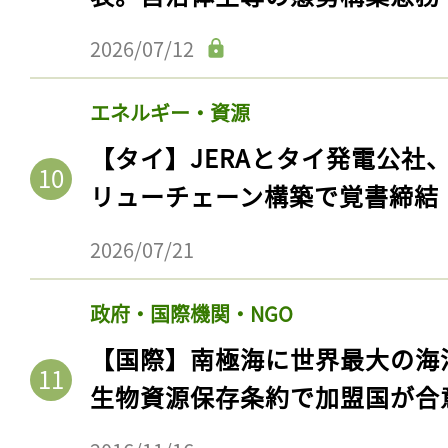
2026/07/12
エネルギー・資源
【タイ】JERAとタイ発電公社
リューチェーン構築で覚書締結
2026/07/21
政府・国際機関・NGO
【国際】南極海に世界最大の海
生物資源保存条約で加盟国が合