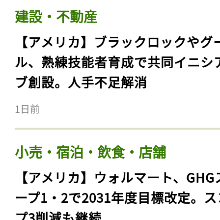
建設・不動産
【アメリカ】ブラックロックやグ
ル、熟練技能者育成で共同イニシ
ブ創設。人手不足解消
1日前
小売・宿泊・飲食・店舗
【アメリカ】ウォルマート、GHG
ープ1・2で2031年度目標改定。
プ3削減も継続