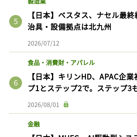
製造業
【日本】ベスタス、ナセル最終
治具・設備拠点は北九州
2026/07/12
食品・消費財・アパレル
【日本】キリンHD、APAC企業
プ1とステップ2で。ステップ3
2026/08/01
金融