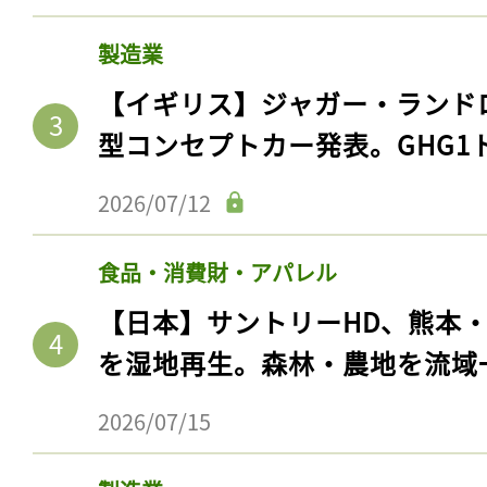
製造業
【イギリス】ジャガー・ランド
型コンセプトカー発表。GHG1
2026/07/12
食品・消費財・アパレル
【日本】サントリーHD、熊本
を湿地再生。森林・農地を流域
2026/07/15