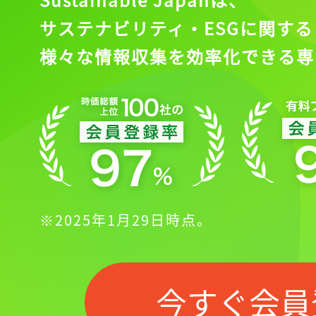
サステナビリティ・ESGに関する
様々な情報収集を効率化できる専
※2025年1月29日時点。
今すぐ会員