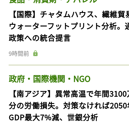
【国際】チャタムハウス、繊維貿
ウォーターフットプリント分析。
政策への統合提言
9時間前
政府・国際機関・NGO
【南アジア】異常高温で年間3100
分の労働損失。対策なければ2050
GDP最大7%減、世銀分析