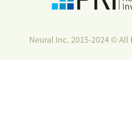
Neural Inc. 2015-2024 © All