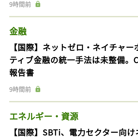
9時間前
金融
【国際】ネットゼロ・ネイチャー
ティブ金融の統一手法は未整備。C
報告書
9時間前
エネルギー・資源
【国際】SBTi、電力セクター向け