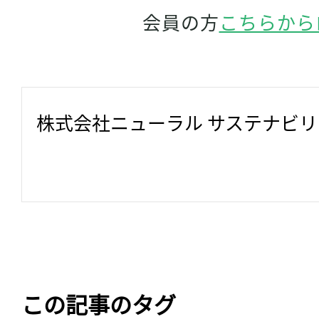
会員の方
こちらから
株式会社ニューラル サステナビ
この記事のタグ