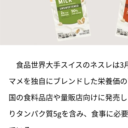
　食品世界大手スイスのネスレは3
マメを独自にブレンドした栄養価の
国の食料品店や量販店向けに発売し
りタンパク質5gを含み、食事に必