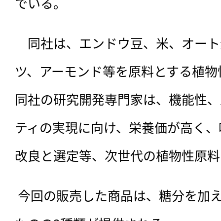
でいる。
　同社は、
エンドウ豆、米、オート
ツ、アーモンド等を原料とする植物
同社の研究開発専門家は、機能性、
ティの実現に向け、栄養価が高く、
改良と選定等、次世代の植物性原料
 今回の販売した商品は、糖分を加えたものと加えていない