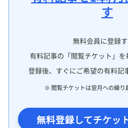
す
無料会員に登録す
有料記事の「閲覧チケット」を
登録後、すぐにご希望の有料記
※ 閲覧チケットは翌月への繰り
無料登録してチケッ