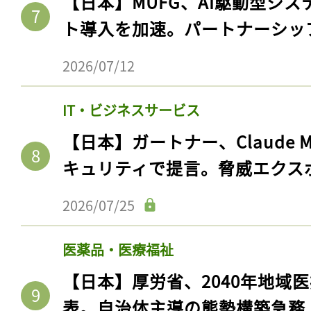
【日本】MUFG、AI駆動型シス
ト導入を加速。パートナーシッ
2026/07/12
IT・ビジネスサービス
【日本】ガートナー、Claude 
キュリティで提言。脅威エクス
2026/07/25
医薬品・医療福祉
【日本】厚労省、2040年地域
表。自治体主導の態勢構築急務