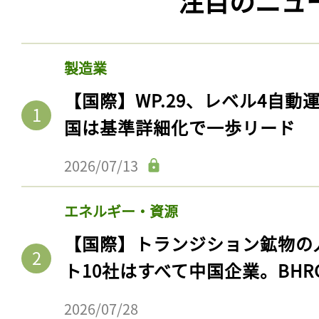
注目のニュ
製造業
【国際】WP.29、レベル4自
国は基準詳細化で一歩リード
2026/07/13
エネルギー・資源
【国際】トランジション鉱物の
ト10社はすべて中国企業。BHR
2026/07/28