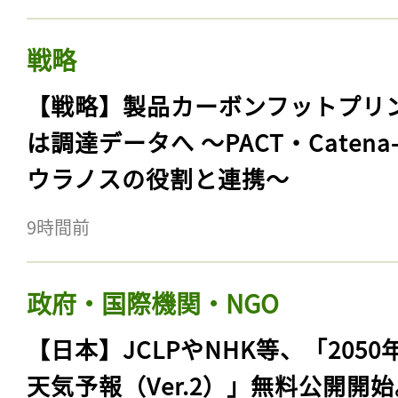
戦略
【戦略】製品カーボンフットプリ
は調達データへ 〜PACT・Catena
ウラノスの役割と連携〜
9時間前
政府・国際機関・NGO
【日本】JCLPやNHK等、「2050
天気予報（Ver.2）」無料公開開