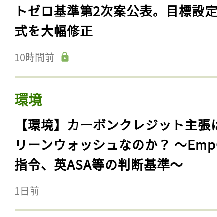
トゼロ基準第2次案公表。目標設
式を大幅修正
10時間前
環境
【環境】カーボンクレジット主張
リーンウォッシュなのか？ 〜Emp
指令、英ASA等の判断基準〜
1日前