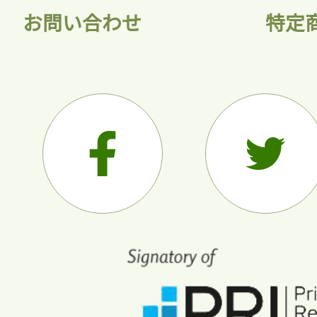
お問い合わせ
特定