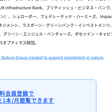
frastructure Bank、ブリティッシュ・ビジネス・バンク
ィーン）、シュローダー、フェデレーテッド・ハーミーズ、Impax 
ルス・マネジメント、ラスボーン・グリーンバンク・インベストメンツ
）、グリーン・エンジェル・ベンチャーズ、ポセイドン・キャピ
Sオプティマス財団。
r Nature Group created to support investment in nature 
料会員登録で
を1本/月閲覧できます