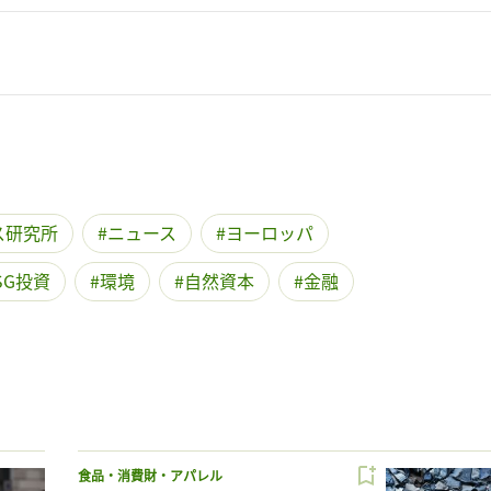
ス研究所
ニュース
ヨーロッパ
SG投資
環境
自然資本
金融
食品・消費財・アパレル