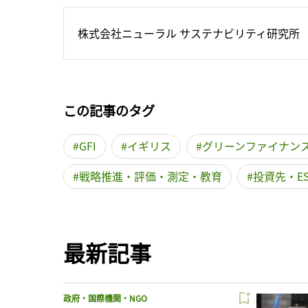
株式会社ニューラル サステナビリティ研究所
この記事のタグ
GFI
イギリス
グリーンファイナン
戦略推進・評価・測定・教育
投資先・E
最新記事
政府・国際機関・NGO