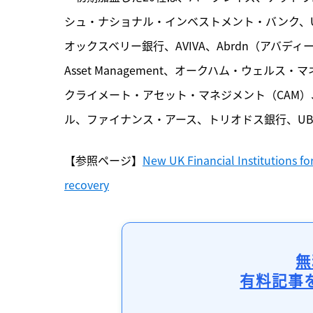
シュ・ナショナル・インベストメント・バンク、UK In
オックスベリー銀行、AVIVA、Abrdn（アバデ
Asset Management、オークハム・ウェ
クライメート・アセット・マネジメント（CAM
ル、ファイナンス・アース、トリオドス銀行、UB
【参照ページ】
New UK Financial Institutions fo
recovery
無
有料記事