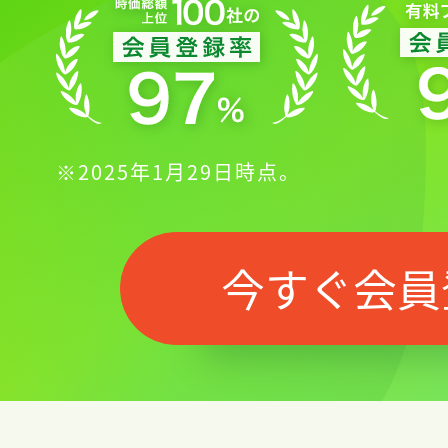
※2025年1月29日時点。
今すぐ会員