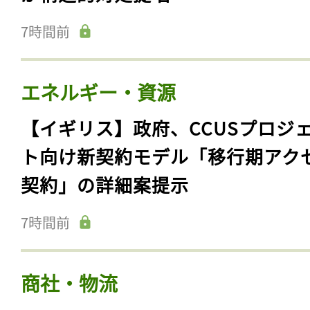
7時間前
エネルギー・資源
【イギリス】政府、CCUSプロジ
ト向け新契約モデル「移行期アク
契約」の詳細案提示
7時間前
商社・物流