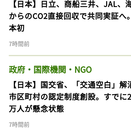
【日本】日立、商船三井、JAL、
からのCO2直接回収で共同実証へ
本初
7時間前
政府・国際機関・NGO
【日本】国交省、「交通空白」解
市区町村の認定制度創設。すでに23
万人が懸念状態
7時間前