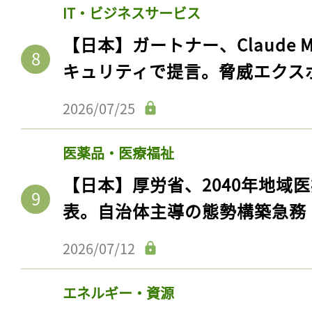
IT・ビジネスサービス
【日本】ガートナー、Claude 
キュリティで提言。脅威エクス
2026/07/25
医薬品・医療福祉
【日本】厚労省、2040年地域
表。自治体主導の態勢構築急務
2026/07/12
エネルギー・資源