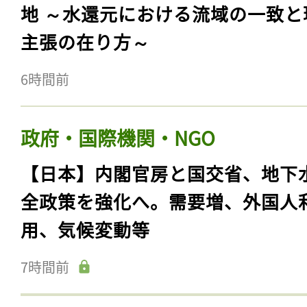
地 ～水還元における流域の一致と
主張の在り方～
6時間前
政府・国際機関・NGO
【日本】内閣官房と国交省、地下
全政策を強化へ。需要増、外国人
用、気候変動等
7時間前