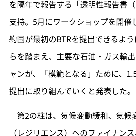
を隔年で報告する「透明性報告書（
支持。5月にワークショップを開催し
約国が最初のBTRを提出できるよ
らを踏まえ、主要な石油・ガス輸出
ャンが、「模範となる」ために、1.
提出に取り組んでいくと発表した。
　第2の柱は、気候変動緩和、気候
（レジリエンス）へのファイナンス