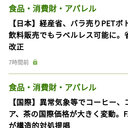
食品・消費財・アパレル
【日本】経産省、バラ売りPETボ
飲料販売でもラベルレス可能に。
改正
7時間前
食品・消費財・アパレル
【国際】異常気象等でコーヒー、
ア、茶の国際価格が大きく変動。F
が構造的対処提唱