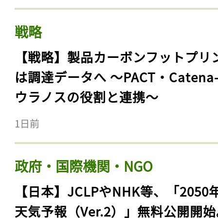
戦略
【戦略】製品カーボンフットプリ
は調達データへ 〜PACT・Catena
ウラノスの役割と連携〜
1日前
政府・国際機関・NGO
【日本】JCLPやNHK等、「2050
天気予報（Ver.2）」無料公開開