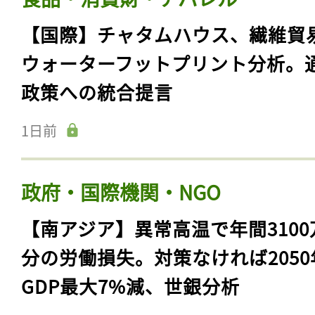
【国際】チャタムハウス、繊維貿
ウォーターフットプリント分析。
政策への統合提言
1日前
政府・国際機関・NGO
【南アジア】異常高温で年間3100
分の労働損失。対策なければ2050
GDP最大7%減、世銀分析