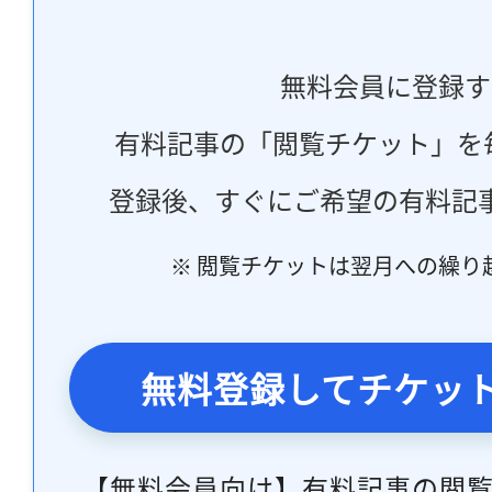
無料会員に登録す
有料記事の「閲覧チケット」を
登録後、すぐにご希望の有料記
※ 閲覧チケットは翌月への繰り
無料登録してチケッ
【無料会員向け】有料記事の閲