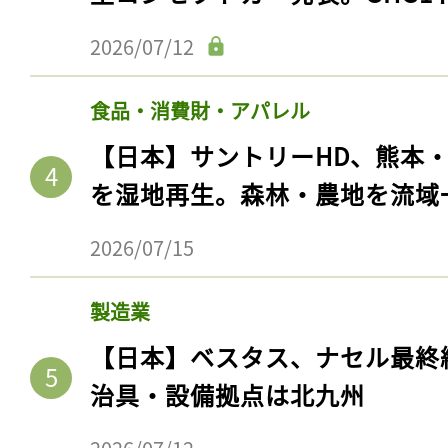
2026/07/12
食品・消費財・アパレル
【日本】サントリーHD、熊本
を湿地再生。森林・農地を流域
2026/07/15
製造業
【日本】ベスタス、ナセル最終
治具・設備拠点は北九州