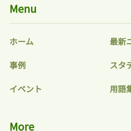
Menu
ホーム
最新
事例
スタ
イベント
用語
More