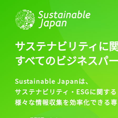
サステナビリティに
すべてのビジネスパ
Sustainable Japanは、
サステナビリティ・ESGに関する
様々な情報収集を効率化できる専