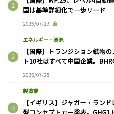
【国際】WP.29、レベル4自
国は基準詳細化で一歩リード
2026/07/13
エネルギー・資源
【国際】トランジション鉱物の
ト10社はすべて中国企業。BHR
2026/07/28
製造業
【イギリス】ジャガー・ランド
型コンセプトカー発表。GHG1