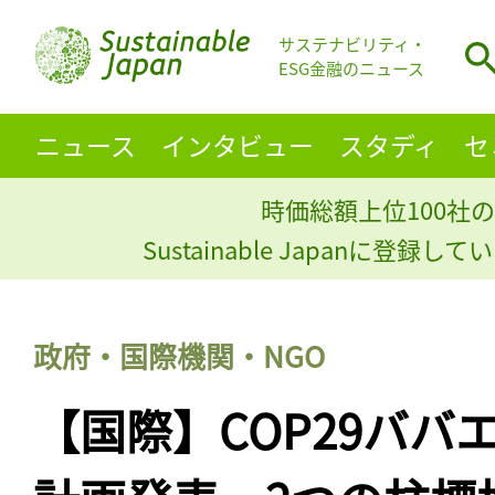
サステナビリティ・
ESG金融のニュース
ニュース
インタビュー
スタディ
セ
時価総額上位100社の
Sustainable Japanに登録
政府・国際機関・NGO
【国際】COP29ババ