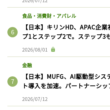
2026/07/12
食品・消費財・アパレル
【日本】キリンHD、APAC企業
プ1とステップ2で。ステップ3
2026/08/01
金融
【日本】MUFG、AI駆動型シス
ト導入を加速。パートナーシッ
2026/07/12