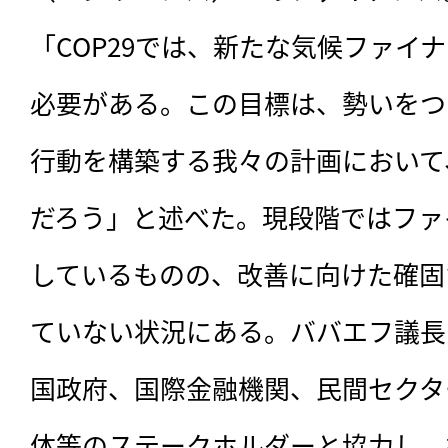
「COP29では、新たな気候ファイ
必要がある。この目標は、勢いをつ
行動を構築する我々の計画において
だろう」と述べた。現段階ではファ
しているものの、改善に向けた確固
ていない状況にある。ババエフ議長
国政府、国際金融機関、民間セクタ
体等のステークホルダーと協力し、