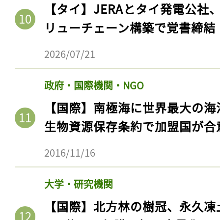
【タイ】JERAとタイ発電公社
リューチェーン構築で覚書締結
2026/07/21
政府・国際機関・NGO
【国際】南極海に世界最大の海
生物資源保存条約で加盟国が合
記事をお気に入りに
2016/11/16
ログインが必
大学・研究機関
【国際】北方林の樹冠、永久凍