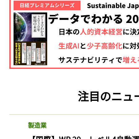
注目のニュ
製造業