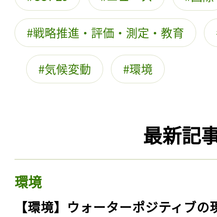
戦略推進・評価・測定・教育
気候変動
環境
最新記
環境
【環境】ウォーターポジティブの