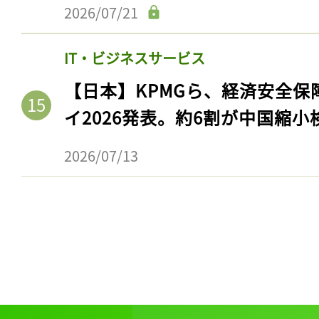
2026/07/21
IT・ビジネスサービス
【日本】KPMGら、経済安全
イ2026発表。約6割が中国縮小
2026/07/13