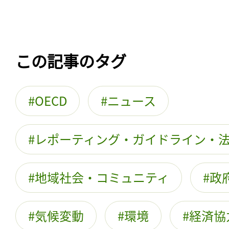
この記事のタグ
OECD
ニュース
レポーティング・ガイドライン・
地域社会・コミュニティ
政
気候変動
環境
経済協