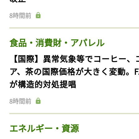
ログイン
8時間前
会員登録
食品・消費財・アパレル
【国際】異常気象等でコーヒー、
ア、茶の国際価格が大きく変動。F
が構造的対処提唱
8時間前
エネルギー・資源