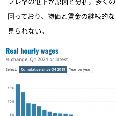
フレ率の低下が原因と分析。多くの国
回っており、物価と賃金の継続的な
見られない。