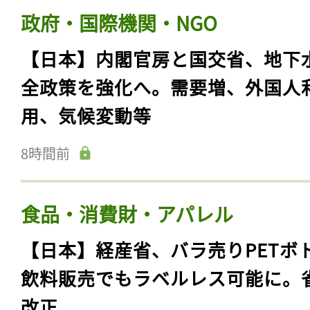
政府・国際機関・NGO
【日本】内閣官房と国交省、地下
全政策を強化へ。需要増、外国人
用、気候変動等
8時間前
食品・消費財・アパレル
記事をお気に入りに
ログインが必
【日本】経産省、バラ売りPETボ
飲料販売でもラベルレス可能に。
改正