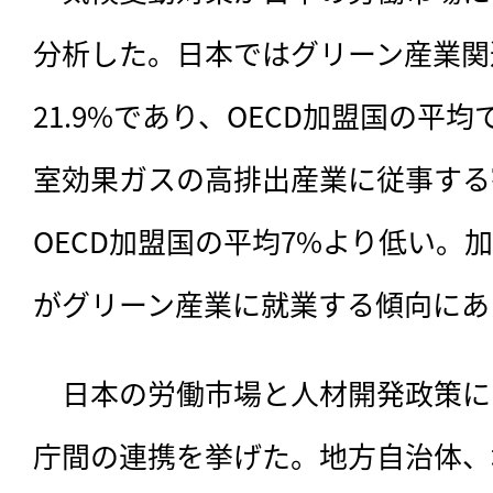
分析した。日本ではグリーン産業関
21.9%であり、OECD加盟国の平
室効果ガスの高排出産業に従事する割
OECD加盟国の平均7%より低い。
がグリーン産業に就業する傾向にあ
　日本の労働市場と人材開発政策に
庁間の連携を挙げた。地方自治体、