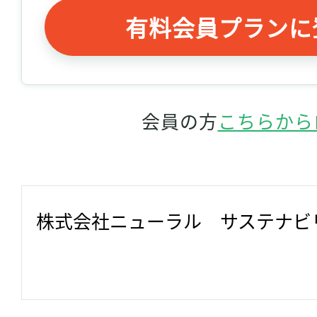
有料会員プランに
会員の方
こちらから
株式会社ニューラル　サステナビ