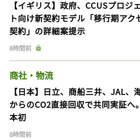
【イギリス】政府、CCUSプロジ
ト向け新契約モデル「移行期アク
契約」の詳細案提示
8時間前
商社・物流
【日本】日立、商船三井、JAL、
からのCO2直接回収で共同実証へ
本初
8時間前