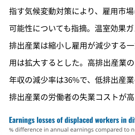
指す気候変動対策により、雇用市場
可能性についても指摘。温室効果ガ
排出産業は縮小し雇用が減少する一
用は拡大するとした。高排出産業の
年収の減少率は36%で、低排出産業
排出産業の労働者の失業コストが高