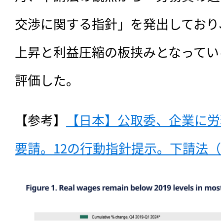
交渉に関する指針」を発出しており
上昇と利益圧縮の板挟みとなってい
評価した。
【参考】
【日本】公取委、企業に労
要請。12の行動指針提示。下請法（20