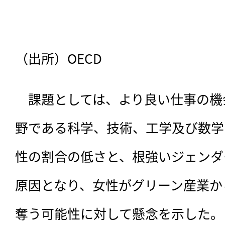
（出所）OECD
　課題としては、より良い仕事の機
野である科学、技術、工学及び数学
性の割合の低さと、根強いジェンダ
原因となり、女性がグリーン産業か
奪う可能性に対して懸念を示した。