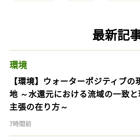
最新記
環境
【環境】ウォーターポジティブの
地 ～水還元における流域の一致と
主張の在り方～
7時間前