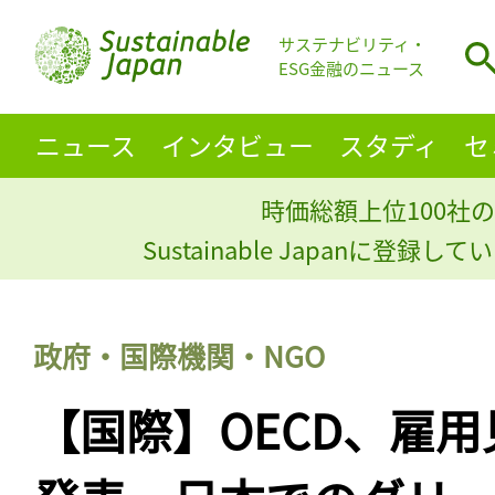
サステナビリティ・
ESG金融のニュース
ニュース
インタビュー
スタディ
セ
時価総額上位100社の
Sustainable Japanに登録
政府・国際機関・NGO
【国際】OECD、雇用