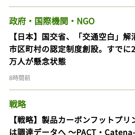
政府・国際機関・NGO
【日本】国交省、「交通空白」解
市区町村の認定制度創設。すでに23
万人が懸念状態
8時間前
戦略
【戦略】製品カーボンフットプリ
は調達データへ 〜PACT・Catena