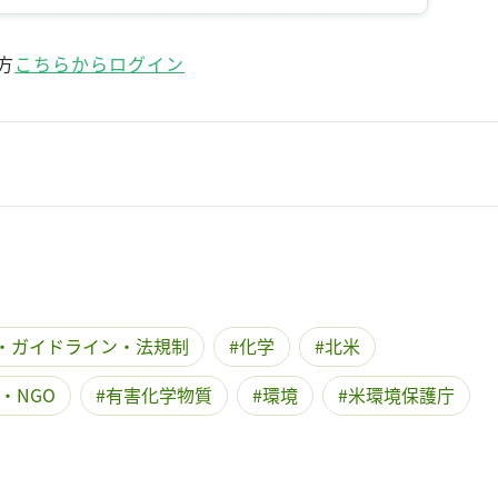
方
こちらからログイン
・ガイドライン・法規制
化学
北米
・NGO
有害化学物質
環境
米環境保護庁