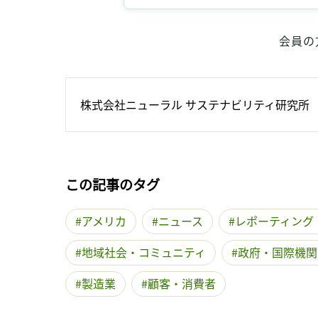
会員の
株式会社ニューラル サステナビリティ研究所
この記事のタグ
アメリカ
ニュース
レポーティング
地域社会・コミュニティ
政府・国際機関
製造業
顧客・消費者