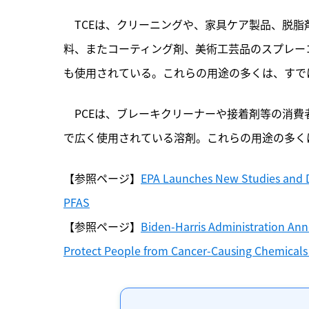
　TCEは、クリーニングや、家具ケア製品、脱
料、またコーティング剤、美術工芸品のスプレー
も使用されている。これらの用途の多くは、すで
　PCEは、ブレーキクリーナーや接着剤等の消
で広く使用されている溶剤。これらの用途の多く
【参照ページ】
EPA Launches New Studies and Da
PFAS
【参照ページ】
Biden-Harris Administration Ann
Protect People from Cancer-Causing Chemicals