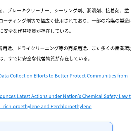
脂剤、ブレーキクリーナー、シーリング剤、潤滑剤、接着剤、塗
コーティング剤等で幅広く使用されており、一部の冷媒の製造
に安全な代替物質が存在している。
費者用途、ドライクリーニング等の商業用途、また多くの産業環
は、すでに安全な代替物質が存在している。
ta Collection Efforts to Better Protect Communities from 
ounces Latest Actions under Nation’s Chemical Safety Law t
 Trichloroethylene and Perchloroethylene