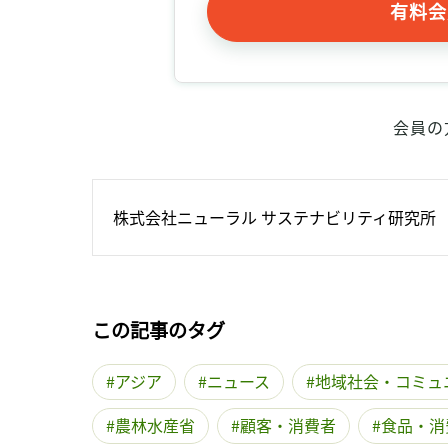
有料会
会員の
株式会社ニューラル サステナビリティ研究所
この記事のタグ
アジア
ニュース
地域社会・コミュ
農林水産省
顧客・消費者
食品・消