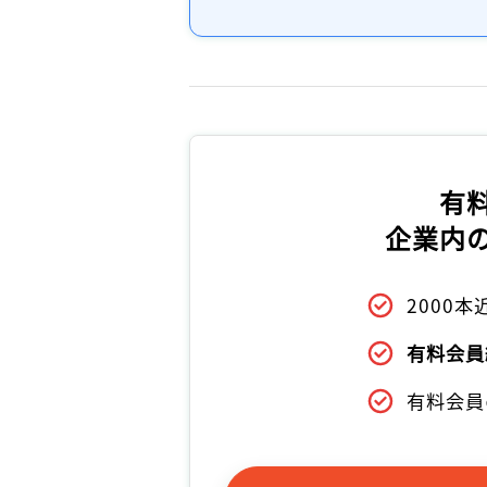
有
企業内
2000
有料会員
有料会員