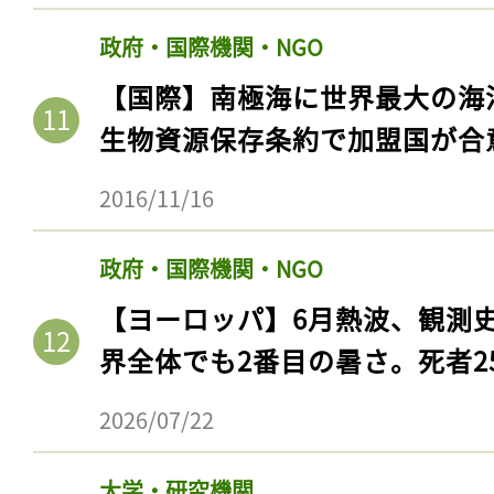
政府・国際機関・NGO
【国際】南極海に世界最大の海
生物資源保存条約で加盟国が合
2016/11/16
政府・国際機関・NGO
【ヨーロッパ】6月熱波、観測
界全体でも2番目の暑さ。死者25
2026/07/22
大学・研究機関