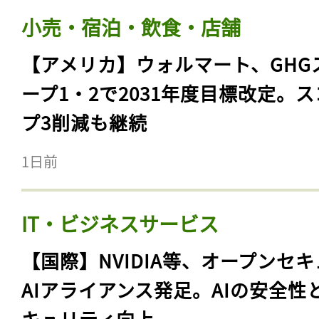
小売・宿泊・飲食・店舗
【アメリカ】ウォルマート、GHG
ープ1・2で2031年度目標改定。
プ3削減も継続
1日前
IT・ビジネスサービス
【国際】NVIDIA等、オープンセ
AIアライアンス発足。AIの安全性
キュリティ向上