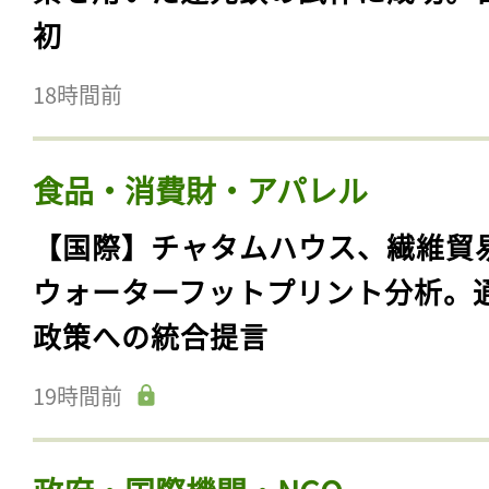
初
18時間前
食品・消費財・アパレル
【国際】チャタムハウス、繊維貿
ウォーターフットプリント分析。
政策への統合提言
19時間前