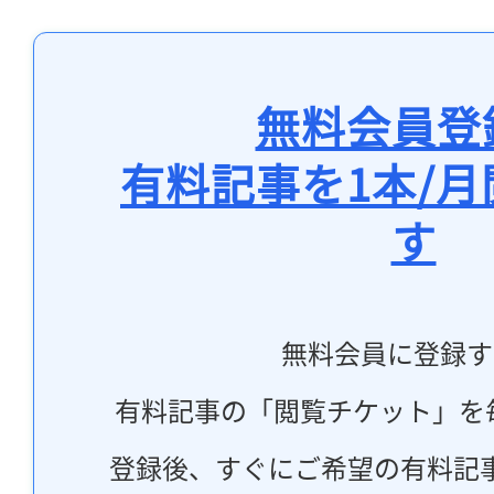
無料会員登
有料記事を1本/
す
無料会員に登録す
有料記事の「閲覧チケット」を
登録後、すぐにご希望の有料記