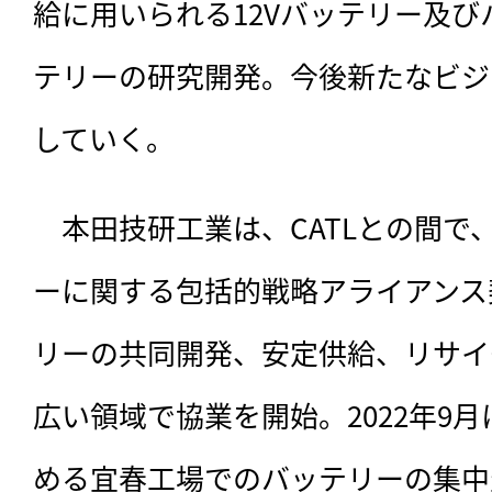
給に用いられる12Vバッテリー及
テリーの研究開発。今後新たなビジ
していく。
　本田技研工業は、CATLとの間で、
ーに関する包括的戦略アライアンス
リーの共同開発、安定供給、リサイ
広い領域で協業を開始。2022年9月
める宜春工場でのバッテリーの集中