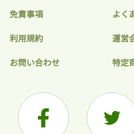
免責事項
よく
利用規約
運営
お問い合わせ
特定