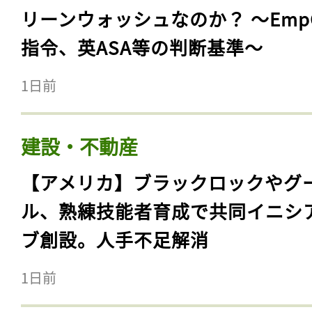
リーンウォッシュなのか？ 〜Emp
指令、英ASA等の判断基準〜
1日前
建設・不動産
【アメリカ】ブラックロックやグ
ル、熟練技能者育成で共同イニシ
ブ創設。人手不足解消
1日前