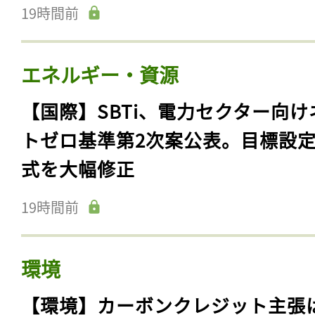
19時間前
エネルギー・資源
【国際】SBTi、電力セクター向け
トゼロ基準第2次案公表。目標設
式を大幅修正
19時間前
環境
【環境】カーボンクレジット主張