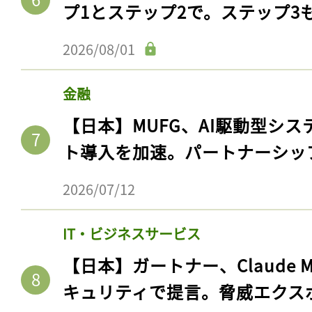
プ1とステップ2で。ステップ3
2026/08/01
金融
【日本】MUFG、AI駆動型シス
ト導入を加速。パートナーシッ
2026/07/12
IT・ビジネスサービス
【日本】ガートナー、Claude 
キュリティで提言。脅威エクス