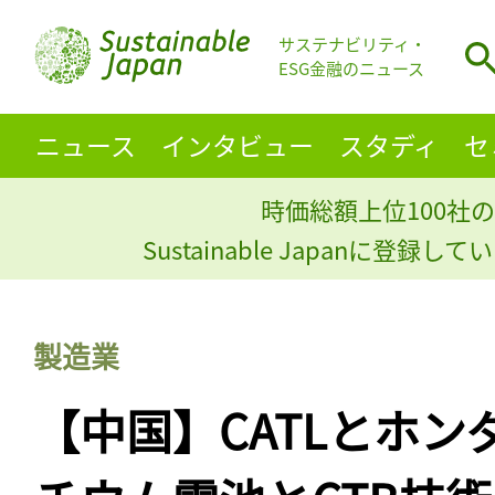
サステナビリティ・
ESG金融のニュース
ニュース
インタビュー
スタディ
セ
時価総額上位100社の
Sustainable Japanに登録
製造業
【中国】CATLとホン