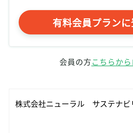
有料会員プランに
会員の方
こちらから
株式会社ニューラル　サステナビ