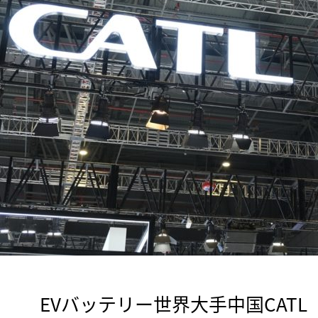
　EVバッテリー世界大手中国CAT