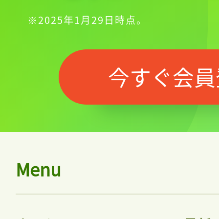
※2025年1月29日時点。
今すぐ会員
Menu