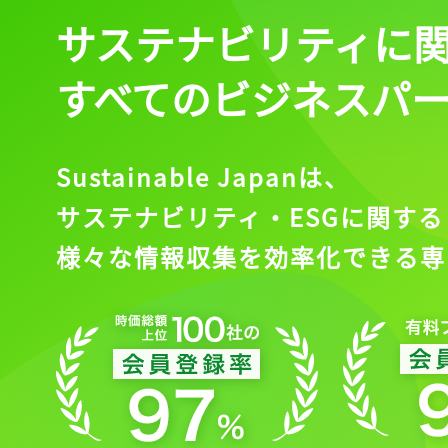
サステナビリティに
すべてのビジネスパ
Sustainable Japanは、
サステナビリティ・ESGに関する
様々な情報収集を効率化できる専