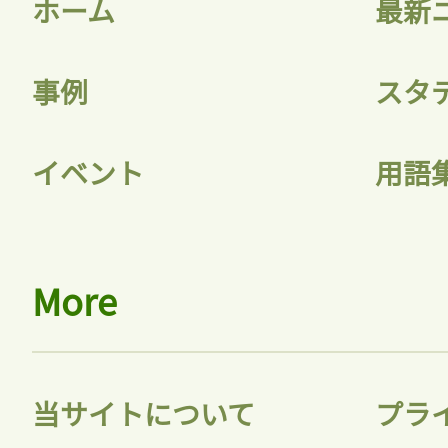
ホーム
最新
事例
スタ
イベント
用語
More
当サイトについて
プラ