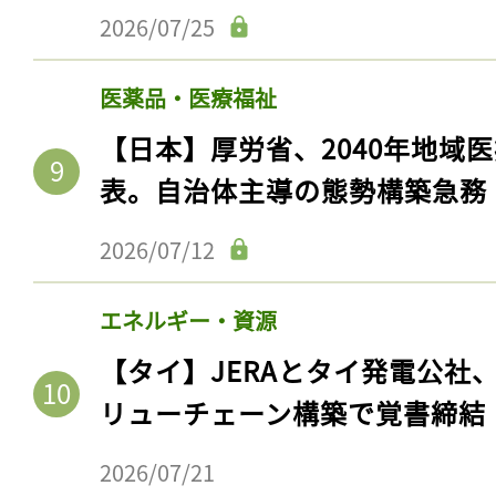
2026/07/25
医薬品・医療福祉
【日本】厚労省、2040年地域
表。自治体主導の態勢構築急務
2026/07/12
エネルギー・資源
【タイ】JERAとタイ発電公社
リューチェーン構築で覚書締結
2026/07/21