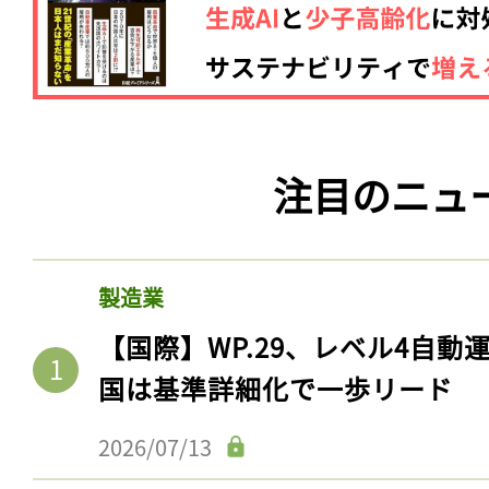
注目のニュ
製造業
【国際】WP.29、レベル4自
国は基準詳細化で一歩リード
2026/07/13