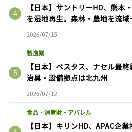
【日本】サントリーHD、熊本
を湿地再生。森林・農地を流域
2026/07/15
製造業
【日本】ベスタス、ナセル最終
治具・設備拠点は北九州
2026/07/12
食品・消費財・アパレル
【日本】キリンHD、APAC企業