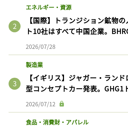
エネルギー・資源
【国際】トランジション鉱物の
ト10社はすべて中国企業。BHR
2026/07/28
製造業
【イギリス】ジャガー・ランド
型コンセプトカー発表。GHG1
2026/07/12
食品・消費財・アパレル