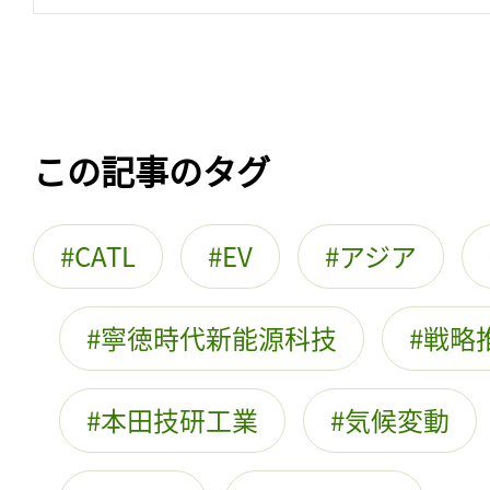
この記事のタグ
CATL
EV
アジア
寧徳時代新能源科技
戦略
本田技研工業
気候変動