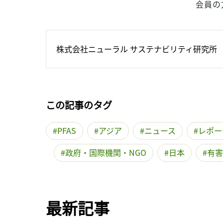
会員の
株式会社ニューラル サステナビリティ研究所
この記事のタグ
PFAS
アジア
ニュース
レポー
政府・国際機関・NGO
日本
有害
最新記事