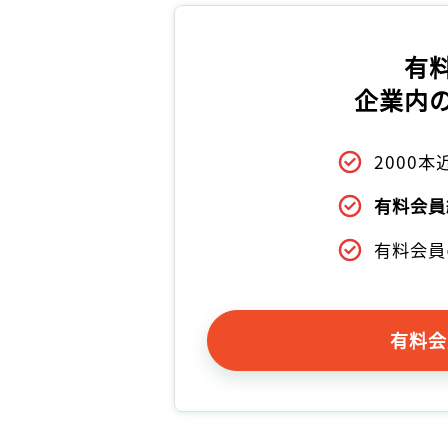
有
企業内
2000
有料会員
有料会員
有料会