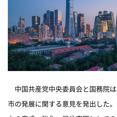
　中国共産党中央委員会と国務院は
市の発展に関する意見を発出した。