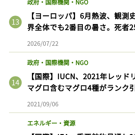
政府・国際機関・NGO
【ヨーロッパ】6月熱波、観測
界全体でも2番目の暑さ。死者25
2026/07/22
政府・国際機関・NGO
【国際】IUCN、2021年レッ
マグロ含むマグロ4種がランク
2021/09/06
エネルギー・資源