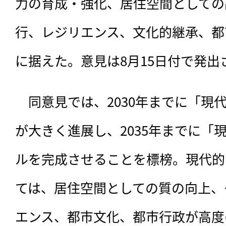
力の育成・強化、居住空間としての
行、レジリエンス、文化的継承、都
に据えた。意見は8月15日付で発出
　同意見では、2030年までに「現
が大きく進展し、2035年までに「
ルを完成させることを標榜。現代的
ては、居住空間としての質の向上、
エンス、都市文化、都市行政が高度