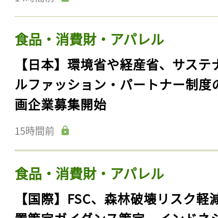
食品・消費財・アパレル
【日本】環境省や経産省、サステ
ルファッション・パートナー制度
画企業募集開始
15時間前
食品・消費財・アパレル
【国際】FSC、森林破壊リスク軽