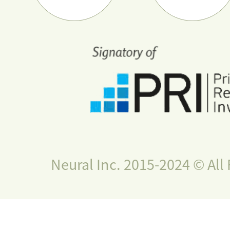
Neural Inc. 2015-2024 © All