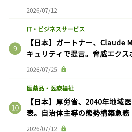
2026/07/12
IT・ビジネスサービス
【日本】ガートナー、Claude 
キュリティで提言。脅威エクス
2026/07/25
医薬品・医療福祉
【日本】厚労省、2040年地域
表。自治体主導の態勢構築急務
2026/07/12