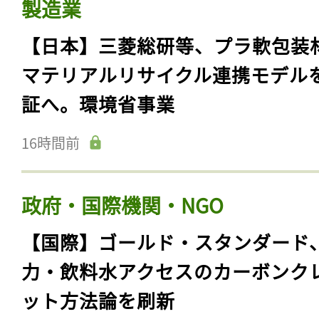
製造業
【日本】三菱総研等、プラ軟包装
マテリアルリサイクル連携モデル
証へ。環境省事業
16時間前
政府・国際機関・NGO
【国際】ゴールド・スタンダード
力・飲料水アクセスのカーボンク
ット方法論を刷新