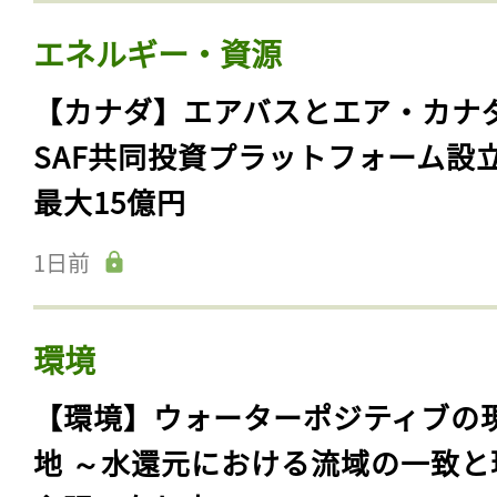
エネルギー・資源
【カナダ】エアバスとエア・カナ
SAF共同投資プラットフォーム設
最大15億円
1日前
環境
【環境】ウォーターポジティブの
地 ～水還元における流域の一致と