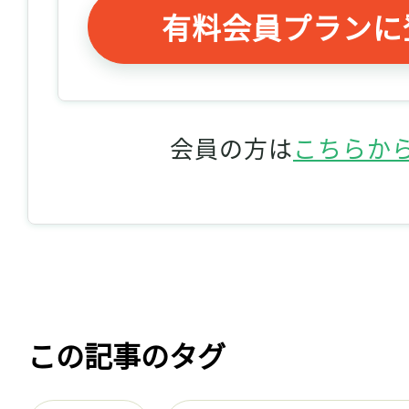
有料会員プランに
会員の方は
こちらか
この記事のタグ