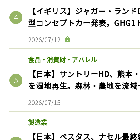
【イギリス】ジャガー・ランド
型コンセプトカー発表。GHG1
2026/07/12
食品・消費財・アパレル
【日本】サントリーHD、熊本
を湿地再生。森林・農地を流域
2026/07/15
製造業
【日本】ベスタス、ナセル最終