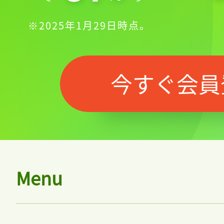
※2025年1月29日時点。
今すぐ会員
Menu