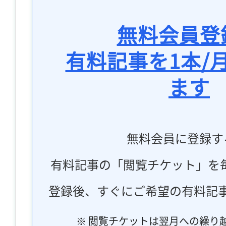
無料会員登
有料記事を1本/
ます
無料会員に登録す
有料記事の「閲覧チケット」を
登録後、すぐにご希望の有料記
※ 閲覧チケットは翌月への繰り