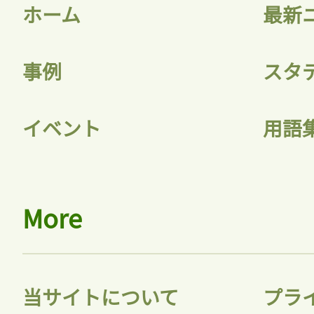
ホーム
最新
事例
スタ
イベント
用語
More
当サイトについて
プラ