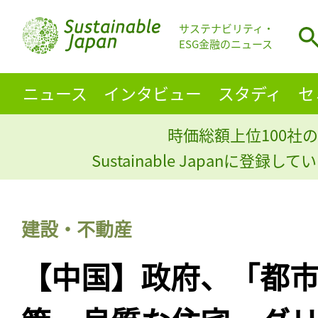
サステナビリティ・
ESG金融のニュース
ニュース
インタビュー
スタディ
セ
時価総額上位100社の
Sustainable Japanに登録
建設・不動産
【中国】政府、「都