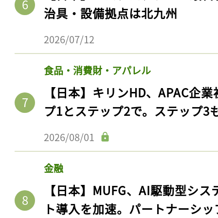
治具・設備拠点は北九州
2026/07/12
食品・消費財・アパレル
【日本】キリンHD、APAC企業
プ1とステップ2で。ステップ3
2026/08/01
金融
【日本】MUFG、AI駆動型シス
ト導入を加速。パートナーシッ