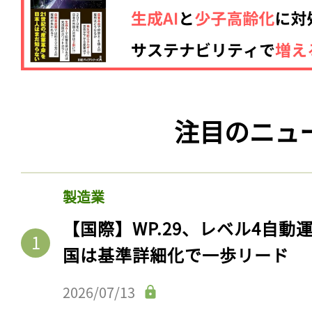
注目のニュ
製造業
【国際】WP.29、レベル4自
国は基準詳細化で一歩リード
2026/07/13