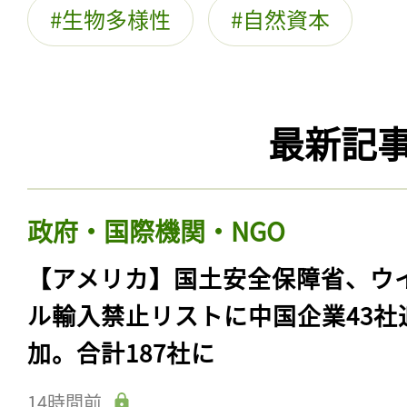
生物多様性
自然資本
最新記
政府・国際機関・NGO
【アメリカ】国土安全保障省、ウ
ル輸入禁止リストに中国企業43社
加。合計187社に
14時間前