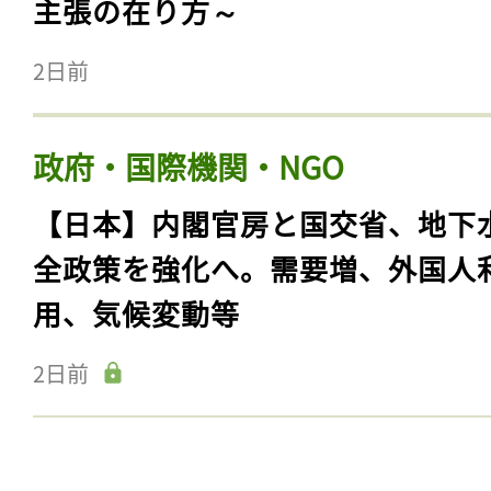
主張の在り方～
2日前
政府・国際機関・NGO
【日本】内閣官房と国交省、地下
全政策を強化へ。需要増、外国人
用、気候変動等
2日前