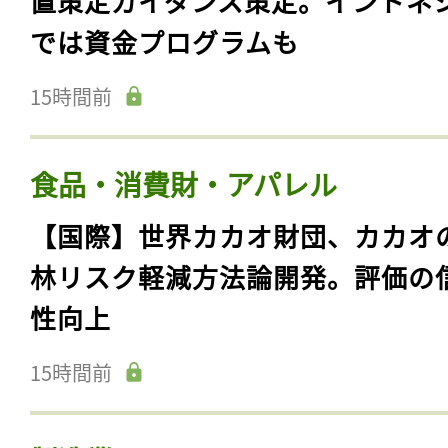
置策定ガイダンス策定。インドネ
では資金プログラムも
15時間前
食品・消費財・アパレル
【国際】世界カカオ財団、カカオ
林リスク軽減方法論開発。評価の
性向上
15時間前