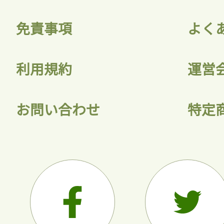
免責事項
よく
利用規約
運営
お問い合わせ
特定