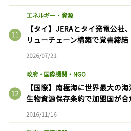
エネルギー・資源
【タイ】JERAとタイ発電公社
リューチェーン構築で覚書締結
2026/07/21
政府・国際機関・NGO
【国際】南極海に世界最大の海
生物資源保存条約で加盟国が合
2016/11/16