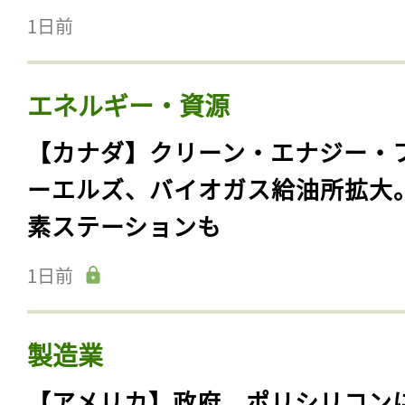
1日前
エネルギー・資源
【カナダ】クリーン・エナジー・
ーエルズ、バイオガス給油所拡大
素ステーションも
1日前
製造業
【アメリカ】政府、ポリシリコン