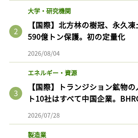
大学・研究機関
【国際】北方林の樹冠、永久凍
590億トン保護。初の定量化
2026/08/04
エネルギー・資源
【国際】トランジション鉱物の
ト10社はすべて中国企業。BHR
2026/07/28
製造業