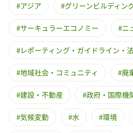
アジア
グリーンビルディン
サーキュラーエコノミー
ニ
レポーティング・ガイドライン・
地域社会・コミュニティ
廃
建設・不動産
政府・国際機関
気候変動
水
環境