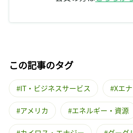
この記事のタグ
IT・ビジネスサービス
Xエ
アメリカ
エネルギー・資源
カイロス・エナジー
グーグ