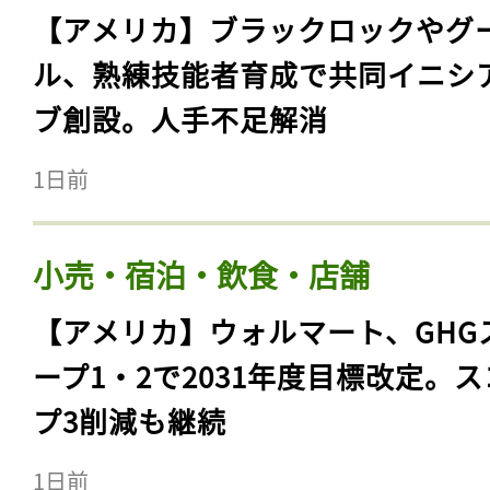
【アメリカ】ブラックロックやグ
ル、熟練技能者育成で共同イニシ
ブ創設。人手不足解消
1日前
小売・宿泊・飲食・店舗
【アメリカ】ウォルマート、GHG
ープ1・2で2031年度目標改定。
プ3削減も継続
1日前