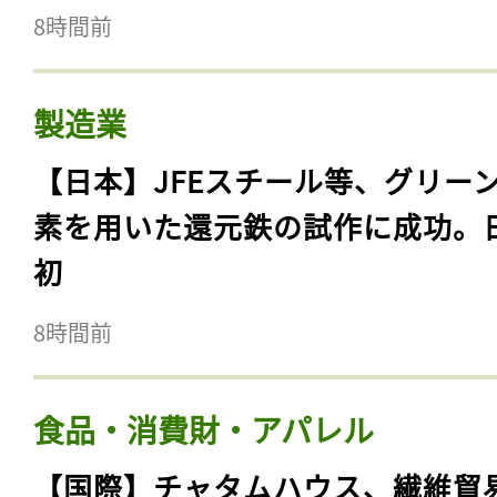
8時間前
製造業
【日本】JFEスチール等、グリー
素を用いた還元鉄の試作に成功。
初
8時間前
食品・消費財・アパレル
【国際】チャタムハウス、繊維貿