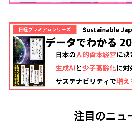
注目のニュ