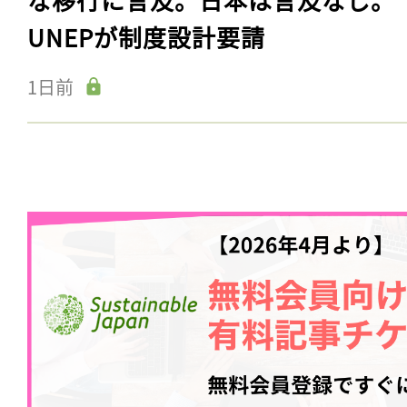
UNEPが制度設計要請
1日前