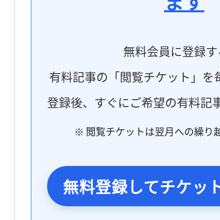
ます
無料会員に登録す
有料記事の「閲覧チケット」を
登録後、すぐにご希望の有料記
※ 閲覧チケットは翌月への繰り
無料登録してチケッ