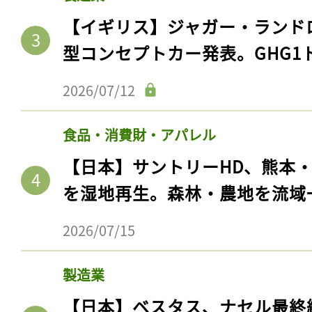
【イギリス】ジャガー・ランド
型コンセプトカー発表。GHG1
2026/07/12
食品・消費財・アパレル
【日本】サントリーHD、熊本
を湿地再生。森林・農地を流域
2026/07/15
製造業
【日本】ベスタス、ナセル最終