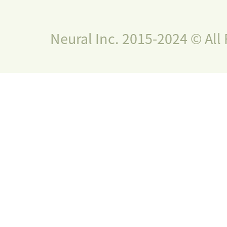
Neural Inc. 2015-2024 © All