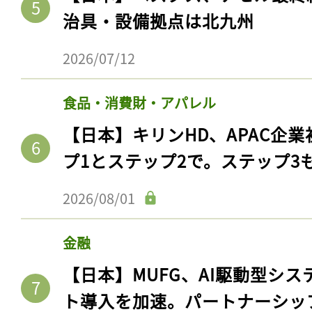
治具・設備拠点は北九州
2026/07/12
食品・消費財・アパレル
【日本】キリンHD、APAC企業
プ1とステップ2で。ステップ3
2026/08/01
金融
【日本】MUFG、AI駆動型シス
ト導入を加速。パートナーシッ