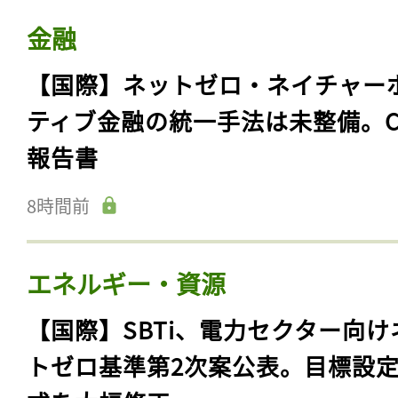
金融
【国際】ネットゼロ・ネイチャー
ティブ金融の統一手法は未整備。C
報告書
8時間前
エネルギー・資源
【国際】SBTi、電力セクター向け
トゼロ基準第2次案公表。目標設