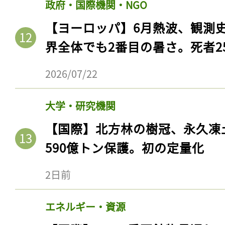
政府・国際機関・NGO
【ヨーロッパ】6月熱波、観測
界全体でも2番目の暑さ。死者25
2026/07/22
大学・研究機関
【国際】北方林の樹冠、永久凍
590億トン保護。初の定量化
2日前
エネルギー・資源