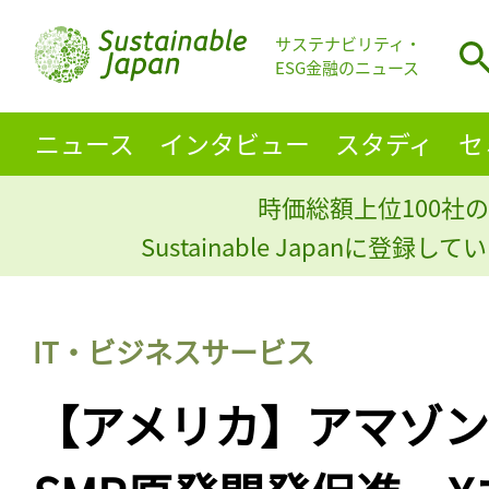
サステナビリティ・
ESG金融のニュース
ニュース
インタビュー
スタディ
セ
時価総額上位100社の
Sustainable Japanに登録
IT・ビジネスサービス
【アメリカ】アマゾ