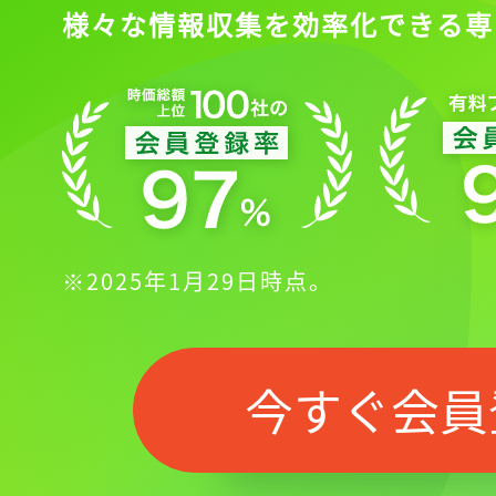
様々な情報収集を効率化できる専
※2025年1月29日時点。
今すぐ会員