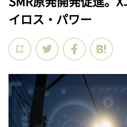
SMR原発開発促進。
イロス・パワー