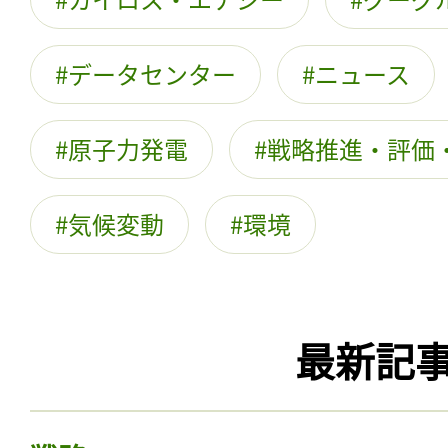
データセンター
ニュース
原子力発電
戦略推進・評価
気候変動
環境
最新記