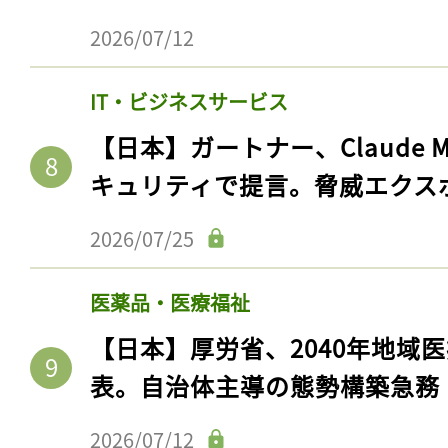
2026/07/12
IT・ビジネスサービス
【日本】ガートナー、Claude 
キュリティで提言。脅威エクス
2026/07/25
医薬品・医療福祉
【日本】厚労省、2040年地域
表。自治体主導の態勢構築急務
2026/07/12