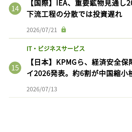
【国際】IEA、重要鉱物見通し2
下流工程の分散では投資遅れ
2026/07/21
IT・ビジネスサービス
【日本】KPMGら、経済安全
イ2026発表。約6割が中国縮小
2026/07/13