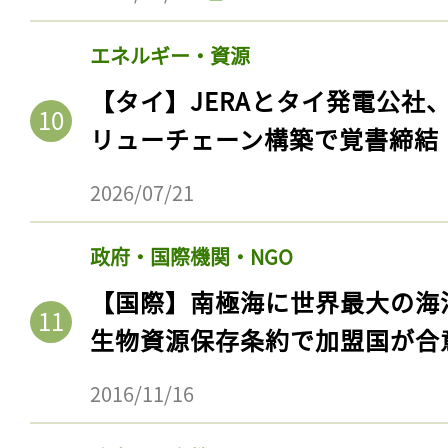
エネルギー・資源
【タイ】JERAとタイ発電公社
リューチェーン構築で覚書締結
2026/07/21
政府・国際機関・NGO
【国際】南極海に世界最大の海
生物資源保存条約で加盟国が合
2016/11/16