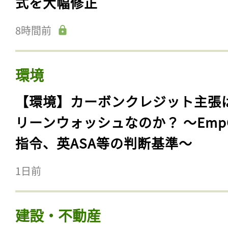
式を大幅修正
8時間前
環境
【環境】カーボンクレジット主張
リーンウォッシュなのか？ 〜Emp
指令、英ASA等の判断基準〜
1日前
建設・不動産