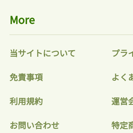
More
当サイトについて
プラ
免責事項
よく
利用規約
運営
お問い合わせ
特定