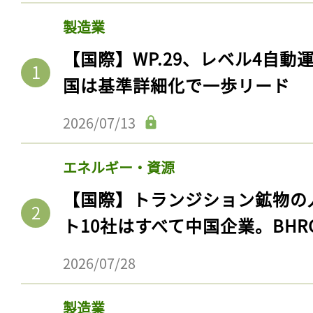
製造業
【国際】WP.29、レベル4自
国は基準詳細化で一歩リード
2026/07/13
エネルギー・資源
【国際】トランジション鉱物の
ト10社はすべて中国企業。BHR
2026/07/28
製造業