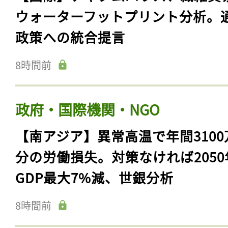
ウォーターフットプリント分析。
政策への統合提言
8時間前
政府・国際機関・NGO
【南アジア】異常高温で年間3100
分の労働損失。対策なければ2050
GDP最大7%減、世銀分析
8時間前