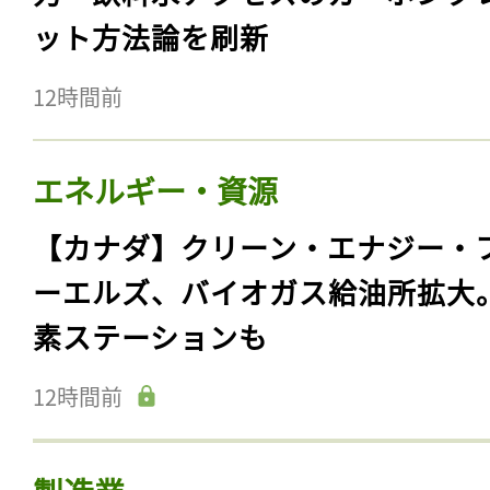
ット方法論を刷新
12時間前
エネルギー・資源
【カナダ】クリーン・エナジー・
ーエルズ、バイオガス給油所拡大
素ステーションも
12時間前