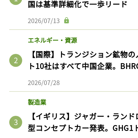
国は基準詳細化で一歩リード
2026/07/13
エネルギー・資源
【国際】トランジション鉱物の
ト10社はすべて中国企業。BHR
2026/07/28
製造業
【イギリス】ジャガー・ランド
型コンセプトカー発表。GHG1