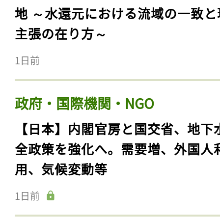
地 ～水還元における流域の一致と
主張の在り方～
1日前
政府・国際機関・NGO
【日本】内閣官房と国交省、地下
全政策を強化へ。需要増、外国人
用、気候変動等
1日前