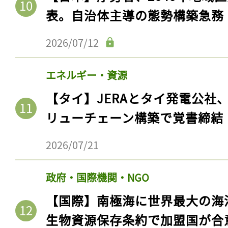
表。自治体主導の態勢構築急務
2026/07/12
エネルギー・資源
【タイ】JERAとタイ発電公社
リューチェーン構築で覚書締結
2026/07/21
政府・国際機関・NGO
【国際】南極海に世界最大の海
生物資源保存条約で加盟国が合