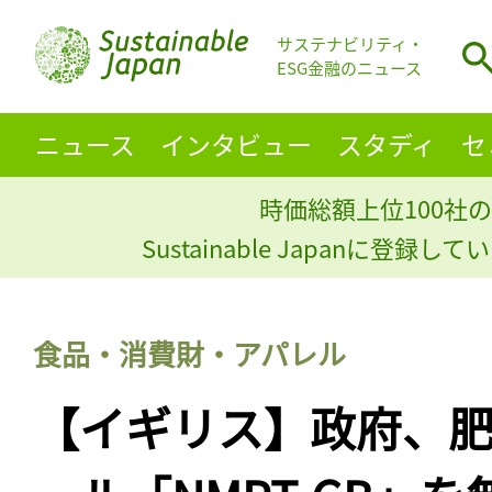
サステナビリティ・
ESG金融のニュース
ニュース
インタビュー
スタディ
セ
時価総額上位100社の
Sustainable Japanに登録
食品・消費財・アパレル
【イギリス】政府、