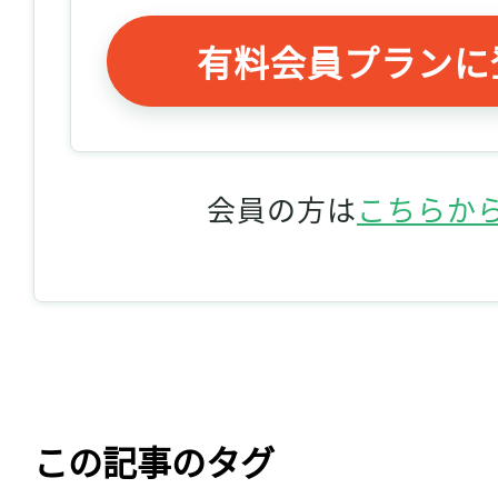
有料会員プランに
会員の方は
こちらか
この記事のタグ