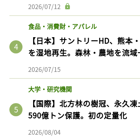
2026/07/12
食品・消費財・アパレル
【日本】サントリーHD、熊本
を湿地再生。森林・農地を流域
2026/07/15
大学・研究機関
【国際】北方林の樹冠、永久凍
590億トン保護。初の定量化
2026/08/04