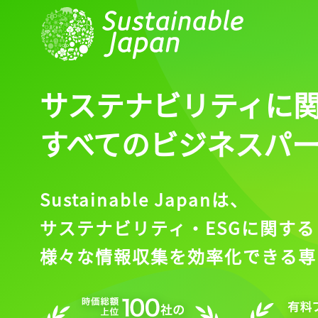
サステナビリティに
すべてのビジネスパ
Sustainable Japanは、
サステナビリティ・ESGに関する
様々な情報収集を効率化できる専