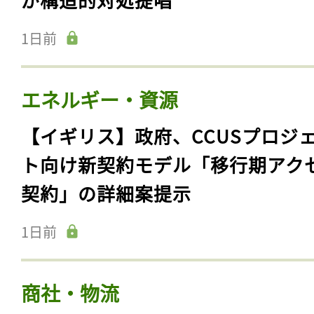
1日前
エネルギー・資源
【イギリス】政府、CCUSプロジ
ト向け新契約モデル「移行期アク
契約」の詳細案提示
1日前
商社・物流