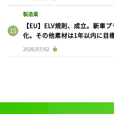
製造業
【EU】ELV規則、成立。新車プ
化。その他素材は1年以内に目
2026/07/02