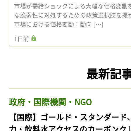
市場が需給ショックによる大幅な価格変動
な脆弱性に対処するための政策選択肢を提
市場における価格変動：動向 […]
1日前
最新記
政府・国際機関・NGO
【国際】ゴールド・スタンダード
力・飲料水アクセスのカーボンク