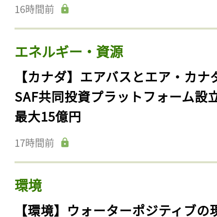
16時間前
エネルギー・資源
【カナダ】エアバスとエア・カナ
SAF共同投資プラットフォーム設
最大15億円
17時間前
環境
【環境】ウォーターポジティブの