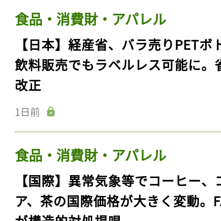
食品・消費財・アパレル
【日本】経産省、バラ売りPETボ
飲料販売でもラベルレス可能に。
改正
1日前
食品・消費財・アパレル
【国際】異常気象等でコーヒー、
ア、茶の国際価格が大きく変動。F
が構造的対処提唱