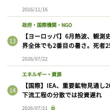
2016/11/16
政府・国際機関・NGO
【ヨーロッパ】6月熱波、観測
界全体でも2番目の暑さ。死者25
2026/07/22
エネルギー・資源
【国際】IEA、重要鉱物見通し2
下流工程の分散では投資遅れ
2026/07/21