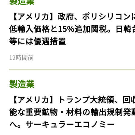
製造業
【アメリカ】政府、ポリシリコン
低輸入価格と15%追加関税。日韓
等には優遇措置
12時間前
製造業
【アメリカ】トランプ大統領、回
能な重要鉱物・材料の輸出規制発
へ。サーキュラーエコノミー