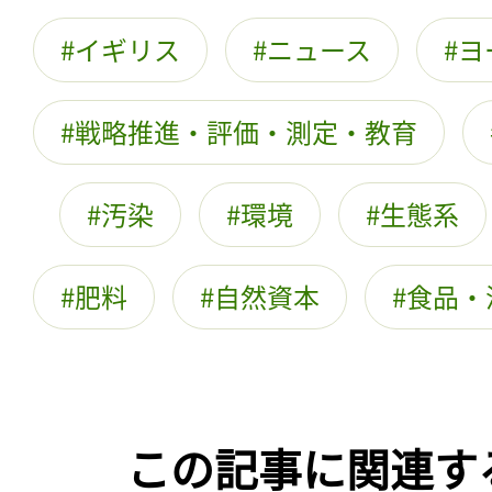
イギリス
ニュース
ヨ
戦略推進・評価・測定・教育
汚染
環境
生態系
肥料
自然資本
食品・
この記事に関連す