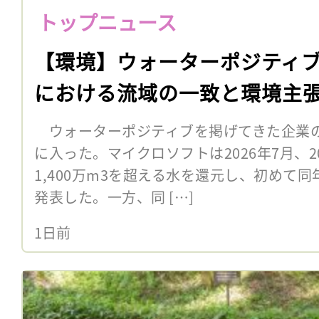
トップニュース
【環境】ウォーターポジティブ
における流域の一致と環境主
ウォーターポジティブを掲げてきた企業
に入った。マイクロソフトは2026年7月、
1,400万m3を超える水を還元し、初めて
発表した。一方、同 […]
1日前