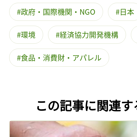
政府・国際機関・NGO
日本
環境
経済協力開発機構
食品・消費財・アパレル
この記事に関連す