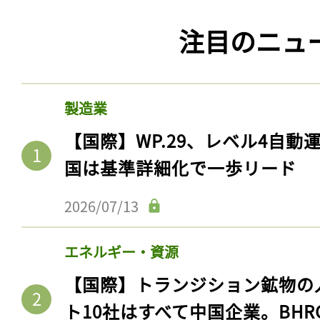
注目のニュ
製造業
【国際】WP.29、レベル4自
国は基準詳細化で一歩リード
2026/07/13
記事をお気に入りに
ログインが必
エネルギー・資源
【国際】トランジション鉱物の
ト10社はすべて中国企業。BHR