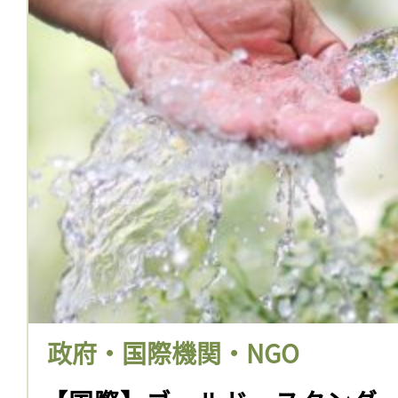
政府・国際機関・NGO