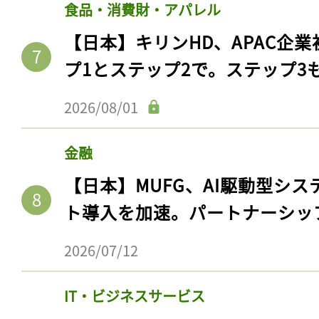
食品・消費財・アパレル
【日本】キリンHD、APAC企業
プ1とステップ2で。ステップ3
2026/08/01
金融
【日本】MUFG、AI駆動型シス
ト導入を加速。パートナーシッ
2026/07/12
IT・ビジネスサービス