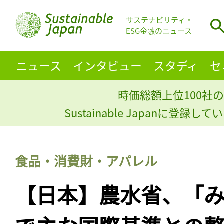
サステナビリティ・
ESG金融のニュース
ニュース
インタビュー
スタディ
セ
時価総額上位100社の
Sustainable Japanに登録
食品・消費財・アパレル
【日本】農水省、「