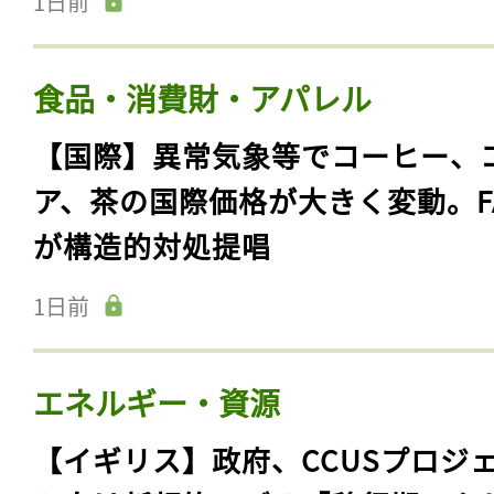
1日前
食品・消費財・アパレル
【国際】異常気象等でコーヒー、
ア、茶の国際価格が大きく変動。F
が構造的対処提唱
1日前
エネルギー・資源
【イギリス】政府、CCUSプロジ