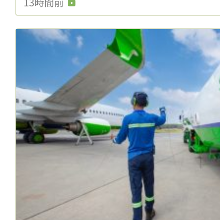
13時間前