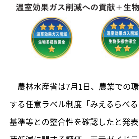
　農林水産省は7月1日、農業での
する任意ラベル制度「みえるらべる
基準等との整合性を確認したと発表