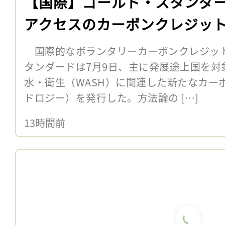
【国際】ゴールド・スタンダ
アクセスのカーボンクレジッ
国際的なボランタリーカーボンクレジッ
タンダードは7月9日、主に発展途上国を対
水・衛生（WASH）に関連した新たなカー
ドロジー）を発行した。方法論の […]
13時間前