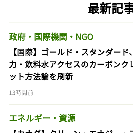
最新記
政府・国際機関・NGO
【国際】ゴールド・スタンダード
力・飲料水アクセスのカーボンク
ット方法論を刷新
13時間前
エネルギー・資源