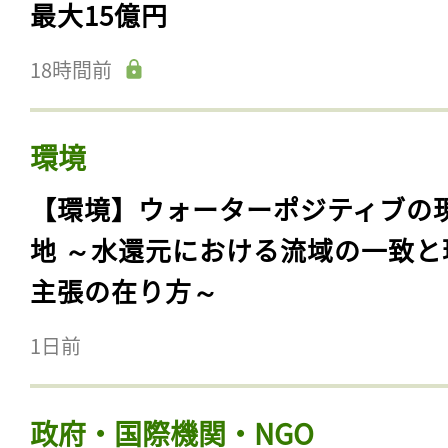
最大15億円
18時間前
環境
【環境】ウォーターポジティブの
地 ～水還元における流域の一致と
主張の在り方～
1日前
政府・国際機関・NGO