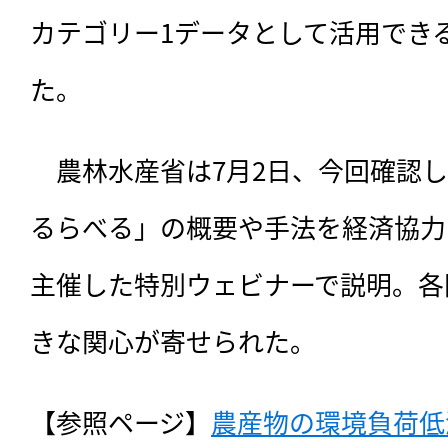
カテゴリー1データとして活用でき
た。
　農林水産省は7月2日、今回確認
るらべる」の概要や手法を経済協力
主催した特別ウェビナーで説明。各
きな関心が寄せられた。
【参照ページ】
農産物の環境負荷低