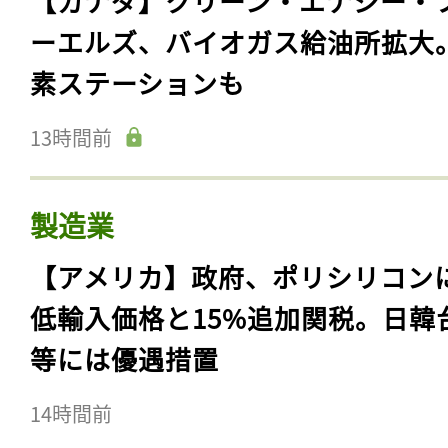
【カナダ】クリーン・エナジー・
ーエルズ、バイオガス給油所拡大
素ステーションも
13時間前
製造業
【アメリカ】政府、ポリシリコン
低輸入価格と15%追加関税。日韓
等には優遇措置
14時間前