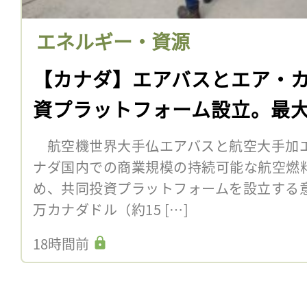
エネルギー・資源
【カナダ】エアバスとエア・カ
資プラットフォーム設立。最大
航空機世界大手仏エアバスと航空大手加エ
ナダ国内での商業規模の持続可能な航空燃料
め、共同投資プラットフォームを設立する意向
万カナダドル（約15 […]
18時間前