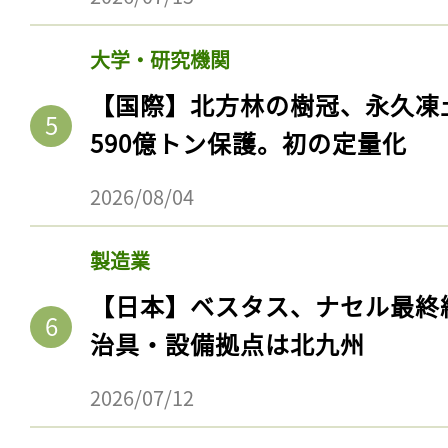
大学・研究機関
【国際】北方林の樹冠、永久凍
590億トン保護。初の定量化
2026/08/04
製造業
【日本】ベスタス、ナセル最終
治具・設備拠点は北九州
2026/07/12