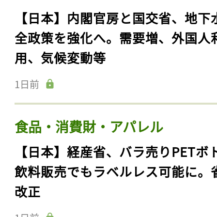
【日本】内閣官房と国交省、地下
全政策を強化へ。需要増、外国人
用、気候変動等
1日前
食品・消費財・アパレル
【日本】経産省、バラ売りPETボ
飲料販売でもラベルレス可能に。
改正