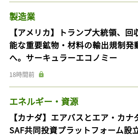
製造業
【アメリカ】トランプ大統領、回
能な重要鉱物・材料の輸出規制発
へ。サーキュラーエコノミー
18時間前
エネルギー・資源
【カナダ】エアバスとエア・カナ
SAF共同投資プラットフォーム設