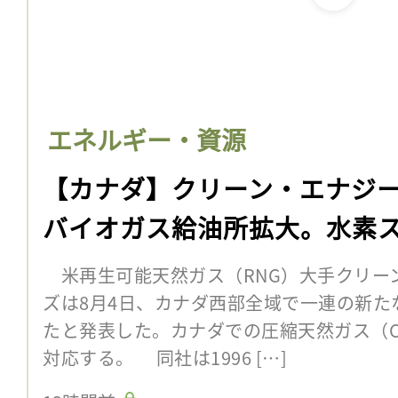
エネルギー・資源
【カナダ】クリーン・エナジ
バイオガス給油所拡大。水素
米再生可能天然ガス（RNG）大手クリー
ズは8月4日、カナダ西部全域で一連の新た
たと発表した。カナダでの圧縮天然ガス（C
対応する。 同社は1996 […]