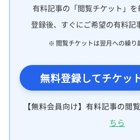
有料記事の「閲覧チケット」を
登録後、すぐにご希望の有料記
※ 閲覧チケットは翌月への繰り
無料登録してチケッ
【無料会員向け】有料記事の閲
ちら