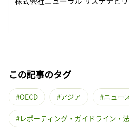
株式会社ニューラル サステナビ
この記事のタグ
OECD
アジア
ニュー
レポーティング・ガイドライン・