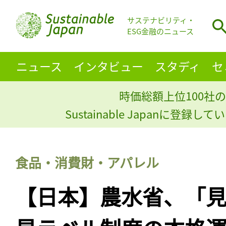
サステナビリティ・
ESG金融のニュース
ニュース
インタビュー
スタディ
セ
時価総額上位100社の
Sustainable Japanに登録
食品・消費財・アパレル
【日本】農水省、「