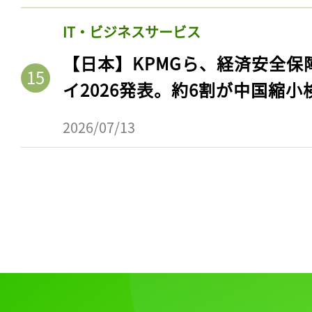
IT・ビジネスサービス
【日本】KPMGら、経済安全
イ2026発表。約6割が中国縮小
2026/07/13