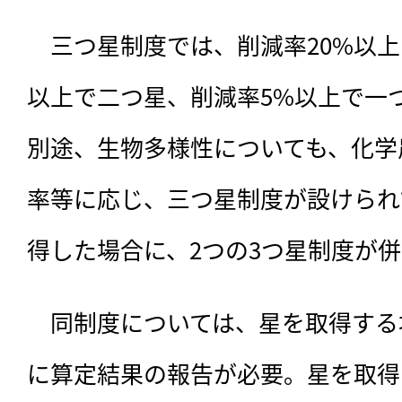
　三つ星制度では、削減率20%以上
以上で二つ星、削減率5%以上で一
別途、生物多様性についても、化学
率等に応じ、三つ星制度が設けられ
得した場合に、2つの3つ星制度が
　同制度については、星を取得する
に算定結果の報告が必要。星を取得