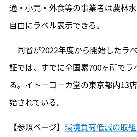
通・小売・外食等の事業者は農林水
自由にラベル表示できる。
　同省が2022年度から開始したラ
証では、すでに全国累700ヶ所で
る。イトーヨーカ堂の東京都内13
始されている。
【参照ページ】
環境負荷低減の取組