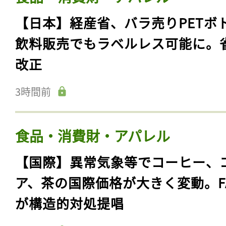
【日本】経産省、バラ売りPETボ
飲料販売でもラベルレス可能に。
改正
3時間前
食品・消費財・アパレル
【国際】異常気象等でコーヒー、
ア、茶の国際価格が大きく変動。F
が構造的対処提唱