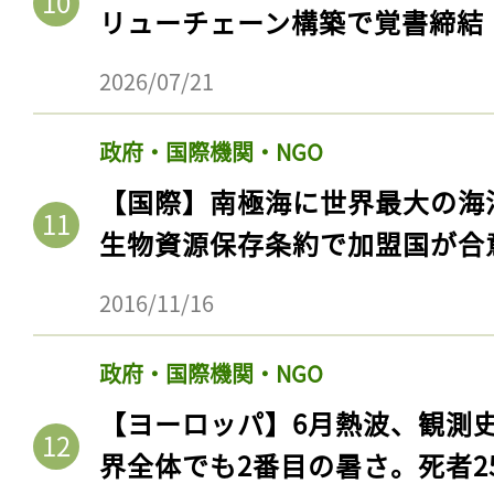
リューチェーン構築で覚書締結
2026/07/21
政府・国際機関・NGO
【国際】南極海に世界最大の海
生物資源保存条約で加盟国が合
2016/11/16
記事をお気に入りに
政府・国際機関・NGO
ログインが必
【ヨーロッパ】6月熱波、観測
界全体でも2番目の暑さ。死者25