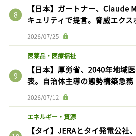
【日本】ガートナー、Claude 
キュリティで提言。脅威エクス
2026/07/25
医薬品・医療福祉
【日本】厚労省、2040年地域
表。自治体主導の態勢構築急務
2026/07/12
エネルギー・資源
【タイ】JERAとタイ発電公社