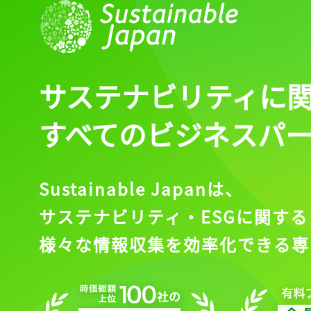
サステナビリティに
すべてのビジネスパ
Sustainable Japanは、
サステナビリティ・ESGに関する
様々な情報収集を効率化できる専