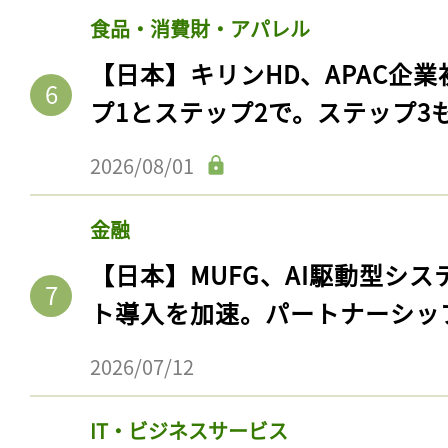
食品・消費財・アパレル
【日本】キリンHD、APAC企業
プ1とステップ2で。ステップ3
2026/08/01
金融
【日本】MUFG、AI駆動型シス
ト導入を加速。パートナーシッ
2026/07/12
IT・ビジネスサービス