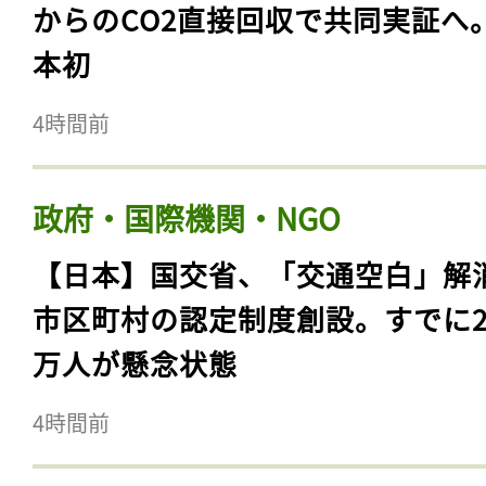
からのCO2直接回収で共同実証へ
本初
4時間前
政府・国際機関・NGO
【日本】国交省、「交通空白」解
市区町村の認定制度創設。すでに23
万人が懸念状態
4時間前