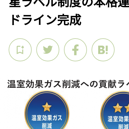
星ラベル制度の本格
ドライン完成