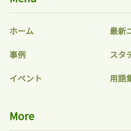
ホーム
最新
事例
スタ
イベント
用語
More