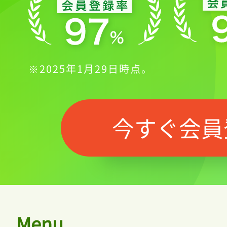
※2025年1月29日時点。
今すぐ会員
Menu