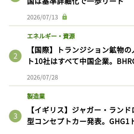
国は基準詳細化で一歩リード
2026/07/13
エネルギー・資源
【国際】トランジション鉱物の
ト10社はすべて中国企業。BHR
2026/07/28
製造業
【イギリス】ジャガー・ランド
型コンセプトカー発表。GHG1