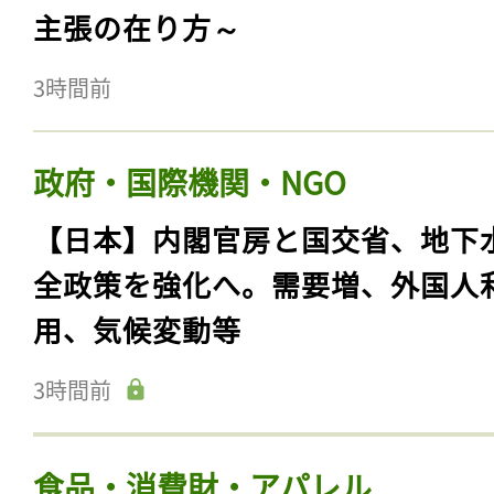
主張の在り方～
3時間前
政府・国際機関・NGO
【日本】内閣官房と国交省、地下
全政策を強化へ。需要増、外国人
用、気候変動等
3時間前
食品・消費財・アパレル