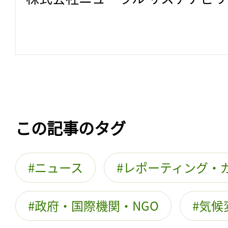
この記事のタグ
ニュース
レポーティング・
政府・国際機関・NGO
気候