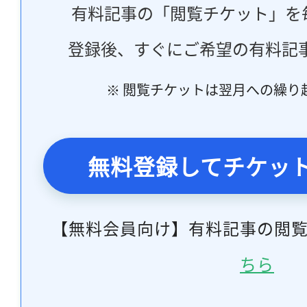
有料記事の「閲覧チケット」を
登録後、すぐにご希望の有料記
※ 閲覧チケットは翌月への繰り
無料登録してチケッ
【無料会員向け】有料記事の閲
ちら