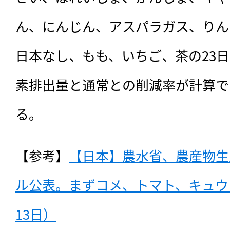
ん、にんじん、アスパラガス、りん
日本なし、もも、いちご、茶の23
素排出量と通常との削減率が計算で
る。
【参考】
【日本】農水省、農産物生
ル公表。まずコメ、トマト、キュウリ
13日）