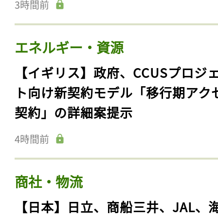
3時間前
エネルギー・資源
【イギリス】政府、CCUSプロジ
ト向け新契約モデル「移行期アク
契約」の詳細案提示
4時間前
商社・物流
【日本】日立、商船三井、JAL、