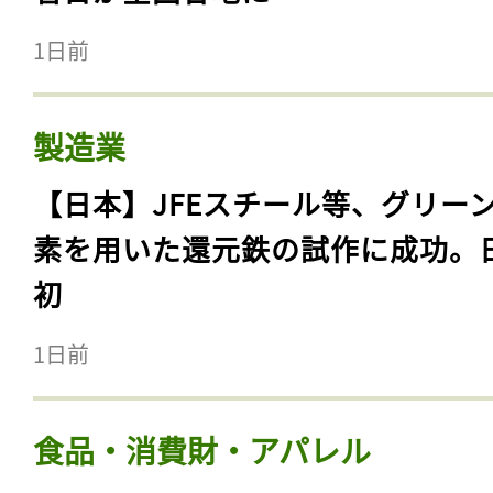
1日前
製造業
【日本】JFEスチール等、グリー
素を用いた還元鉄の試作に成功。
初
1日前
食品・消費財・アパレル