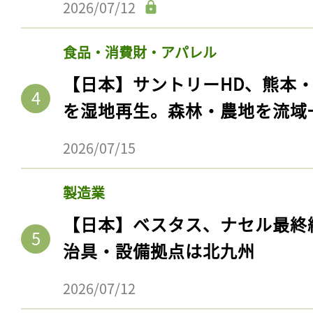
2026/07/12
食品・消費財・アパレル
【日本】サントリーHD、熊本
を湿地再生。森林・農地を流域
2026/07/15
製造業
【日本】ベスタス、ナセル最終
治具・設備拠点は北九州
2026/07/12