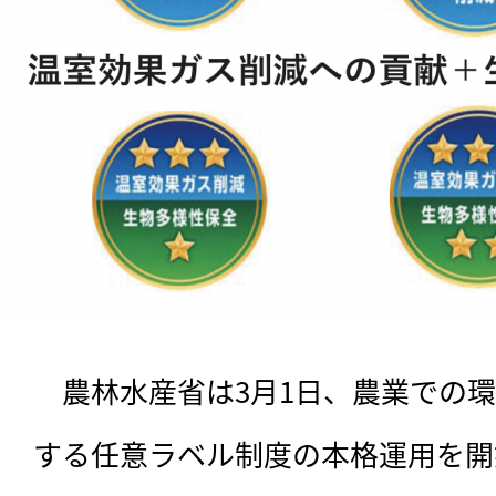
　農林水産省は3月1日、農業での
する任意ラベル制度の本格運用を開