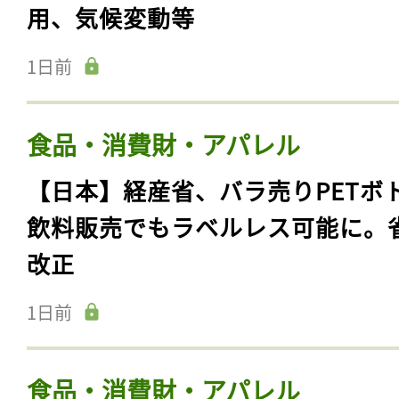
用、気候変動等
1日前
食品・消費財・アパレル
【日本】経産省、バラ売りPETボ
飲料販売でもラベルレス可能に。
改正
1日前
食品・消費財・アパレル