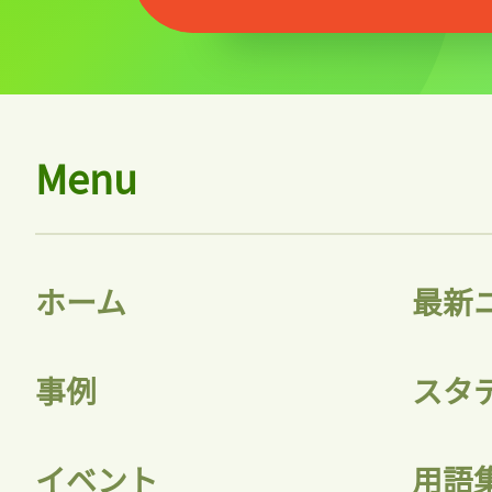
Menu
ホーム
最新
事例
スタ
イベント
用語