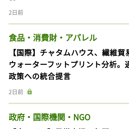
2日前
食品・消費財・アパレル
【国際】チャタムハウス、繊維貿
ウォーターフットプリント分析。
政策への統合提言
2日前
政府・国際機関・NGO