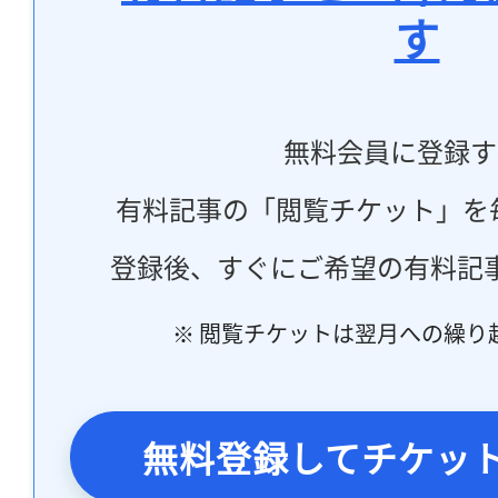
す
無料会員に登録す
有料記事の「閲覧チケット」を
登録後、すぐにご希望の有料記
※ 閲覧チケットは翌月への繰り
無料登録してチケッ