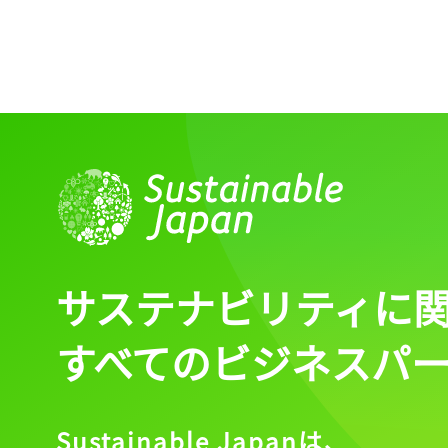
ログイン
会員登録
サステナビリティに
すべてのビジネスパ
Sustainable Japanは、