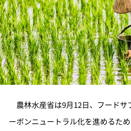
　農林水産省は9月12日、フード
ーボンニュートラル化を進めるため