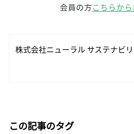
会員の方
こちらから
株式会社ニューラル サステナビ
この記事のタグ