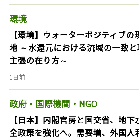
環境
【環境】ウォーターポジティブの
地 ～水還元における流域の一致と
主張の在り方～
1日前
政府・国際機関・NGO
【日本】内閣官房と国交省、地下
全政策を強化へ。需要増、外国人