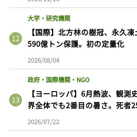
大学・研究機関
【国際】北方林の樹冠、永久凍
590億トン保護。初の定量化
2026/08/04
政府・国際機関・NGO
【ヨーロッパ】6月熱波、観測
界全体でも2番目の暑さ。死者25
2026/07/22