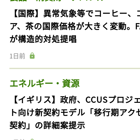
【国際】異常気象等でコーヒー、
ア、茶の国際価格が大きく変動。F
が構造的対処提唱
1日前
エネルギー・資源
【イギリス】政府、CCUSプロジ
ト向け新契約モデル「移行期アク
契約」の詳細案提示