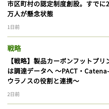
市区町村の認定制度創設。すでに23
万人が懸念状態
1日前
戦略
【戦略】製品カーボンフットプリ
は調達データへ 〜PACT・Catena
ウラノスの役割と連携〜
2日前