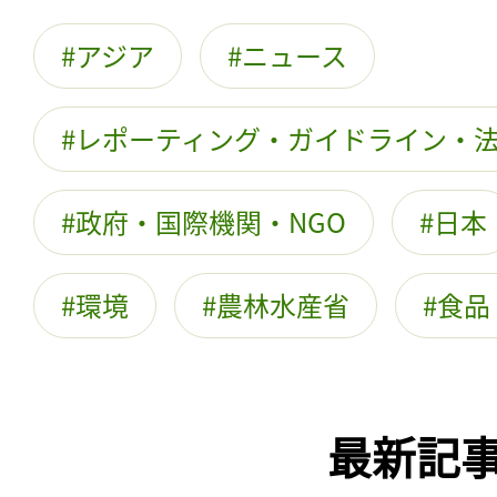
アジア
ニュース
レポーティング・ガイドライン・
政府・国際機関・NGO
日本
環境
農林水産省
食品
最新記