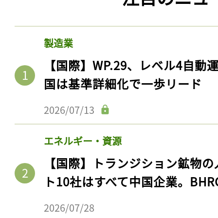
製造業
【国際】WP.29、レベル4自
国は基準詳細化で一歩リード
2026/07/13
エネルギー・資源
【国際】トランジション鉱物の
ト10社はすべて中国企業。BHR
2026/07/28