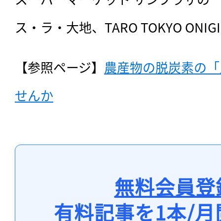
ス・ラ・大地、TARO TOKYO ONIG
【参照ページ】
農産物の脱炭素の「
せんか
無料会員登
有料記事を1本/