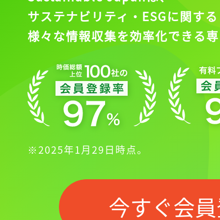
サステナビリティ・ESGに関する
様々な情報収集を効率化できる専
※2025年1月29日時点。
今すぐ会員