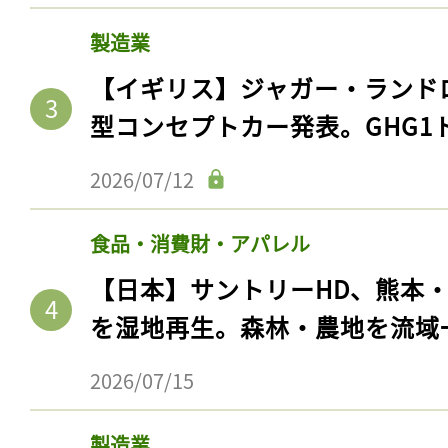
製造業
【イギリス】ジャガー・ランド
型コンセプトカー発表。GHG1
2026/07/12
食品・消費財・アパレル
【日本】サントリーHD、熊本
を湿地再生。森林・農地を流域
2026/07/15
製造業