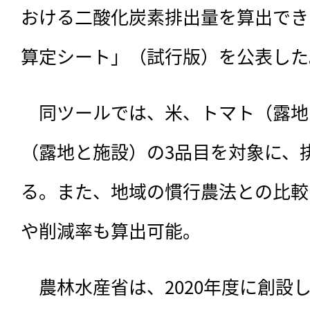
おける二酸化炭素排出量を算出でき
算定シート」（試行版）を公表した
　同ツールでは、米、トマト（露地
（露地と施設）の3品目を対象に、
る。また、地域の慣行農法との比較
や削減率も算出可能。
　農林水産省は、2020年度に創設