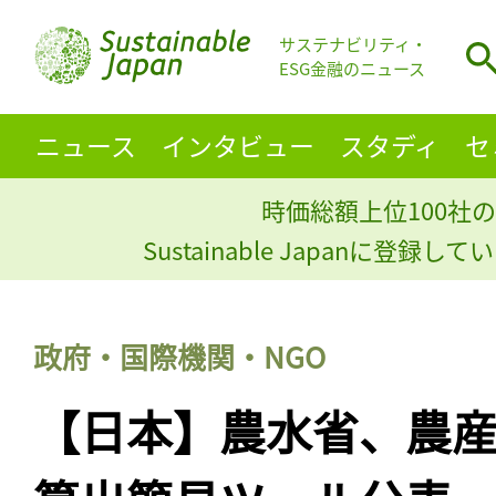
サステナビリティ・
ESG金融のニュース
ニュース
インタビュー
スタディ
セ
時価総額上位100社の
Sustainable Japanに登録
政府・国際機関・NGO
【日本】農水省、農産