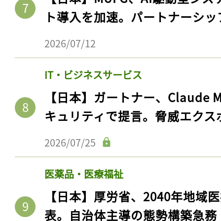
ト導入を加速。パートナーシッ
2026/07/12
IT・ビジネスサービス
【日本】ガートナー、Claude 
キュリティで提言。脅威エクス
2026/07/25
医薬品・医療福祉
【日本】厚労省、2040年地域
表。自治体主導の態勢構築急務