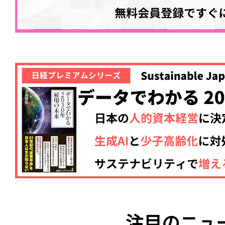
注目のニュ