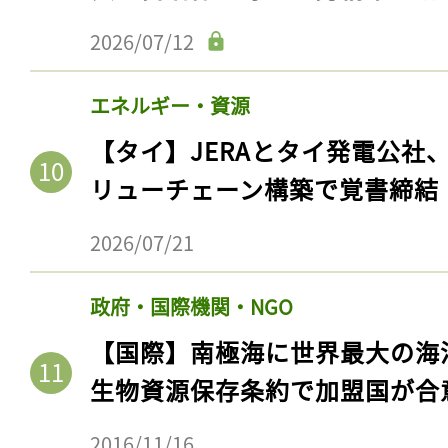
2026/07/12
エネルギー・資源
【タイ】JERAとタイ発電公社
リューチェーン構築で覚書締結
2026/07/21
政府・国際機関・NGO
【国際】南極海に世界最大の海
生物資源保存条約で加盟国が合
2016/11/16