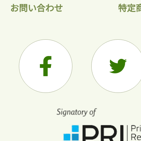
お問い合わせ
特定