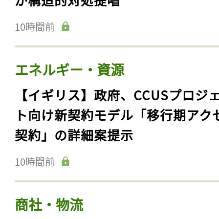
10時間前
エネルギー・資源
【イギリス】政府、CCUSプロジ
ト向け新契約モデル「移行期アク
契約」の詳細案提示
10時間前
商社・物流