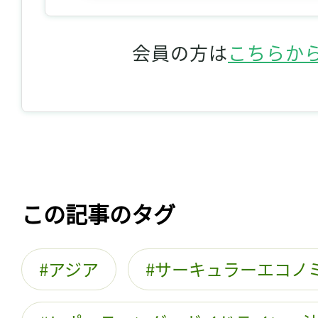
会員の方は
こちらか
この記事のタグ
アジア
サーキュラーエコノ