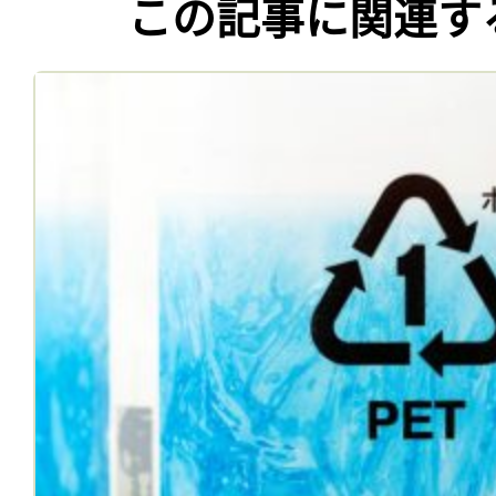
この記事に関連す