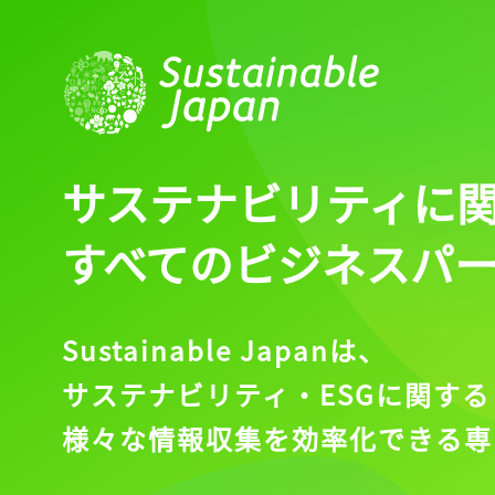
サステナビリティに
すべてのビジネスパ
Sustainable Japanは、
サステナビリティ・ESGに関する
様々な情報収集を効率化できる専