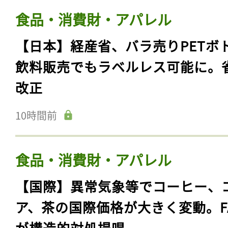
食品・消費財・アパレル
【日本】経産省、バラ売りPETボ
飲料販売でもラベルレス可能に。
改正
10時間前
食品・消費財・アパレル
【国際】異常気象等でコーヒー、
ア、茶の国際価格が大きく変動。F
が構造的対処提唱