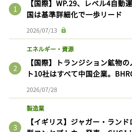
【国際】WP.29、レベル4自
国は基準詳細化で一歩リード
2026/07/13
エネルギー・資源
【国際】トランジション鉱物の
ト10社はすべて中国企業。BHR
2026/07/28
製造業
【イギリス】ジャガー・ランド