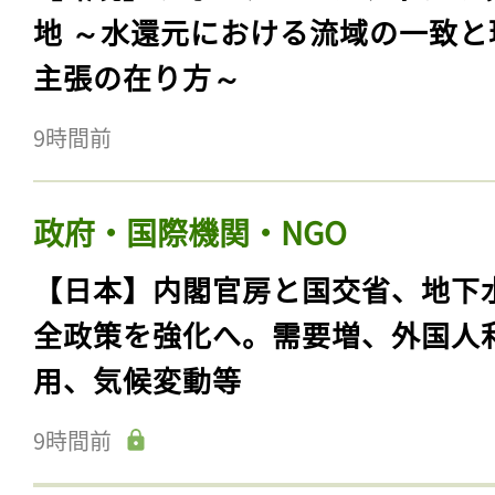
地 ～水還元における流域の一致と
主張の在り方～
9時間前
政府・国際機関・NGO
【日本】内閣官房と国交省、地下
全政策を強化へ。需要増、外国人
用、気候変動等
9時間前