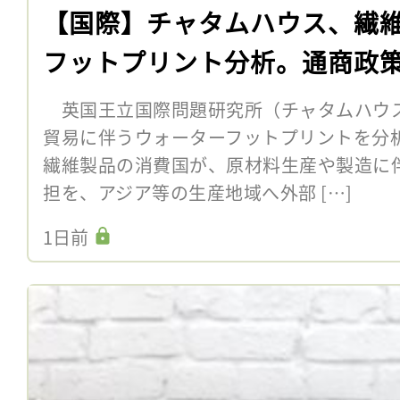
【国際】チャタムハウス、繊
フットプリント分析。通商政
英国王立国際問題研究所（チャタムハウス
貿易に伴うウォーターフットプリントを分
繊維製品の消費国が、原材料生産や製造に
担を、アジア等の生産地域へ外部 […]
1日前