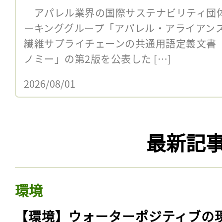
アパレル業界の国際サステナビリティ団体
ーキンググループ「アパレル・アライアンス
繊維サプライチェーンの共通用語定義文書
ノミー」の第2版を公表した […]
2026/08/01
最新記
環境
【環境】ウォーターポジティブの