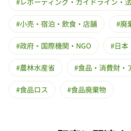
レポーティング・ガイドライン・
小売・宿泊・飲食・店舗
廃
政府・国際機関・NGO
日本
農林水産省
食品・消費財・
食品ロス
食品廃棄物