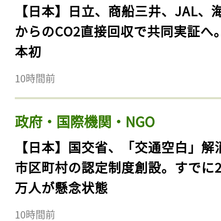
【日本】日立、商船三井、JAL、
からのCO2直接回収で共同実証へ
本初
10時間前
政府・国際機関・NGO
【日本】国交省、「交通空白」解
市区町村の認定制度創設。すでに23
万人が懸念状態
10時間前