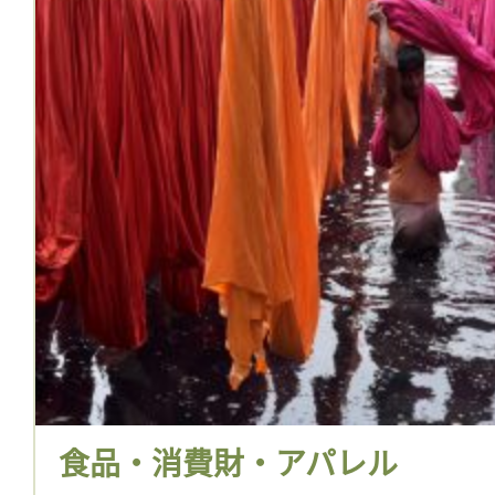
食品・消費財・アパレル