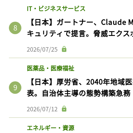
ログイン
IT・ビジネスサービス
【日本】ガートナー、Claude 
キュリティで提言。脅威エクス
会員登録
2026/07/25
医薬品・医療福祉
【日本】厚労省、2040年地域
表。自治体主導の態勢構築急務
2026/07/12
エネルギー・資源