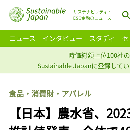
サステナビリティ・
ESG金融のニュース
ニュース
インタビュー
スタディ
セ
時価総額上位100社の
Sustainable Japanに登録
食品・消費財・アパレル
【日本】農水省、202