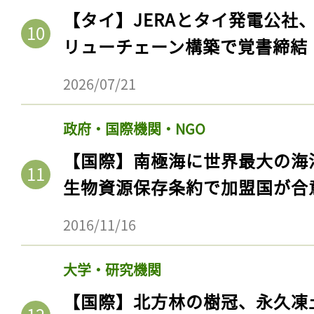
【タイ】JERAとタイ発電公社
リューチェーン構築で覚書締結
2026/07/21
政府・国際機関・NGO
【国際】南極海に世界最大の海
生物資源保存条約で加盟国が合
2016/11/16
大学・研究機関
【国際】北方林の樹冠、永久凍