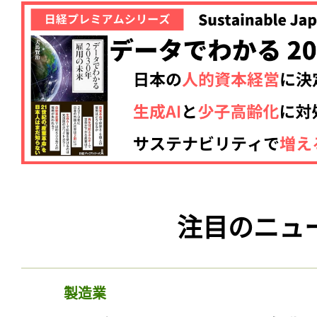
注目のニュ
製造業