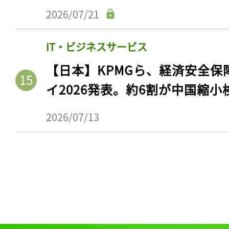
2026/07/21
IT・ビジネスサービス
【日本】KPMGら、経済安全
イ2026発表。約6割が中国縮小
2026/07/13