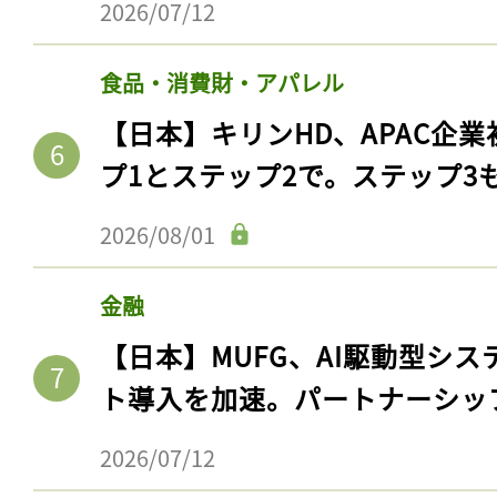
2026/07/12
食品・消費財・アパレル
【日本】キリンHD、APAC企業
プ1とステップ2で。ステップ3
2026/08/01
金融
記事をお気に入りに
【日本】MUFG、AI駆動型シス
ログインが必
ト導入を加速。パートナーシッ
2026/07/12