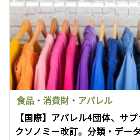
食品・消費財・アパレル
【国際】アパレル4団体、サプ
クソノミー改訂。分類・デー