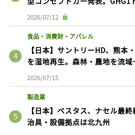
型コンセプトカー発表。GHG1
2026/07/12
食品・消費財・アパレル
【日本】サントリーHD、熊本
を湿地再生。森林・農地を流域
2026/07/15
製造業
【日本】ベスタス、ナセル最終
治具・設備拠点は北九州