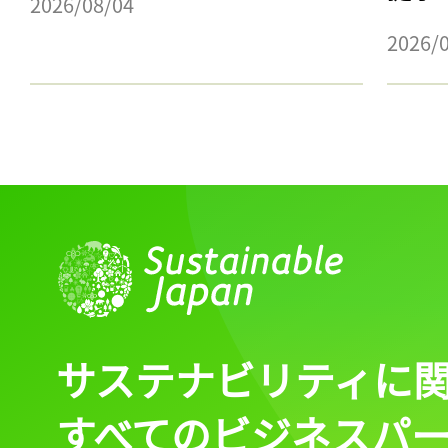
2026/08/04
2026/
サステナビリティに
すべてのビジネスパ