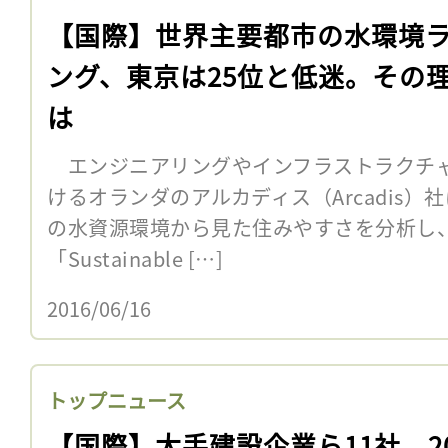
【国際】世界主要都市の水環境
ング、東京は25位と低迷。その
は
エンジニアリングやインフラストラクチャ
けるオランダのアルカディス（Arcadis）
の水資源環境から見た住みやすさを分析し
「Sustainable […]
2016/06/16
トップニュース
【国際】大手建設企業ら11社、20