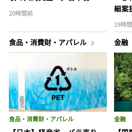
細案
20時間前
19時
食品・消費財・アパレル
金融
食品・消費財・アパレル
金融