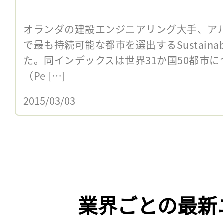
オランダの建設エンジニアリング大手、アル
で最も持続可能な都市を選出するSustainable 
た。同インデックスは世界31か国50都市
（Pe […]
2015/03/03
業界ごとの最新