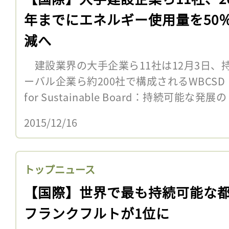
年までにエネルギー使用量を50
減へ
建設業界の大手企業ら11社は12月3日、
ーバル企業ら約200社で構成されるWBCSD（World
for Sustainable Board：持続可能な発展の 
2015/12/16
トップニュース
【国際】世界で最も持続可能な
フランクフルトが1位に