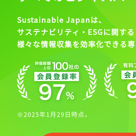
Sustainable Japanは、
サステナビリティ・ESGに関する
様々な情報収集を効率化できる専
※2025年1月29日時点。