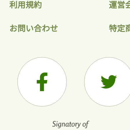
利用規約
運営
お問い合わせ
特定