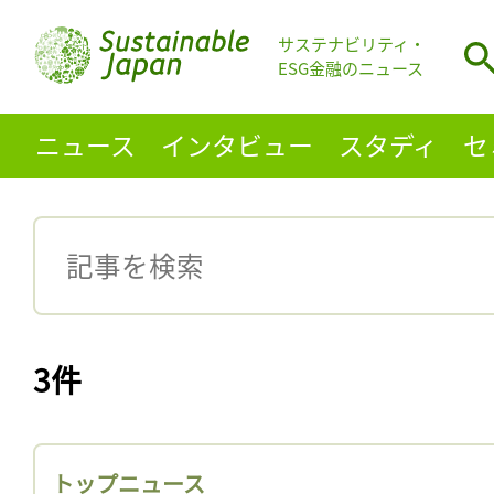
サステナビリティ・
ESG金融のニュース
ニュース
インタビュー
スタディ
セ
3件
トップニュース