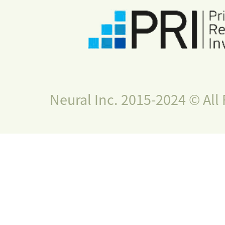
Neural Inc. 2015-2024 © All