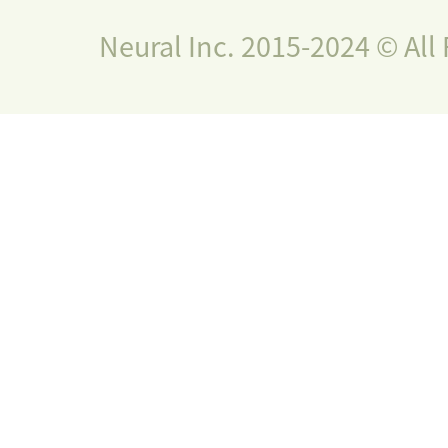
Neural Inc. 2015-2024 © All