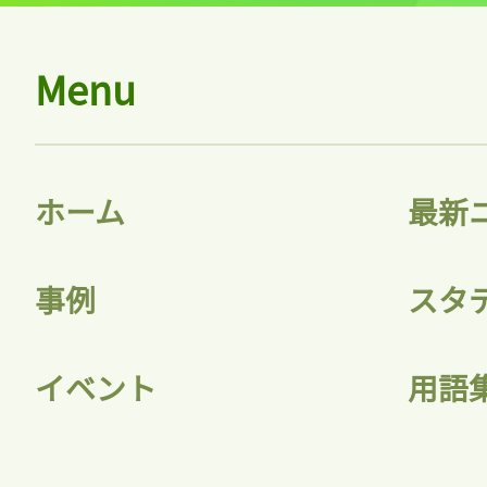
ログイン
Menu
会員登録
ホーム
最新
事例
スタ
イベント
用語