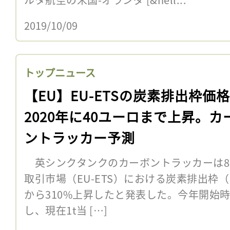
2019/10/09
トップニュース
【EU】EU-ETSの炭素排出枠価
2020年に40ユーロまで上昇。カ
ントラッカー予測
英シンクタンクのカーボントラッカーは8
取引市場（EU-ETS）における炭素排出枠（E
から310%上昇したと発表した。今年開始時
し、現在1t当 […]