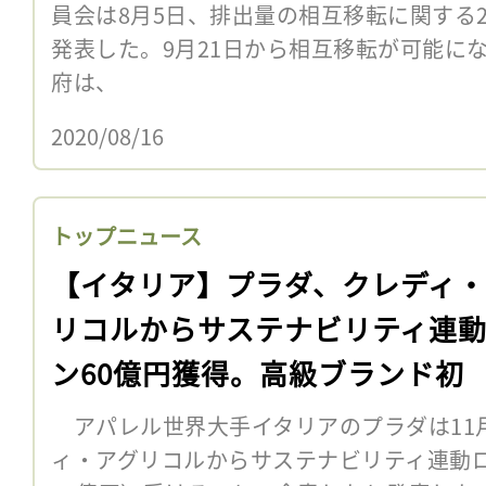
員会は8月5日、排出量の相互移転に関する2
発表した。9月21日から相互移転が可能に
府は、
2020/08/16
トップニュース
【イタリア】プラダ、クレディ・
リコルからサステナビリティ連
ン60億円獲得。高級ブランド初
アパレル世界大手イタリアのプラダは11
ィ・アグリコルからサステナビリティ連動ロー