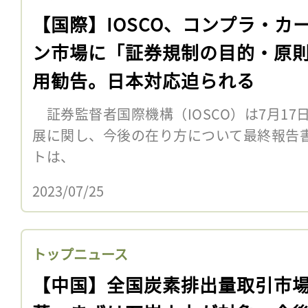
【国際】IOSCO、コンプラ・カ
ン市場に「証券規制の目的・原
用勧告。日本対応迫られる
証券監督者国際機構（IOSCO）は7月1
展に関し、今後の在り方について最終報告
トは、
2023/07/25
トップニュース
【中国】全国炭素排出量取引市