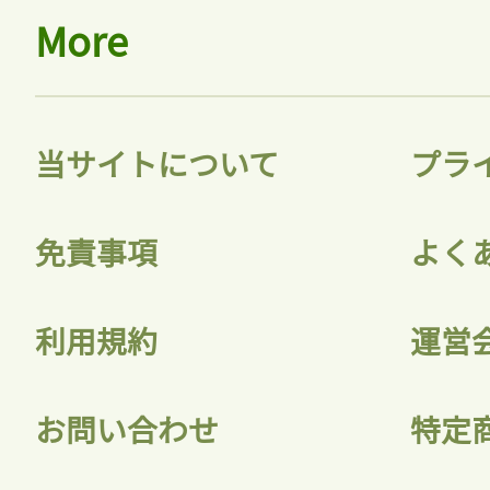
More
当サイトについて
プラ
免責事項
よく
利用規約
運営
お問い合わせ
特定