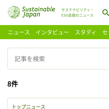
サステナビリティ・
ESG金融のニュース
ニュース
インタビュー
スタディ
セ
8件
トップニュース