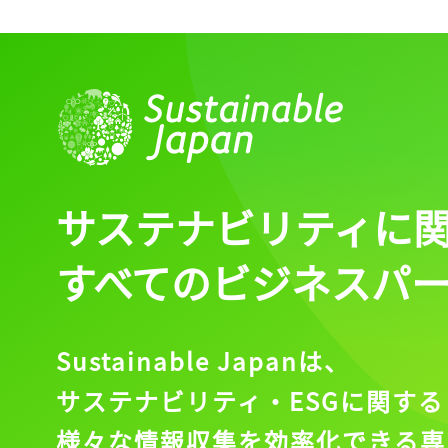
サステナビリティに
すべてのビジネスパ
Sustainable Japanは、
サステナビリティ・ESGに関する
様々な情報収集を効率化できる専