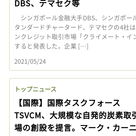
DBS、テマセク等
シンガポール金融大手DBS、シンガポール
タンダードチャータード、テマセクの4社は
ンクレジット取引市場「クライメート・イン
すると発表した。企業 […]
2021/05/24
トップニュース
【国際】国際タスクフォース
TSVCM、大規模な自発的炭素取
場の創設を提言。マーク・カー