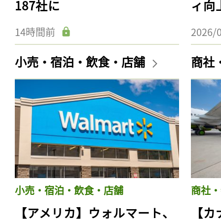
187社に
ィ向
14時間前
2026/
小売・宿泊・飲食・店舗
商社
小売・宿泊・飲食・店舗
商社・
【アメリカ】ウォルマート、
【カ