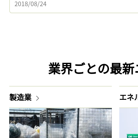
2018/08/24
業界ごとの最新
製造業
エネ