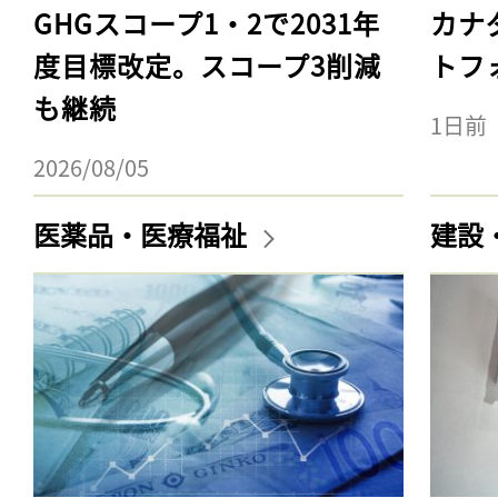
GHGスコープ1・2で2031年
カナ
度目標改定。スコープ3削減
トフ
も継続
1日前
2026/08/05
医薬品・医療福祉
建設