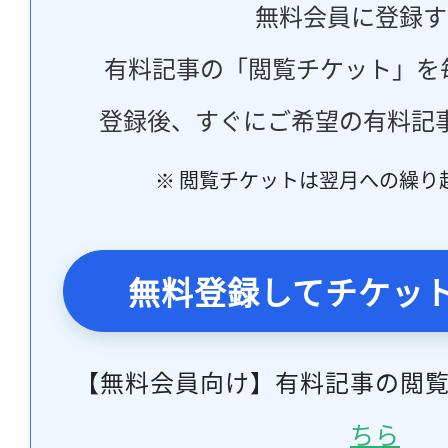
無料会員に登録す
有料記事の「閲覧チケット」を
登録後、すぐにご希望の有料記
※ 閲覧チケットは翌月への繰り
無料登録してチケッ
【無料会員向け】有料記事の閲
ちら