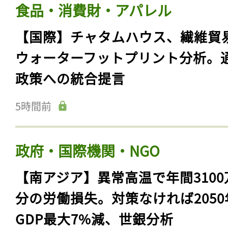
食品・消費財・アパレル
【国際】チャタムハウス、繊維貿
ウォーターフットプリント分析。
政策への統合提言
5時間前
政府・国際機関・NGO
【南アジア】異常高温で年間3100
分の労働損失。対策なければ2050
GDP最大7%減、世銀分析