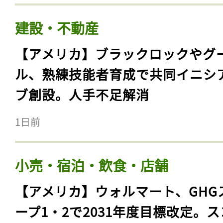
建設・不動産
【アメリカ】ブラックロックやグ
ル、熟練技能者育成で共同イニシ
ブ創設。人手不足解消
1日前
小売・宿泊・飲食・店舗
【アメリカ】ウォルマート、GHG
ープ1・2で2031年度目標改定。