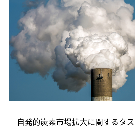
　自発的炭素市場拡大に関するタスク