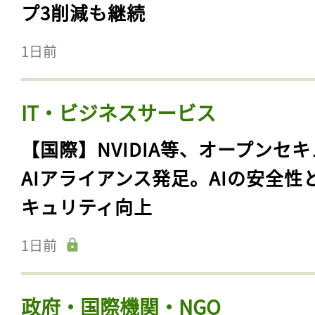
プ3削減も継続
1日前
IT・ビジネスサービス
【国際】NVIDIA等、オープンセ
AIアライアンス発足。AIの安全性
キュリティ向上
1日前
政府・国際機関・NGO