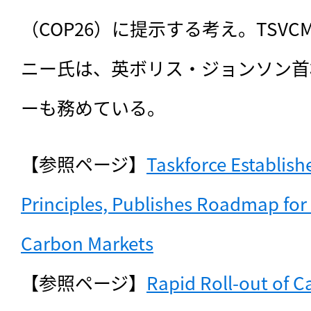
（COP26）に提示する考え。TSV
ニー氏は、英ボリス・ジョンソン首相
ーも務めている。
【参照ページ】
Taskforce Establish
Principles, Publishes Roadmap for 
Carbon Markets
【参照ページ】
Rapid Roll-out of C