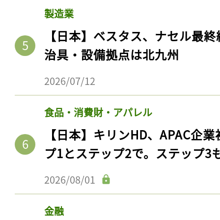
製造業
【日本】ベスタス、ナセル最終
治具・設備拠点は北九州
2026/07/12
食品・消費財・アパレル
【日本】キリンHD、APAC企業
プ1とステップ2で。ステップ3
2026/08/01
金融