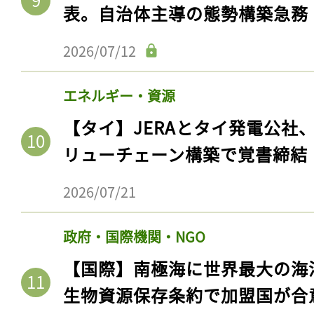
表。自治体主導の態勢構築急務
2026/07/12
エネルギー・資源
【タイ】JERAとタイ発電公社
リューチェーン構築で覚書締結
2026/07/21
政府・国際機関・NGO
【国際】南極海に世界最大の海
生物資源保存条約で加盟国が合