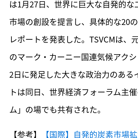
は1月27日、世界に巨大な自発的
市場の創設を提言し、具体的な20
レポートを発表した。TSVCMは、
のマーク・カーニー国連気候アクシ
2日に発足した大きな政治力のある
トは同日、世界経済フォーラム主催
ム」の場でも共有された。
【参考】
【国際】自発的炭素市場拡