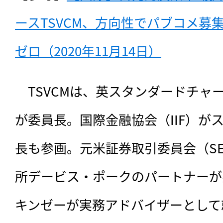
ースTSVCM、方向性でパブコメ募
ゼロ（2020年11月14日）
　TSVCMは、英スタンダードチャ
が委員長。国際金融協会（IIF）がス
長も参画。元米証券取引委員会（S
所デービス・ポークのパートナーが
キンゼーが実務アドバイザーとして