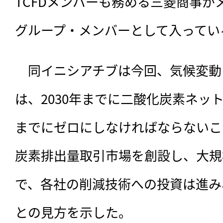
TCFDメンバーも務める三菱商事が
グループ・メンバーとして入ってい
　同イニシアチブは今回、気候変動を
は、2030年までに二酸化炭素ネット
までにゼロにしなければならないこ
炭素排出量取引市場を創設し、大規
で、各社の削減技術への投資は進み
との見方を示した。　