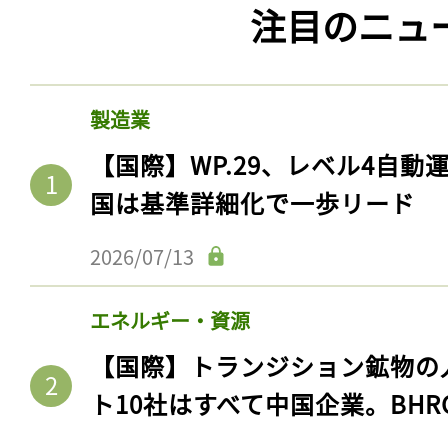
注目のニュ
ログイン
製造業
会員登録
【国際】WP.29、レベル4自
国は基準詳細化で一歩リード
2026/07/13
エネルギー・資源
【国際】トランジション鉱物の
ト10社はすべて中国企業。BHR