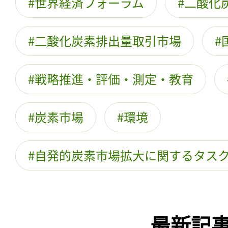
世界経済フォーラム
二酸化
二酸化炭素排出量取引市場
戦略推進・評価・測定・教育
炭素市場
環境
自発的炭素市場拡大に関するタス
最新記