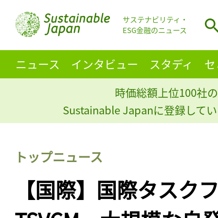
サステナビリティ・
ESG金融のニュース
ニュース
インタビュー
スタディ
セ
時価総額上位100社の
Sustainable Japanに登録
トップニュース
【国際】国際タスク