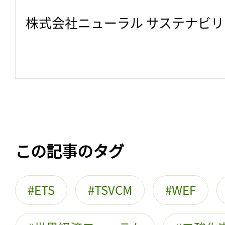
株式会社ニューラル サステナビ
この記事のタグ
ETS
TSVCM
WEF