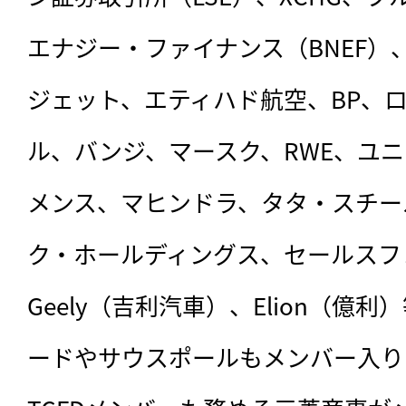
エナジー・ファイナンス（BNEF）
ジェット、エティハド航空、BP、
ル、バンジ、マースク、RWE、ユ
メンス、マヒンドラ、タタ・スチー
ク・ホールディングス、セールスフ
Geely（吉利汽車）、Elion（億
ードやサウスポールもメンバー入り