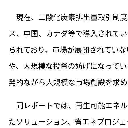
　現在、二酸化炭素排出量取引制度
ス、中国、カナダ等で導入されてい
られており、市場が展開されていな
や、大規模な投資の妨げになってい
発的ながら大規模な市場創設を求め
　同レポートでは、再生可能エネル
たソリューション、省エネプロジェ