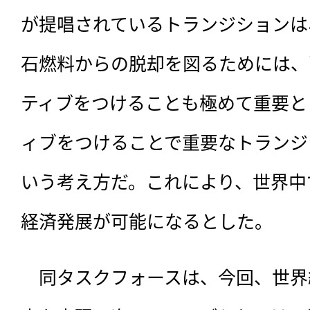
が提唱されているトランジションは
石燃料からの脱却を図るためには、
ティブをつけることも極めて重要と
ィブをつけることで重要なトランジ
いう考え方だ。これにより、世界中
経済発展が可能になるとした。
　同タスクフォースは、今回、世界