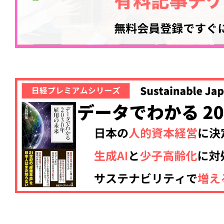
記事をお気に入りに
ログインが必