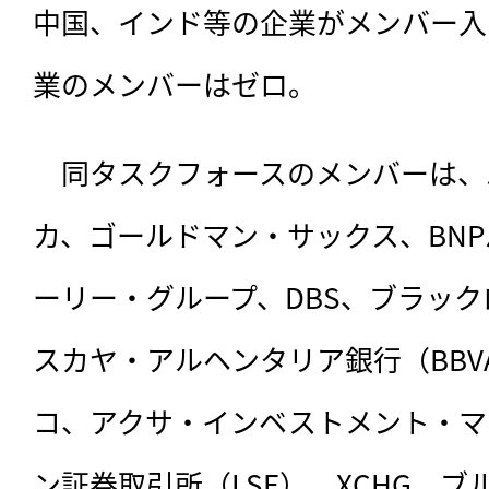
中国、インド等の企業がメンバー入
業のメンバーはゼロ。
　同タスクフォースのメンバーは、
カ、ゴールドマン・サックス、BNP
ーリー・グループ、DBS、ブラッ
スカヤ・アルヘンタリア銀行（BB
コ、アクサ・インベストメント・マ
ン証券取引所（LSE）、XCHG、