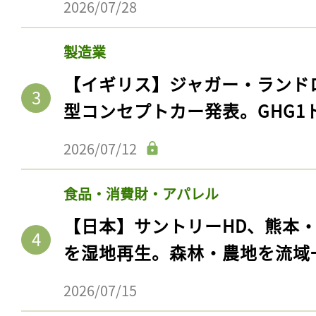
2026/07/28
製造業
【イギリス】ジャガー・ランド
型コンセプトカー発表。GHG1
2026/07/12
食品・消費財・アパレル
【日本】サントリーHD、熊本
を湿地再生。森林・農地を流域
2026/07/15