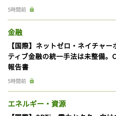
5時間前
金融
【国際】ネットゼロ・ネイチャー
ティブ金融の統一手法は未整備。C
報告書
5時間前
エネルギー・資源