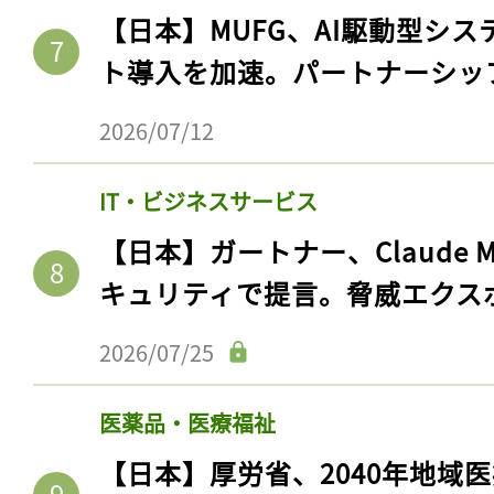
【日本】MUFG、AI駆動型シス
ト導入を加速。パートナーシッ
2026/07/12
IT・ビジネスサービス
【日本】ガートナー、Claude 
キュリティで提言。脅威エクス
2026/07/25
医薬品・医療福祉
【日本】厚労省、2040年地域