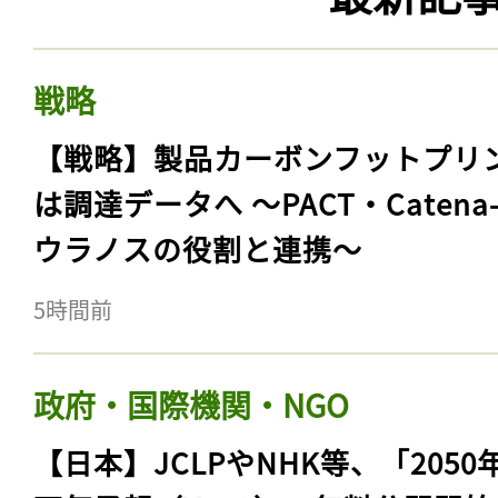
戦略
【戦略】製品カーボンフットプリ
は調達データへ 〜PACT・Catena
ウラノスの役割と連携〜
5時間前
政府・国際機関・NGO
【日本】JCLPやNHK等、「2050