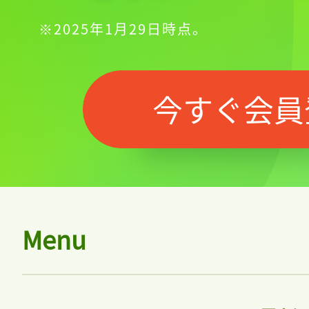
※2025年1月29日時点。
ログイン
今すぐ会員
会員登録
Menu