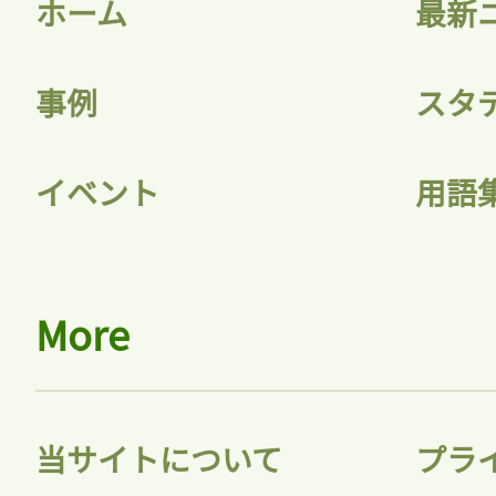
ホーム
最新
事例
スタ
イベント
用語
More
当サイトについて
プラ