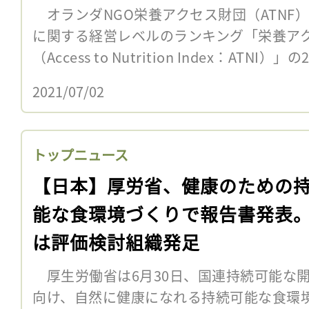
オランダNGO栄養アクセス財団（ATNF
に関する経営レベルのランキング「栄養ア
（Access to Nutrition Index：ATNI
2021/07/02
トップニュース
【日本】厚労省、健康のための
能な食環境づくりで報告書発表
は評価検討組織発足
厚生労働省は6月30日、国連持続可能な開
向け、自然に健康になれる持続可能な食環