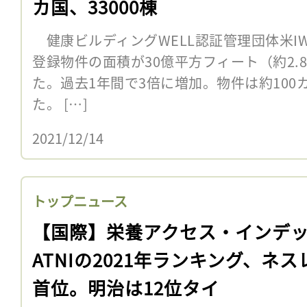
カ国、33000棟
健康ビルディングWELL認証管理団体米IWB
登録物件の面積が30億平方フィート（約2.
た。過去1年間で3倍に増加。物件は約100カ
た。 […]
2021/12/14
トップニュース
【国際】栄養アクセス・インデ
ATNIの2021年ランキング、ネス
首位。明治は12位タイ