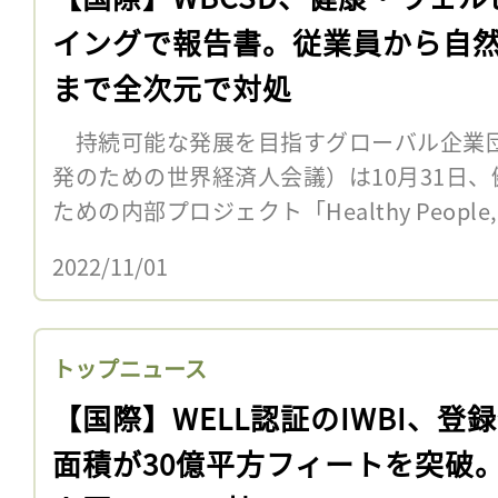
イングで報告書。従業員から自
まで全次元で対処
持続可能な発展を目指すグローバル企業団
発のための世界経済人会議）は10月31日
ための内部プロジェクト「Healthy People, Hea
2022/11/01
トップニュース
【国際】WELL認証のIWBI、登
面積が30億平方フィートを突破。