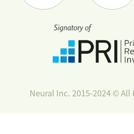
Neural Inc. 2015-2024 © All