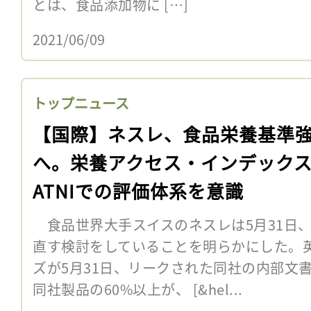
とは、食品添加物に […]
2021/06/09
トップニュース
【国際】ネスレ、食品栄養基準
へ。栄養アクセス・インデック
ATNIでの評価体系を意識
食品世界大手スイスのネスレは5月31日
直す検討をしていることを明らかにした。
ズが5月31日、リークされた同社の内部文
同社製品の60%以上が、 [&hel...