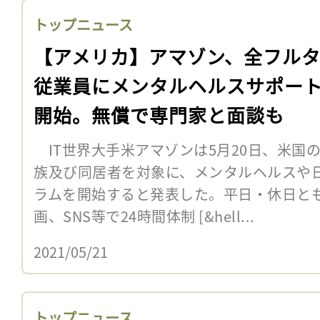
トップニュース
【アメリカ】アマゾン、全フル
従業員にメンタルヘルスサポー
開始。無償で専門家と面談も
IT世界大手米アマゾンは5月20日、米国
族及び同居者を対象に、メンタルヘルスや
ラムを開始すると発表した。平日・休日と
画、SNS等で24時間体制 [&hell...
2021/05/21
トップニュース