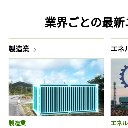
業界ごとの最新
製造業
エネ
製造業
エネル