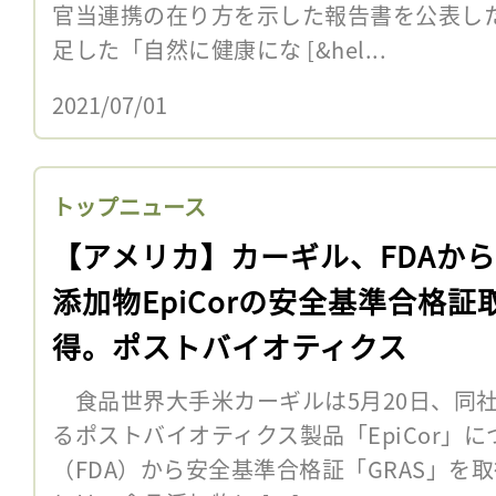
官当連携の在り方を示した報告書を公表し
足した「自然に健康にな [&hel...
2021/07/01
トップニュース
【アメリカ】カーギル、FDAか
添加物EpiCorの安全基準合格証
得。ポストバイオティクス
食品世界大手米カーギルは5月20日、同
るポストバイオティクス製品「EpiCor」
（FDA）から安全基準合格証「GRAS」を取