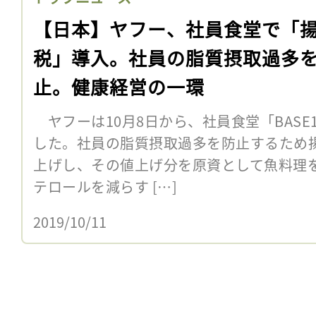
【日本】ヤフー、社員食堂で「
税」導入。社員の脂質摂取過多
止。健康経営の一環
ヤフーは10月8日から、社員食堂「BASE
した。社員の脂質摂取過多を防止するため揚
上げし、その値上げ分を原資として魚料理を1
テロールを減らす […]
2019/10/11