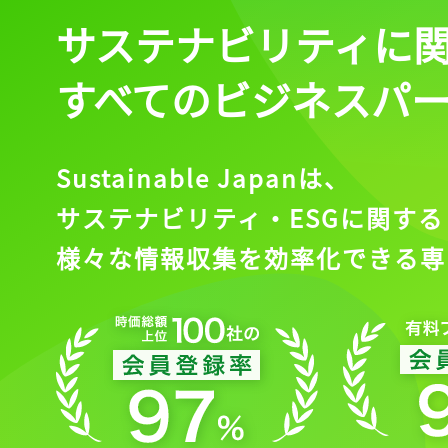
サステナビリティに
すべてのビジネスパ
Sustainable Japanは、
サステナビリティ・ESGに関する
様々な情報収集を効率化できる専
記事をお気に入りに
ログインが必