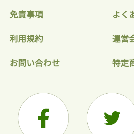
免責事項
よく
利用規約
運営
お問い合わせ
特定