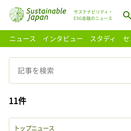
サステナビリティ・
ESG金融のニュース
ニュース
インタビュー
スタディ
セ
11件
トップニュース