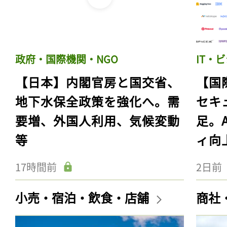
政府・国際機関・NGO
IT・
【日本】内閣官房と国交省、
【国
地下水保全政策を強化へ。需
セキ
要増、外国人利用、気候変動
足。
等
ィ向
17時間前
2日前
小売・宿泊・飲食・店舗
商社