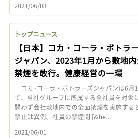
2021/06/03
トップニュース
【日本】コカ・コーラ・ボトラ
ジャパン、2023年1月から敷地
禁煙を敢行。健康経営の一環
コカ･コーラ・ボトラーズジャパンは6月
て、当社グループに所属する全社員を対象に、
問わず会社敷地内での全面禁煙を実施する
禁止は異例。社員の禁煙開 [&he...
2021/06/01