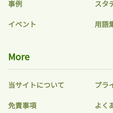
事例
スタ
イベント
用語
More
記事をお気に入り
ログインが
当サイトについて
プラ
ログ
免責事項
よく