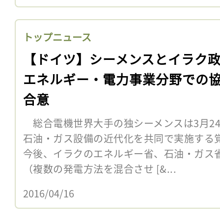
トップニュース
【ドイツ】シーメンスとイラク
エネルギー・電力事業分野での
合意
総合電機世界大手の独シーメンスは3月2
石油・ガス設備の近代化を共同で実施する覚
今後、イラクのエネルギー省、石油・ガス
（複数の発電方法を混合させ [&...
2016/04/16