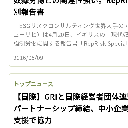
別報告書
ESGリスクコンサルティング世界大手のRe
ューリヒ）は4月20日、イギリスの「現代
強制労働に関する報告書「RepRisk Special Rep
2016/05/09
トップニュース
【国際】GRIと国際経営者団体連
パートナーシップ締結、中小企
支援で協力