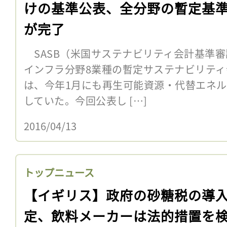
けの基準公表、全分野の暫定基
が完了
SASB（米国サステナビリティ会計基準審
インフラ分野8業種の暫定サステナビリティ
は、今年1月にも再生可能資源・代替エネ
していた。今回公表し […]
2016/04/13
トップニュース
【イギリス】政府の砂糖税の導
定、飲料メーカーは法的措置を