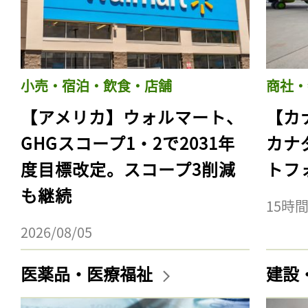
小売・宿泊・飲食・店舗
商社・
【アメリカ】ウォルマート、
【カ
GHGスコープ1・2で2031年
カナ
度目標改定。スコープ3削減
トフ
も継続
15時
2026/08/05
医薬品・医療福祉
建設