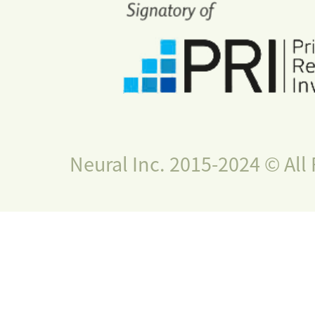
Neural Inc. 2015-2024 © All