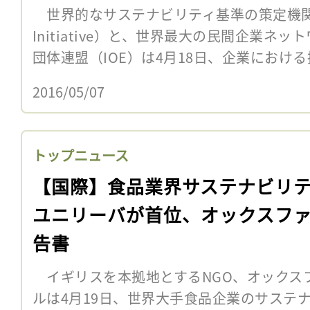
世界的なサステナビリティ基準の策定機関GRI（G
Initiative）と、世界最大の民間企業ネ
団体連盟（IOE）は4月18日、企業における
2016/05/07
トップニュース
【国際】食品業界サステナビリ
ユニリーバが首位、オックスフ
告書
イギリスを本拠地とするNGO、オックス
ルは4月19日、世界大手食品企業のサステ