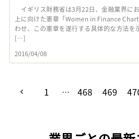
イギリス財務省は3月22日、金融業界に
上に向けた憲章「Women in Finance C
わせ、この憲章を遂行する具体的な方法を示し
[…]
2016/04/08
1
468
469
47
…
業界ごとの最新