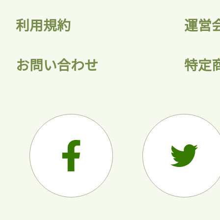
利用規約
運営
会員
お問い合わせ
特定