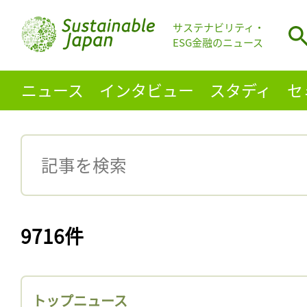
サステナビリティ・
ESG金融のニュース
ニュース
インタビュー
スタディ
セ
9716件
トップニュース