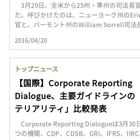
3月29日、全米から25州・準州の司法長
た。呼びかけたのは、ニューヨーク州のEric T.
官と、バーモント州のWilliam Sorrell司
2016/04/20
トップニュース
【国際】Corporate Reporting
Dialogue、主要ガイドラインの
テリアリティ」比較発表
Corporate Reporting Dialogue
つの機関、CDP、CDSB、GRI、IFRS、IIR