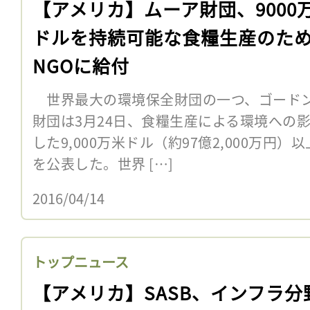
【アメリカ】ムーア財団、9000
ドルを持続可能な食糧生産のた
NGOに給付
世界最大の環境保全財団の一つ、ゴードン
財団は3月24日、食糧生産による環境への
した9,000万米ドル（約97億2,000万円
を公表した。世界 […]
2016/04/14
トップニュース
【アメリカ】SASB、インフラ分