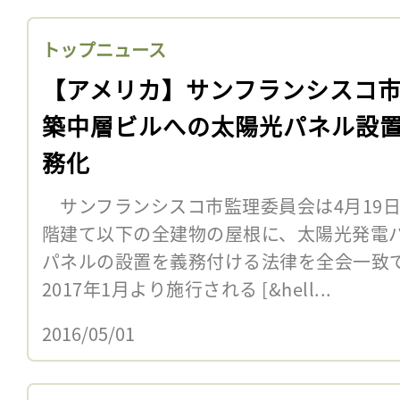
トップニュース
【アメリカ】サンフランシスコ
築中層ビルへの太陽光パネル設
務化
サンフランシスコ市監理委員会は4月19日
階建て以下の全建物の屋根に、太陽光発電
パネルの設置を義務付ける法律を全会一致
2017年1月より施行される [&hell...
2016/05/01