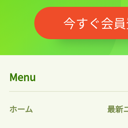
今すぐ会員
Menu
ホーム
最新