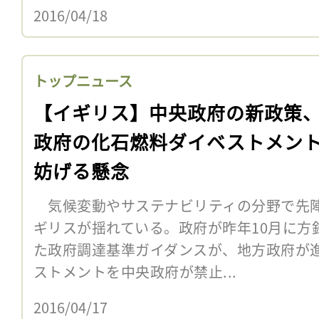
2016/04/18
トップニュース
【イギリス】中央政府の新政策
政府の化石燃料ダイベストメン
妨げる懸念
気候変動やサステナビリティの分野で先陣
ギリスが揺れている。政府が昨年10月に方
た政府調達基準ガイダンスが、地方政府が
ストメントを中央政府が禁止...
2016/04/17