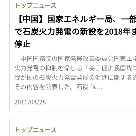
トップニュース
【中国】国家エネルギー局、一
で石炭火力発電の新設を2018年
停止
中国国務院の国家発展改革委員会国家エネ
火力発電の抑制を命じる「关于促进我国煤
我が国の石炭火力発電発展の促進に関する通
その内容を公表した。石炭 [&...
2016/04/28
トップニュース