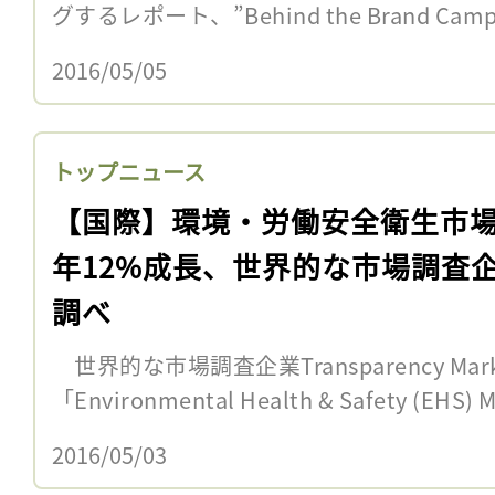
グするレポート、”Behind the Brand Campa
2016/05/05
トップニュース
【国際】環境・労働安全衛生市
年12%成長、世界的な市場調査
調べ
世界的な市場調査企業Transparency Marke
「Environmental Health & Safety (EHS) M
2016/05/03