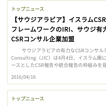
トップニュース
【サウジアラビア】イスラムCS
フレームワークのIRI、サウジ有
CSRコンサル企業加盟
サウジアラビアの有力なCSRコンサルティング
Consulting（JIC）は4月4日、イスラ
ースとしたCSR報告や統合報告の枠組みを提供し
2016/04/16
トップニュース