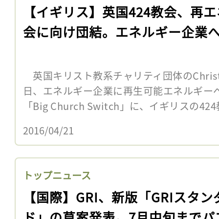
【イギリス】英国424教会、再エ
会に向け団結。エネルギー企業
英国キリスト教系チャリティ団体のChristian 
日、エネルギー企業に再生可能エネルギー
「Big Church Switch」に、イギリスの42
2016/04/21
トップニュース
【国際】GRI、新版「GRIスタン
ド」の草案発表。7月中旬までパ