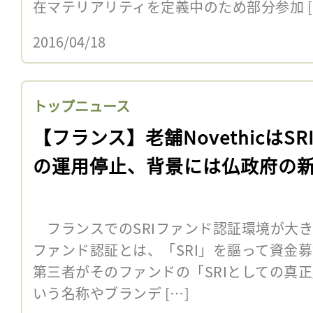
在マテリアリティを定義中のため部分参加 [
2016/04/18
トップニュース
【フランス】老舗NovethicはSR
の運用停止、背景には仏政府の
フランスでのSRIファンド認証環境が大き
ファンド認証とは、「SRI」を謳って資金
第三者がそのファンドの「SRIとしての真正
いう名称やブランデ […]