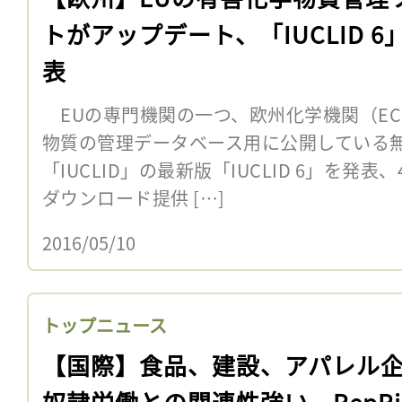
トがアップデート、「IUCLID 6
表
EUの専門機関の一つ、欧州化学機関（ECH
物質の管理データベース用に公開している
「IUCLID」の最新版「IUCLID 6」を発
ダウンロード提供 […]
2016/05/10
トップニュース
【国際】食品、建設、アパレル
奴隷労働との関連性強い。RepRi