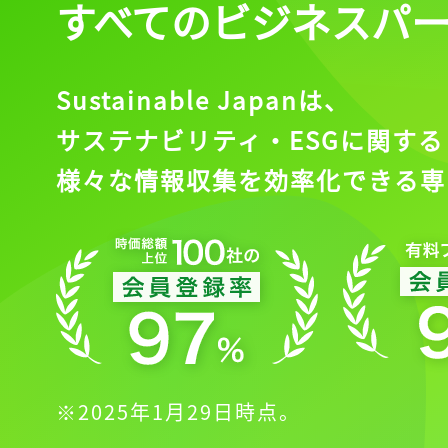
すべてのビジネスパ
Sustainable Japanは、
サステナビリティ・ESGに関する
様々な情報収集を効率化できる専
※2025年1月29日時点。