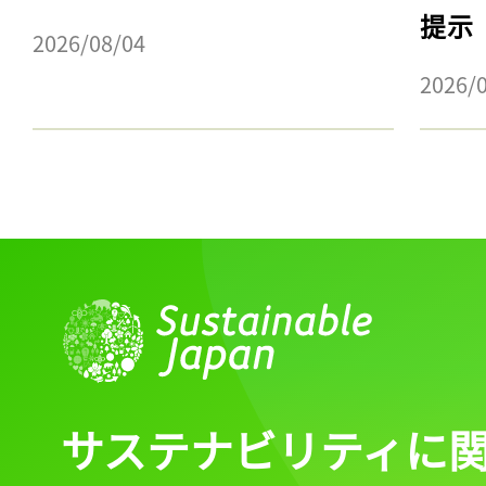
提示
2026/08/04
2026/
サステナビリティに