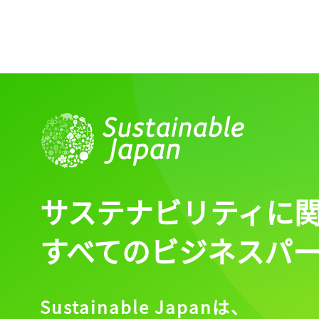
サステナビリティに
すべてのビジネスパ
Sustainable Japanは、