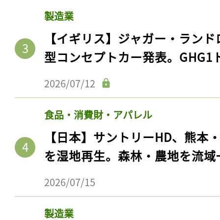
製造業
【イギリス】ジャガー・ランド
型コンセプトカー発表。GHG1
2026/07/12
食品・消費財・アパレル
【日本】サントリーHD、熊本
を湿地再生。森林・農地を流域
2026/07/15
製造業