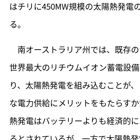
はチリに450MW規模の太陽熱発電
る。　
　南オーストラリア州では、既存の
世界最大のリチウムイオン蓄電設備
り、太陽熱発電を組み込むことが、
な電力供給にメリットをもたらすか
熱発電はバッテリーよりも経済的に
るとされているが、一方で太陽熱発