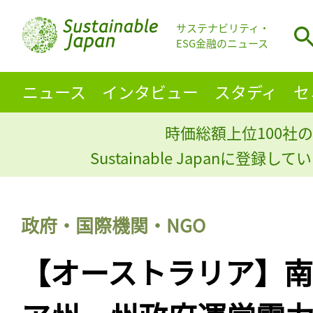
サステナビリティ・
ESG金融のニュース
ニュース
インタビュー
スタディ
セ
時価総額上位100社の
Sustainable Japanに登録
政府・国際機関・NGO
【オーストラリア】南