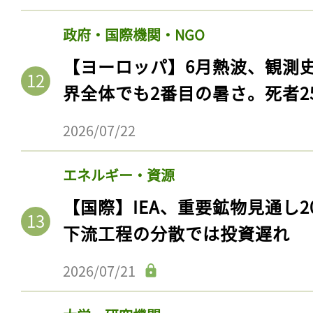
政府・国際機関・NGO
【ヨーロッパ】6月熱波、観測
界全体でも2番目の暑さ。死者25
2026/07/22
エネルギー・資源
【国際】IEA、重要鉱物見通し2
下流工程の分散では投資遅れ
2026/07/21