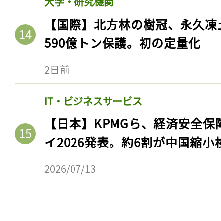
大学・研究機関
【国際】北方林の樹冠、永久凍
590億トン保護。初の定量化
2日前
IT・ビジネスサービス
【日本】KPMGら、経済安全
イ2026発表。約6割が中国縮小
2026/07/13