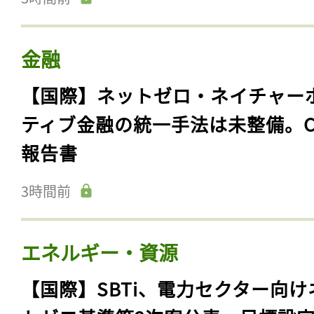
金融
【国際】ネットゼロ・ネイチャー
ティブ金融の統一手法は未整備。C
報告書
3時間前
エネルギー・資源
【国際】SBTi、電力セクター向け