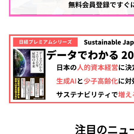
注目のニュ