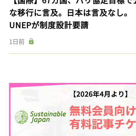
な移行に言及。日本は言及なし。
UNEPが制度設計要請
1日前