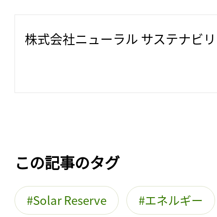
株式会社ニューラル サステナビ
この記事のタグ
Solar Reserve
エネルギー