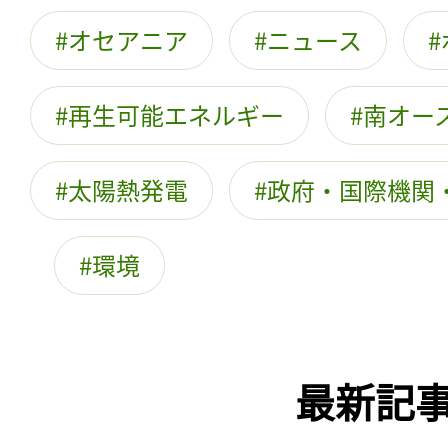
オセアニア
ニュース
再生可能エネルギー
南オー
太陽熱発電
政府・国際機関・
環境
最新記