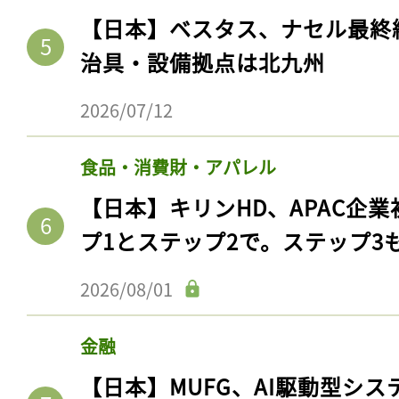
【日本】ベスタス、ナセル最終
治具・設備拠点は北九州
2026/07/12
食品・消費財・アパレル
【日本】キリンHD、APAC企業
プ1とステップ2で。ステップ3
2026/08/01
金融
【日本】MUFG、AI駆動型シス