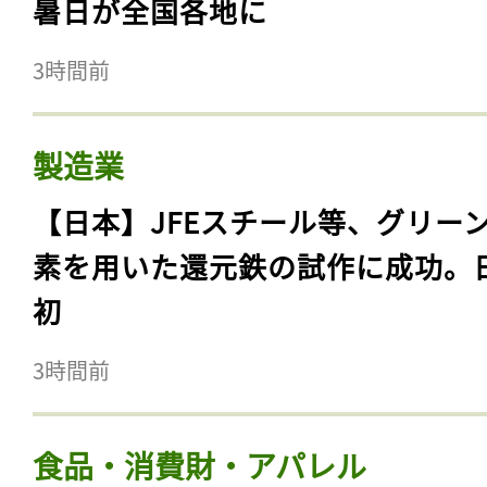
暑日が全国各地に
3時間前
製造業
【日本】JFEスチール等、グリー
素を用いた還元鉄の試作に成功。
初
3時間前
食品・消費財・アパレル