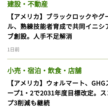
建設・不動産
【アメリカ】ブラックロックやグ
ル、熟練技能者育成で共同イニシ
ブ創設。人手不足解消
1日前
小売・宿泊・飲食・店舗
【アメリカ】ウォルマート、GHG
ープ1・2で2031年度目標改定。
プ3削減も継続