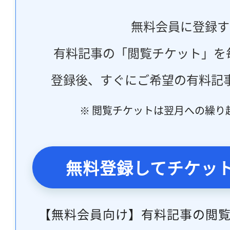
無料会員に登録す
有料記事の「閲覧チケット」を
登録後、すぐにご希望の有料記
※ 閲覧チケットは翌月への繰り
無料登録してチケッ
【無料会員向け】有料記事の閲