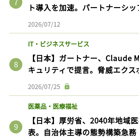
ト導入を加速。パートナーシッ
2026/07/12
IT・ビジネスサービス
【日本】ガートナー、Claude 
キュリティで提言。脅威エクス
2026/07/25
記事をお気に入りに
医薬品・医療福祉
ログインが必
【日本】厚労省、2040年地域
表。自治体主導の態勢構築急務