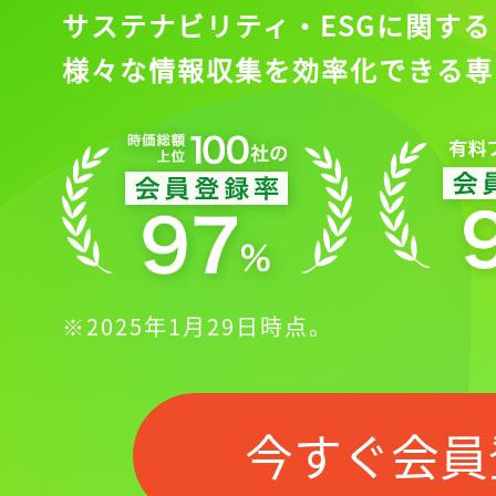
サステナビリティ・ESGに関する
様々な情報収集を効率化できる専
※2025年1月29日時点。
今すぐ会員