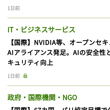
1日前
IT・ビジネスサービス
【国際】NVIDIA等、オープンセ
AIアライアンス発足。AIの安全性
キュリティ向上
1日前
政府・国際機関・NGO
【国際】67カ国、パリ協定目標で