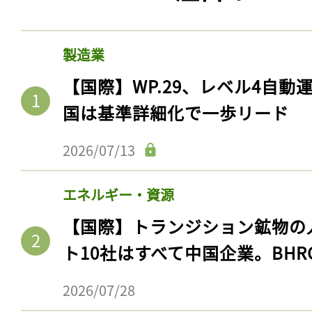
製造業
【国際】WP.29、レベル4自
国は基準詳細化で一歩リード
2026/07/13
エネルギー・資源
【国際】トランジション鉱物の
ト10社はすべて中国企業。BHR
2026/07/28