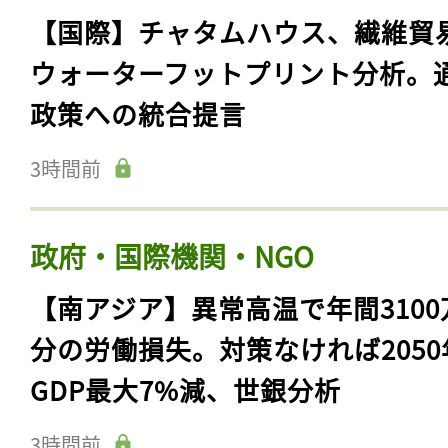
【国際】チャタムハウス、繊維貿
ウォーターフットプリント分析。
政策への統合提言
3時間前
政府・国際機関・NGO
【南アジア】異常高温で年間3100
分の労働損失。対策なければ2050
GDP最大7%減、世銀分析
3時間前