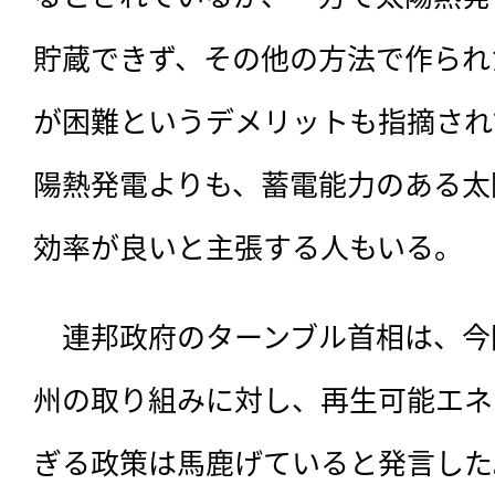
貯蔵できず、その他の方法で作られ
が困難というデメリットも指摘され
陽熱発電よりも、蓄電能力のある太
効率が良いと主張する人もいる。
　連邦政府のターンブル首相は、今
州の取り組みに対し、再生可能エネ
ぎる政策は馬鹿げていると発言した