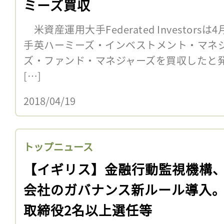
ミーズ買収
米資産運用大手Federated Investors
手英ハーミーズ・インベストメント・マネ
ズ・ファンド・マネジャーズを買収したと発表
[…]
2018/04/19
トップニュース
【イギリス】金融行動監視機構
会社のガバナンス新ルール導入
取締役2名以上選任等