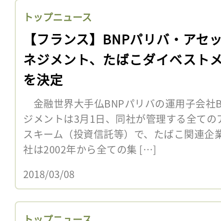
トップニュース
【フランス】BNPパリバ・アセ
ネジメント、たばこダイベスト
を決定
金融世界大手仏BNPパリバの運用子会社B
ジメントは3月1日、同社が管理する全ての
スキーム（投資信託等）で、たばこ関連企
社は2002年から全ての集 […]
2018/03/08
トップニュース