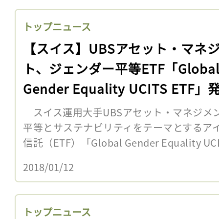
トップニュース
【スイス】UBSアセット・マネ
ト、ジェンダー平等ETF「Globa
Gender Equality UCITS ETF
スイス運用大手UBSアセット・マネジメン
平等とサステナビリティをテーマとするアイ
信託（ETF）「Global Gender Equality UC
2018/01/12
トップニュース