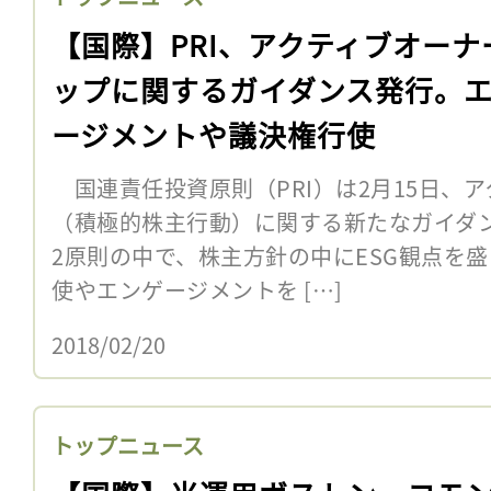
【国際】PRI、アクティブオーナ
ップに関するガイダンス発行。
ージメントや議決権行使
国連責任投資原則（PRI）は2月15日、
（積極的株主行動）に関する新たなガイダン
2原則の中で、株主方針の中にESG観点を
使やエンゲージメントを […]
2018/02/20
トップニュース