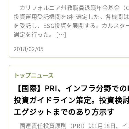
カリフォルニア州教職員退職年金基金（CalS
投資運用受託機関を8社選定した。各機関
を受託し、ESG投資を展開する。カルスタ
選定を行った。 […]
2018/02/05
トップニュース
【国際】PRI、インフラ分野でのE
投資ガイドライン策定。投資検
エグジットまでのあり方示す
国連責任投資原則（PRI）は1月18日、