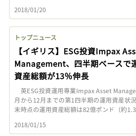
2018/01/20
トップニュース
【イギリス】ESG投資Impax Ass
Management、四半期ベースで
資産総額が13％伸長
英ESG投資運用専業Impax Asset Manag
月から12月までの第1四半期の運用資産状況を
末時点の運用資産総額は82億ポンド（約1.3
2018/01/15