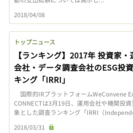
2018/04/08
トップニュース
【ランキング】2017年 投資家・
会社・データ調査会社のESG投
キング「IRRI」
国際的IRプラットフォームWeConvene Ex
CONNECTは3月19日、運用会社や機関投
象とした調査ランキング「IRRI（Independent
2018/03/31