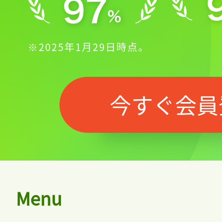
※2025年1月29日時点。
今すぐ会員
Menu