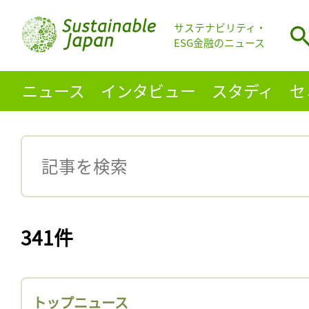
サステナビリティ・
ESG金融のニュース
ニュース
インタビュー
スタディ
セ
341件
トップニュース