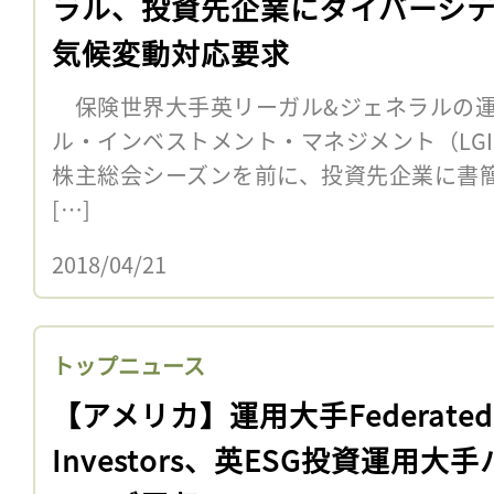
ラル、投資先企業にダイバーシ
気候変動対応要求
保険世界大手英リーガル&ジェネラルの運
ル・インベストメント・マネジメント（LGIM
株主総会シーズンを前に、投資先企業に書
[…]
2018/04/21
トップニュース
【アメリカ】運用大手Federated
Investors、英ESG投資運用大