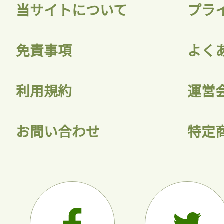
当サイトについて
プラ
免責事項
よく
利用規約
運営
お問い合わせ
特定