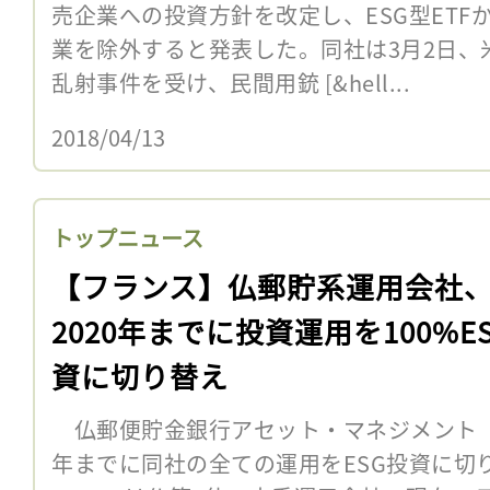
売企業への投資方針を改定し、ESG型ET
業を除外すると発表した。同社は3月2日、
乱射事件を受け、民間用銃 [&hell...
2018/04/13
トップニュース
【フランス】仏郵貯系運用会社
2020年までに投資運用を100%E
資に切り替え
仏郵便貯金銀行アセット・マネジメント（LB
年までに同社の全ての運用をESG投資に切