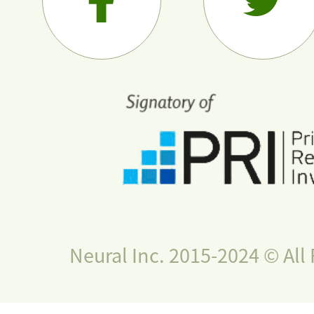
Neural Inc. 2015-2024 © All