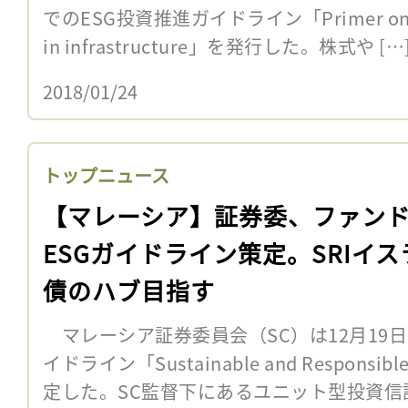
でのESG投資推進ガイドライン「Primer on resp
in infrastructure」を発行した。株式や […
2018/01/24
トップニュース
【マレーシア】証券委、ファン
ESGガイドライン策定。SRIイス
債のハブ目指す
マレーシア証券委員会（SC）は12月19日
イドライン「Sustainable and Responsible
定した。SC監督下にあるユニット型投資信託