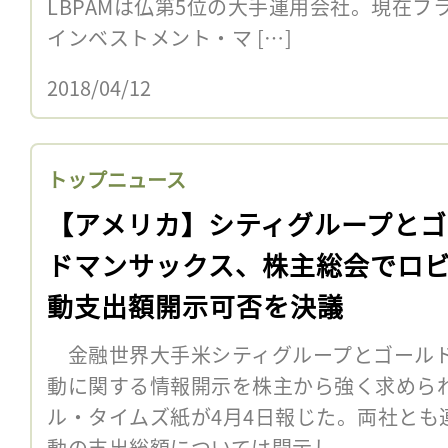
LBPAMは仏第5位の大手運用会社。現在
インベストメント・マ […]
2018/04/12
トップニュース
【アメリカ】シティグループとゴ
ドマンサックス、株主総会でロ
動支出額開示可否を決議
金融世界大手米シティグループとゴールド
動に関する情報開示を株主から強く求めら
ル・タイムズ紙が4月4日報じた。両社とも
動の支出総額については開示し...