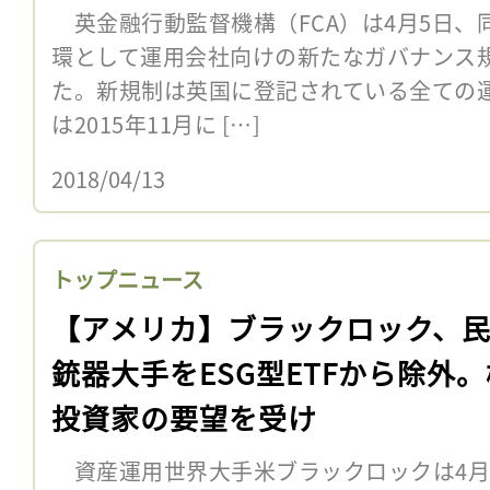
英金融行動監督機構（FCA）は4月5日、
環として運用会社向けの新たなガバナンス規制
た。新規制は英国に登記されている全ての運
は2015年11月に […]
2018/04/13
トップニュース
【アメリカ】ブラックロック、
銃器大手をESG型ETFから除外
投資家の要望を受け
資産運用世界大手米ブラックロックは4月