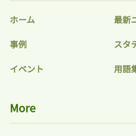
ホーム
最新
事例
スタ
イベント
用語
More