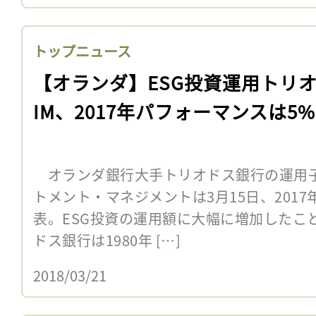
トップニュース
【オランダ】ESG投資運用トリ
IM、2017年パフォーマンスは5%
オランダ銀行大手トリオドス銀行の運用
トメント・マネジメントは3月15日、201
表。ESG投資の運用額に大幅に増加したこ
ドス銀行は1980年 […]
2018/03/21