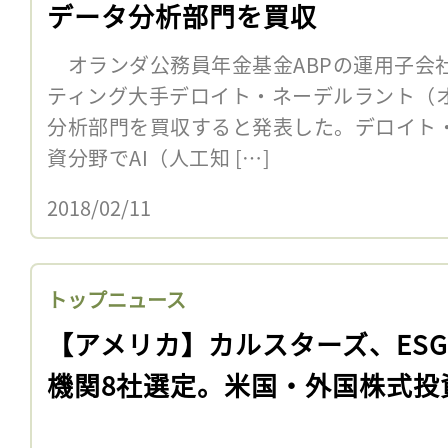
データ分析部門を買収
オランダ公務員年金基金ABPの運用子会社
ティング大手デロイト・ネーデルラント（オ
分析部門を買収すると発表した。デロイト・
資分野でAI（人工知 […]
2018/02/11
トップニュース
【アメリカ】カルスターズ、ES
機関8社選定。米国・外国株式投