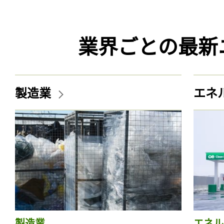
業界ごとの最新
製造業
エネ
製造業
エネル