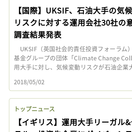
【国際】UKSIF、石油大手の気
リスクに対する運用会社30社の
調査結果発表
UKSIF（英国社会的責任投資フォーラム
基金グループの団体「Climate Change Col
用大手に対し、気候変動リスクが石油企業大
2018/05/02
トップニュース
【イギリス】運用大手リーガル&