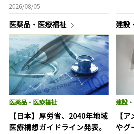
2026/08/05
医薬品・医療福祉
建設
医薬品・医療福祉
建設・
【日本】厚労省、2040年地域
【ア
医療構想ガイドライン発表。
やグ