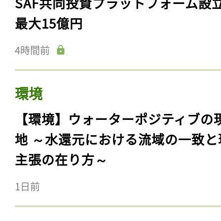
SAF共同投資プラットフォーム設
最大15億円
4時間前
環境
【環境】ウォーターポジティブの
地 ～水還元における流域の一致と
主張の在り方～
1日前