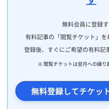
無料会員に登録す
有料記事の「閲覧チケット」を
登録後、すぐにご希望の有料記
※ 閲覧チケットは翌月への繰り
無料登録してチケッ