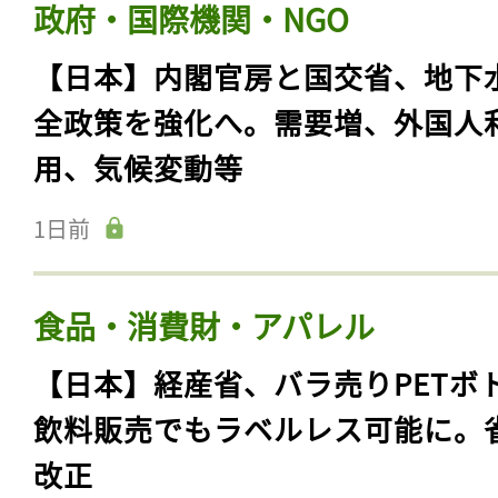
政府・国際機関・NGO
【日本】内閣官房と国交省、地下
全政策を強化へ。需要増、外国人
用、気候変動等
1日前
食品・消費財・アパレル
【日本】経産省、バラ売りPETボ
飲料販売でもラベルレス可能に。
改正