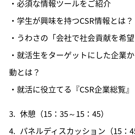
・必須な情報ツールをご紹介

・学生が興味を持つCSR情報とは？

・うわさの「会社で社会貢献を希望
・就活生をターゲットにした企業か
動とは？

・就活に役立てる『CSR企業総覧』
休憩（15：35～15：45）
パネルディスカッション（15：45