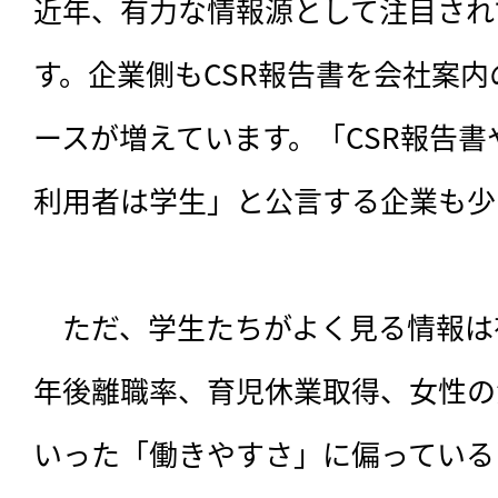
近年、有力な情報源として注目され
す。企業側もCSR報告書を会社案
ースが増えています。「CSR報告書
利用者は学生」と公言する企業も少
　ただ、学生たちがよく見る情報は
年後離職率、育児休業取得、女性の
いった「働きやすさ」に偏っている