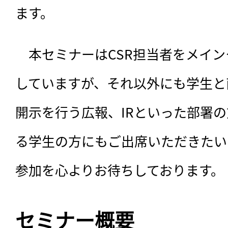
ます。
　本セミナーはCSR担当者をメイ
していますが、それ以外にも学生と
開示を行う広報、IRといった部署
る学生の方にもご出席いただきたい
参加を心よりお待ちしております。
セミナー概要