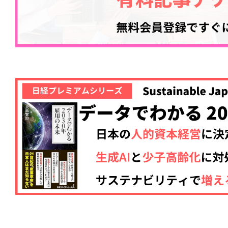
記事をお気に入りに
ログインが必