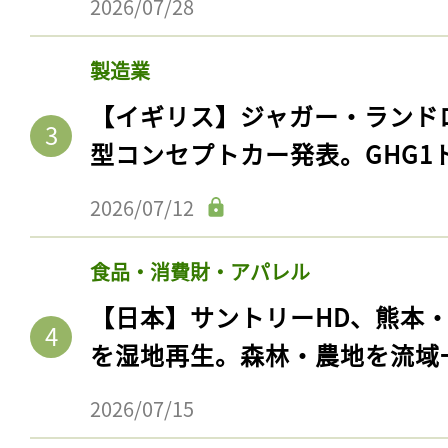
2026/07/28
製造業
【イギリス】ジャガー・ランド
型コンセプトカー発表。GHG1
2026/07/12
食品・消費財・アパレル
【日本】サントリーHD、熊本
を湿地再生。森林・農地を流域
2026/07/15