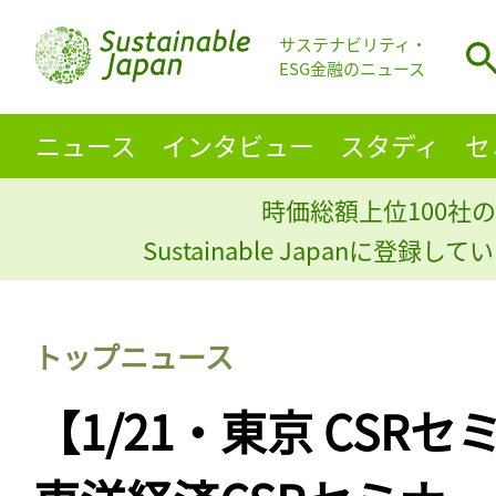
サステナビリティ・
ESG金融のニュース
ニュース
インタビュー
スタディ
セ
時価総額上位100社の
Sustainable Japanに登録
トップニュース
【1/21・東京 CSR