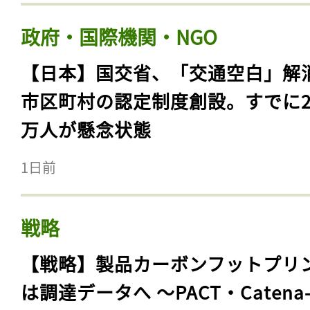
政府・国際機関・NGO
【日本】国交省、「交通空白」解
市区町村の認定制度創設。すでに23
万人が懸念状態
1日前
戦略
【戦略】製品カーボンフットプリ
は調達データへ 〜PACT・Catena