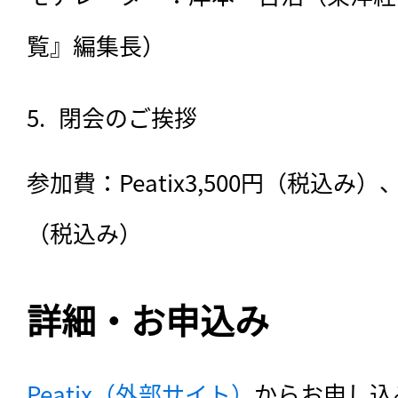
覧』編集長）
閉会のご挨拶
参加費：Peatix3,500円（税込み）
（税込み）　 
詳細・お申込み
Peatix（外部サイト）
からお申し込