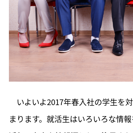
　いよいよ2017年春入社の学生を
まります。就活生はいろいろな情報