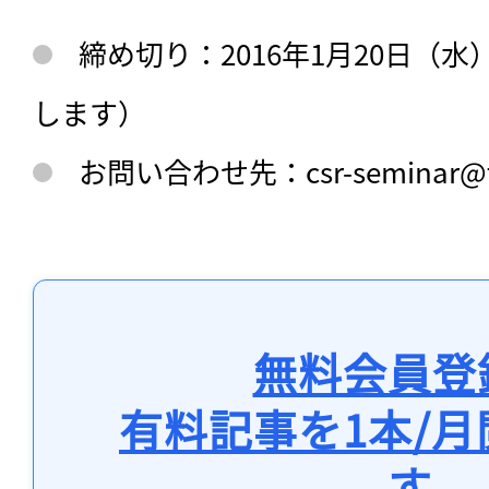
締め切り：2016年1月20日（
します）
お問い合わせ先：csr-seminar@toyo
無料会員登
有料記事を1本/
す