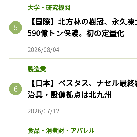
大学・研究機関
【国際】北方林の樹冠、永久凍
590億トン保護。初の定量化
2026/08/04
製造業
【日本】ベスタス、ナセル最終
治具・設備拠点は北九州
2026/07/12
食品・消費財・アパレル