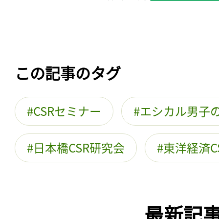
この記事のタグ
CSRセミナー
エシカル男子
日本橋CSR研究会
東洋経済C
最新記