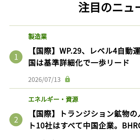
注目のニュ
ログイン
製造業
会員登録
【国際】WP.29、レベル4自
国は基準詳細化で一歩リード
2026/07/13
エネルギー・資源
【国際】トランジション鉱物の
ト10社はすべて中国企業。BHR