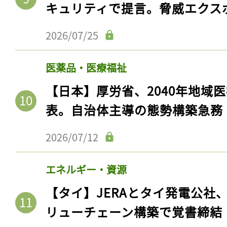
キュリティで提言。脅威エクス
2026/07/25
医薬品・医療福祉
【日本】厚労省、2040年地域
表。自治体主導の態勢構築急務
2026/07/12
エネルギー・資源
【タイ】JERAとタイ発電公社
リューチェーン構築で覚書締結