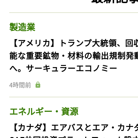
製造業
【アメリカ】トランプ大統領、回
能な重要鉱物・材料の輸出規制発
へ。サーキュラーエコノミー
4時間前
エネルギー・資源
【カナダ】エアバスとエア・カナ