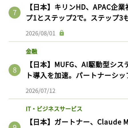
【日本】キリンHD、APAC企業
プ1とステップ2で。ステップ3
2026/08/01
金融
【日本】MUFG、AI駆動型シス
ト導入を加速。パートナーシッ
2026/07/12
IT・ビジネスサービス
【日本】ガートナー、Claude 