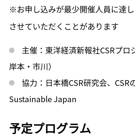
※お申し込みが最少開催人員に達し
させていただくことがあります　 
主催：東洋経済新報社CSRプロ
岸本・市川）
協力：日本橋CSR研究会、CSR
Sustainable Japan
予定プログラム