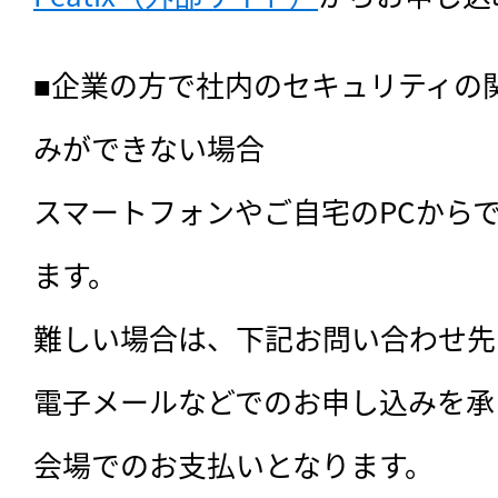
■企業の方で社内のセキュリティの関係
みができない場合

スマートフォンやご自宅のPCから
ます。

難しい場合は、下記お問い合わせ先
電子メールなどでのお申し込みを承
会場でのお支払いとなります。