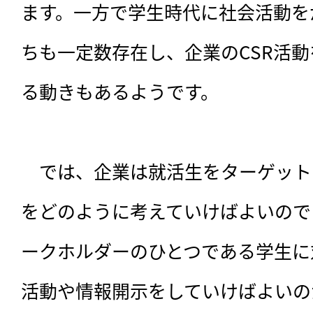
ます。一方で学生時代に社会活動を
ちも一定数存在し、企業のCSR活
る動きもあるようです。

　では、企業は就活生をターゲット
をどのように考えていけばよいので
ークホルダーのひとつである学生に
活動や情報開示をしていけばよいの