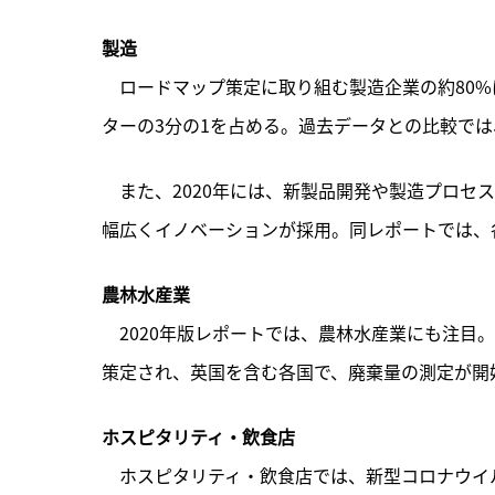
製造
　ロードマップ策定に取り組む製造企業の約80%は、「
ターの3分の1を占める。過去データとの比較では
　また、2020年には、新製品開発や製造プロセ
幅広くイノベーションが採用。同レポートでは、
農林水産業
　2020年版レポートでは、農林水産業にも注目
策定され、英国を含む各国で、廃棄量の測定が開
ホスピタリティ・飲食店
　ホスピタリティ・飲食店では、新型コロナウイ