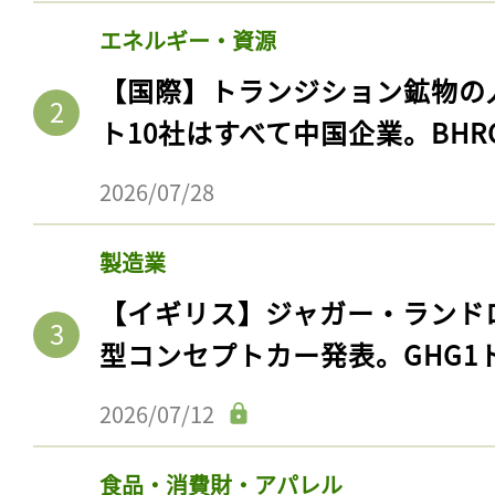
エネルギー・資源
【国際】トランジション鉱物の
ト10社はすべて中国企業。BHR
2026/07/28
製造業
【イギリス】ジャガー・ランド
型コンセプトカー発表。GHG1
2026/07/12
食品・消費財・アパレル