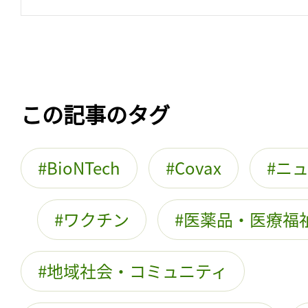
この記事のタグ
BioNTech
Covax
ニ
ワクチン
医薬品・医療福
地域社会・コミュニティ