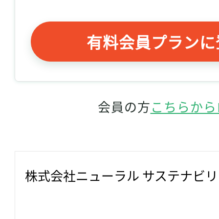
有料会員プランに
会員の方
こちらから
株式会社ニューラル サステナビ