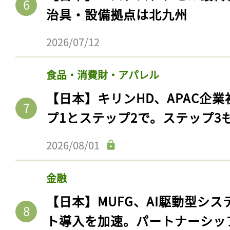
治具・設備拠点は北九州
2026/07/12
食品・消費財・アパレル
【日本】キリンHD、APAC企業
プ1とステップ2で。ステップ3
2026/08/01
金融
【日本】MUFG、AI駆動型シス
ト導入を加速。パートナーシッ