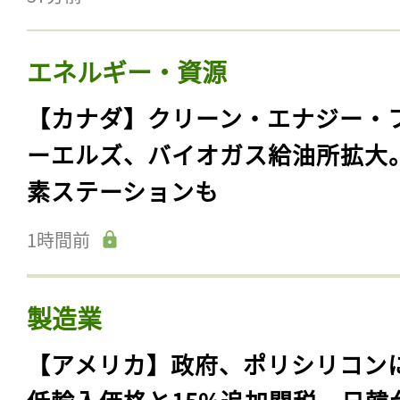
エネルギー・資源
【カナダ】クリーン・エナジー・
ーエルズ、バイオガス給油所拡大
素ステーションも
1時間前
製造業
【アメリカ】政府、ポリシリコン