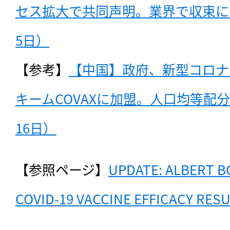
セス拡大で共同声明。業界で収束に向
5日）
【参考】
【中国】政府、新型コロナ
キームCOVAXに加盟。人口均等配分
16日）
【参照ページ】
UPDATE: ALBERT B
COVID-19 VACCINE EFFICACY RES