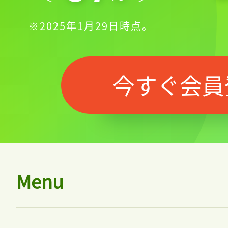
※2025年1月29日時点。
今すぐ会員
Menu