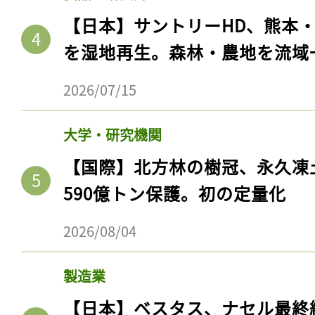
【日本】サントリーHD、熊本
を湿地再生。森林・農地を流域
2026/07/15
大学・研究機関
【国際】北方林の樹冠、永久凍
590億トン保護。初の定量化
2026/08/04
製造業
【日本】ベスタス、ナセル最終