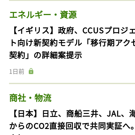
エネルギー・資源
【イギリス】政府、CCUSプロジ
ト向け新契約モデル「移行期アク
契約」の詳細案提示
1日前
商社・物流
【日本】日立、商船三井、JAL、
からのCO2直接回収で共同実証へ