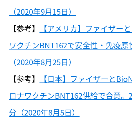
（2020年9月15日）
【参考】
【アメリカ】ファイザーとBi
ワクチンBNT162で安全性・免疫
（2020年8月25日）
【参考】
【日本】ファイザーとBio
ロナワクチンBNT162供給で合意。2
分（2020年8月5日）