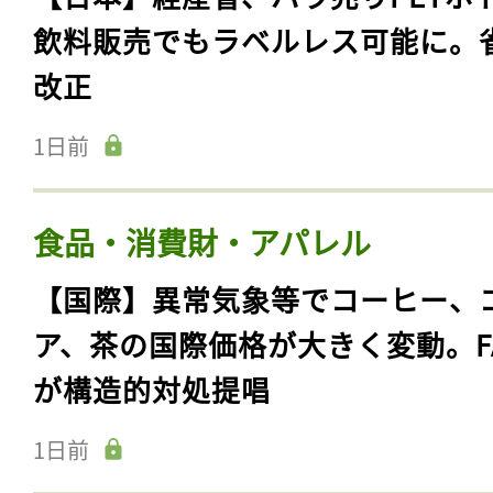
飲料販売でもラベルレス可能に。
改正
1日前
食品・消費財・アパレル
【国際】異常気象等でコーヒー、
ア、茶の国際価格が大きく変動。F
が構造的対処提唱
1日前