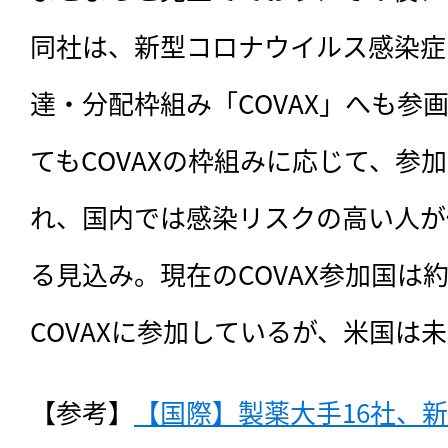
同社は、新型コロナウイルス感染症
達・分配枠組み「COVAX」へも参
てもCOVAXの枠組みに応じて、参
れ、国内では感染リスクの高い人が
る見込み。現在のCOVAX参加国は約
COVAXに参加しているが、米国は
【参考】
【国際】製薬大手16社、