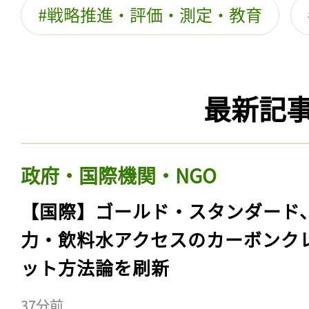
戦略推進・評価・測定・教育
最新記
政府・国際機関・NGO
【国際】ゴールド・スタンダード
力・飲料水アクセスのカーボンク
ット方法論を刷新
37分前