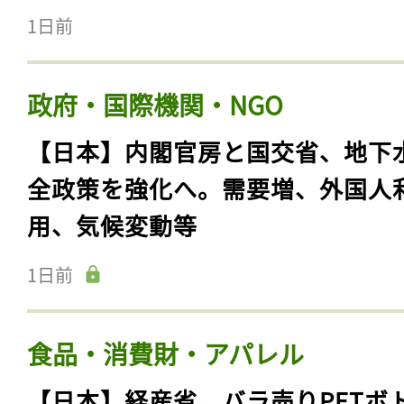
1日前
政府・国際機関・NGO
【日本】内閣官房と国交省、地下
全政策を強化へ。需要増、外国人
用、気候変動等
1日前
食品・消費財・アパレル
【日本】経産省、バラ売りPETボ