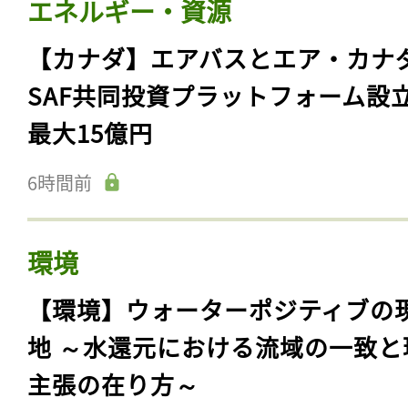
エネルギー・資源
【カナダ】エアバスとエア・カナ
SAF共同投資プラットフォーム設
最大15億円
6時間前
環境
【環境】ウォーターポジティブの
地 ～水還元における流域の一致と
主張の在り方～