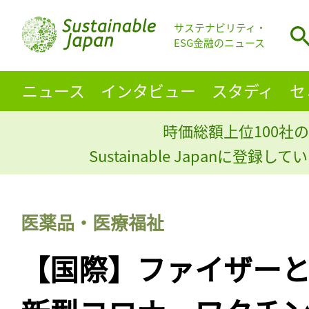
サステナビリティ・
ESG金融のニュース
ニュース
インタビュー
スタディ
セ
時価総額上位100社の
Sustainable Japanに登録
医薬品・医療福祉
【国際】ファイザーとBi