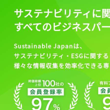
サステナビリティに
すべてのビジネスパ
Sustainable Japanは、
サステナビリティ・ESGに関する
様々な情報収集を効率化できる専