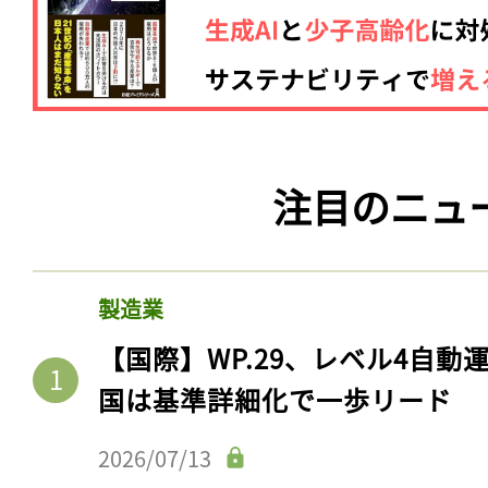
注目のニュ
製造業
【国際】WP.29、レベル4自
国は基準詳細化で一歩リード
2026/07/13