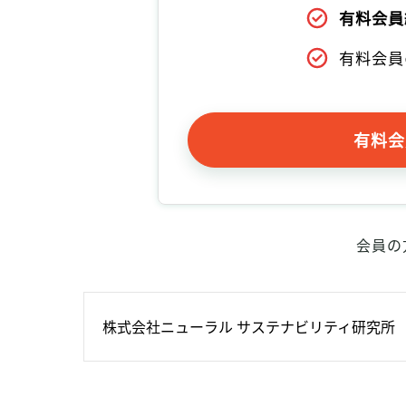
有料会員
有料会員
有料会
会員の
株式会社ニューラル サステナビリティ研究所