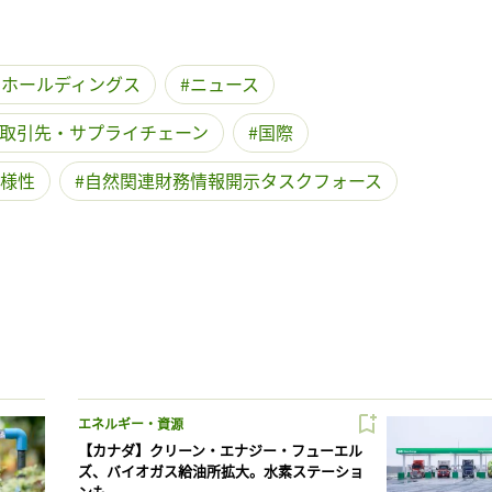
ーホールディングス
ニュース
取引先・サプライチェーン
国際
様性
自然関連財務情報開示タスクフォース
エネルギー・資源
【カナダ】クリーン・エナジー・フューエル
ズ、バイオガス給油所拡大。水素ステーショ
ンも