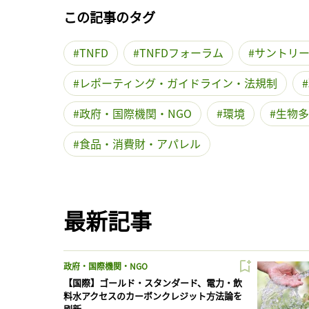
この記事のタグ
TNFD
TNFDフォーラム
サントリ
レポーティング・ガイドライン・法規制
政府・国際機関・NGO
環境
生物多
食品・消費財・アパレル
最新記事
政府・国際機関・NGO
【国際】ゴールド・スタンダード、電力・飲
料水アクセスのカーボンクレジット方法論を
刷新