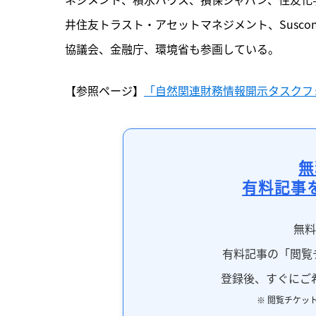
井住友トラスト・アセットマネジメント、Susco
協議会、金融庁、環境省も参画している。
【参照ページ】
「自然関連財務情報開示タスクフ
無
有料記事
無
有料記事の「閲覧
登録後、すぐにご
※ 閲覧チケッ