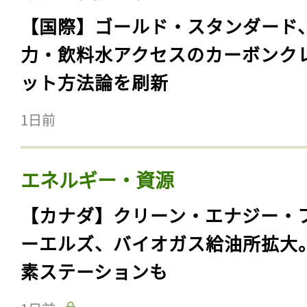
【国際】ゴールド・スタンダード
力・飲料水アクセスのカーボンク
ット方法論を刷新
1日前
エネルギー・資源
【カナダ】クリーン・エナジー・
ーエルズ、バイオガス給油所拡大
素ステーションも