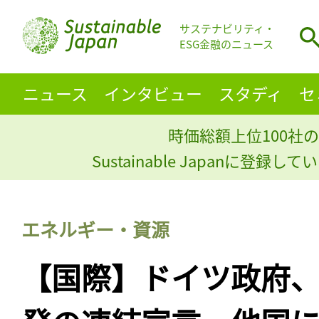
サステナビリティ・
ESG金融のニュース
ニュース
インタビュー
スタディ
セ
時価総額上位100社の
Sustainable Japanに登録
エネルギー・資源
【国際】ドイツ政府