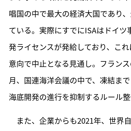
唱国の中で最大の経済大国であり、
ている。実際にすでにISAはドイツ
発ライセンスが発給しており、これ
意向で中止となる見通し。フランス
月、国連海洋会議の中で、凍結まで
海底開発の進行を抑制するルール整
　また、企業からも2021年、世界