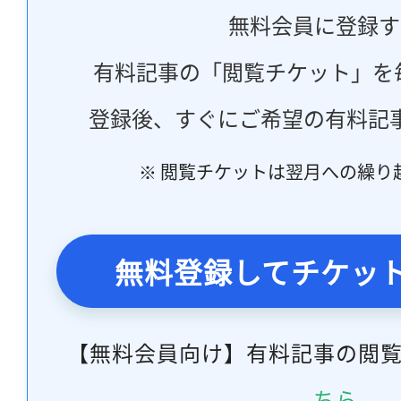
無料会員に登録す
有料記事の「閲覧チケット」を
登録後、すぐにご希望の有料記
※ 閲覧チケットは翌月への繰り
無料登録してチケッ
【無料会員向け】有料記事の閲
ちら