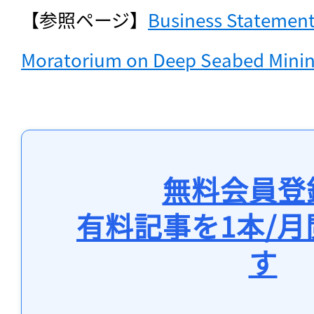
【参照ページ】
Business Statement
Moratorium on Deep Seabed Mini
無料会員登
有料記事を1本/
す