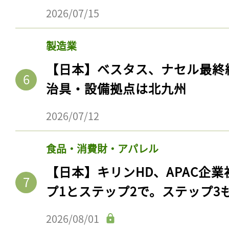
2026/07/15
製造業
【日本】ベスタス、ナセル最終
治具・設備拠点は北九州
2026/07/12
食品・消費財・アパレル
【日本】キリンHD、APAC企業
プ1とステップ2で。ステップ3
2026/08/01