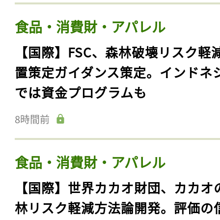
食品・消費財・アパレル
【国際】FSC、森林破壊リスク軽
置策定ガイダンス策定。インドネ
では資金プログラムも
8時間前
食品・消費財・アパレル
【国際】世界カカオ財団、カカオ
林リスク軽減方法論開発。評価の