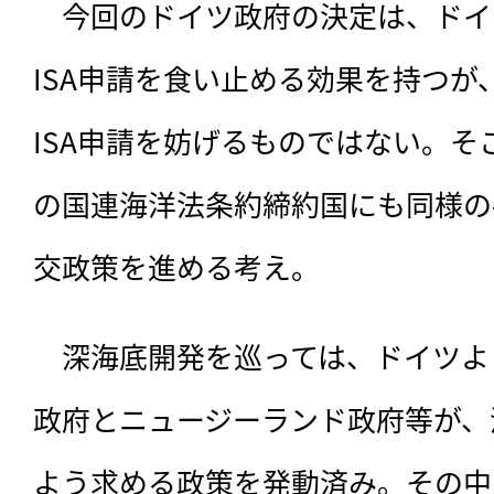
　今回のドイツ政府の決定は、ドイ
ISA申請を食い止める効果を持つ
ISA申請を妨げるものではない。
の国連海洋法条約締約国にも同様の
交政策を進める考え。
　深海底開発を巡っては、ドイツよ
政府とニュージーランド政府等が、
よう求める政策を発動済み。その中