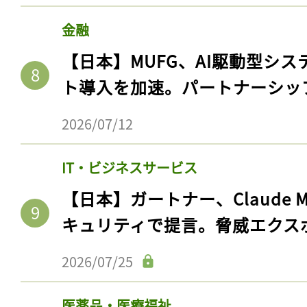
金融
【日本】MUFG、AI駆動型シス
ト導入を加速。パートナーシッ
2026/07/12
IT・ビジネスサービス
【日本】ガートナー、Claude 
キュリティで提言。脅威エクス
2026/07/25
医薬品・医療福祉