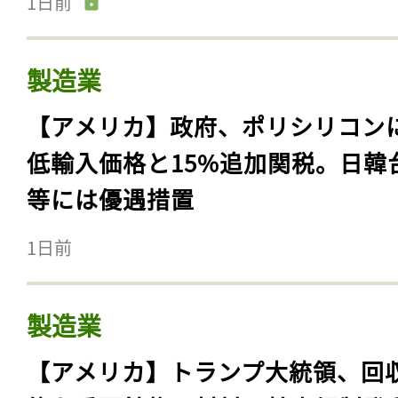
1日前
製造業
【アメリカ】政府、ポリシリコン
低輸入価格と15%追加関税。日韓
等には優遇措置
1日前
製造業
【アメリカ】トランプ大統領、回