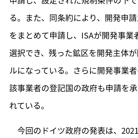
る。また、同条約により、開発申請
をまとめて申請し、ISAが開発事業
選択でき、残った鉱区を開発主体が
ルになっている。さらに開発事業者
該事業者の登記国の政府も申請を承
れている。
　今回のドイツ政府の発表は、202