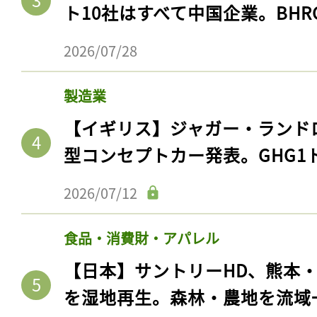
ト10社はすべて中国企業。BHR
2026/07/28
製造業
【イギリス】ジャガー・ランド
型コンセプトカー発表。GHG1
2026/07/12
食品・消費財・アパレル
【日本】サントリーHD、熊本
を湿地再生。森林・農地を流域