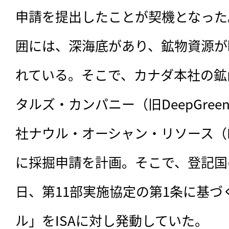
申請を提出したことが契機となった
囲には、深海底があり、鉱物資源が
れている。そこで、カナダ本社の鉱
タルズ・カンパニー（旧DeepGree
社ナウル・オーシャン・リソース（N
に採掘申請を計画。そこで、登記国
日、第11部実施協定の第1条に基づ
ル」をISAに対し発動していた。