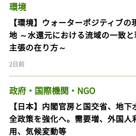
環境
【環境】ウォーターポジティブの
地 ～水還元における流域の一致と
主張の在り方～
2日前
政府・国際機関・NGO
【日本】内閣官房と国交省、地下
全政策を強化へ。需要増、外国人
用、気候変動等