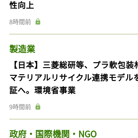
性向上
8時間前
製造業
【日本】三菱総研等、プラ軟包装
マテリアルリサイクル連携モデル
証へ。環境省事業
9時間前
政府・国際機関・NGO