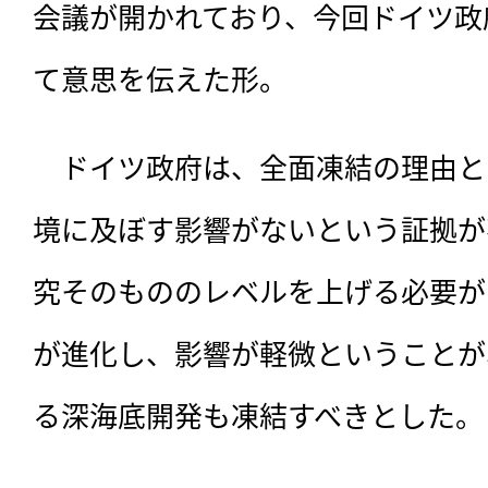
会議が開かれており、今回ドイツ政
て意思を伝えた形。
　ドイツ政府は、全面凍結の理由と
境に及ぼす影響がないという証拠が
究そのもののレベルを上げる必要が
が進化し、影響が軽微ということが
る深海底開発も凍結すべきとした。