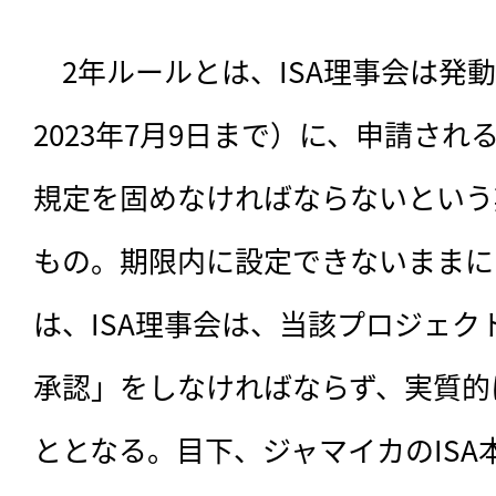
　2年ルールとは、ISA理事会は発
2023年7月9日まで）に、申請さ
規定を固めなければならないという
もの。期限内に設定できないままに
は、ISA理事会は、当該プロジェ
承認」をしなければならず、実質的
ととなる。目下、ジャマイカのISA