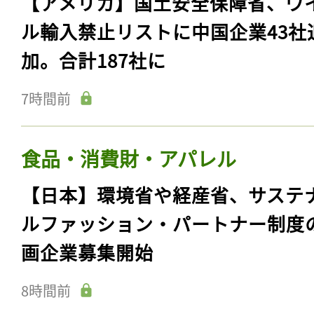
【アメリカ】国土安全保障省、ウ
ル輸入禁止リストに中国企業43社
加。合計187社に
7時間前
食品・消費財・アパレル
【日本】環境省や経産省、サステ
ルファッション・パートナー制度
画企業募集開始
8時間前