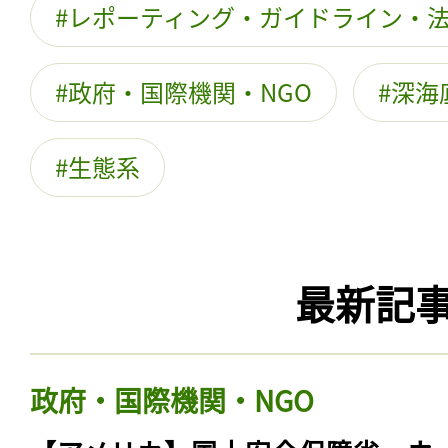
レポーティング・ガイドライン・
政府・国際機関・NGO
深海
生態系
最新記
政府・国際機関・NGO