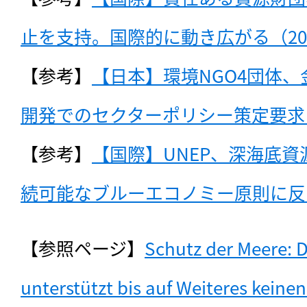
止を支持。国際的に動き広がる（202
【参考】
【日本】環境NGO4団体
開発でのセクターポリシー策定要求（
【参考】
【国際】UNEP、深海底
続可能なブルーエコノミー原則に反す
【参照ページ】
Schutz der Meere: D
unterstützt bis auf Weiteres keine