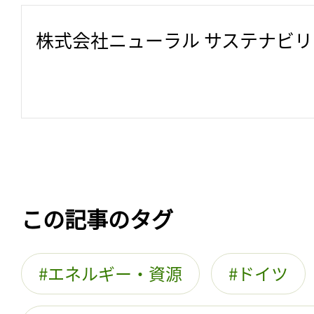
株式会社ニューラル サステナビ
この記事のタグ
エネルギー・資源
ドイツ