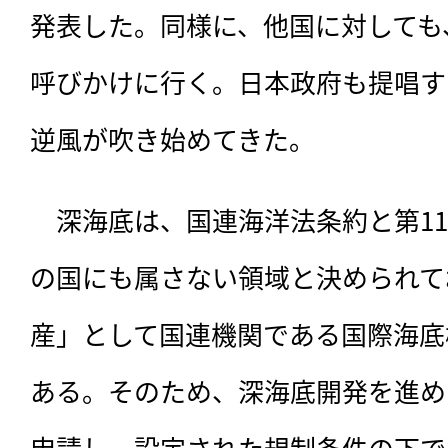
発表した。同様に、他国に対しても
呼びかけに行く。日本政府も提唱す
逆風が吹き始めてきた。
　深海底は、
国連海洋法条約と第1
の国にも属さない領域と決められて
産」として国連機関である国際海底
ある。そのため、深海底開発を進め
申請し、設定された規制条件の下で