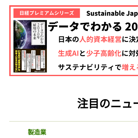
記事をお気に入りに
注目のニュ
ログインが必
製造業