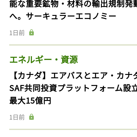
能な重要鉱物・材料の輸出規制発
へ。サーキュラーエコノミー
1日前
エネルギー・資源
【カナダ】エアバスとエア・カナ
SAF共同投資プラットフォーム設
最大15億円
1日前