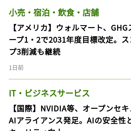
小売・宿泊・飲食・店舗
【アメリカ】ウォルマート、GHG
ープ1・2で2031年度目標改定。
プ3削減も継続
1日前
IT・ビジネスサービス
【国際】NVIDIA等、オープンセ
AIアライアンス発足。AIの安全性