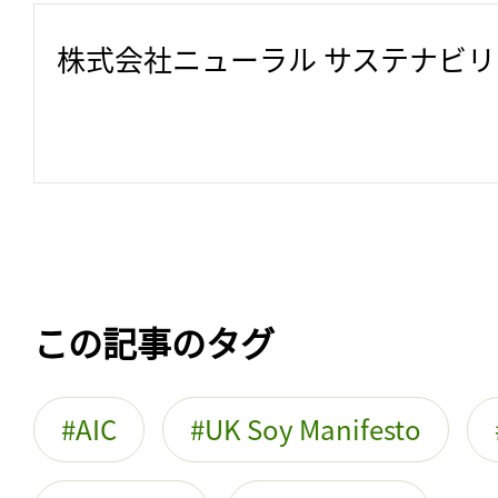
株式会社ニューラル サステナビ
この記事のタグ
AIC
UK Soy Manifesto