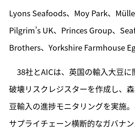
Lyons Seafoods、Moy Park、Müll
Pilgrim’s UK、Princes Group、Sea
Brothers、Yorkshire Farmhouse 
　38社とAICは、英国の輸入大豆
破壊リスクレジスターを作成し、森
豆輸入の進捗モニタリングを実施。
サプライチェーン横断的なガバナン