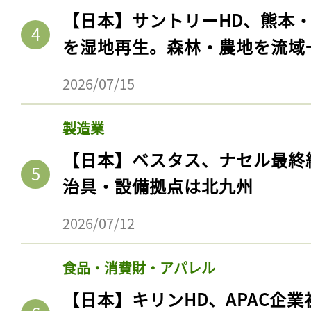
【日本】サントリーHD、熊本
を湿地再生。森林・農地を流域
2026/07/15
製造業
【日本】ベスタス、ナセル最終
治具・設備拠点は北九州
記事をお気に入りに
2026/07/12
ログインが必
食品・消費財・アパレル
【日本】キリンHD、APAC企業