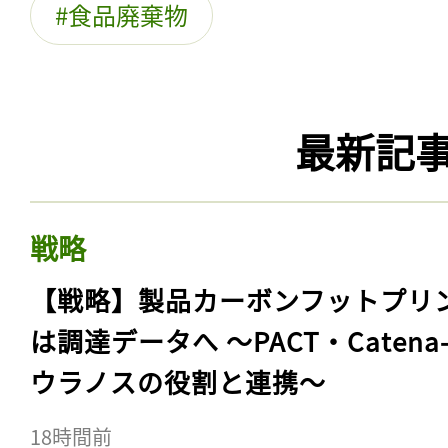
食品廃棄物
最新記
戦略
【戦略】製品カーボンフットプリ
は調達データへ 〜PACT・Catena
ウラノスの役割と連携〜
18時間前