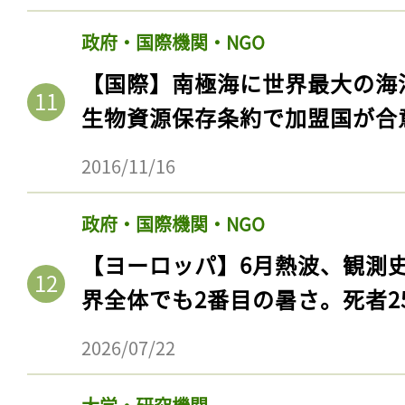
政府・国際機関・NGO
【国際】南極海に世界最大の海
生物資源保存条約で加盟国が合
2016/11/16
政府・国際機関・NGO
【ヨーロッパ】6月熱波、観測
界全体でも2番目の暑さ。死者25
2026/07/22