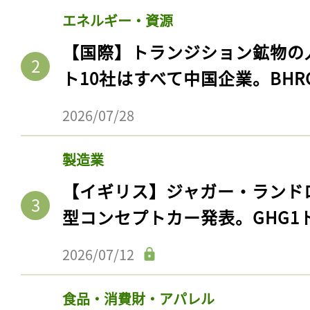
エネルギー・資源
【国際】トランジション鉱物の
ト10社はすべて中国企業。BHR
2026/07/28
製造業
【イギリス】ジャガー・ランド
型コンセプトカー発表。GHG1
2026/07/12
食品・消費財・アパレル