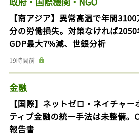
政府・国際機関・NGO
【南アジア】異常高温で年間3100
分の労働損失。対策なければ2050
GDP最大7%減、世銀分析
19時間前
金融
【国際】ネットゼロ・ネイチャー
ティブ金融の統一手法は未整備。C
報告書