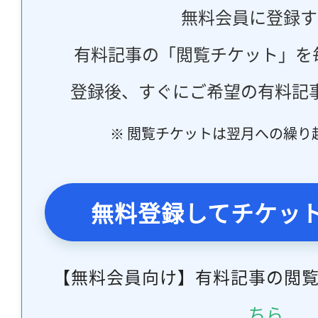
無料会員に登録す
有料記事の「閲覧チケット」を
登録後、すぐにご希望の有料記
※ 閲覧チケットは翌月への繰り
無料登録してチケッ
【無料会員向け】有料記事の閲
ちら