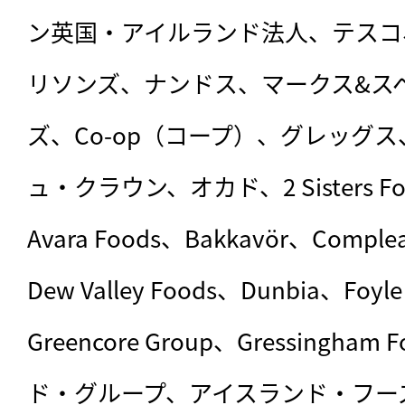
ン英国・アイルランド法人、テスコ
リソンズ、ナンドス、マークス&ス
ズ、Co-op（コープ）、グレッグス、A
ュ・クラウン、オカド、2 Sisters Foo
Avara Foods、Bakkavör、Comple
Dew Valley Foods、Dunbia、Foyl
Greencore Group、Gressingh
ド・グループ、アイスランド・フーズ、K