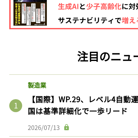
注目のニュ
製造業
【国際】WP.29、レベル4自
国は基準詳細化で一歩リード
2026/07/13