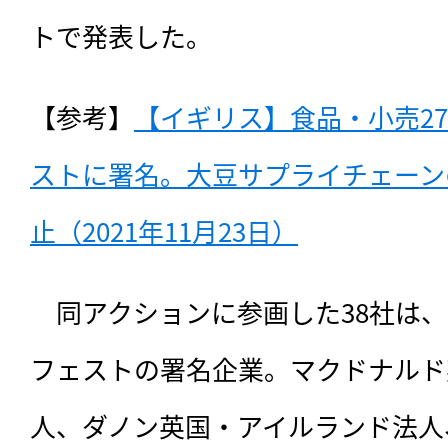
トで発表した。
【参考】
【イギリス】食品・小売2
ストに署名。大豆サプライチェーン
止（2021年11月23日）
　同アクションに参画した38社は、
フェストの署名企業。マクドナルド
人、ダノン英国・アイルランド法人