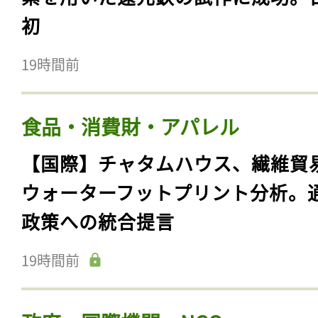
初
19時間前
食品・消費財・アパレル
【国際】チャタムハウス、繊維貿
ウォーターフットプリント分析。
政策への統合提言
19時間前