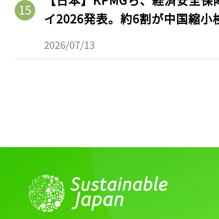
イ2026発表。約6割が中国縮小
2026/07/13