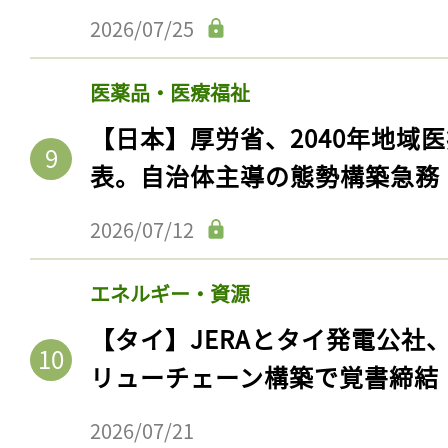
2026/07/25
医薬品・医療福祉
【日本】厚労省、2040年地域
表。自治体主導の態勢構築急務
2026/07/12
エネルギー・資源
【タイ】JERAとタイ発電公社
リューチェーン構築で覚書締結
2026/07/21