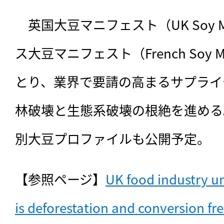
　英国大豆マニフェスト（UK Soy M
ス大豆マニフェスト（French Soy M
とり、業界で要請の高まるサプライ
林破壊と生態系破壊の根絶を進める。
別大豆プロファイルも公開予定。
【参照ページ】
UK food industry uni
is deforestation and conversion fre