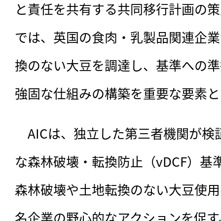
と責任を共有する共同移行計画の策
では、英国の食肉・乳製品関連企業
換のない大豆を調達し、基準への準
強固な仕組みの構築を重要な要素と
　AICは、独立した第三者機関が
な森林破壊・転換防止（vDCF）基
森林破壊や土地転換のない大豆使用
名企業の野心的なアクションを促す