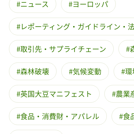
ニュース
ヨーロッパ
レポーティング・ガイドライン・
取引先・サプライチェーン
森林破壊
気候変動
環
英国大豆マニフェスト
農業
食品・消費財・アパレル
食