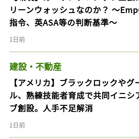
リーンウォッシュなのか？ 〜Emp
指令、英ASA等の判断基準〜
1日前
建設・不動産
【アメリカ】ブラックロックやグ
ル、熟練技能者育成で共同イニシ
ブ創設。人手不足解消
1日前