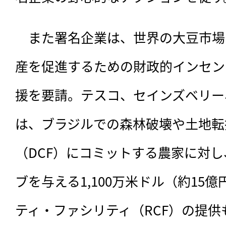
　また署名企業は、世界の大豆市場
産を促進するための財政的インセン
援を要請。テスコ、セインズベリー
は、ブラジルでの森林破壊や土地転
（DCF）にコミットする農家に対
ブを与える1,100万米ドル（約15
ティ・ファシリティ（RCF）の提供