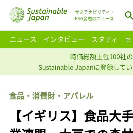
サステナビリティ・
ESG金融のニュース
ニュース
インタビュー
スタディ
セ
時価総額上位100社の
Sustainable Japanに登録
食品・消費財・アパレル
【イギリス】食品大手