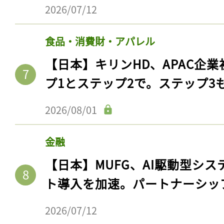
2026/07/12
食品・消費財・アパレル
【日本】キリンHD、APAC企業
プ1とステップ2で。ステップ3
2026/08/01
金融
【日本】MUFG、AI駆動型シス
ト導入を加速。パートナーシッ
2026/07/12