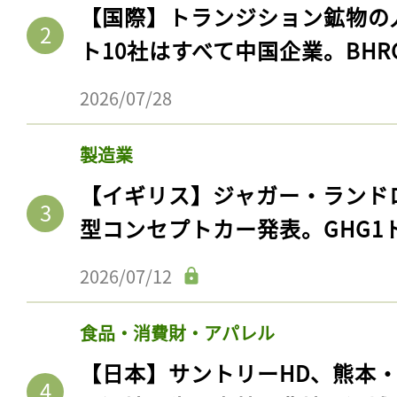
【国際】トランジション鉱物の
ト10社はすべて中国企業。BHR
2026/07/28
製造業
【イギリス】ジャガー・ランド
型コンセプトカー発表。GHG1
2026/07/12
食品・消費財・アパレル
【日本】サントリーHD、熊本