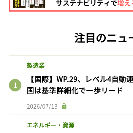
注目のニュ
製造業
【国際】WP.29、レベル4自
国は基準詳細化で一歩リード
2026/07/13
エネルギー・資源