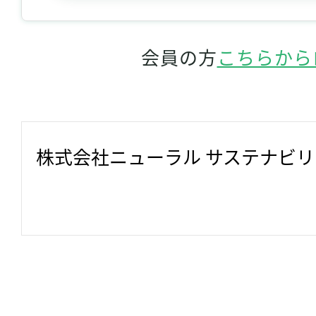
会員の方
こちらから
株式会社ニューラル サステナビ