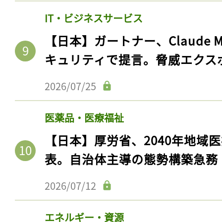
IT・ビジネスサービス
【日本】ガートナー、Claude 
キュリティで提言。脅威エクス
2026/07/25
医薬品・医療福祉
【日本】厚労省、2040年地域
表。自治体主導の態勢構築急務
2026/07/12
エネルギー・資源