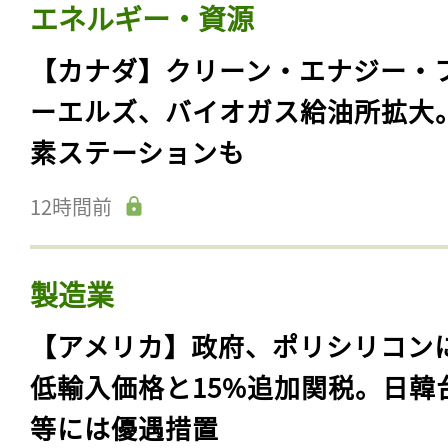
エネルギー・資源
【カナダ】クリーン・エナジー・
ーエルズ、バイオガス給油所拡大
素ステーションも
12時間前
製造業
【アメリカ】政府、ポリシリコン
低輸入価格と15%追加関税。日韓
等には優遇措置