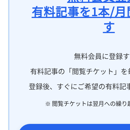
有料記事を1本/
す
無料会員に登録す
有料記事の「閲覧チケット」を
登録後、すぐにご希望の有料記
※ 閲覧チケットは翌月への繰り