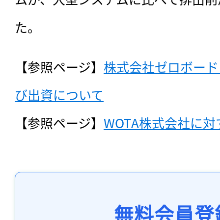
た。
【参照ページ】
株式会社ゼロボード
び出資について
【参照ページ】
WOTA株式会社に
無料会員登