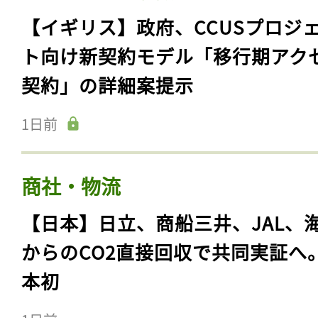
【イギリス】政府、CCUSプロジ
ト向け新契約モデル「移行期アク
契約」の詳細案提示
1日前
商社・物流
【日本】日立、商船三井、JAL、
からのCO2直接回収で共同実証へ
本初