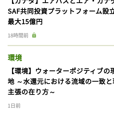
【カナダ】エアバスとエア・カナ
SAF共同投資プラットフォーム設
最大15億円
18時間前
環境
【環境】ウォーターポジティブの
地 ～水還元における流域の一致と
主張の在り方～
1日前