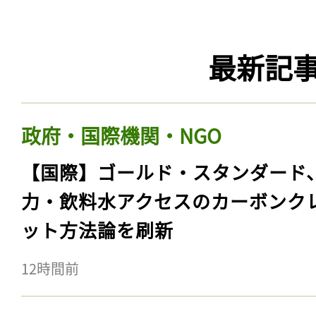
最新記
政府・国際機関・NGO
【国際】ゴールド・スタンダード
力・飲料水アクセスのカーボンク
ット方法論を刷新
12時間前