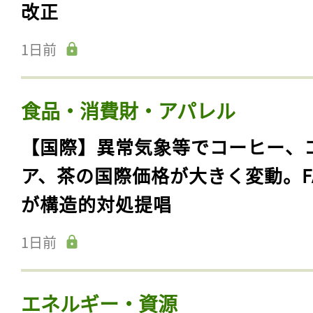
改正
1日前
食品・消費財・アパレル
【国際】異常気象等でコーヒー、
ア、茶の国際価格が大きく変動。F
が構造的対処提唱
1日前
エネルギー・資源