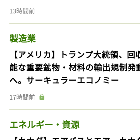
13時間前
製造業
【アメリカ】トランプ大統領、回
能な重要鉱物・材料の輸出規制発
へ。サーキュラーエコノミー
17時間前
エネルギー・資源