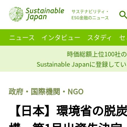
サステナビリティ・
ESG金融のニュース
ニュース
インタビュー
スタディ
セ
時価総額上位100社の
Sustainable Japanに登録
政府・国際機関・NGO
【日本】環境省の脱