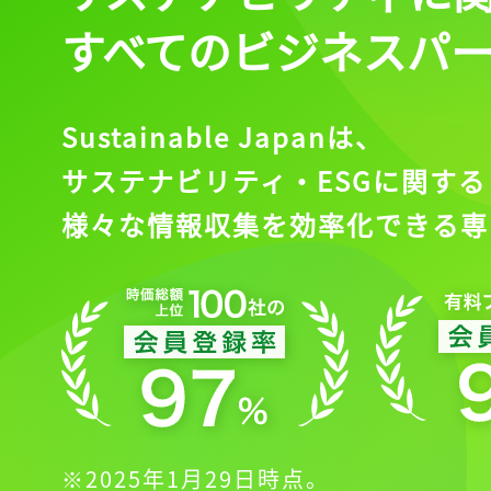
すべてのビジネスパ
Sustainable Japanは、
サステナビリティ・ESGに関する
様々な情報収集を効率化できる専
※2025年1月29日時点。