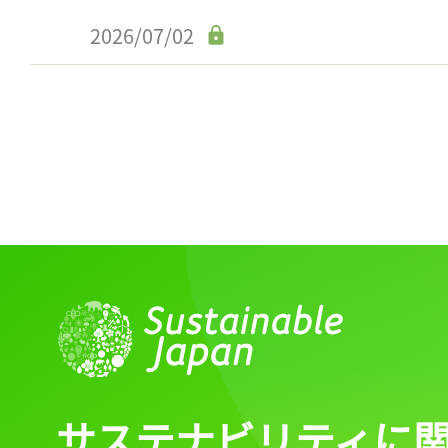
ログイン
2026/07/02
会員登録
サステナビリティに