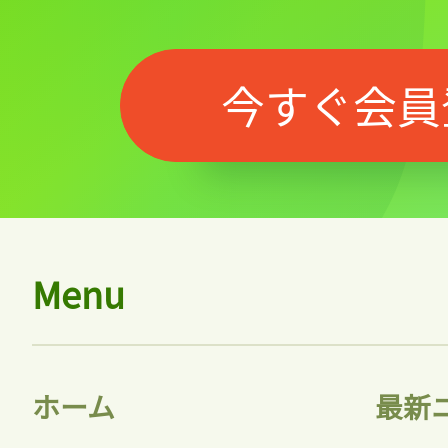
今すぐ会員
Menu
ホーム
最新