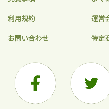
利用規約
運営
お問い合わせ
特定