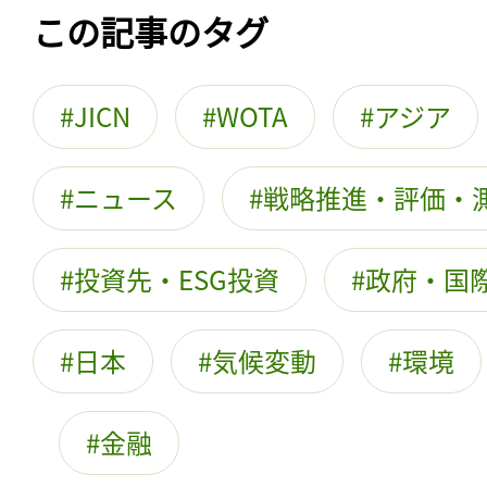
この記事のタグ
JICN
WOTA
アジア
ニュース
戦略推進・評価・
投資先・ESG投資
政府・国際
日本
気候変動
環境
金融