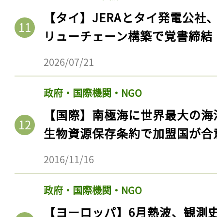
【タイ】JERAとタイ発電公社
リューチェーン構築で覚書締結
2026/07/21
政府・国際機関・NGO
【国際】南極海に世界最大の海
生物資源保存条約で加盟国が合
2016/11/16
政府・国際機関・NGO
【ヨーロッパ】6月熱波、観測