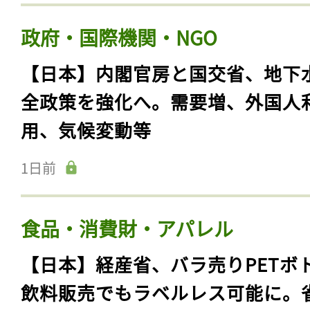
政府・国際機関・NGO
【日本】内閣官房と国交省、地下
全政策を強化へ。需要増、外国人
用、気候変動等
1日前
食品・消費財・アパレル
【日本】経産省、バラ売りPETボ
飲料販売でもラベルレス可能に。