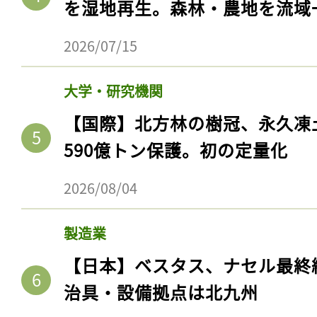
を湿地再生。森林・農地を流域
2026/07/15
大学・研究機関
【国際】北方林の樹冠、永久凍
590億トン保護。初の定量化
2026/08/04
製造業
【日本】ベスタス、ナセル最終
治具・設備拠点は北九州