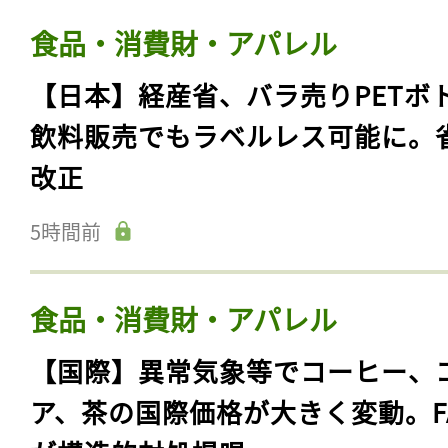
食品・消費財・アパレル
【日本】経産省、バラ売りPETボ
飲料販売でもラベルレス可能に。
改正
5時間前
食品・消費財・アパレル
【国際】異常気象等でコーヒー、
ア、茶の国際価格が大きく変動。F