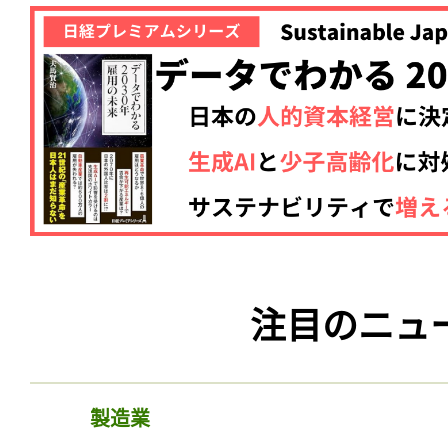
注目のニュ
製造業