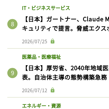
IT・ビジネスサービス
【日本】ガートナー、Claude 
キュリティで提言。脅威エクス
2026/07/25
医薬品・医療福祉
【日本】厚労省、2040年地域
記事をお気に入りに
表。自治体主導の態勢構築急務
ログインが必
2026/07/12
エネルギー・資源