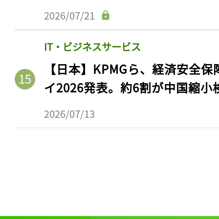
2026/07/21
IT・ビジネスサービス
【日本】KPMGら、経済安全
イ2026発表。約6割が中国縮小
2026/07/13