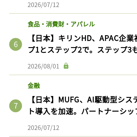
2026/07/12
食品・消費財・アパレル
【日本】キリンHD、APAC企業
プ1とステップ2で。ステップ3
2026/08/01
金融
【日本】MUFG、AI駆動型シス
ト導入を加速。パートナーシッ
2026/07/12