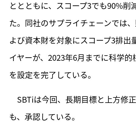
ととともに、スコープ3でも90%削
た。同社のサプライチェーンでは、
よび資本財を対象にスコープ3排出量
イヤーが、2023年6月までに科学
を設定を完了している。
　SBTiは今回、長期目標と上方修
も、承認している。