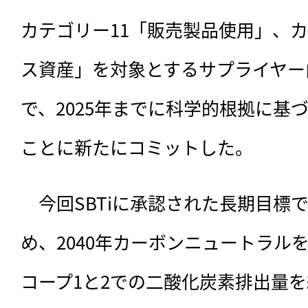
カテゴリー11「販売製品使用」、カ
ス資産」を対象とするサプライヤー
で、2025年までに科学的根拠に基
ことに新たにコミットした。
　今回SBTiに承認された長期目標
め、2040年カーボンニュートラルを
コープ1と2での二酸化炭素排出量を