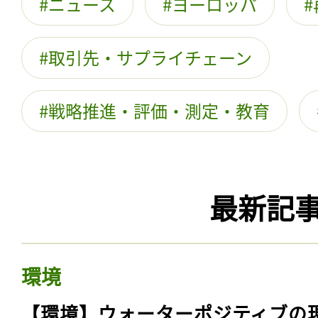
ニュース
ヨーロッパ
取引先・サプライチェーン
戦略推進・評価・測定・教育
最新記
環境
【環境】ウォーターポジティブの