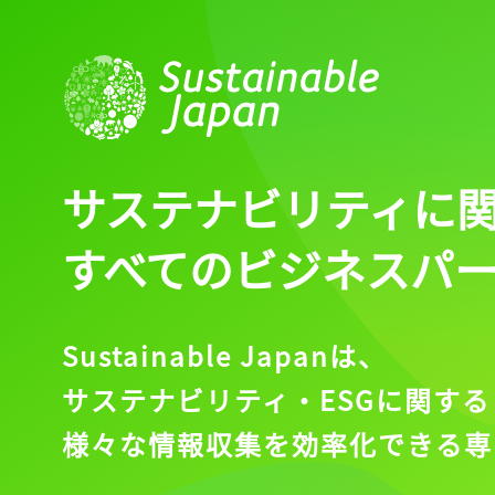
サステナビリティに
すべてのビジネスパ
Sustainable Japanは、
サステナビリティ・ESGに関する
様々な情報収集を効率化できる専