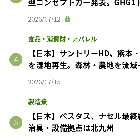
型コンセプトカー発表。GHG1
2026/07/12
食品・消費財・アパレル
【日本】サントリーHD、熊本
を湿地再生。森林・農地を流域
2026/07/15
製造業
【日本】ベスタス、ナセル最終
治具・設備拠点は北九州