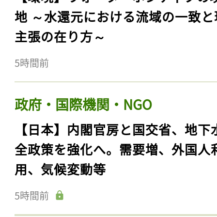
地 ～水還元における流域の一致と
主張の在り方～
5時間前
政府・国際機関・NGO
【日本】内閣官房と国交省、地下
全政策を強化へ。需要増、外国人
用、気候変動等
5時間前