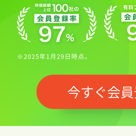
※2025年1月29日時点。
今すぐ会員