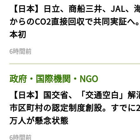
【日本】日立、商船三井、JAL、
からのCO2直接回収で共同実証へ
本初
6時間前
政府・国際機関・NGO
【日本】国交省、「交通空白」解
市区町村の認定制度創設。すでに23
万人が懸念状態
6時間前