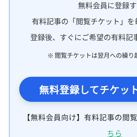
無料会員に登録す
有料記事の「閲覧チケット」を
登録後、すぐにご希望の有料記
※ 閲覧チケットは翌月への繰り
無料登録してチケッ
【無料会員向け】有料記事の閲
ちら