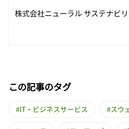
株式会社ニューラル サステナビ
この記事のタグ
IT・ビジネスサービス
スウ