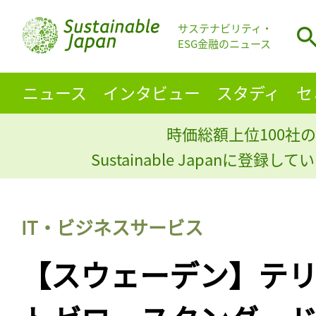
サステナビリティ・
ESG金融のニュース
ニュース
インタビュー
スタディ
セ
時価総額上位100社の
Sustainable Japanに登録
IT・ビジネスサービス
【スウェーデン】テリア