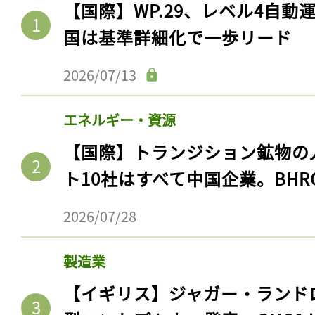
【国際】WP.29、レベル4自
国は基準詳細化で一歩リード
2026/07/13
エネルギー・資源
【国際】トランジション鉱物の
ト10社はすべて中国企業。BHR
2026/07/28
製造業
【イギリス】ジャガー・ランド