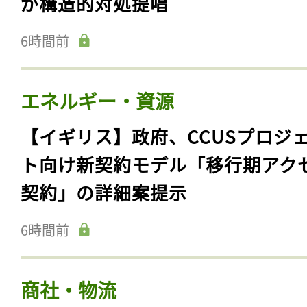
が構造的対処提唱
6時間前
エネルギー・資源
【イギリス】政府、CCUSプロジ
ト向け新契約モデル「移行期アク
契約」の詳細案提示
6時間前
商社・物流