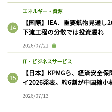
エネルギー・資源
【国際】IEA、重要鉱物見通し2
下流工程の分散では投資遅れ
2026/07/21
IT・ビジネスサービス
【日本】KPMGら、経済安全
記事をお気に入りに
イ2026発表。約6割が中国縮小
ログインが必
2026/07/13