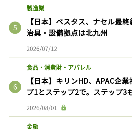
製造業
【日本】ベスタス、ナセル最終
治具・設備拠点は北九州
2026/07/12
食品・消費財・アパレル
【日本】キリンHD、APAC企業
プ1とステップ2で。ステップ3
2026/08/01
金融