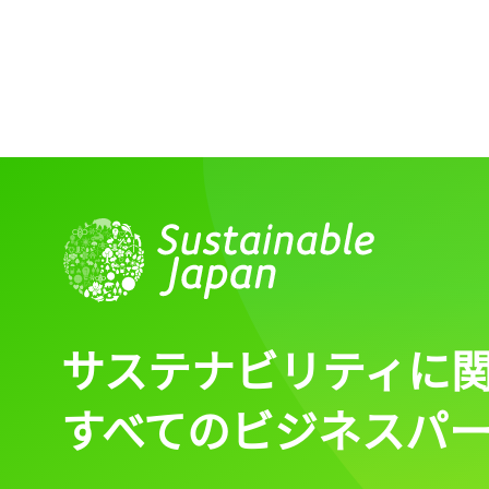
ログイン
会員登録
サステナビリティに
すべてのビジネスパ