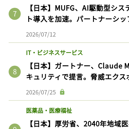
【日本】MUFG、AI駆動型シス
ト導入を加速。パートナーシッ
2026/07/12
IT・ビジネスサービス
【日本】ガートナー、Claude 
キュリティで提言。脅威エクス
2026/07/25
医薬品・医療福祉
【日本】厚労省、2040年地域