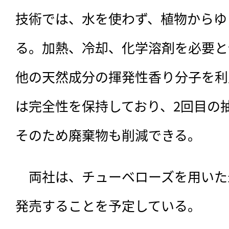
技術では、水を使わず、植物からゆ
る。加熱、冷却、化学溶剤を必要と
他の天然成分の揮発性香り分子を利
は完全性を保持しており、2回目の
そのため廃棄物も削減できる。
　両社は、チューベローズを用いた最
発売することを予定している。