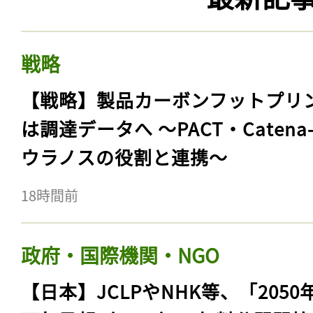
戦略
【戦略】製品カーボンフットプリ
は調達データへ 〜PACT・Catena
ウラノスの役割と連携〜
18時間前
政府・国際機関・NGO
【日本】JCLPやNHK等、「2050