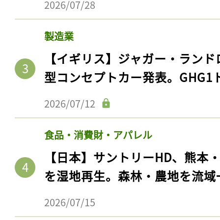
2026/07/28
製造業
【イギリス】ジャガー・ランド
型コンセプトカー発表。GHG1
2026/07/12
食品・消費財・アパレル
【日本】サントリーHD、熊本
を湿地再生。森林・農地を流域
2026/07/15