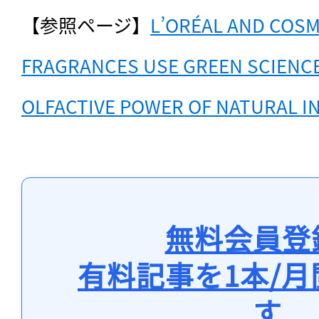
【参照ページ】
L’ORÉAL AND COSM
FRAGRANCES USE GREEN SCIENCE
OLFACTIVE POWER OF NATURAL I
無料会員登
有料記事を1本/
す