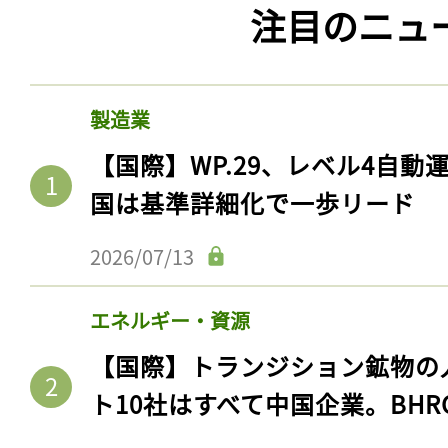
注目のニュ
製造業
【国際】WP.29、レベル4自
国は基準詳細化で一歩リード
2026/07/13
エネルギー・資源
【国際】トランジション鉱物の
ト10社はすべて中国企業。BHR