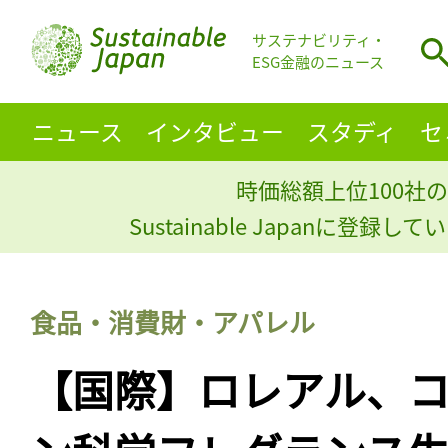
サステナビリティ・
ESG金融のニュース
ニュース
インタビュー
スタディ
セ
時価総額上位100社の
Sustainable Japanに登録
食品・消費財・アパレル
【国際】ロレアル、