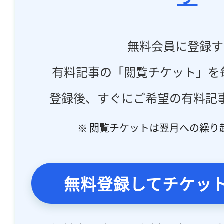
無料会員に登録す
有料記事の「閲覧チケット」を
登録後、すぐにご希望の有料記
※ 閲覧チケットは翌月への繰り
無料登録してチケッ