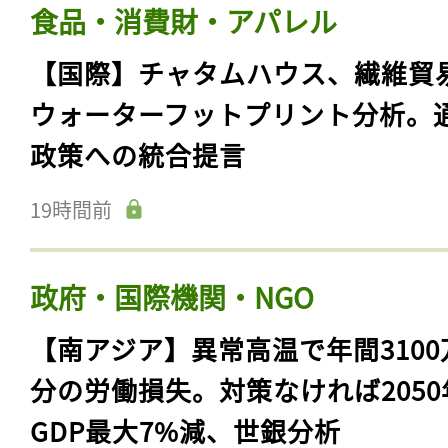
食品・消費財・アパレル
【国際】チャタムハウス、繊維貿
ウォーターフットプリント分析。
政策への統合提言
19時間前
政府・国際機関・NGO
【南アジア】異常高温で年間3100
分の労働損失。対策なければ2050
GDP最大7%減、世銀分析