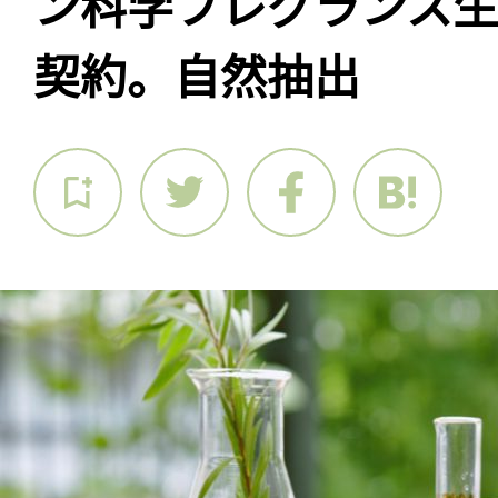
ン科学フレグランス
契約。自然抽出