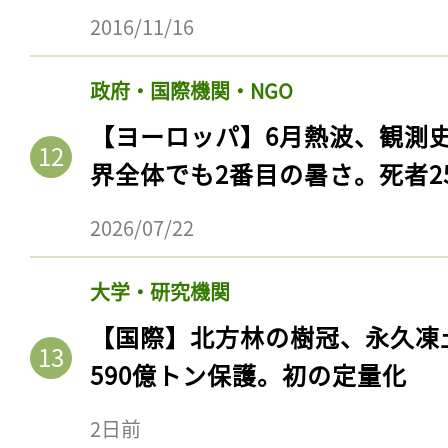
2016/11/16
政府・国際機関・NGO
【ヨーロッパ】6月熱波、観測
界全体でも2番目の暑さ。死者25
2026/07/22
大学・研究機関
【国際】北方林の樹冠、永久凍
590億トン保護。初の定量化
2日前