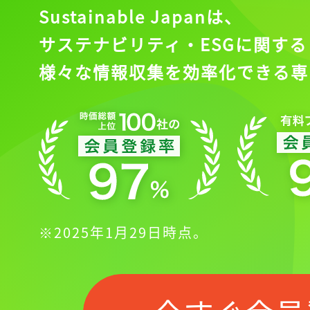
Sustainable Japanは、
サステナビリティ・ESGに関する
様々な情報収集を効率化できる専
※2025年1月29日時点。