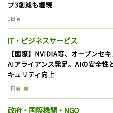
プ3削減も継続
1日前
IT・ビジネスサービス
【国際】NVIDIA等、オープンセ
AIアライアンス発足。AIの安全性
キュリティ向上
1日前
政府・国際機関・NGO