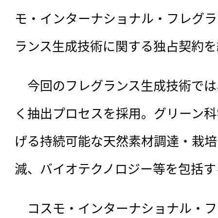
モ・インターナショナル・フレグラ
ランス生成技術に関する独占契約を
　今回のフレグランス生成技術では
く抽出プロセスを採用。グリーン科
げる持続可能な天然素材調達・栽培
減、バイオテクノロジー等を包括す
　コスモ・インターナショナル・フ