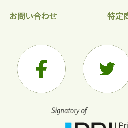
お問い合わせ
特定