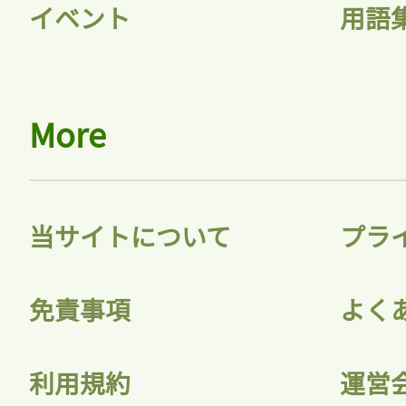
イベント
用語
More
当サイトについて
プラ
免責事項
よく
利用規約
運営