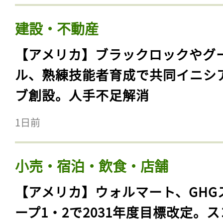
建設・不動産
【アメリカ】ブラックロックやグ
ル、熟練技能者育成で共同イニシ
ブ創設。人手不足解消
1日前
小売・宿泊・飲食・店舗
【アメリカ】ウォルマート、GHG
ープ1・2で2031年度目標改定。