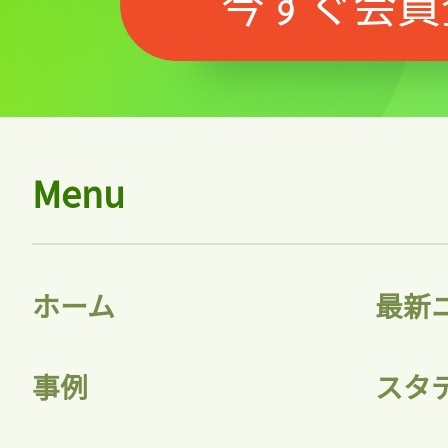
今すぐ会員
Menu
ホーム
最新
事例
スタ