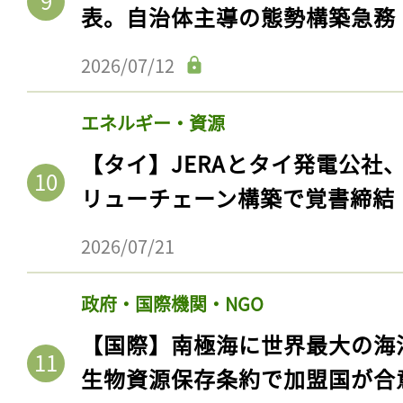
表。自治体主導の態勢構築急務
2026/07/12
エネルギー・資源
【タイ】JERAとタイ発電公社
リューチェーン構築で覚書締結
2026/07/21
政府・国際機関・NGO
【国際】南極海に世界最大の海
生物資源保存条約で加盟国が合