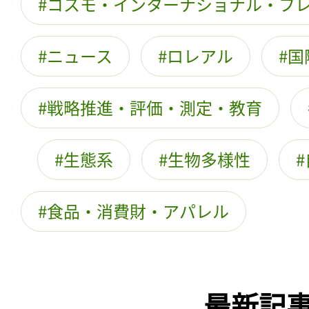
コスモ・インターナショナル・フ
ニュース
ロレアル
国
戦略推進・評価・測定・教育
生態系
生物多様性
食品・消費財・アパレル
最新記