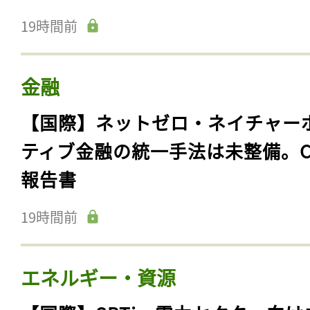
19時間前
金融
【国際】ネットゼロ・ネイチャー
ティブ金融の統一手法は未整備。C
報告書
19時間前
エネルギー・資源