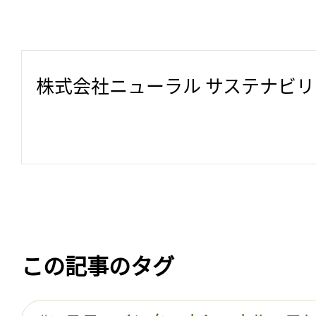
株式会社ニューラル サステナビ
この記事のタグ