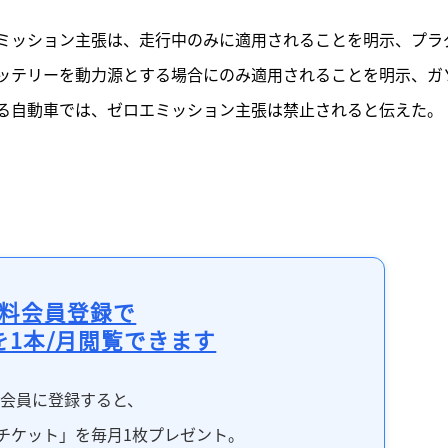
エミッション主張は、走行中のみに適用されることを明示、プラ
バッテリーを動力源とする場合にのみ適用されることを明示、ガ
る自動車では、ゼロエミッション主張は禁止されると伝えた。
料会員登録で
を1本/月閲覧できます
料会員に登録すると、
チケット」を毎月1枚プレゼント。