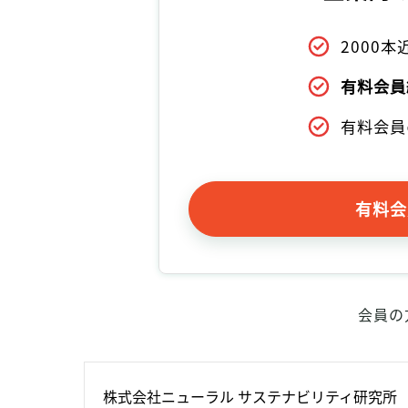
2000
有料会員
有料会員
有料会
会員の
株式会社ニューラル サステナビリティ研究所