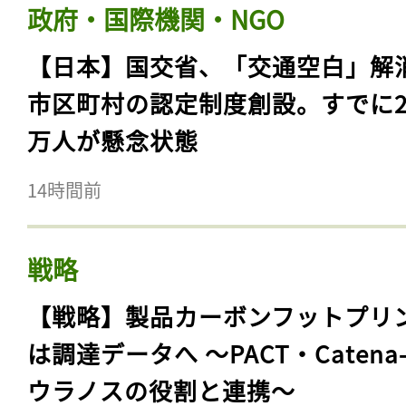
政府・国際機関・NGO
【日本】国交省、「交通空白」解
市区町村の認定制度創設。すでに23
万人が懸念状態
14時間前
戦略
【戦略】製品カーボンフットプリ
は調達データへ 〜PACT・Catena
ウラノスの役割と連携〜