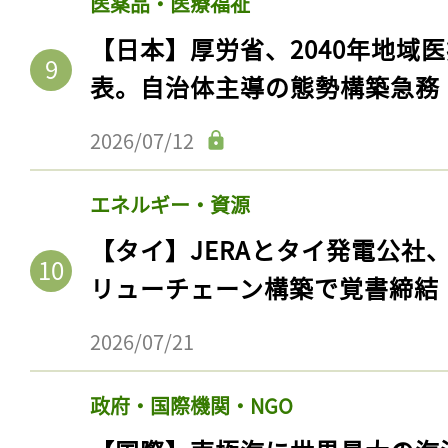
医薬品・医療福祉
【日本】厚労省、2040年地域
表。自治体主導の態勢構築急務
2026/07/12
エネルギー・資源
【タイ】JERAとタイ発電公社
リューチェーン構築で覚書締結
2026/07/21
政府・国際機関・NGO