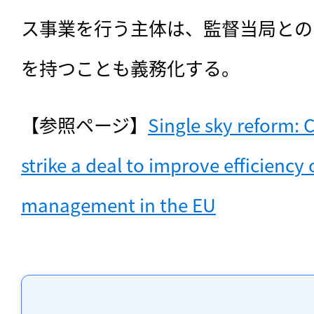
ス事業を行う主体は、監督当局との
を持つことも義務化する。
【参照ページ】
Single sky reform: 
strike a deal to improve efficiency o
management in the EU