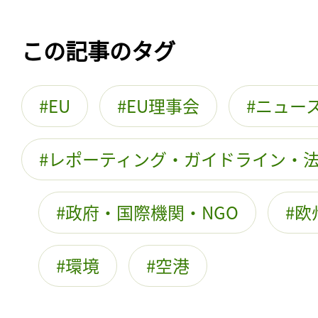
この記事のタグ
EU
EU理事会
ニュー
レポーティング・ガイドライン・
政府・国際機関・NGO
欧
環境
空港