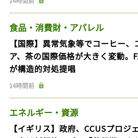
14時間前
食品・消費財・アパレル
【国際】異常気象等でコーヒー、
ア、茶の国際価格が大きく変動。F
が構造的対処提唱
14時間前
エネルギー・資源
【イギリス】政府、CCUSプロジ