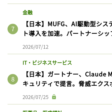
金融
【日本】MUFG、AI駆動型シス
ト導入を加速。パートナーシッ
2026/07/12
IT・ビジネスサービス
【日本】ガートナー、Claude 
キュリティで提言。脅威エクス
2026/07/25