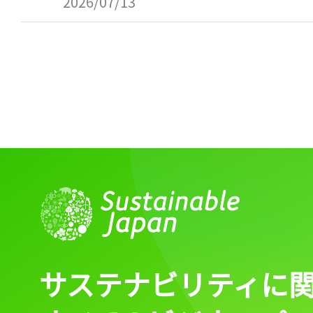
2026/07/13
ログイン
会員登録
サステナビリティに