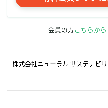
会員の方
こちらから
株式会社ニューラル サステナビ