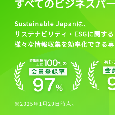
すべてのビジネスパ
Sustainable Japanは、
サステナビリティ・ESGに関する
様々な情報収集を効率化できる専
※2025年1月29日時点。