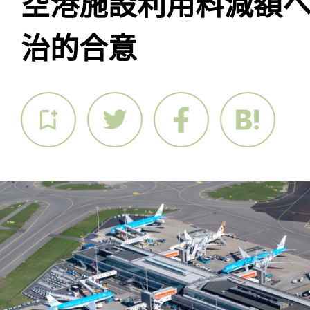
空港施設利用料減額
治的合意