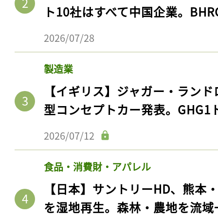
ト10社はすべて中国企業。BHR
2026/07/28
製造業
【イギリス】ジャガー・ランド
型コンセプトカー発表。GHG1
2026/07/12
食品・消費財・アパレル
【日本】サントリーHD、熊本
を湿地再生。森林・農地を流域