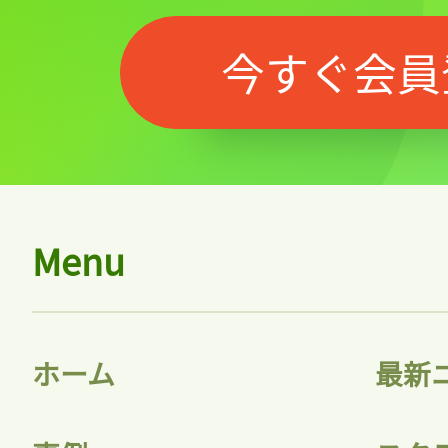
今すぐ会員
Menu
ホーム
最新