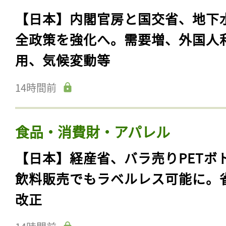
【日本】内閣官房と国交省、地下
全政策を強化へ。需要増、外国人
用、気候変動等
14時間前
食品・消費財・アパレル
【日本】経産省、バラ売りPETボ
飲料販売でもラベルレス可能に。
改正