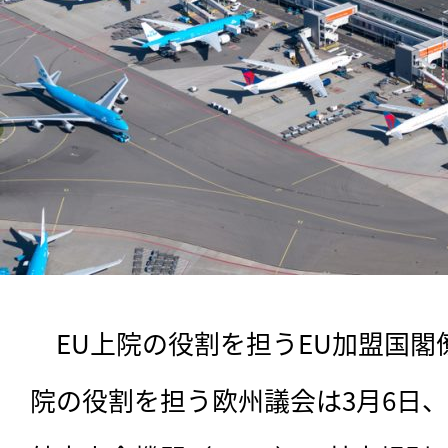
　EU上院の役割を担うEU加盟国閣
院の役割を担う欧州議会は3月6日、