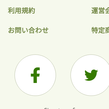
利用規約
運営
お問い合わせ
特定