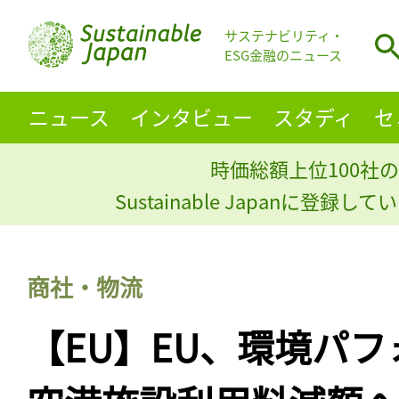
サステナビリティ・
ESG金融のニュース
ニュース
インタビュー
スタディ
セ
時価総額上位100社の
Sustainable Japanに登録
商社・物流
【EU】EU、環境パ