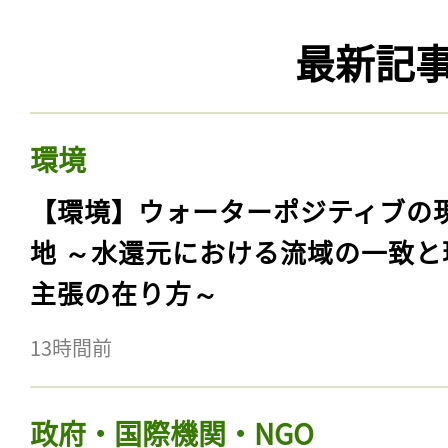
最新記
環境
【環境】ウォーターポジティブの
地 ～水還元における流域の一致と
主張の在り方～
13時間前
政府・国際機関・NGO