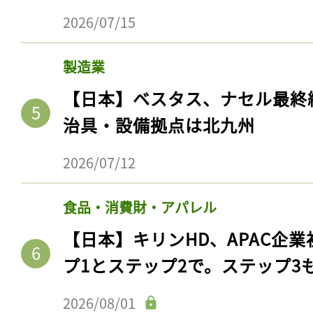
2026/07/15
製造業
【日本】ベスタス、ナセル最終
治具・設備拠点は北九州
2026/07/12
食品・消費財・アパレル
【日本】キリンHD、APAC企業
プ1とステップ2で。ステップ3
2026/08/01