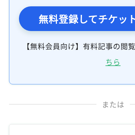
無料登録してチケッ
【無料会員向け】有料記事の閲
ちら
または