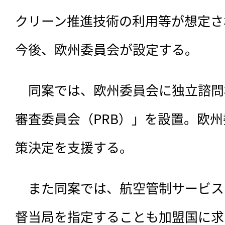
クリーン推進技術の利用等が想定さ
今後、欧州委員会が設定する。
　同案では、欧州委員会に独立諮問
審査委員会（PRB）」を設置。欧州
策決定を支援する。
　また同案では、航空管制サービス
督当局を指定することも加盟国に求