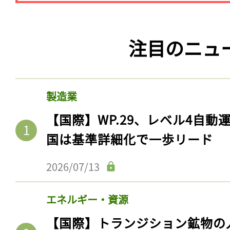
注目のニュ
製造業
【国際】WP.29、レベル4自
国は基準詳細化で一歩リード
2026/07/13
エネルギー・資源
【国際】トランジション鉱物の