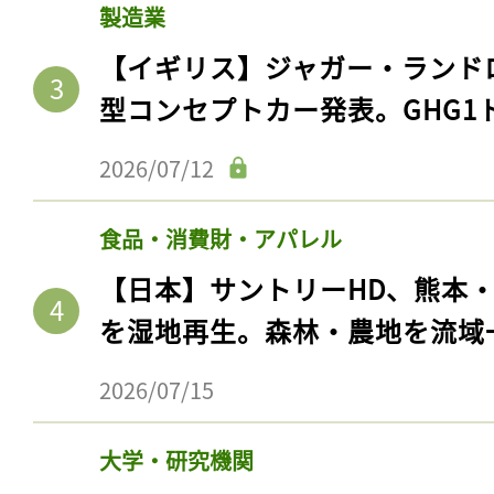
製造業
【イギリス】ジャガー・ランド
型コンセプトカー発表。GHG1
2026/07/12
食品・消費財・アパレル
【日本】サントリーHD、熊本
を湿地再生。森林・農地を流域
2026/07/15
大学・研究機関