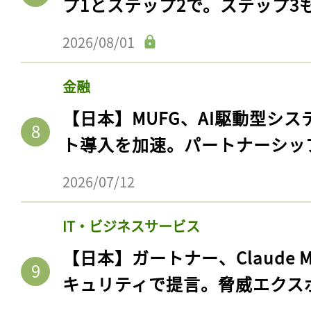
プ1とステップ2で。ステップ3
ログイン
2026/08/01
金融
会員登録
【日本】MUFG、AI駆動型シス
ト導入を加速。パートナーシッ
2026/07/12
IT・ビジネスサービス
【日本】ガートナー、Claude 
キュリティで提言。脅威エクス