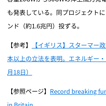
も発表している。同プロジェクトに
ンド（約1.6兆円）投ずる。
【参考】
【イギリス】スターマー政
本以上の立法を表明。エネルギー・労
月18日）
【参照ページ】
Record breaking fun
in Britain