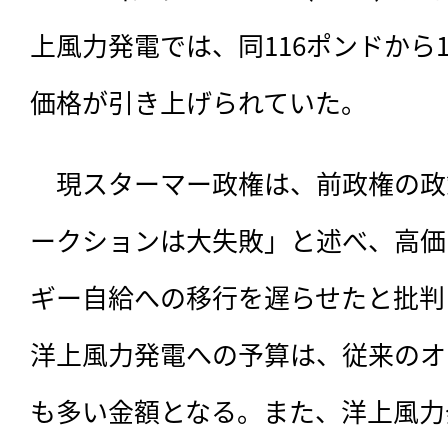
上風力発電では、同116ポンドから
価格が引き上げられていた。
　現スターマー政権は、前政権の政
ークションは大失敗」と述べ、高価
ギー自給への移行を遅らせたと批判
洋上風力発電への予算は、従来のオ
も多い金額となる。また、洋上風力