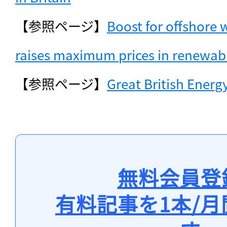
【参照ページ】
Boost for offshore 
raises maximum prices in renewab
【参照ページ】
Great British Ener
無料会員登
有料記事を1本/