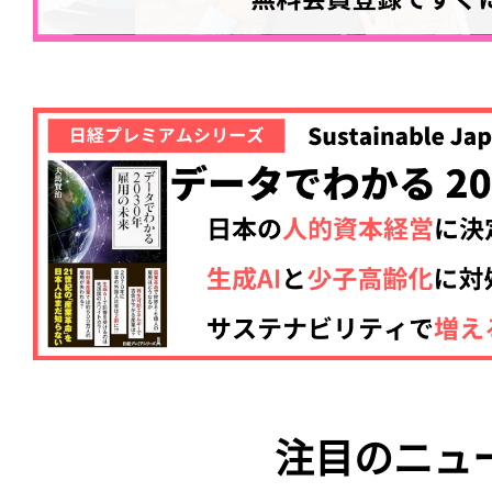
注目のニュ