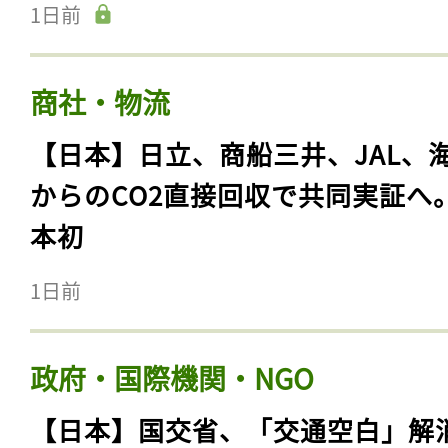
1日前
商社・物流
【日本】日立、商船三井、JAL、
からのCO2直接回収で共同実証へ
本初
1日前
政府・国際機関・NGO
【日本】国交省、「交通空白」解