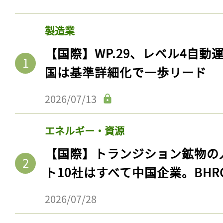
製造業
【国際】WP.29、レベル4自
国は基準詳細化で一歩リード
2026/07/13
エネルギー・資源
【国際】トランジション鉱物の
ト10社はすべて中国企業。BHR
2026/07/28