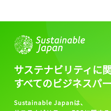
サステナビリティに
すべてのビジネスパ
Sustainable Japanは、