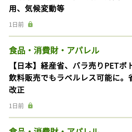
用、気候変動等
1日前
食品・消費財・アパレル
【日本】経産省、バラ売りPETボ
飲料販売でもラベルレス可能に。
改正
1日前
食品・消費財・アパレル