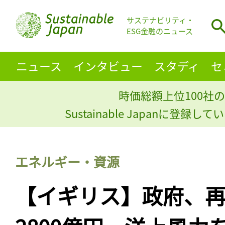
サステナビリティ・
ESG金融のニュース
ニュース
インタビュー
スタディ
セ
時価総額上位100社の
Sustainable Japanに登録
エネルギー・資源
【イギリス】政府、