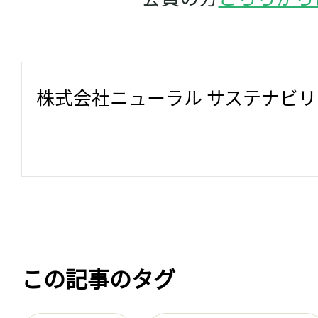
株式会社ニューラル サステナビ
この記事のタグ