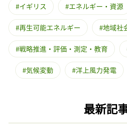
イギリス
エネルギー・資源
再生可能エネルギー
地域社
戦略推進・評価・測定・教育
気候変動
洋上風力発電
最新記