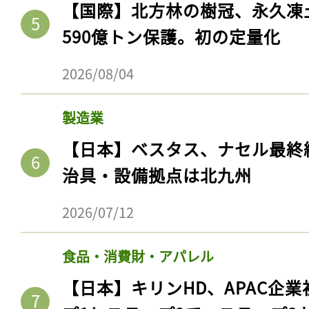
【国際】北方林の樹冠、永久凍
590億トン保護。初の定量化
2026/08/04
製造業
【日本】ベスタス、ナセル最終
治具・設備拠点は北九州
記事をお気に入りに
2026/07/12
ログインが必
食品・消費財・アパレル
【日本】キリンHD、APAC企業