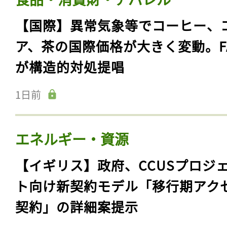
【国際】異常気象等でコーヒー、
ア、茶の国際価格が大きく変動。F
が構造的対処提唱
1日前
エネルギー・資源
【イギリス】政府、CCUSプロジ
ト向け新契約モデル「移行期アク
契約」の詳細案提示