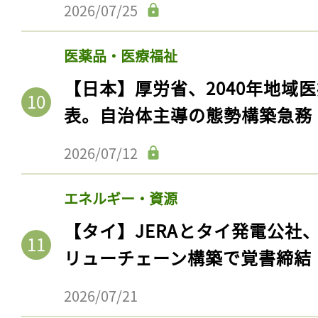
2026/07/25
医薬品・医療福祉
【日本】厚労省、2040年地域
表。自治体主導の態勢構築急務
2026/07/12
エネルギー・資源
【タイ】JERAとタイ発電公社
リューチェーン構築で覚書締結
2026/07/21