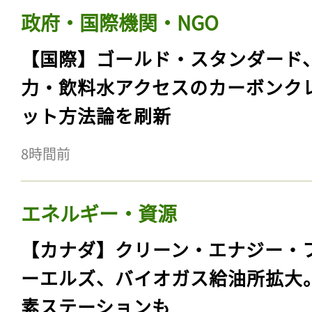
政府・国際機関・NGO
【国際】ゴールド・スタンダード
力・飲料水アクセスのカーボンク
ット方法論を刷新
8時間前
エネルギー・資源
【カナダ】クリーン・エナジー・
ーエルズ、バイオガス給油所拡大
素ステーションも