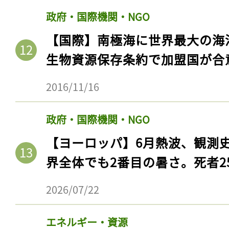
政府・国際機関・NGO
【国際】南極海に世界最大の海
生物資源保存条約で加盟国が合
2016/11/16
政府・国際機関・NGO
【ヨーロッパ】6月熱波、観測
界全体でも2番目の暑さ。死者25
2026/07/22
エネルギー・資源