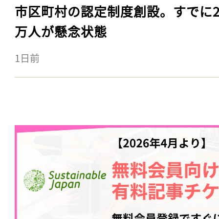
市区町村の認定制度創設。すでに23
万人が懸念状態
1日前