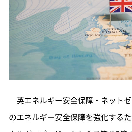
　英エネルギー安全保障・ネットゼ
のエネルギー安全保障を強化するた