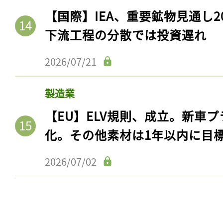
【国際】IEA、重要鉱物見通し2
下流工程の分散では投資遅れ
2026/07/21
製造業
【EU】ELV規則、成立。新車プ
化。その他素材は1年以内に目
2026/07/02