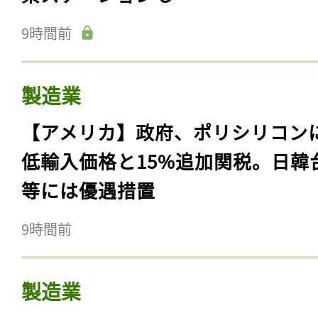
9時間前
製造業
【アメリカ】政府、ポリシリコン
低輸入価格と15%追加関税。日韓
等には優遇措置
9時間前
製造業