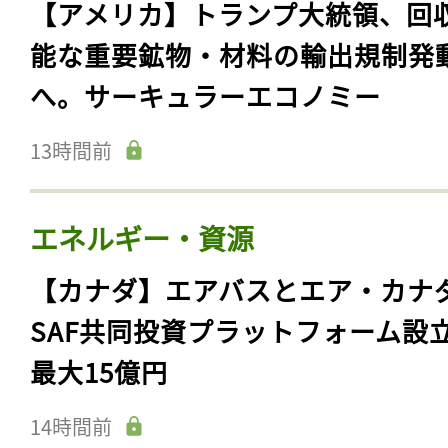
【アメリカ】トランプ大統領、回
能な重要鉱物・材料の輸出規制発
へ。サーキュラーエコノミー
13時間前
エネルギー・資源
【カナダ】エアバスとエア・カナ
SAF共同投資プラットフォーム設
最大15億円
14時間前