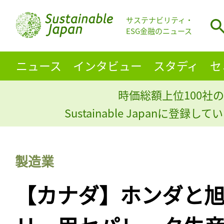
サステナビリティ・
ESG金融のニュース
ニュース
インタビュー
スタディ
セ
時価総額上位100社の
Sustainable Japanに登録
製造業
【カナダ】ホンダと