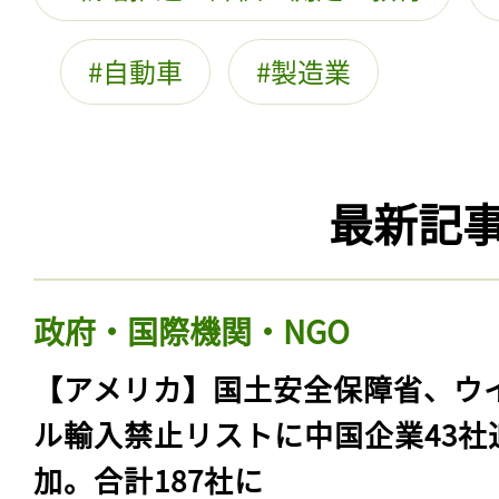
自動車
製造業
最新記
政府・国際機関・NGO
【アメリカ】国土安全保障省、ウ
ル輸入禁止リストに中国企業43社
加。合計187社に