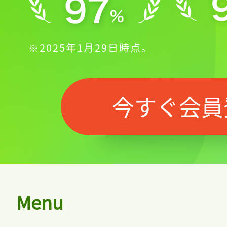
※2025年1月29日時点。
今すぐ会員
Menu