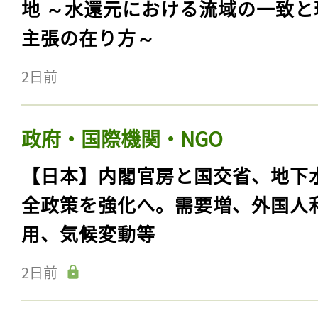
地 ～水還元における流域の一致と
主張の在り方～
2日前
政府・国際機関・NGO
【日本】内閣官房と国交省、地下
全政策を強化へ。需要増、外国人
用、気候変動等
2日前