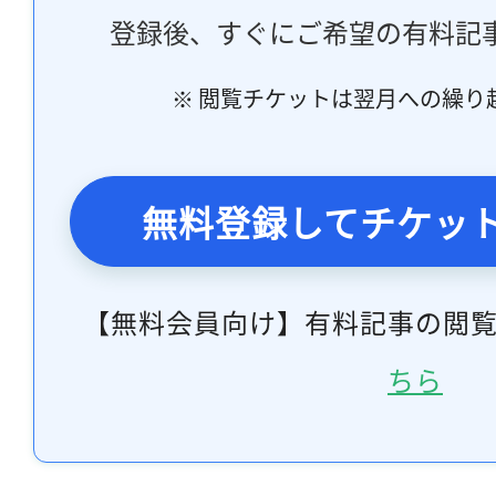
登録後、すぐにご希望の有料記
※ 閲覧チケットは翌月への繰り
無料登録してチケッ
【無料会員向け】有料記事の閲
ちら