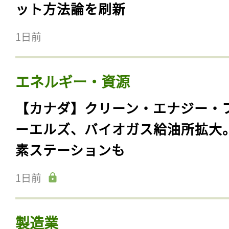
ット方法論を刷新
1日前
エネルギー・資源
【カナダ】クリーン・エナジー・
ーエルズ、バイオガス給油所拡大
素ステーションも
1日前
製造業