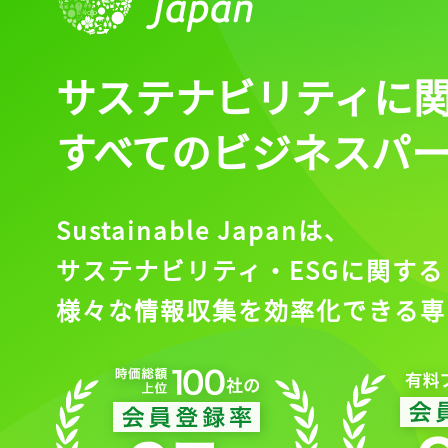
サステナビリティに
すべてのビジネスパ
Sustainable Japanは、
サステナビリティ・ESGに関する
様々な情報収集を効率化できる専