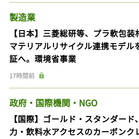
製造業
【日本】三菱総研等、プラ軟包装
マテリアルリサイクル連携モデル
証へ。環境省事業
17時間前
政府・国際機関・NGO
【国際】ゴールド・スタンダード
力・飲料水アクセスのカーボンク