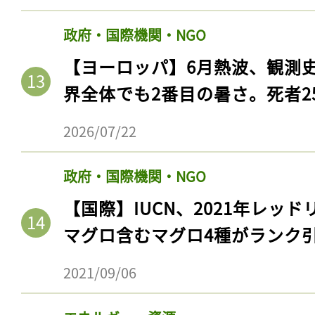
政府・国際機関・NGO
【ヨーロッパ】6月熱波、観測
界全体でも2番目の暑さ。死者25
2026/07/22
政府・国際機関・NGO
【国際】IUCN、2021年レッ
記事をお気に入りに
マグロ含むマグロ4種がランク
ログインが必
2021/09/06