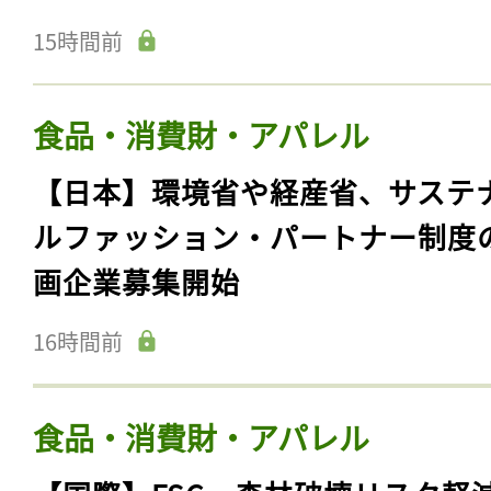
15時間前
食品・消費財・アパレル
【日本】環境省や経産省、サステ
ルファッション・パートナー制度
画企業募集開始
16時間前
食品・消費財・アパレル