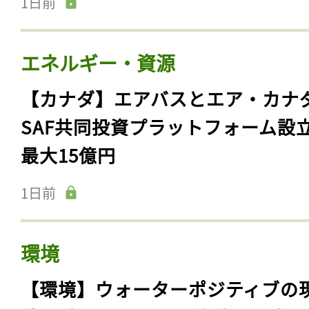
1日前
エネルギー・資源
【カナダ】エアバスとエア・カナ
SAF共同投資プラットフォーム設
最大15億円
1日前
環境
【環境】ウォーターポジティブの