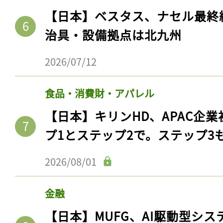
【日本】ベスタス、ナセル最終
治具・設備拠点は北九州
2026/07/12
食品・消費財・アパレル
【日本】キリンHD、APAC企業
プ1とステップ2で。ステップ3
2026/08/01
金融
【日本】MUFG、AI駆動型シス