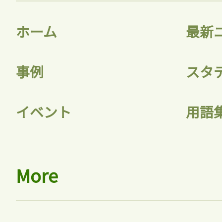
ホーム
最新
事例
スタ
イベント
用語
More