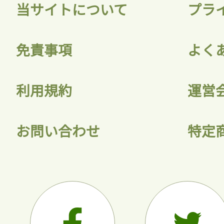
当サイトについて
プラ
免責事項
よく
利用規約
運営
お問い合わせ
特定