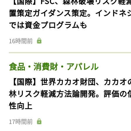
【国際】FSC、森林破壊リスク軽
置策定ガイダンス策定。インドネ
では資金プログラムも
16時間前
食品・消費財・アパレル
【国際】世界カカオ財団、カカオ
林リスク軽減方法論開発。評価の
性向上
17時間前