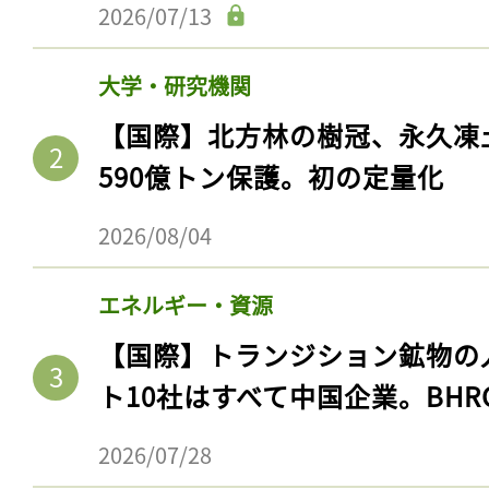
2026/07/13
大学・研究機関
【国際】北方林の樹冠、永久凍
590億トン保護。初の定量化
2026/08/04
エネルギー・資源
【国際】トランジション鉱物の
ト10社はすべて中国企業。BHR
2026/07/28