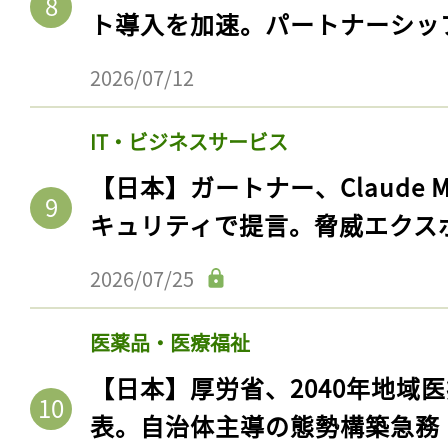
ト導入を加速。パートナーシッ
2026/07/12
IT・ビジネスサービス
【日本】ガートナー、Claude 
キュリティで提言。脅威エクス
2026/07/25
医薬品・医療福祉
【日本】厚労省、2040年地域
表。自治体主導の態勢構築急務