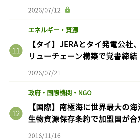
2026/07/12
エネルギー・資源
【タイ】JERAとタイ発電公社
リューチェーン構築で覚書締結
2026/07/21
政府・国際機関・NGO
【国際】南極海に世界最大の海
生物資源保存条約で加盟国が合
2016/11/16