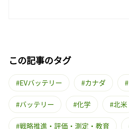
この記事のタグ
EVバッテリー
カナダ
バッテリー
化学
北米
戦略推進・評価・測定・教育