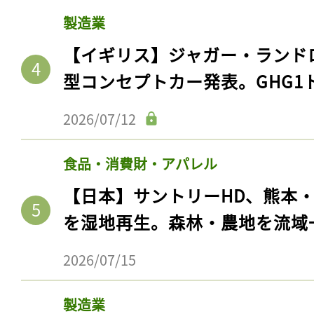
製造業
【イギリス】ジャガー・ランド
型コンセプトカー発表。GHG1
2026/07/12
食品・消費財・アパレル
【日本】サントリーHD、熊本
を湿地再生。森林・農地を流域
2026/07/15
製造業