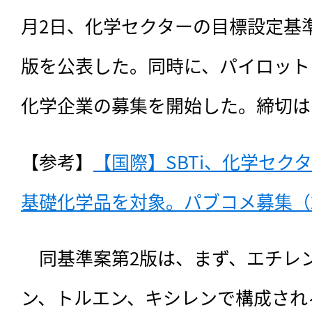
月2日、化学セクターの目標設定基
版を公表した。同時に、パイロット
化学企業の募集を開始した。締切は1
【参考】
【国際】SBTi、化学セク
基礎化学品を対象。パブコメ募集（20
　同基準案第2版は、
まず、エチレ
ン、トルエン、キシレンで構成され