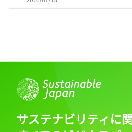
サステナビリティに