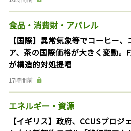
食品・消費財・アパレル
【国際】異常気象等でコーヒー、
ア、茶の国際価格が大きく変動。F
が構造的対処提唱
17時間前
エネルギー・資源
【イギリス】政府、CCUSプロジ