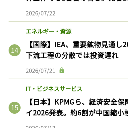
ログイン
2026/07/22
エネルギー・資源
会員登録
【国際】IEA、重要鉱物見通し2
下流工程の分散では投資遅れ
2026/07/21
IT・ビジネスサービス
【日本】KPMGら、経済安全
イ2026発表。約6割が中国縮小
2026/07/13