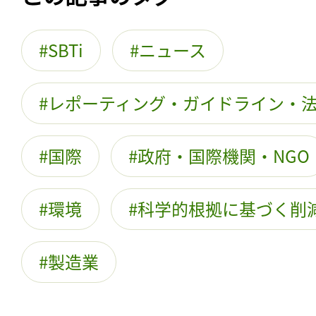
SBTi
ニュース
レポーティング・ガイドライン・
国際
政府・国際機関・NGO
環境
科学的根拠に基づく削
製造業