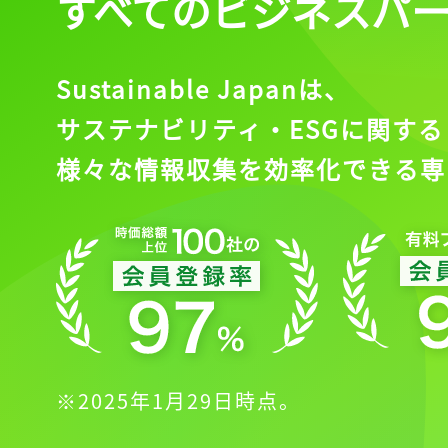
すべてのビジネスパ
Sustainable Japanは、
サステナビリティ・ESGに関する
様々な情報収集を効率化できる専
※2025年1月29日時点。