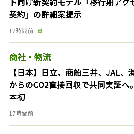
ト向け新契約モデル「移行期アク
契約」の詳細案提示
17時間前
商社・物流
【日本】日立、商船三井、JAL、
からのCO2直接回収で共同実証へ
本初
17時間前