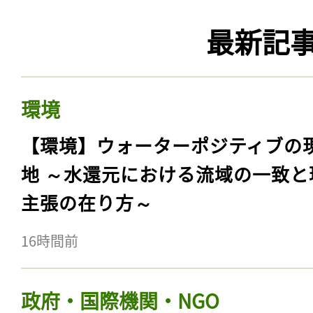
最新記
環境
【環境】ウォーターポジティブの
地 ～水還元における流域の一致と
主張の在り方～
16時間前
政府・国際機関・NGO