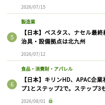
2026/07/15
製造業
【日本】ベスタス、ナセル最終
治具・設備拠点は北九州
2026/07/12
食品・消費財・アパレル
【日本】キリンHD、APAC企業
プ1とステップ2で。ステップ3
2026/08/01