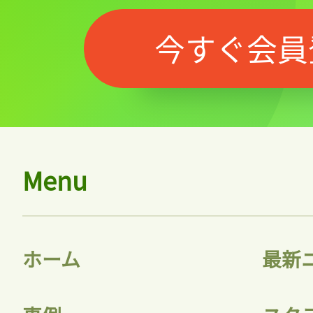
今すぐ会員
Menu
ホーム
最新