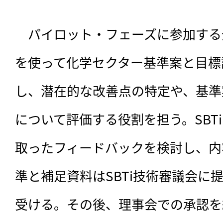
　パイロット・フェーズに参加する
を使って化学セクター基準案と目標
し、潜在的な改善点の特定や、基準
について評価する役割を担う。SBT
取ったフィードバックを検討し、内
準と補足資料はSBTi技術審議会に
受ける。その後、理事会での承認を