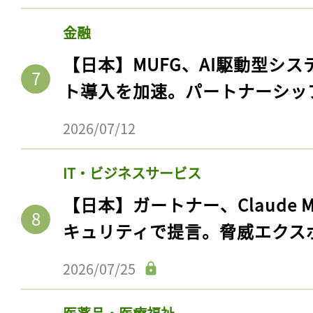
金融
【日本】MUFG、AI駆動型シス
ト導入を加速。パートナーシッ
2026/07/12
IT・ビジネスサービス
【日本】ガートナー、Claude 
キュリティで提言。脅威エクス
2026/07/25