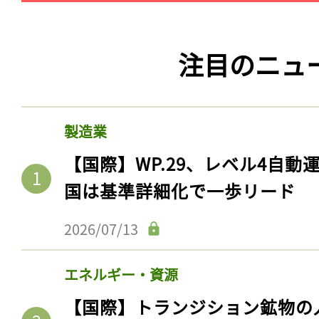
注目のニュ
製造業
【国際】WP.29、レベル4自
国は基準詳細化で一歩リード
2026/07/13
エネルギー・資源
【国際】トランジション鉱物の