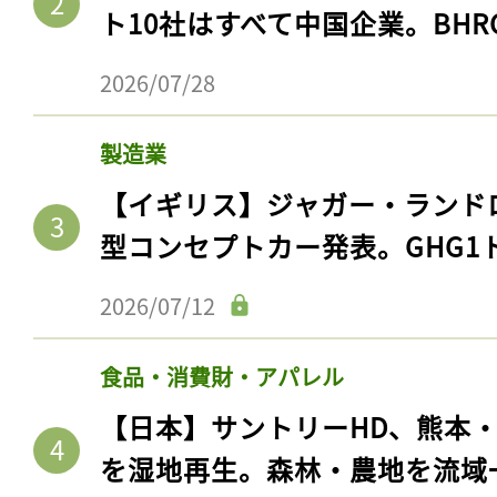
ト10社はすべて中国企業。BHR
2026/07/28
製造業
【イギリス】ジャガー・ランド
型コンセプトカー発表。GHG1
2026/07/12
食品・消費財・アパレル
【日本】サントリーHD、熊本
を湿地再生。森林・農地を流域