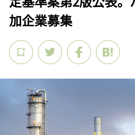
定基準案第2版公表。
加企業募集