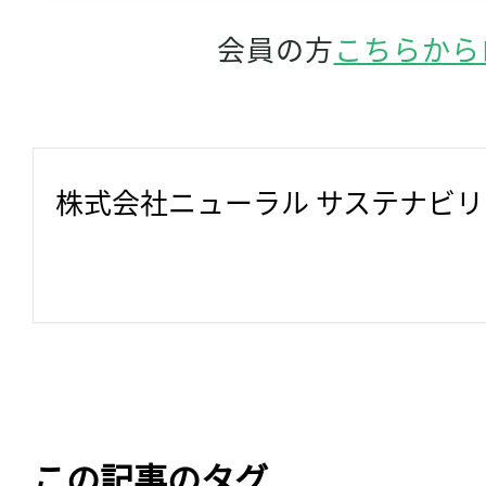
会員の方
こちらから
株式会社ニューラル サステナビ
この記事のタグ