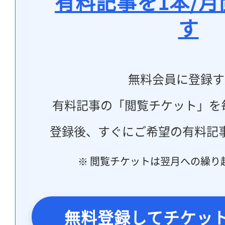
有料記事を1本/
す
無料会員に登録す
有料記事の「閲覧チケット」を
登録後、すぐにご希望の有料記
※ 閲覧チケットは翌月への繰り
無料登録してチケッ