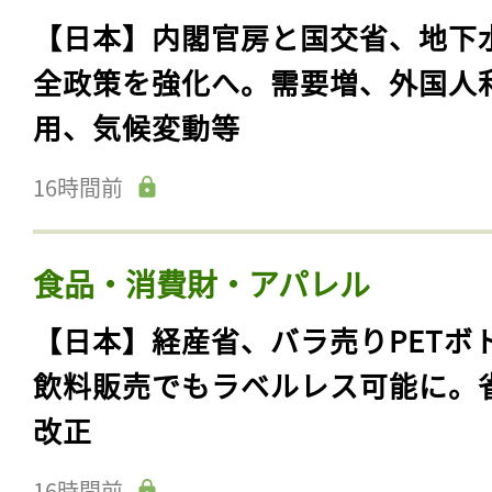
【日本】内閣官房と国交省、地下
全政策を強化へ。需要増、外国人
用、気候変動等
16時間前
食品・消費財・アパレル
【日本】経産省、バラ売りPETボ
飲料販売でもラベルレス可能に。
改正
16時間前