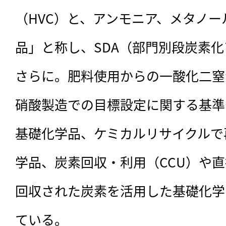
（HVC）と、アンモニア、メタノー
品」と称し、SDA（部門別段炭素
さらに。肥料使用からの一酸化二窒
硝酸製造での目標設定に関する基準
基礎化学品、ケミカルリサイクルで
学品、炭素回収・利用（CCU）や直
回収された炭素を活用した基礎化学
ている。