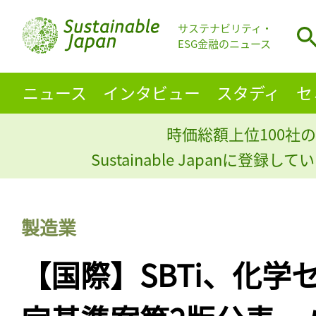
サステナビリティ・
ESG金融のニュース
ニュース
インタビュー
スタディ
セ
時価総額上位100社の
Sustainable Japanに登録
製造業
【国際】SBTi、化学