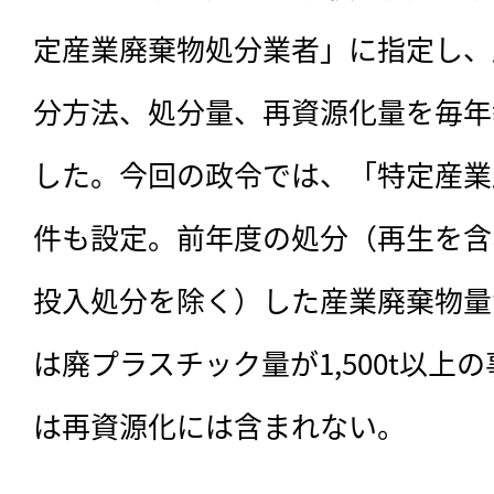
定産業廃棄物処分業者」に指定し、
分方法、処分量、再資源化量を毎年
した。今回の政令では、「特定産業
件も設定。前年度の処分（再生を含
投入処分を除く）した産業廃棄物量が1
は廃プラスチック量が1,500t以上
は再資源化には含まれない。