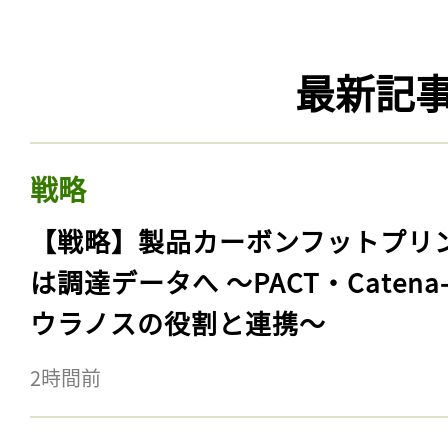
最新記
戦略
【戦略】製品カーボンフットプリ
は調達データへ 〜PACT・Catena
ウラノスの役割と連携〜
2時間前