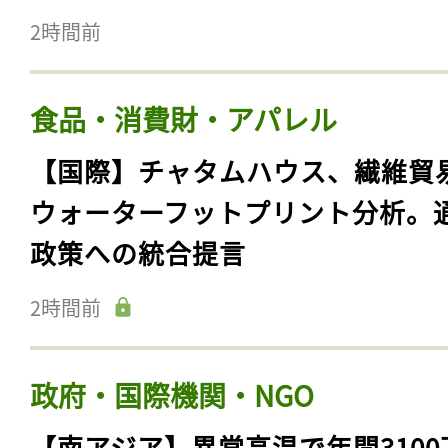
2時間前
食品・消費財・アパレル
【国際】チャタムハウス、繊維貿
ウォーターフットプリント分析。
政策への統合提言
2時間前
政府・国際機関・NGO
【南アジア】異常高温で年間3100