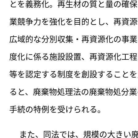
とを義務化。再生材の質と量の確保
業競争力を強化を目的とし、再資源
広域的な分別収集・再資源化の事業
度化に係る施設設置、再資源化工程
等を認定する制度を創設することを
ると、廃棄物処理法の廃棄物処分業
手続の特例を受けられる。
 　また、同法では、規模の大きい廃棄物処分事業者を「特