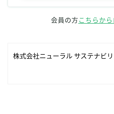
会員の方
こちらから
株式会社ニューラル サステナビ