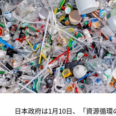
　日本政府は1月10日、「資源循