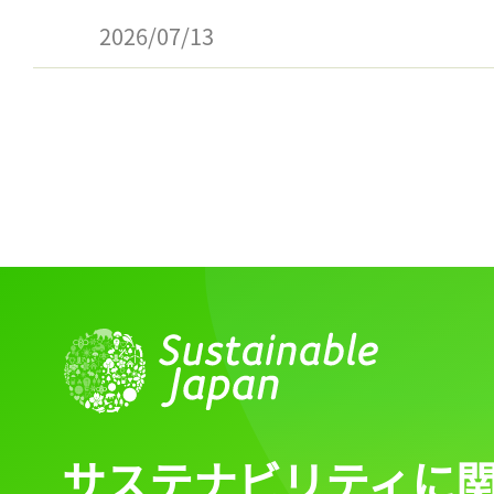
2026/07/13
サステナビリティに