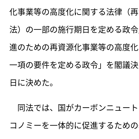
化事業等の高度化に関する法律（再
法）の一部の施行期日を定める政令
進のための再資源化事業等の高度化
一項の要件を定める政令」を閣議決
日に決めた。
　同法では、
国がカーボンニュート
コノミーを一体的に促進するための