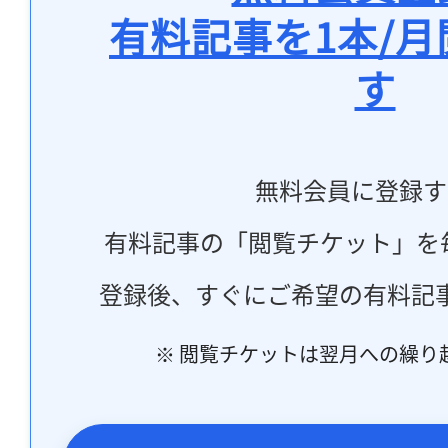
有料記事を1本/
す
無料会員に登録す
有料記事の「閲覧チケット」を
登録後、すぐにご希望の有料記
※ 閲覧チケットは翌月への繰り