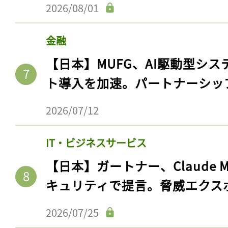
2026/08/01
金融
【日本】MUFG、AI駆動型シス
ト導入を加速。パートナーシッ
2026/07/12
IT・ビジネスサービス
【日本】ガートナー、Claude 
キュリティで提言。脅威エクス
2026/07/25