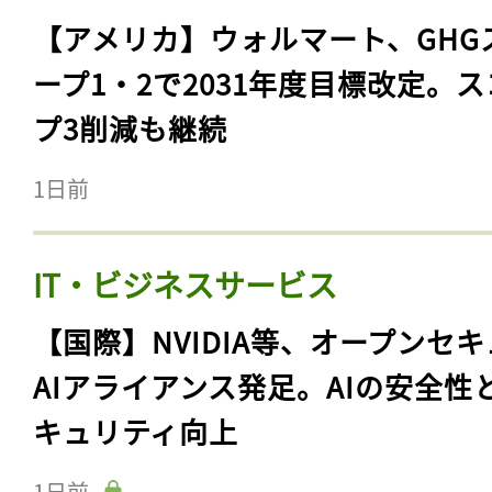
【アメリカ】ウォルマート、GHG
ープ1・2で2031年度目標改定。
プ3削減も継続
1日前
IT・ビジネスサービス
【国際】NVIDIA等、オープンセ
AIアライアンス発足。AIの安全性
キュリティ向上
1日前