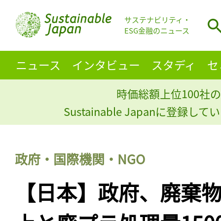
サステナビリティ・
ESG金融のニュース
ニュース
インタビュー
スタディ
セ
時価総額上位100社の
Sustainable Japanに登録
政府・国際機関・NGO
【日本】政府、廃棄物