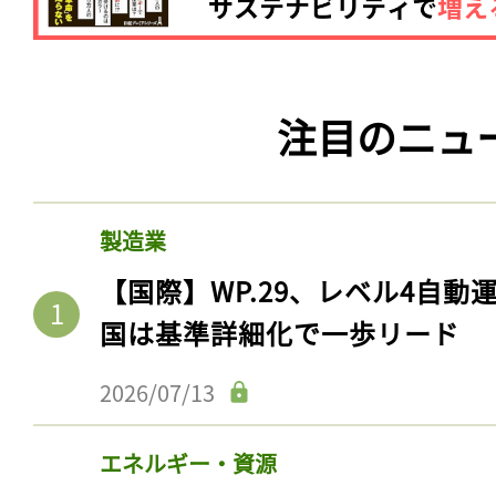
注目のニュ
製造業
【国際】WP.29、レベル4自
国は基準詳細化で一歩リード
2026/07/13
エネルギー・資源