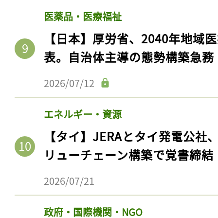
医薬品・医療福祉
【日本】厚労省、2040年地域
表。自治体主導の態勢構築急務
2026/07/12
エネルギー・資源
【タイ】JERAとタイ発電公社
リューチェーン構築で覚書締結
2026/07/21
政府・国際機関・NGO