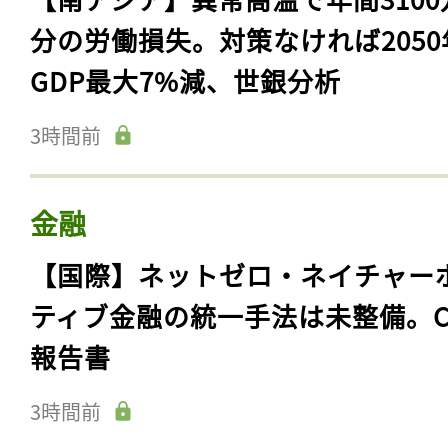
分の労働損失。対策なければ2050
GDP最大7%減、世銀分析
3時間前
金融
【国際】ネットゼロ・ネイチャー
ティブ金融の統一手法は未整備。C
報告書
3時間前