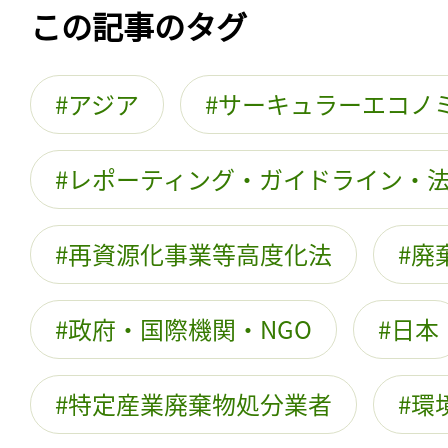
この記事のタグ
アジア
サーキュラーエコノ
レポーティング・ガイドライン・
再資源化事業等高度化法
廃
政府・国際機関・NGO
日本
特定産業廃棄物処分業者
環