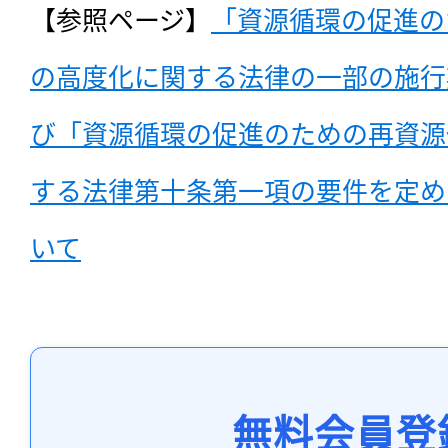
【参照ページ】
「資源循環の促進の
の高度化に関する法律の一部の施行
び「資源循環の促進のための再資源
する法律第十条第一項の要件を定め
いて
無料会員登