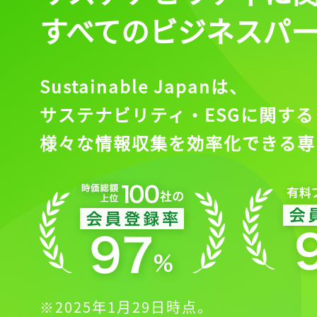
すべてのビジネスパ
Sustainable Japanは、
サステナビリティ・ESGに関する
様々な情報収集を効率化できる専
※2025年1月29日時点。