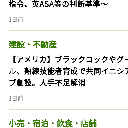
指令、英ASA等の判断基準〜
1日前
建設・不動産
【アメリカ】ブラックロックやグ
ル、熟練技能者育成で共同イニシ
ブ創設。人手不足解消
1日前
小売・宿泊・飲食・店舗