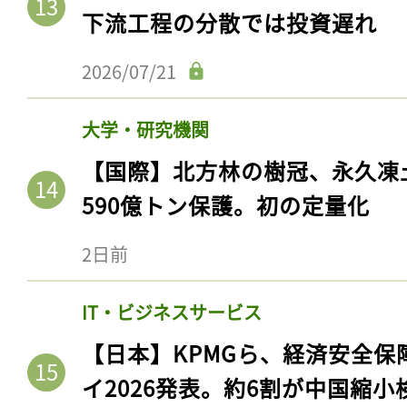
ログイン
下流工程の分散では投資遅れ
2026/07/21
会員登録
大学・研究機関
【国際】北方林の樹冠、永久凍
590億トン保護。初の定量化
2日前
IT・ビジネスサービス
【日本】KPMGら、経済安全
イ2026発表。約6割が中国縮小