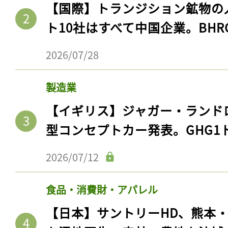
【国際】トランジション鉱物の
ト10社はすべて中国企業。BHR
2026/07/28
製造業
【イギリス】ジャガー・ランド
型コンセプトカー発表。GHG1
2026/07/12
食品・消費財・アパレル
【日本】サントリーHD、熊本