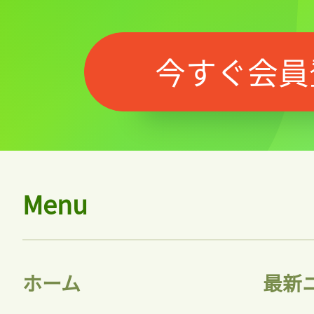
今すぐ会員
Menu
ホーム
最新