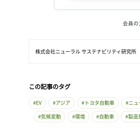
会員の
株式会社ニューラル サステナビリティ研究所
この記事のタグ
EV
アジア
トヨタ自動車
ニュ
気候変動
環境
自動車
製造