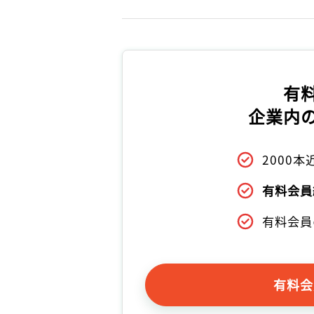
有
企業内
2000
有料会員
有料会員
有料会