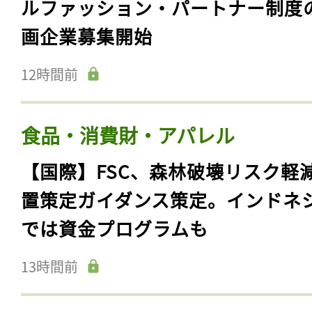
ルファッション・パートナー制度
画企業募集開始
12時間前
食品・消費財・アパレル
【国際】FSC、森林破壊リスク軽
置策定ガイダンス策定。インドネ
では資金プログラムも
13時間前