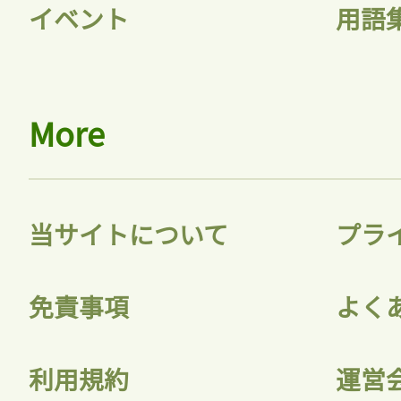
イベント
用語
More
当サイトについて
プラ
免責事項
よく
利用規約
運営