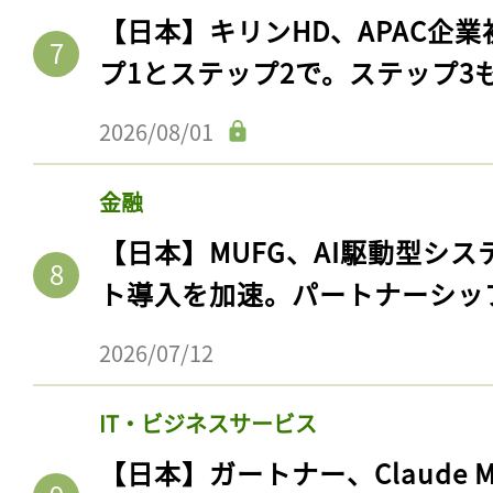
【日本】キリンHD、APAC企業
プ1とステップ2で。ステップ3
2026/08/01
金融
【日本】MUFG、AI駆動型シス
ト導入を加速。パートナーシッ
2026/07/12
IT・ビジネスサービス
【日本】ガートナー、Claude 