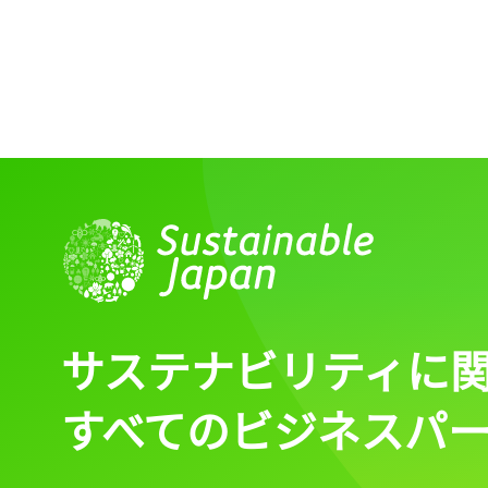
サステナビリティに
すべてのビジネスパ