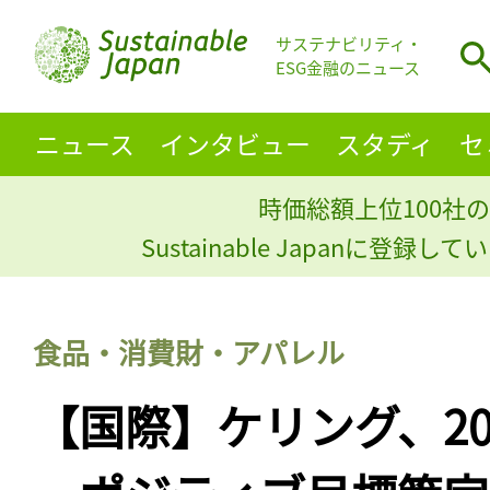
サステナビリティ・
ESG金融のニュース
ニュース
インタビュー
スタディ
セ
時価総額上位100社の
Sustainable Japanに登録
食品・消費財・アパレル
【国際】ケリング、20