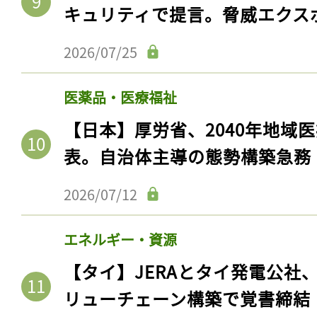
キュリティで提言。脅威エクス
2026/07/25
医薬品・医療福祉
【日本】厚労省、2040年地域
表。自治体主導の態勢構築急務
2026/07/12
エネルギー・資源
【タイ】JERAとタイ発電公社
リューチェーン構築で覚書締結