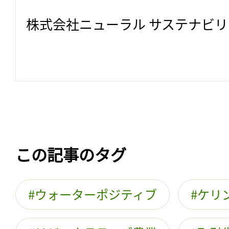
株式会社ニューラル サステナビ
この記事のタグ
ウォーターポジティブ
ケリ