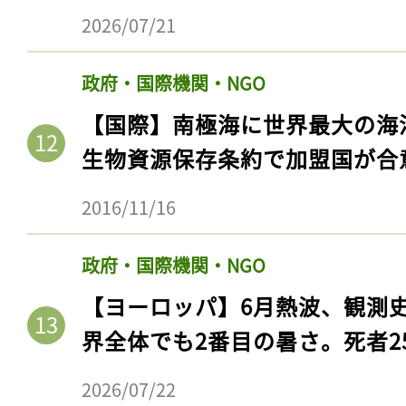
2026/07/21
政府・国際機関・NGO
【国際】南極海に世界最大の海
生物資源保存条約で加盟国が合
2016/11/16
政府・国際機関・NGO
記事をお気に入りに
【ヨーロッパ】6月熱波、観測
ログインが必
界全体でも2番目の暑さ。死者25
2026/07/22