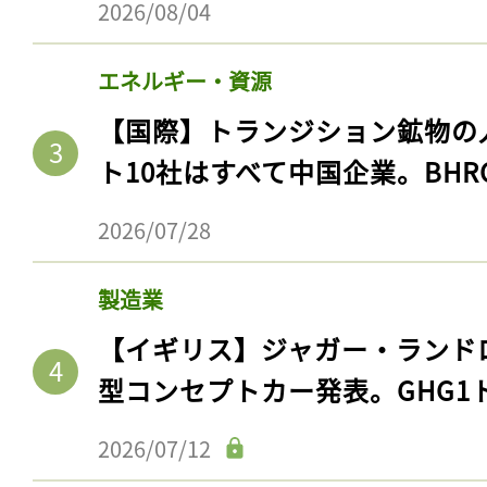
2026/08/04
エネルギー・資源
【国際】トランジション鉱物の
ト10社はすべて中国企業。BHR
2026/07/28
製造業
【イギリス】ジャガー・ランド
型コンセプトカー発表。GHG1
2026/07/12