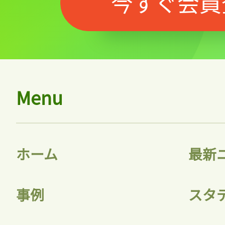
今すぐ会員
Menu
ホーム
最新
事例
スタ