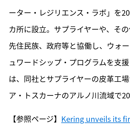
ーター・レジリエンス・ラボ」を20
カ所に設立。サプライヤーや、その
先住民族、政府等と協働し、ウォー
ュワードシップ・プログラムを支援
は、同社とサプライヤーの皮革工場
ア・トスカーナのアルノ川流域で20
【参照ページ】
Kering unveils its fi