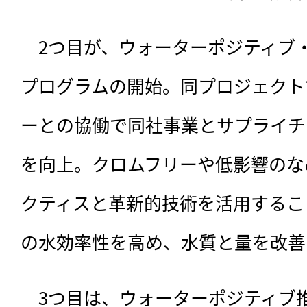
　2つ目が、ウォーターポジティブ
プログラムの開始。同プロジェクト
ーとの協働で同社事業とサプライチ
を向上。クロムフリーや低影響のな
クティスと革新的技術を活用するこ
の水効率性を高め、水質と量を改善
　3つ目は、ウォーターポジティブ