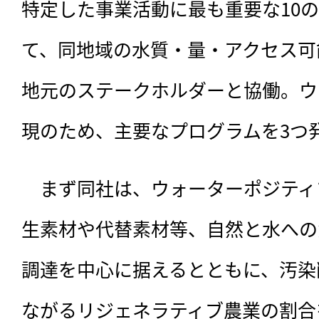
特定した事業活動に最も重要な10
て、同地域の水質・量・アクセス可
地元のステークホルダーと協働。ウ
現のため、主要なプログラムを3つ
　まず同社は、ウォーターポジティ
生素材や代替素材等、自然と水への
調達を中心に据えるとともに、汚染
ながるリジェネラティブ農業の割合