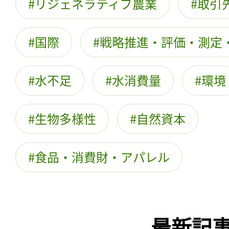
リジェネラティブ農業
取引
国際
戦略推進・評価・測定
水不足
水消費量
環境
生物多様性
自然資本
食品・消費財・アパレル
最新記