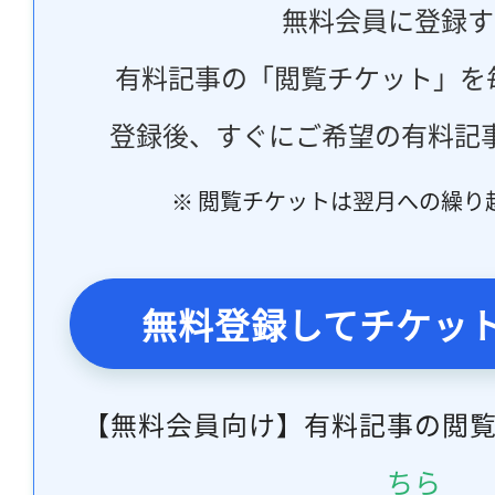
無料会員に登録す
有料記事の「閲覧チケット」を
登録後、すぐにご希望の有料記
※ 閲覧チケットは翌月への繰り
無料登録してチケッ
【無料会員向け】有料記事の閲
ちら