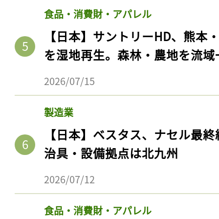
食品・消費財・アパレル
【日本】サントリーHD、熊本
を湿地再生。森林・農地を流域
2026/07/15
製造業
【日本】ベスタス、ナセル最終
治具・設備拠点は北九州
2026/07/12
食品・消費財・アパレル