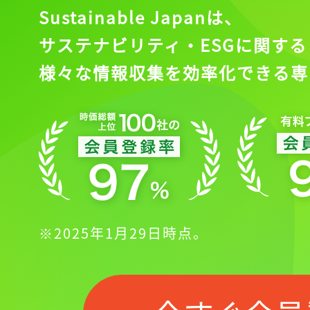
Sustainable Japanは、
サステナビリティ・ESGに関する
様々な情報収集を効率化できる専
※2025年1月29日時点。