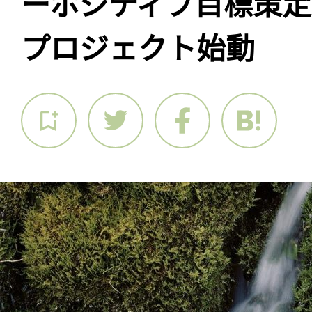
ーポジティブ目標策定
プロジェクト始動