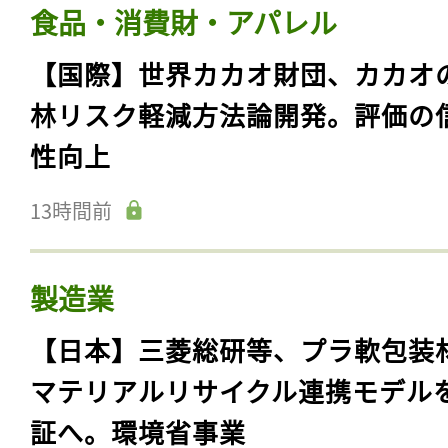
食品・消費財・アパレル
【国際】世界カカオ財団、カカオ
林リスク軽減方法論開発。評価の
性向上
13時間前
製造業
【日本】三菱総研等、プラ軟包装
マテリアルリサイクル連携モデル
証へ。環境省事業