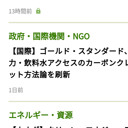
13時間前
政府・国際機関・NGO
【国際】ゴールド・スタンダード
力・飲料水アクセスのカーボンク
ット方法論を刷新
1日前
エネルギー・資源