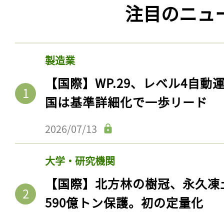
注目のニュ
製造業
【国際】WP.29、レベル4自
国は基準詳細化で一歩リード
2026/07/13
大学・研究機関
【国際】北方林の樹冠、永久凍
590億トン保護。初の定量化