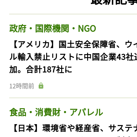
政府・国際機関・NGO
【アメリカ】国土安全保障省、ウ
ル輸入禁止リストに中国企業43社
加。合計187社に
12時間前
食品・消費財・アパレル
【日本】環境省や経産省、サステ