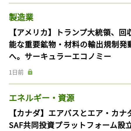
製造業
【アメリカ】トランプ大統領、回
能な重要鉱物・材料の輸出規制発
へ。サーキュラーエコノミー
1日前
エネルギー・資源
【カナダ】エアバスとエア・カナ
SAF共同投資プラットフォーム設