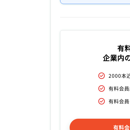
有
企業内
2000
有料会員
有料会員
有料会